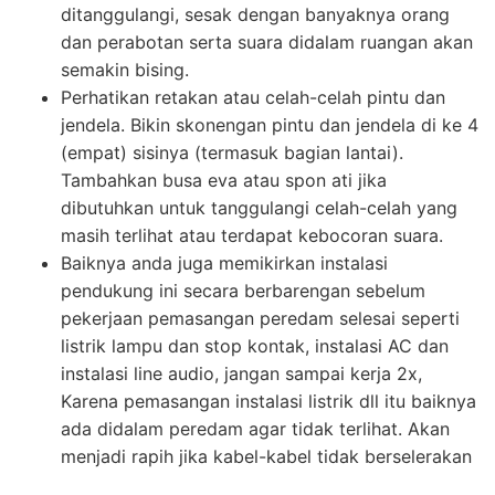
ditanggulangi, sesak dengan banyaknya orang
dan perabotan serta suara didalam ruangan akan
semakin bising.
Perhatikan retakan atau celah-celah pintu dan
jendela. Bikin skonengan pintu dan jendela di ke 4
(empat) sisinya (termasuk bagian lantai).
Tambahkan busa eva atau spon ati jika
dibutuhkan untuk tanggulangi celah-celah yang
masih terlihat atau terdapat kebocoran suara.
Baiknya anda juga memikirkan instalasi
pendukung ini secara berbarengan sebelum
pekerjaan pemasangan peredam selesai seperti
listrik lampu dan stop kontak, instalasi AC dan
instalasi line audio, jangan sampai kerja 2x,
Karena pemasangan instalasi listrik dll itu baiknya
ada didalam peredam agar tidak terlihat. Akan
menjadi rapih jika kabel-kabel tidak berselerakan