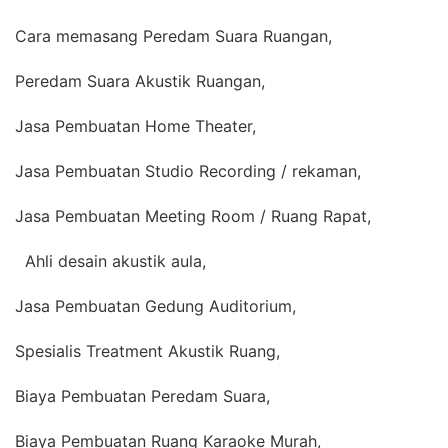
Cara memasang Peredam Suara Ruangan,
Peredam Suara Akustik Ruangan,
Jasa Pembuatan Home Theater,
Jasa Pembuatan Studio Recording / rekaman,
Jasa Pembuatan Meeting Room / Ruang Rapat,
Ahli desain akustik aula,
Jasa Pembuatan Gedung Auditorium,
Spesialis Treatment Akustik Ruang,
Biaya Pembuatan Peredam Suara,
Biaya Pembuatan Ruang Karaoke Murah,