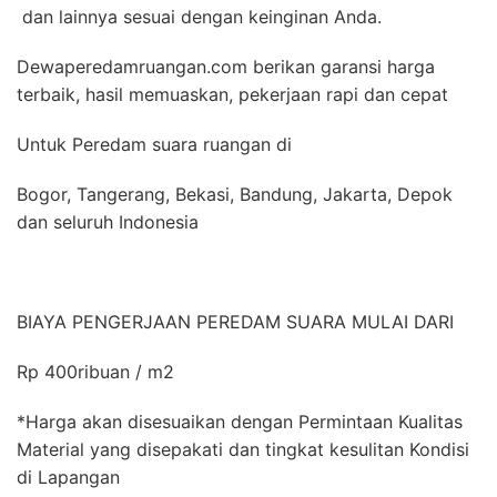
dan lainnya sesuai dengan keinginan Anda.
Dewaperedamruangan.com berikan garansi harga
terbaik, hasil memuaskan, pekerjaan rapi dan cepat
Untuk Peredam suara ruangan di
Bogor, Tangerang, Bekasi, Bandung, Jakarta, Depok
dan seluruh Indonesia
BIAYA PENGERJAAN PEREDAM SUARA MULAI DARI
Rp 400ribuan / m2
*Harga akan disesuaikan dengan Permintaan Kualitas
Material yang disepakati dan tingkat kesulitan Kondisi
di Lapangan