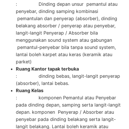
: Dinding depan unsur pemantul atau
penyebar, dinding samping kombinasi
pemantulan dan penyerap (absorber), dinding
belakang absorber / penyerap atau penyebar,
langit-langit Penyerap / Absorber bila
menggunakan sound system atau gabungan
pemantul-penyebar bila tanpa sound system,
lantai boleh karpet atau keras (keramik atau
parket)
Ruang Kantor tapak terbuka
: dinding bebas, langit-langit penyerap
(absorber), lantai bebas.
Ruang Kelas
: komponen Pemantul atau Penyebar
pada dinding depan, samping serta langit-langit
depan. komponen Penyerap / Absorber atau
penyebar pada dinding belakang serta langit-
langit belakang. Lantai boleh keramik atau