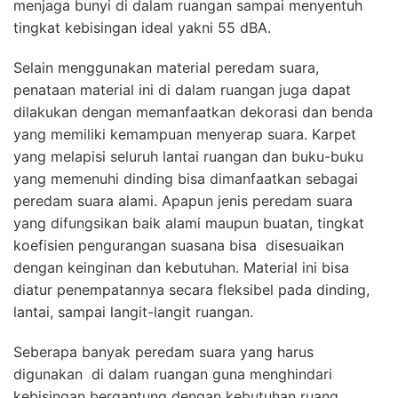
menjaga bunyi di dalam ruangan sampai menyentuh
tingkat kebisingan ideal yakni 55 dBA.
Selain menggunakan material peredam suara,
penataan material ini di dalam ruangan juga dapat
dilakukan dengan memanfaatkan dekorasi dan benda
yang memiliki kemampuan menyerap suara. Karpet
yang melapisi seluruh lantai ruangan dan buku-buku
yang memenuhi dinding bisa dimanfaatkan sebagai
peredam suara alami. Apapun jenis peredam suara
yang difungsikan baik alami maupun buatan, tingkat
koefisien pengurangan suasana bisa disesuaikan
dengan keinginan dan kebutuhan. Material ini bisa
diatur penempatannya secara fleksibel pada dinding,
lantai, sampai langit-langit ruangan.
Seberapa banyak peredam suara yang harus
digunakan di dalam ruangan guna menghindari
kebisingan bergantung dengan kebutuhan ruang