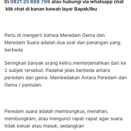
Di
0821 25 888 798
atau hubungi via whatsapp chat
klik chat di kanan bawah layar Bapak/Ibu
Perlu di mengerti bahwa Meredam Gema dan
Meredam Suara adalah dua soal dan penangan yang
berbeda
Seringkali banyak orang keliru menterjemahkan dari ke
2 subjek tersebut. Padahal jelas berbeda antara
peredam dan gema. Membedakan Antara Peredam dan
Gema / pantulan.
Peredam suara adalah membungkus, menahan,
membungkam, atau mengunci rapat-rapat agar suara
tidak keluar atau masuk, sedangkan