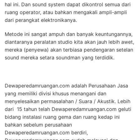
hal ini. Dan sound system dapat dikontrol semua dari
ruang operator, atau bahkan mengakali ampli-ampli
dari perangkat elektronikanya.
Metode ini sangat ampuh dan banyak keuntungannya,
diantaranya peralatan studio kita akan jauh lebih awet,
mereka (penyewa) akan terbiasa pendengaran setelan
sound mereka setara soundman yang terdidik.
Dewaperedamruangan.com adalah Perusahaan Jasa
yang memiliki divisi khusus menangani dan
menyelesaikan permasalahan / Suara / Akustik. Lebih
dari 15 tahun telah Dewaperedamruangan.com geluti
bidang instalasi ruang gema dan ruang kedap ini
bahkan sebelum perusahaan
Dewaperedamruangan.com berdiri,