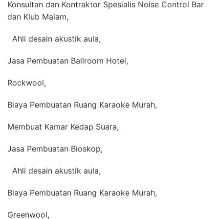
Konsultan dan Kontraktor Spesialis Noise Control Bar
dan Klub Malam,
Ahli desain akustik aula,
Jasa Pembuatan Ballroom Hotel,
Rockwool,
Biaya Pembuatan Ruang Karaoke Murah,
Membuat Kamar Kedap Suara,
Jasa Pembuatan Bioskop,
Ahli desain akustik aula,
Biaya Pembuatan Ruang Karaoke Murah,
Greenwool,