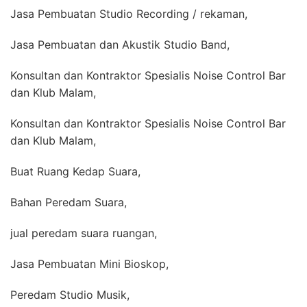
Jasa Pembuatan Studio Recording / rekaman,
Jasa Pembuatan dan Akustik Studio Band,
Konsultan dan Kontraktor Spesialis Noise Control Bar
dan Klub Malam,
Konsultan dan Kontraktor Spesialis Noise Control Bar
dan Klub Malam,
Buat Ruang Kedap Suara,
Bahan Peredam Suara,
jual peredam suara ruangan,
Jasa Pembuatan Mini Bioskop,
Peredam Studio Musik,