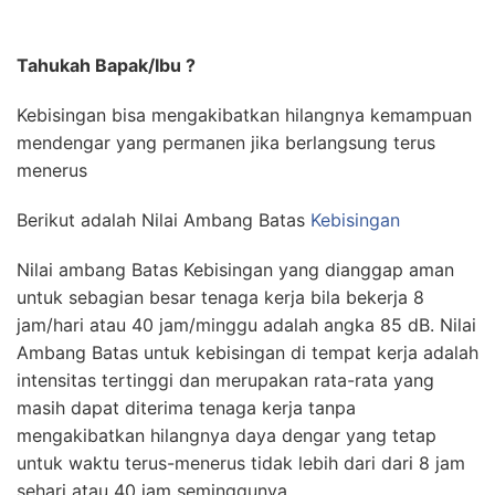
Tahukah Bapak/Ibu ?
Kebisingan bisa mengakibatkan hilangnya kemampuan
mendengar yang permanen jika berlangsung terus
menerus
Berikut adalah Nilai Ambang Batas
Kebisingan
Nilai ambang Batas Kebisingan yang dianggap aman
untuk sebagian besar tenaga kerja bila bekerja 8
jam/hari atau 40 jam/minggu adalah angka 85 dB. Nilai
Ambang Batas untuk kebisingan di tempat kerja adalah
intensitas tertinggi dan merupakan rata-rata yang
masih dapat diterima tenaga kerja tanpa
mengakibatkan hilangnya daya dengar yang tetap
untuk waktu terus-menerus tidak lebih dari dari 8 jam
sehari atau 40 jam seminggunya.