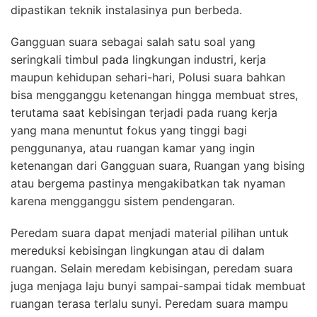
dipastikan teknik instalasinya pun berbeda.
Gangguan suara sebagai salah satu soal yang
seringkali timbul pada lingkungan industri, kerja
maupun kehidupan sehari-hari, Polusi suara bahkan
bisa mengganggu ketenangan hingga membuat stres,
terutama saat kebisingan terjadi pada ruang kerja
yang mana menuntut fokus yang tinggi bagi
penggunanya, atau ruangan kamar yang ingin
ketenangan dari Gangguan suara, Ruangan yang bising
atau bergema pastinya mengakibatkan tak nyaman
karena mengganggu sistem pendengaran.
Peredam suara dapat menjadi material pilihan untuk
mereduksi kebisingan lingkungan atau di dalam
ruangan. Selain meredam kebisingan, peredam suara
juga menjaga laju bunyi sampai-sampai tidak membuat
ruangan terasa terlalu sunyi. Peredam suara mampu