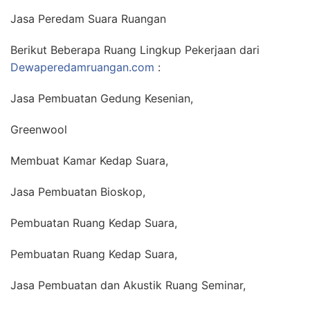
Jasa Peredam Suara Ruangan
Berikut Beberapa Ruang Lingkup Pekerjaan dari
Dewaperedamruangan.com
:
Jasa Pembuatan Gedung Kesenian,
Greenwool
Membuat Kamar Kedap Suara,
Jasa Pembuatan Bioskop,
Pembuatan Ruang Kedap Suara,
Pembuatan Ruang Kedap Suara,
Jasa Pembuatan dan Akustik Ruang Seminar,