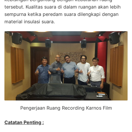
tersebut. Kualitas suara di dalam ruangan akan lebih
sempurna ketika peredam suara dilengkapi dengan
material insulasi suara.
Pengerjaan Ruang Recording Karnos Film
Catatan Penting :