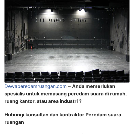
Dewaperedamruangan.com
–
Anda memerlukan
spesialis untuk memasang peredam suara di rumah,
ruang kantor, atau area industri ?
Hubungi konsultan dan kontraktor Peredam suara
ruangan