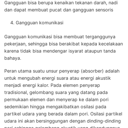
Gangguan bisa berupa kenaikan tekanan darah, nadi
dan dapat membuat pucat dan gangguan sensoris
Gangguan komunikasi
Gangguan komunikasi bisa membuat terganggunya
pekerjaan, sehingga bisa berakibat kepada kecelakaan
karena tidak bisa mendengar isyarat ataupun tanda
bahaya.
Peran utama suatu unsur penyerap (absorber) adalah
untuk mengubah energi suara atau energi akustik
menjadi energi kalor. Pada elemen penyerap
tradisional, gelombang suara yang datang pada
permukaan elemen dan menyerap ke dalam pori
sedemikian hingga mengakibatkan osilasi pada
partikel udara yang berada dalam pori. Osilasi partikel
udara ini akan bersinggungan dengan dinding-dinding
pori sehingga gelombang akustik yang dikandungnya