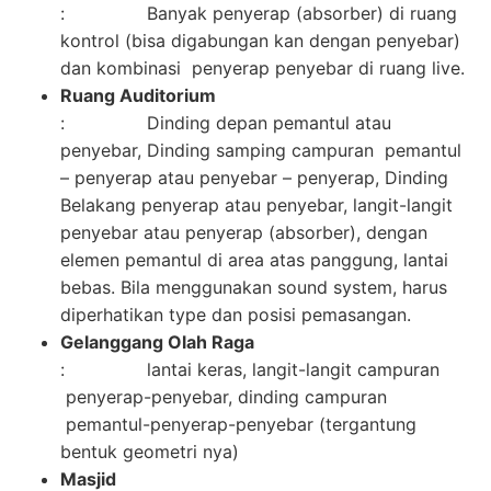
: Banyak penyerap (absorber) di ruang
kontrol (bisa digabungan kan dengan penyebar)
dan kombinasi penyerap penyebar di ruang live.
Ruang Auditorium
: Dinding depan pemantul atau
penyebar, Dinding samping campuran pemantul
– penyerap atau penyebar – penyerap, Dinding
Belakang penyerap atau penyebar, langit-langit
penyebar atau penyerap (absorber), dengan
elemen pemantul di area atas panggung, lantai
bebas. Bila menggunakan sound system, harus
diperhatikan type dan posisi pemasangan.
Gelanggang Olah Raga
: lantai keras, langit-langit campuran
penyerap-penyebar, dinding campuran
pemantul-penyerap-penyebar (tergantung
bentuk geometri nya)
Masjid