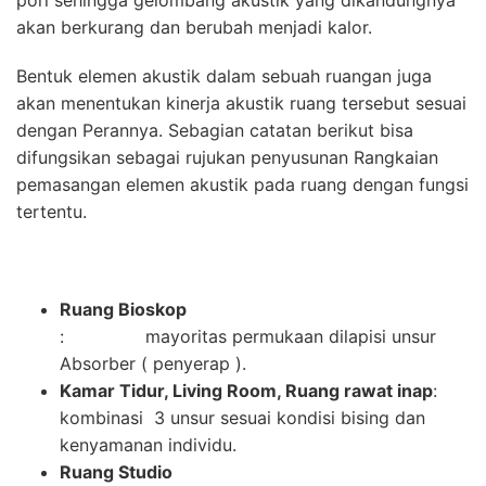
akan berkurang dan berubah menjadi kalor.
Bentuk elemen akustik dalam sebuah ruangan juga
akan menentukan kinerja akustik ruang tersebut sesuai
dengan Perannya. Sebagian catatan berikut bisa
difungsikan sebagai rujukan penyusunan Rangkaian
pemasangan elemen akustik pada ruang dengan fungsi
tertentu.
Ruang Bioskop
: mayoritas permukaan dilapisi unsur
Absorber ( penyerap ).
Kamar Tidur, Living Room, Ruang rawat inap
:
kombinasi 3 unsur sesuai kondisi bising dan
kenyamanan individu.
Ruang Studio