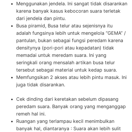
Menggunakan jendela. Ini sangat tidak disarankan
karena banyak kasus kebocoran suara terletak
dari jendela dan pintu.
Busa piramid, Busa telur atau sejenisnya itu
adalah fungsinya lebih untuk mengelola “GEMA” /
pantulan, bukan sebagai fungsi peredam karena
densitynya (pori-pori atau kepadatan) tidak
memadai untuk meredam suara. Ini yang
seringkali orang mensalah artikan busa telur
tersebut sebagai material untuk kedap suara.
Memfungsikan 2 akses atau lebih pintu masuk. Ini
juga tidak disarankan.
Cek dinding dari keretakan sebelum dipasang
peredam suara. Banyak orang yang menganggap
remeh hal ini.
Ruangan yang terlampau kecil menimbulkan
banyak hal, diantaranya : Suara akan lebih sulit