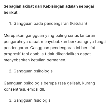
Sebagian akibat dari Kebisingan adalah sebagai
berikut :
Gangguan pada pendengaran (Ketulian)
Merupakan gangguan yang paling serius lantaran
pengaruhnya dapat menyebabkan berkurangnya fungsi
pendengaran. Gangguan pendengaran ini bersifat
progresif tapi apabila tidak dikendalikan dapat
menyebabkan ketulian permanen.
Gangguan psikologis
Gannguan psikologis berupa rasa gelisah, kurang
konsentrasi, emosi dll.
Gangguan fisiologis