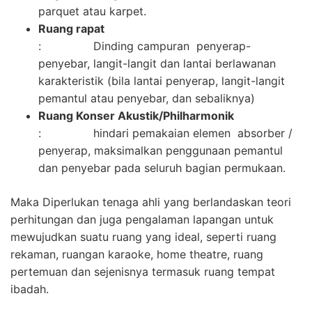
parquet atau karpet.
Ruang rapat
: Dinding campuran penyerap-
penyebar, langit-langit dan lantai berlawanan
karakteristik (bila lantai penyerap, langit-langit
pemantul atau penyebar, dan sebaliknya)
Ruang Konser Akustik/Philharmonik
: hindari pemakaian elemen absorber /
penyerap, maksimalkan penggunaan pemantul
dan penyebar pada seluruh bagian permukaan.
Maka Diperlukan tenaga ahli yang berlandaskan teori
perhitungan dan juga pengalaman lapangan untuk
mewujudkan suatu ruang yang ideal, seperti ruang
rekaman, ruangan karaoke, home theatre, ruang
pertemuan dan sejenisnya termasuk ruang tempat
ibadah.