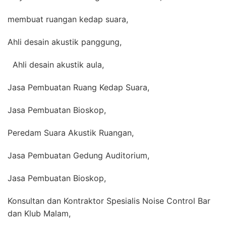
membuat ruangan kedap suara,
Ahli desain akustik panggung,
Ahli desain akustik aula,
Jasa Pembuatan Ruang Kedap Suara,
Jasa Pembuatan Bioskop,
Peredam Suara Akustik Ruangan,
Jasa Pembuatan Gedung Auditorium,
Jasa Pembuatan Bioskop,
Konsultan dan Kontraktor Spesialis Noise Control Bar
dan Klub Malam,