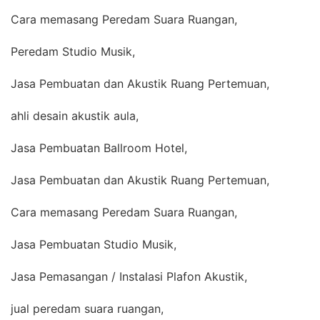
Cara memasang Peredam Suara Ruangan,
Peredam Studio Musik,
Jasa Pembuatan dan Akustik Ruang Pertemuan,
ahli desain akustik aula,
Jasa Pembuatan Ballroom Hotel,
Jasa Pembuatan dan Akustik Ruang Pertemuan,
Cara memasang Peredam Suara Ruangan,
Jasa Pembuatan Studio Musik,
Jasa Pemasangan / Instalasi Plafon Akustik,
jual peredam suara ruangan,