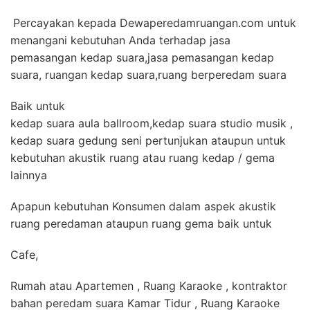
Percayakan kepada Dewaperedamruangan.com untuk
menangani kebutuhan Anda terhadap jasa
pemasangan kedap suara,jasa pemasangan kedap
suara, ruangan kedap suara,ruang berperedam suara
Baik untuk
kedap suara aula ballroom,kedap suara studio musik ,
kedap suara gedung seni pertunjukan ataupun untuk
kebutuhan akustik ruang atau ruang kedap / gema
lainnya
Apapun kebutuhan Konsumen dalam aspek akustik
ruang peredaman ataupun ruang gema baik untuk
Cafe,
Rumah atau Apartemen , Ruang Karaoke , kontraktor
bahan peredam suara Kamar Tidur , Ruang Karaoke