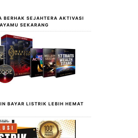
 BERHAK SEJAHTERA AKTIVASI
KAYAMU SEKARANG
IN BAYAR LISTRIK LEBIH HEMAT