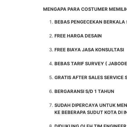
MENGAPA PARA COSTUMER MEMIL
BEBAS PENGECEKAN BERKALA 
FREE HARGA DESAIN
FREE BIAYA JASA KONSULTASI
BEBAS TARIF SURVEY ( JABODE
GRATIS AFTER SALES SERVICE
BERGARANSI S/D 1 TAHUN
SUDAH DIPERCAYA UNTUK MEN
KE BEBERAPA SUDUT KOTA DI 
DIDUKUNG OLEH TIM ENGINEE