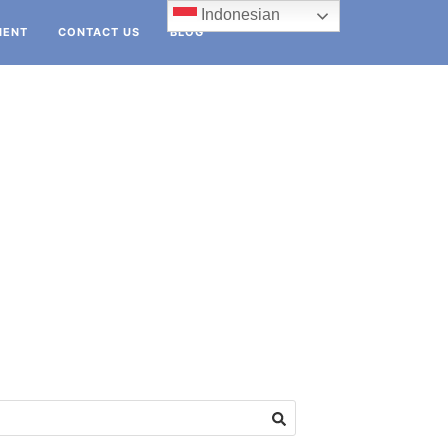
Indonesian
IENT
CONTACT US
BLOG