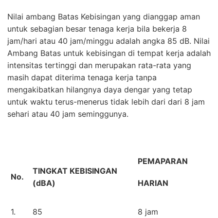
Nilai ambang Batas Kebisingan yang dianggap aman
untuk sebagian besar tenaga kerja bila bekerja 8
jam/hari atau 40 jam/minggu adalah angka 85 dB. Nilai
Ambang Batas untuk kebisingan di tempat kerja adalah
intensitas tertinggi dan merupakan rata-rata yang
masih dapat diterima tenaga kerja tanpa
mengakibatkan hilangnya daya dengar yang tetap
untuk waktu terus-menerus tidak lebih dari dari 8 jam
sehari atau 40 jam seminggunya.
PEMAPARAN
TINGKAT KEBISINGAN
No.
(dBA)
HARIAN
1.
85
8 jam