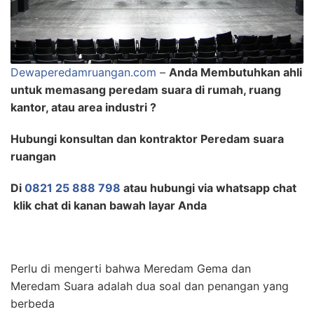
Dewaperedamruangan.com
–
Anda Membutuhkan ahli
untuk memasang peredam suara di rumah, ruang
kantor, atau area industri ?
Hubungi konsultan dan kontraktor Peredam suara
ruangan
Di
0821 25 888 798
atau hubungi via whatsapp chat
klik chat di kanan bawah layar Anda
Perlu di mengerti bahwa Meredam Gema dan
Meredam Suara adalah dua soal dan penangan yang
berbeda