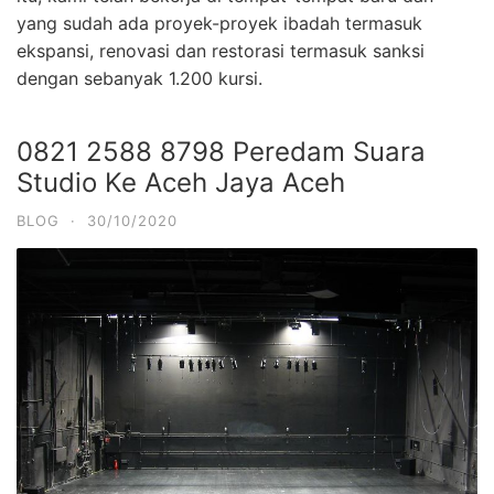
yang sudah ada proyek-proyek ibadah termasuk
ekspansi, renovasi dan restorasi termasuk sanksi
dengan sebanyak 1.200 kursi.
0821 2588 8798 Peredam Suara
Studio Ke Aceh Jaya Aceh
BLOG
·
30/10/2020