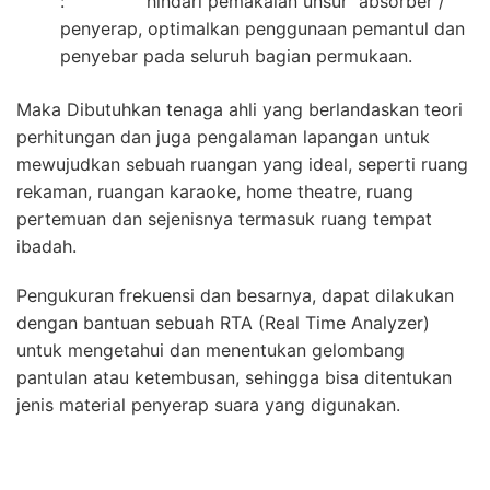
: hindari pemakaian unsur absorber /
penyerap, optimalkan penggunaan pemantul dan
penyebar pada seluruh bagian permukaan.
Maka Dibutuhkan tenaga ahli yang berlandaskan teori
perhitungan dan juga pengalaman lapangan untuk
mewujudkan sebuah ruangan yang ideal, seperti ruang
rekaman, ruangan karaoke, home theatre, ruang
pertemuan dan sejenisnya termasuk ruang tempat
ibadah.
Pengukuran frekuensi dan besarnya, dapat dilakukan
dengan bantuan sebuah RTA (Real Time Analyzer)
untuk mengetahui dan menentukan gelombang
pantulan atau ketembusan, sehingga bisa ditentukan
jenis material penyerap suara yang digunakan.