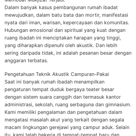
Dalam banyak kasus pembangunan rumah ibadat
mewujudkan, dalam batu bata dan mortir, manifestasi
nyata dari iman, warisan, kepercayaan dan komunitas.
Hubungan emosional dan spiritual yang kuat dengan
ruang ibadah ini menciptakan harapan yang tinggi,
yang diharapkan dipenuhi oleh akustik. Dan lebih
sering daripada tidak, ini adalah pesanan besar dengan
anggaran terbatas.
Pengetahuan Teknik Akustik Campuran-Pakai
Saat ini banyak rumah ibadah menampilkan
pengaturan tempat duduk bergaya teater besar
dengan sistem suara canggih dan termasuk kantor
administrasi, sekolah, ruang serbaguna dan gimnasium.
Kami memiliki pengalaman dan pengetahuan dalam
mengatasi masalah akut yang terkait dengan segala
macam lingkungan gerejawi yang campur aduk. Selain
itu, kami telah bekerja di tempat-tempat baru dan