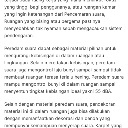
yang tinggi bagi penggunanya, atau ruangan kamar
yang ingin ketenangan dari Pencemaran suara,
Ruangan yang bising atau bergema pastinya
menyebabkan tak nyaman sebab mengacaukan sistem
pendengaran.
Peredam suara dapat sebagai material pilihan untuk
mengurangi kebisingan di dalam ruangan atau
lingkungan. Selain meredakan kebisingan, peredam
suara juga mengontrol laju bunyi sampai-sampai tidak
membuat ruangan terasa terlalu hening. Peredam suara
mampu mengontrol bunyi di dalam ruangan sampai
menyentuh tingkat kebisingan ideal yakni 55 dBA.
Selain dengan material peredam suara, pendekoran
material ini di dalam ruangan juga bisa dilakukan
dengan memanfaatkan dekorasi dan benda yang
mempunyai kemampuan menyerap suara. Karpet yang