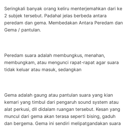
Seringkali banyak orang keliru menterjemahkan dari ke
2 subjek tersebut. Padahal jelas berbeda antara
peredam dan gema. Membedakan Antara Peredam dan
Gema / pantulan.
Peredam suara adalah membungkus, menahan,
membungkam, atau mengunci rapat-rapat agar suara
tidak keluar atau masuk, sedangkan
Gema adalah gaung atau pantulan suara yang kian
kemari yang timbul dari pengaruh sound system atau
alat perkusi, dll didalam ruangan tersebut. Kesan yang
muncul dari gema akan terasa seperti bising, gaduh
dan bergema. Gema ini sendiri melipatgandakan suara