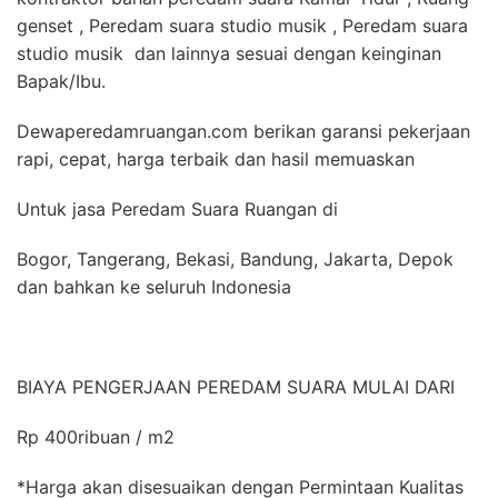
genset , Peredam suara studio musik , Peredam suara
studio musik dan lainnya sesuai dengan keinginan
Bapak/Ibu.
Dewaperedamruangan.com berikan garansi pekerjaan
rapi, cepat, harga terbaik dan hasil memuaskan
Untuk jasa Peredam Suara Ruangan di
Bogor, Tangerang, Bekasi, Bandung, Jakarta, Depok
dan bahkan ke seluruh Indonesia
BIAYA PENGERJAAN PEREDAM SUARA MULAI DARI
Rp 400ribuan / m2
*Harga akan disesuaikan dengan Permintaan Kualitas