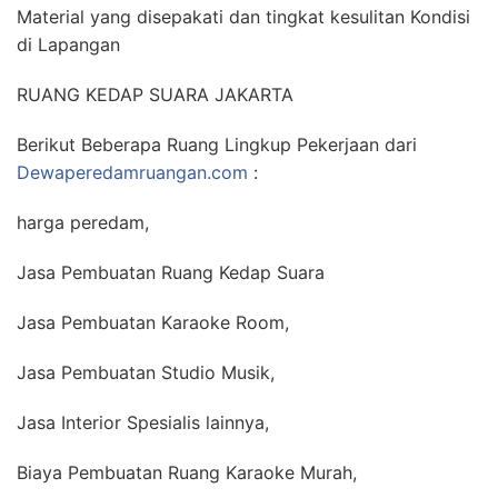
Material yang disepakati dan tingkat kesulitan Kondisi
di Lapangan
RUANG KEDAP SUARA JAKARTA
Berikut Beberapa Ruang Lingkup Pekerjaan dari
Dewaperedamruangan.com
:
harga peredam,
Jasa Pembuatan Ruang Kedap Suara
Jasa Pembuatan Karaoke Room,
Jasa Pembuatan Studio Musik,
Jasa Interior Spesialis lainnya,
Biaya Pembuatan Ruang Karaoke Murah,