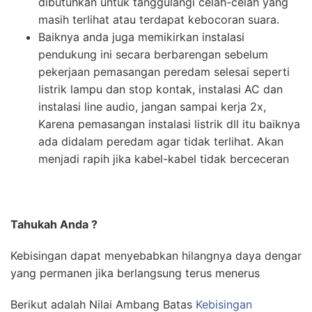
dibutuhkan untuk tanggulangi celah-celah yang
masih terlihat atau terdapat kebocoran suara.
Baiknya anda juga memikirkan instalasi
pendukung ini secara berbarengan sebelum
pekerjaan pemasangan peredam selesai seperti
listrik lampu dan stop kontak, instalasi AC dan
instalasi line audio, jangan sampai kerja 2x,
Karena pemasangan instalasi listrik dll itu baiknya
ada didalam peredam agar tidak terlihat. Akan
menjadi rapih jika kabel-kabel tidak berceceran
Tahukah Anda ?
Kebisingan dapat menyebabkan hilangnya daya dengar
yang permanen jika berlangsung terus menerus
Berikut adalah Nilai Ambang Batas
Kebisingan