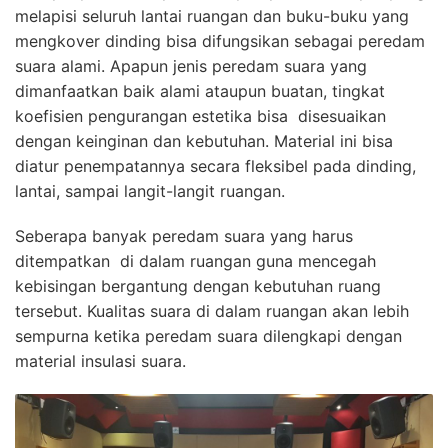
melapisi seluruh lantai ruangan dan buku-buku yang
mengkover dinding bisa difungsikan sebagai peredam
suara alami. Apapun jenis peredam suara yang
dimanfaatkan baik alami ataupun buatan, tingkat
koefisien pengurangan estetika bisa disesuaikan
dengan keinginan dan kebutuhan. Material ini bisa
diatur penempatannya secara fleksibel pada dinding,
lantai, sampai langit-langit ruangan.
Seberapa banyak peredam suara yang harus
ditempatkan di dalam ruangan guna mencegah
kebisingan bergantung dengan kebutuhan ruang
tersebut. Kualitas suara di dalam ruangan akan lebih
sempurna ketika peredam suara dilengkapi dengan
material insulasi suara.