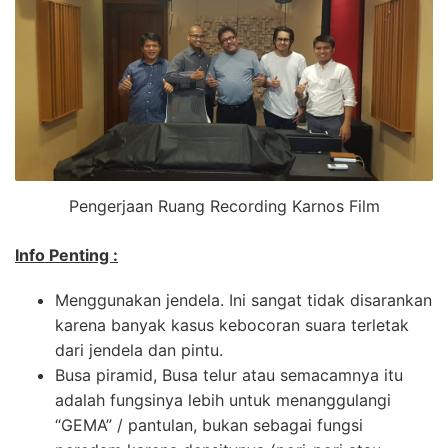
Pengerjaan Ruang Recording Karnos Film
Info Penting :
Menggunakan jendela. Ini sangat tidak disarankan
karena banyak kasus kebocoran suara terletak
dari jendela dan pintu.
Busa piramid, Busa telur atau semacamnya itu
adalah fungsinya lebih untuk menanggulangi
“GEMA” / pantulan, bukan sebagai fungsi