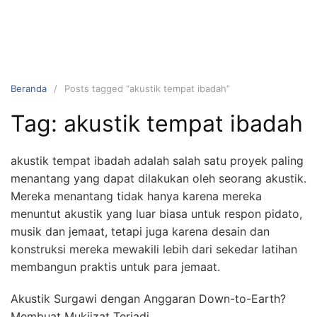
Beranda
Posts tagged “akustik tempat ibadah”
Tag:
akustik tempat ibadah
akustik tempat ibadah adalah salah satu proyek paling
menantang yang dapat dilakukan oleh seorang akustik.
Mereka menantang tidak hanya karena mereka
menuntut akustik yang luar biasa untuk respon pidato,
musik dan jemaat, tetapi juga karena desain dan
konstruksi mereka mewakili lebih dari sekedar latihan
membangun praktis untuk para jemaat.
Akustik Surgawi dengan Anggaran Down-to-Earth?
Membuat Mukjizat Terjadi.