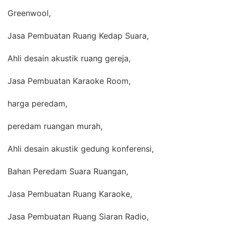
Greenwool,
Jasa Pembuatan Ruang Kedap Suara,
Ahli desain akustik ruang gereja,
Jasa Pembuatan Karaoke Room,
harga peredam,
peredam ruangan murah,
Ahli desain akustik gedung konferensi,
Bahan Peredam Suara Ruangan,
Jasa Pembuatan Ruang Karaoke,
Jasa Pembuatan Ruang Siaran Radio,