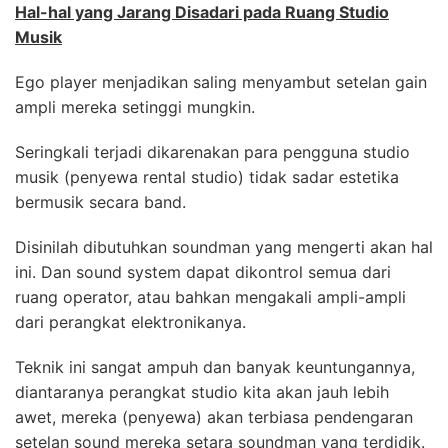
Hal-hal yang Jarang Disadari pada Ruang Studio
Musik
Ego player menjadikan saling menyambut setelan gain
ampli mereka setinggi mungkin.
Seringkali terjadi dikarenakan para pengguna studio
musik (penyewa rental studio) tidak sadar estetika
bermusik secara band.
Disinilah dibutuhkan soundman yang mengerti akan hal
ini. Dan sound system dapat dikontrol semua dari
ruang operator, atau bahkan mengakali ampli-ampli
dari perangkat elektronikanya.
Teknik ini sangat ampuh dan banyak keuntungannya,
diantaranya perangkat studio kita akan jauh lebih
awet, mereka (penyewa) akan terbiasa pendengaran
setelan sound mereka setara soundman yang terdidik.