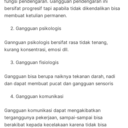
fungsi pendengaran. Gangguan pendengaran ini
bersifat progresif tapi apabila tidak dikendalikan bisa
membuat ketulian permanen.
Gangguan psikologis
Gannguan psikologis bersifat rasa tidak tenang,
kurang konsentrasi, emosi dll.
Gangguan fisiologis
Gangguan bisa berupa naiknya tekanan darah, nadi
dan dapat membuat pucat dan gangguan sensoris
Gangguan komunikasi
Gangguan komunikasi dapat mengakibatkan
terganggunya pekerjaan, sampai-sampai bisa
berakibat kepada kecelakaan karena tidak bisa