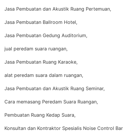
Jasa Pembuatan dan Akustik Ruang Pertemuan,
Jasa Pembuatan Ballroom Hotel,
Jasa Pembuatan Gedung Auditorium,
jual peredam suara ruangan,
Jasa Pembuatan Ruang Karaoke,
alat peredam suara dalam ruangan,
Jasa Pembuatan dan Akustik Ruang Seminar,
Cara memasang Peredam Suara Ruangan,
Pembuatan Ruang Kedap Suara,
Konsultan dan Kontraktor Spesialis Noise Control Bar