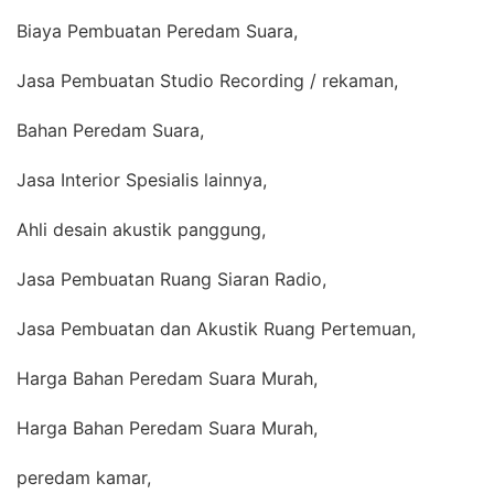
Biaya Pembuatan Peredam Suara,
Jasa Pembuatan Studio Recording / rekaman,
Bahan Peredam Suara,
Jasa Interior Spesialis lainnya,
Ahli desain akustik panggung,
Jasa Pembuatan Ruang Siaran Radio,
Jasa Pembuatan dan Akustik Ruang Pertemuan,
Harga Bahan Peredam Suara Murah,
Harga Bahan Peredam Suara Murah,
peredam kamar,