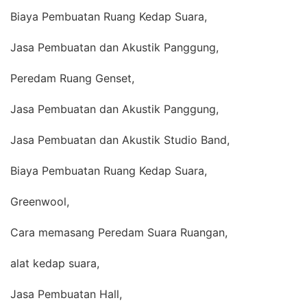
Biaya Pembuatan Ruang Kedap Suara,
Jasa Pembuatan dan Akustik Panggung,
Peredam Ruang Genset,
Jasa Pembuatan dan Akustik Panggung,
Jasa Pembuatan dan Akustik Studio Band,
Biaya Pembuatan Ruang Kedap Suara,
Greenwool,
Cara memasang Peredam Suara Ruangan,
alat kedap suara,
Jasa Pembuatan Hall,