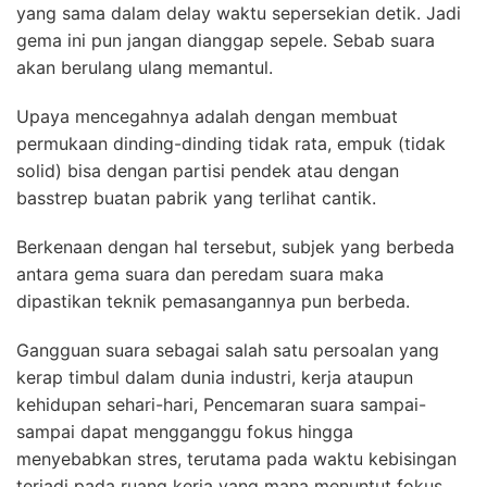
yang sama dalam delay waktu sepersekian detik. Jadi
gema ini pun jangan dianggap sepele. Sebab suara
akan berulang ulang memantul.
Upaya mencegahnya adalah dengan membuat
permukaan dinding-dinding tidak rata, empuk (tidak
solid) bisa dengan partisi pendek atau dengan
basstrep buatan pabrik yang terlihat cantik.
Berkenaan dengan hal tersebut, subjek yang berbeda
antara gema suara dan peredam suara maka
dipastikan teknik pemasangannya pun berbeda.
Gangguan suara sebagai salah satu persoalan yang
kerap timbul dalam dunia industri, kerja ataupun
kehidupan sehari-hari, Pencemaran suara sampai-
sampai dapat mengganggu fokus hingga
menyebabkan stres, terutama pada waktu kebisingan
terjadi pada ruang kerja yang mana menuntut fokus