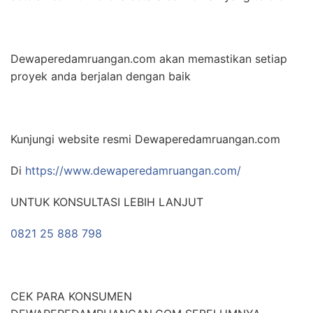
Dewaperedamruangan.com akan memastikan setiap
proyek anda berjalan dengan baik
Kunjungi website resmi Dewaperedamruangan.com
Di
https://www.dewaperedamruangan.com/
UNTUK KONSULTASI LEBIH LANJUT
0821 25 888 798
CEK PARA KONSUMEN