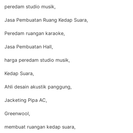
peredam studio musik,
Jasa Pembuatan Ruang Kedap Suara,
Peredam ruangan karaoke,
Jasa Pembuatan Hall,
harga peredam studio musik,
Kedap Suara,
Ahli desain akustik panggung,
Jacketing Pipa AC,
Greenwool,
membuat ruangan kedap suara,