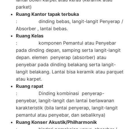
parket)
Ruang Kantor tapak terbuka
: dinding bebas, langit-langit Penyerap /
Absorber , lantai bebas.
Ruang Kelas
: komponen Pemantul atau Penyebar
pada dinding depan, samping serta langit-langit
depan. elemen penyerap (absorber) atau
penyebar pada dinding belakang serta langit-
langit belakang. Lantai bisa keramik atau parquet
atau karpet.
Ruang rapat
: Dinding kombinasi penyerap-
penyebar, langit-langit dan lantai berlawanan
karakteristik (bila lantai penyerap, langit-langit
pemantul atau penyebar, dan sebaliknya)
Ruang Konser Akustik/Philharmonik