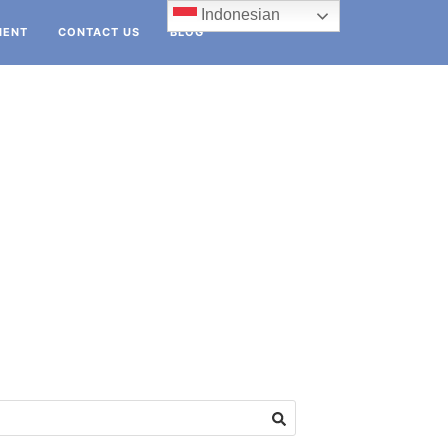
Indonesian
IENT
CONTACT US
BLOG