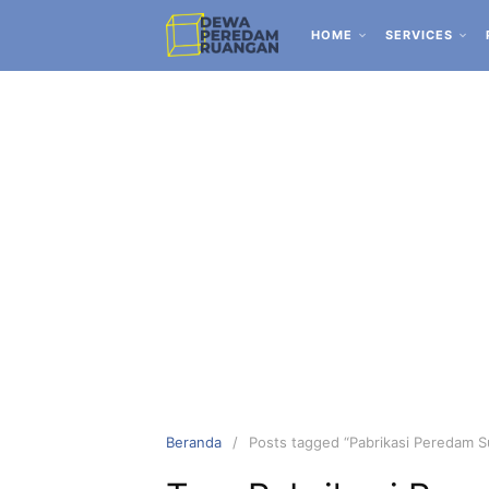
HOME
SERVICES
Beranda
Posts tagged “Pabrikasi Peredam 