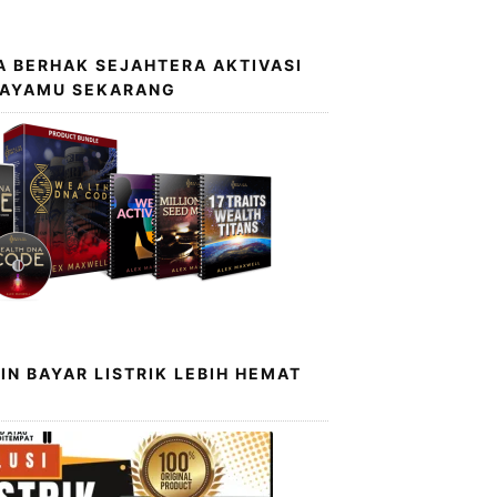
 BERHAK SEJAHTERA AKTIVASI
KAYAMU SEKARANG
IN BAYAR LISTRIK LEBIH HEMAT