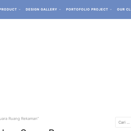
PRODUCT
DESIGN GALLERY
PORTOFOLIO PROJECT
OUR CL
Suara Ruang Rekaman”