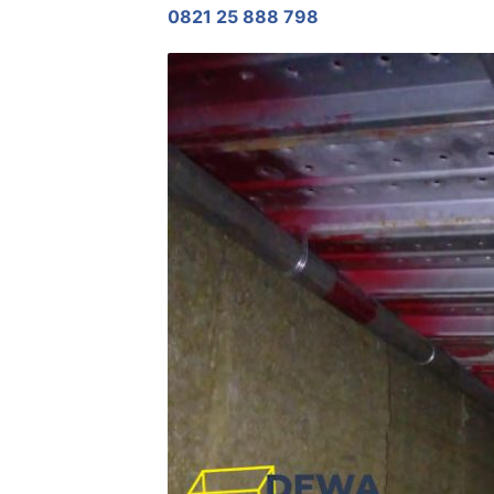
0821 25 888 798