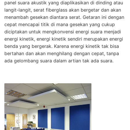
panel suara akustik yang diaplikasikan di dinding atau
langit-langit, serat fiberglass akan bergetar dan akan
menambah gesekan diantara serat. Getaran ini dengan
cepat mencapai titik di mana gesekan yang cukup
diciptakan untuk mengkonvensi energi suara menjadi
energi kinetik, energi kinetik sendiri merupakan energi
benda yang bergerak. Karena energi kinetik tak bisa
bertahan dan akan menghilang dengan cepat, tanpa
ada gelombang suara dalam artian tak ada suara.