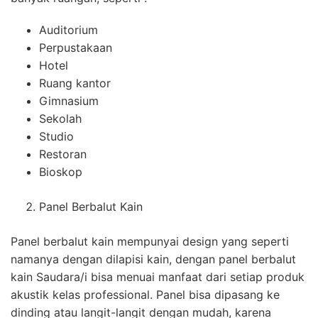
Auditorium
Perpustakaan
Hotel
Ruang kantor
Gimnasium
Sekolah
Studio
Restoran
Bioskop
Panel Berbalut Kain
Panel berbalut kain mempunyai design yang seperti
namanya dengan dilapisi kain, dengan panel berbalut
kain Saudara/i bisa menuai manfaat dari setiap produk
akustik kelas professional. Panel bisa dipasang ke
dinding atau langit-langit dengan mudah, karena