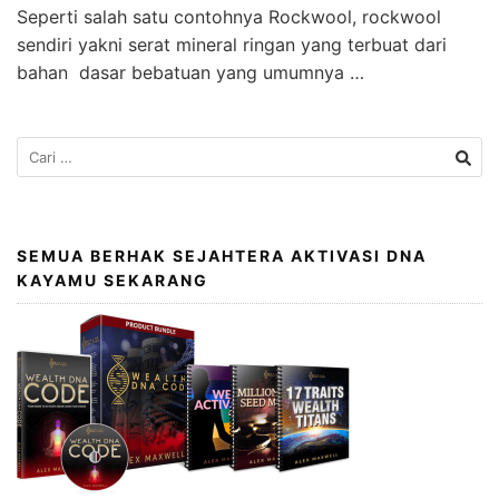
Seperti salah satu contohnya Rockwool, rockwool
sendiri yakni serat mineral ringan yang terbuat dari
bahan dasar bebatuan yang umumnya …
SEMUA BERHAK SEJAHTERA AKTIVASI DNA
KAYAMU SEKARANG