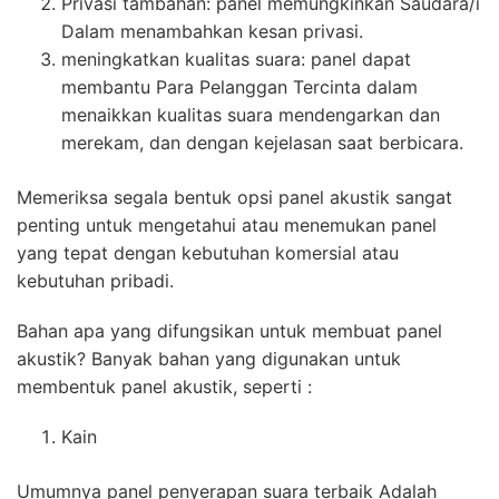
Privasi tambahan: panel memungkinkan Saudara/i
Dalam menambahkan kesan privasi.
meningkatkan kualitas suara: panel dapat
membantu Para Pelanggan Tercinta dalam
menaikkan kualitas suara mendengarkan dan
merekam, dan dengan kejelasan saat berbicara.
Memeriksa segala bentuk opsi panel akustik sangat
penting untuk mengetahui atau menemukan panel
yang tepat dengan kebutuhan komersial atau
kebutuhan pribadi.
Bahan apa yang difungsikan untuk membuat panel
akustik? Banyak bahan yang digunakan untuk
membentuk panel akustik, seperti :
Kain
Umumnya panel penyerapan suara terbaik Adalah