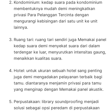
Kondominium: kedap suara pada kondominium
membentuknya mudah demi meningkatkan
privasi Para Pelanggan Tercinta dengan
mengurangi kebisingan dari satu unit ke unit
lainnya.
Ruang tari: ruang tari sendiri juga Memakai panel
kedap suara demi menyekat suara dari dalam
terdengar ke luar, menyurutkan intensitas gaung,
menaikkan kualitas suara.
Hotel: untuk ukuran sebuah hotel sang penting
juga demi mengadakan pelayanan terbaik bagi
tamu. diantaranya menjamin privasi para tamu
yang menginap dengan Memakai panel akustik.
Perpustakaan: library soundproofing menjadi
solusi sebagai opsi peredam di perpustakaan