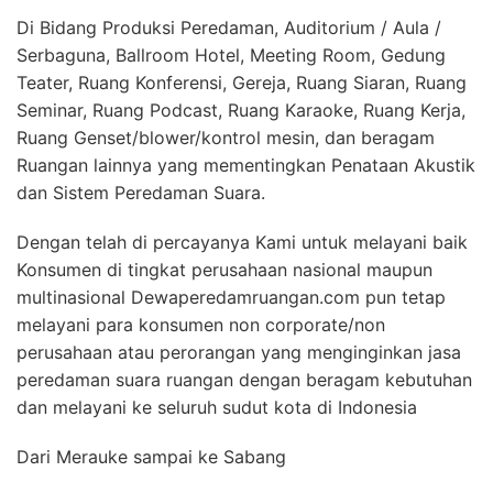
Di Bidang Produksi Peredaman, Auditorium / Aula /
Serbaguna, Ballroom Hotel, Meeting Room, Gedung
Teater, Ruang Konferensi, Gereja, Ruang Siaran, Ruang
Seminar, Ruang Podcast, Ruang Karaoke, Ruang Kerja,
Ruang Genset/blower/kontrol mesin, dan beragam
Ruangan lainnya yang mementingkan Penataan Akustik
dan Sistem Peredaman Suara.
Dengan telah di percayanya Kami untuk melayani baik
Konsumen di tingkat perusahaan nasional maupun
multinasional Dewaperedamruangan.com pun tetap
melayani para konsumen non corporate/non
perusahaan atau perorangan yang menginginkan jasa
peredaman suara ruangan dengan beragam kebutuhan
dan melayani ke seluruh sudut kota di Indonesia
Dari Merauke sampai ke Sabang