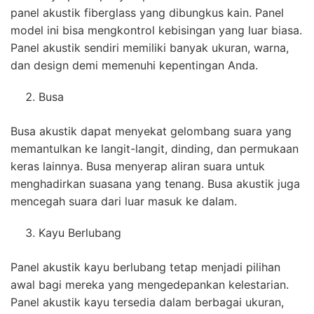
panel akustik fiberglass yang dibungkus kain. Panel
model ini bisa mengkontrol kebisingan yang luar biasa.
Panel akustik sendiri memiliki banyak ukuran, warna,
dan design demi memenuhi kepentingan Anda.
Busa
Busa akustik dapat menyekat gelombang suara yang
memantulkan ke langit-langit, dinding, dan permukaan
keras lainnya. Busa menyerap aliran suara untuk
menghadirkan suasana yang tenang. Busa akustik juga
mencegah suara dari luar masuk ke dalam.
Kayu Berlubang
Panel akustik kayu berlubang tetap menjadi pilihan
awal bagi mereka yang mengedepankan kelestarian.
Panel akustik kayu tersedia dalam berbagai ukuran,