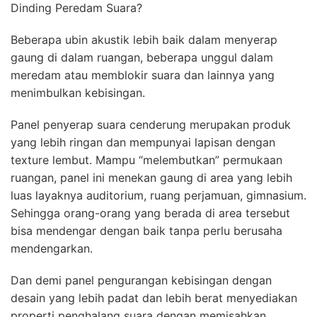
Dinding Peredam Suara?
Beberapa ubin akustik lebih baik dalam menyerap
gaung di dalam ruangan, beberapa unggul dalam
meredam atau memblokir suara dan lainnya yang
menimbulkan kebisingan.
Panel penyerap suara cenderung merupakan produk
yang lebih ringan dan mempunyai lapisan dengan
texture lembut. Mampu “melembutkan” permukaan
ruangan, panel ini menekan gaung di area yang lebih
luas layaknya auditorium, ruang perjamuan, gimnasium.
Sehingga orang-orang yang berada di area tersebut
bisa mendengar dengan baik tanpa perlu berusaha
mendengarkan.
Dan demi panel pengurangan kebisingan dengan
desain yang lebih padat dan lebih berat menyediakan
properti penghalang suara dengan memisahkan