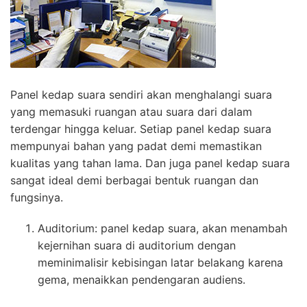
Panel kedap suara sendiri akan menghalangi suara
yang memasuki ruangan atau suara dari dalam
terdengar hingga keluar. Setiap panel kedap suara
mempunyai bahan yang padat demi memastikan
kualitas yang tahan lama. Dan juga panel kedap suara
sangat ideal demi berbagai bentuk ruangan dan
fungsinya.
Auditorium: panel kedap suara, akan menambah
kejernihan suara di auditorium dengan
meminimalisir kebisingan latar belakang karena
gema, menaikkan pendengaran audiens.