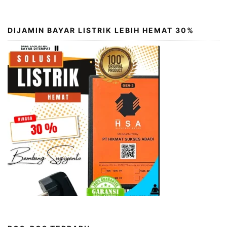
DIJAMIN BAYAR LISTRIK LEBIH HEMAT 30%