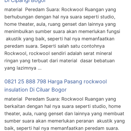
Di Ciparigi Bogor
material Peredam Suara: Rockwool Ruangan yang
berhubungan dengan hal nya suara seperti studio,
home theater, aula, ruang genset dan lainnya yang
menimbulkan sumber suara akan memerlukan fungsi
akustik yang baik, seperti hal nya memanfaatkan
peredam suara. Seperti salah satu contohnya
Rockwool, rockwool sendiri adalah serat mineral
ringan yang terbuat dari material dasar bebatuan
yang lazimnya …
0821 25 888 798 Harga Pasang rockwool
insulation Di Ciluar Bogor
material Peredam Suara: Rockwool Ruangan yang
berkaitan dengan hal nya suara seperti studio, home
theater, aula, ruang genset dan lainnya yang membuat
sumber suara akan memerlukan peranan akustik yang
baik, seperti hal nya memanfaatkan peredam suara.