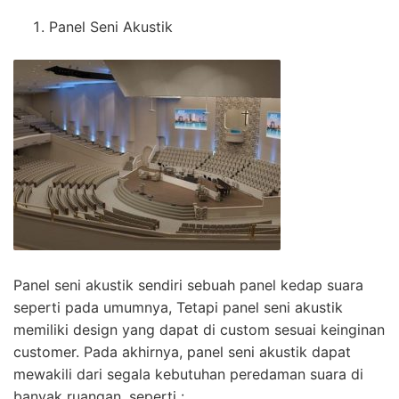
Panel Seni Akustik
Panel seni akustik sendiri sebuah panel kedap suara
seperti pada umumnya, Tetapi panel seni akustik
memiliki design yang dapat di custom sesuai keinginan
customer. Pada akhirnya, panel seni akustik dapat
mewakili dari segala kebutuhan peredaman suara di
banyak ruangan, seperti :