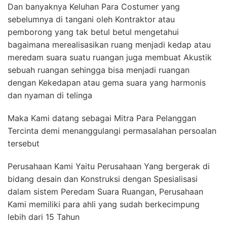
Dan banyaknya Keluhan Para Costumer yang
sebelumnya di tangani oleh Kontraktor atau
pemborong yang tak betul betul mengetahui
bagaimana merealisasikan ruang menjadi kedap atau
meredam suara suatu ruangan juga membuat Akustik
sebuah ruangan sehingga bisa menjadi ruangan
dengan Kekedapan atau gema suara yang harmonis
dan nyaman di telinga
Maka Kami datang sebagai Mitra Para Pelanggan
Tercinta demi menanggulangi permasalahan persoalan
tersebut
Perusahaan Kami Yaitu Perusahaan Yang bergerak di
bidang desain dan Konstruksi dengan Spesialisasi
dalam sistem Peredam Suara Ruangan, Perusahaan
Kami memiliki para ahli yang sudah berkecimpung
lebih dari 15 Tahun