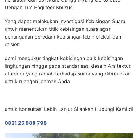
Dengan Tim Engineer Khusus
Yang dapat melakukan Investigasi Kebisingan Suara
untuk menentukan titik kebisingan suara agar
penanganan peredam kebisingan lebih efektif dan
efisien
demi mengukur tingkat kebisingan baik kebisingan
lingkungan hingga pada standarisasi desain Arsitektur
/ Interior yang ramah terhadap suara yang dibutuhkan
untuk ruangan idaman Anda.
untuk Konsultasi Lebih Lanjut Silahkan Hubungi Kami di
0821 25 888 798