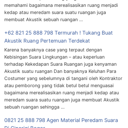
memahami bagaimana merealisasikan ruang menjadi
kedap atau meredam suara suatu ruangan juga
membuat Akustik sebuah ruangan …
+62 821 25 888 798 Termurah ! Tukang Buat
Akustik Ruang Pertemuan Terdekat
Karena banyaknya case yang terpaut dengan
Kebisingan Suara Lingkungan – atau keperluan
terhadap Kekedapan Suara Ruangan juga kenyaman
Akustik suatu ruangan Dan banyaknya Keluhan Para
Costumer yang sebelumnya di tangani oleh Kontraktor
atau pemborong yang tidak betul betul menguasai
bagaimana merealisasikan ruang menjadi kedap atau
meredam suara suatu ruangan juga membuat Akustik
sebuah ruangan sehingga …
0821 25 888 798 Agen Material Peredam Suara