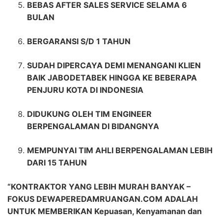
BEBAS AFTER SALES SERVICE SELAMA 6
BULAN
BERGARANSI S/D 1 TAHUN
SUDAH DIPERCAYA DEMI MENANGANI KLIEN
BAIK JABODETABEK HINGGA KE BEBERAPA
PENJURU KOTA DI INDONESIA
DIDUKUNG OLEH TIM ENGINEER
BERPENGALAMAN DI BIDANGNYA
MEMPUNYAI TIM AHLI BERPENGALAMAN LEBIH
DARI 15 TAHUN
“KONTRAKTOR YANG LEBIH MURAH BANYAK –
FOKUS DEWAPEREDAMRUANGAN.COM ADALAH
UNTUK MEMBERIKAN Kepuasan, Kenyamanan dan