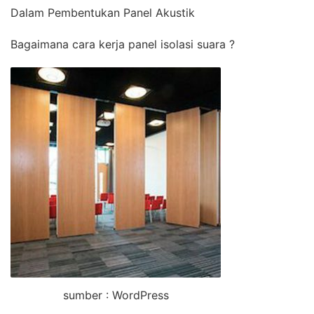
Dalam Pembentukan Panel Akustik
Bagaimana cara kerja panel isolasi suara ?
sumber : WordPress