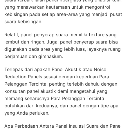
yang menawarkan keutamaan untuk mengontrol
kebisingan pada setiap area-area yang menjadi pusat
suara kebisingan.
Relatif, panel penyerap suara memiliki texture yang
lembut dan ringan. Juga, panel penyerap suara bisa
digunakan pada area yang lebih luas, layaknya ruang
perjamuan dan gimnasium.
Terlepas dari apakah Panel Akustik atau Noise
Reduction Panels sesuai dengan keperluan Para
Pelanggan Tercinta, penting terlebih dahulu dengan
konsultan panel akustik demi mengetahui yang
memang seharusnya Para Pelanggan Tercinta
butuhkan dari keduanya, dan panel dengan tipe apa
yang Anda perlukan.
Apa Perbedaan Antara Panel Insulasi Suara dan Panel