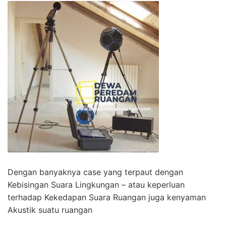
Dengan banyaknya case yang terpaut dengan
Kebisingan Suara Lingkungan – atau keperluan
terhadap Kekedapan Suara Ruangan juga kenyaman
Akustik suatu ruangan