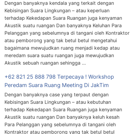
Dengan banyaknya kendala yang terkait dengan
Kebisingan Suara Lingkungan – atau keperluan
terhadap Kekedapan Suara Ruangan juga kenyaman
Akustik suatu ruangan Dan banyaknya Keluhan Para
Pelanggan yang sebelumnya di tangani oleh Kontraktor
atau pemborong yang tak betul betul mengetahui
bagaimana mewujudkan ruang menjadi kedap atau
meredam suara suatu ruangan juga mewujudkan
Akustik sebuah ruangan sehingga …
+62 821 25 888 798 Terpecaya ! Workshop
Peredam Suara Ruang Meeting Di JakTim
Dengan banyaknya case yang terpaut dengan
Kebisingan Suara Lingkungan – atau kebutuhan
terhadap Kekedapan Suara Ruangan juga kenyaman
Akustik suatu ruangan Dan banyaknya keluh kesah
Para Pelanggan yang sebelumnya di tangani oleh
Kontraktor atau pemborong yang tak betul betul