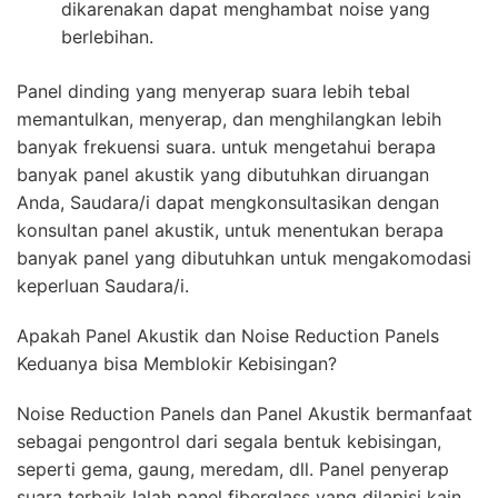
dikarenakan dapat menghambat noise yang
berlebihan.
Panel dinding yang menyerap suara lebih tebal
memantulkan, menyerap, dan menghilangkan lebih
banyak frekuensi suara. untuk mengetahui berapa
banyak panel akustik yang dibutuhkan diruangan
Anda, Saudara/i dapat mengkonsultasikan dengan
konsultan panel akustik, untuk menentukan berapa
banyak panel yang dibutuhkan untuk mengakomodasi
keperluan Saudara/i.
Apakah Panel Akustik dan Noise Reduction Panels
Keduanya bisa Memblokir Kebisingan?
Noise Reduction Panels dan Panel Akustik bermanfaat
sebagai pengontrol dari segala bentuk kebisingan,
seperti gema, gaung, meredam, dll. Panel penyerap
suara terbaik Ialah panel fiberglass yang dilapisi kain,