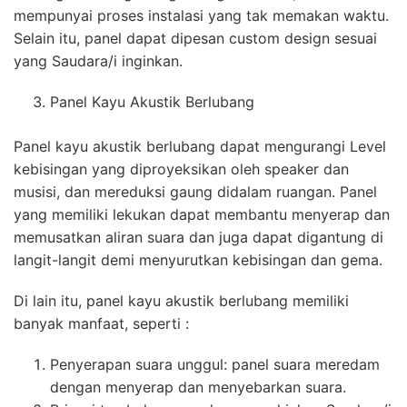
mempunyai proses instalasi yang tak memakan waktu.
Selain itu, panel dapat dipesan custom design sesuai
yang Saudara/i inginkan.
Panel Kayu Akustik Berlubang
Panel kayu akustik berlubang dapat mengurangi Level
kebisingan yang diproyeksikan oleh speaker dan
musisi, dan mereduksi gaung didalam ruangan. Panel
yang memiliki lekukan dapat membantu menyerap dan
memusatkan aliran suara dan juga dapat digantung di
langit-langit demi menyurutkan kebisingan dan gema.
Di lain itu, panel kayu akustik berlubang memiliki
banyak manfaat, seperti :
Penyerapan suara unggul: panel suara meredam
dengan menyerap dan menyebarkan suara.