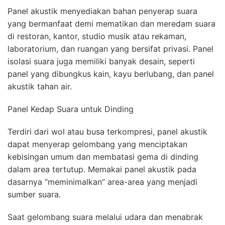
Panel akustik menyediakan bahan penyerap suara
yang bermanfaat demi mematikan dan meredam suara
di restoran, kantor, studio musik atau rekaman,
laboratorium, dan ruangan yang bersifat privasi. Panel
isolasi suara juga memiliki banyak desain, seperti
panel yang dibungkus kain, kayu berlubang, dan panel
akustik tahan air.
Panel Kedap Suara untuk Dinding
Terdiri dari wol atau busa terkompresi, panel akustik
dapat menyerap gelombang yang menciptakan
kebisingan umum dan membatasi gema di dinding
dalam area tertutup. Memakai panel akustik pada
dasarnya “meminimalkan” area-area yang menjadi
sumber suara.
Saat gelombang suara melalui udara dan menabrak