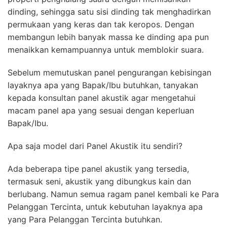
dinding, sehingga satu sisi dinding tak menghadirkan
permukaan yang keras dan tak keropos. Dengan
membangun lebih banyak massa ke dinding apa pun
menaikkan kemampuannya untuk memblokir suara.
Sebelum memutuskan panel pengurangan kebisingan
layaknya apa yang Bapak/Ibu butuhkan, tanyakan
kepada konsultan panel akustik agar mengetahui
macam panel apa yang sesuai dengan keperluan
Bapak/Ibu.
Apa saja model dari Panel Akustik itu sendiri?
Ada beberapa tipe panel akustik yang tersedia,
termasuk seni, akustik yang dibungkus kain dan
berlubang. Namun semua ragam panel kembali ke Para
Pelanggan Tercinta, untuk kebutuhan layaknya apa
yang Para Pelanggan Tercinta butuhkan.