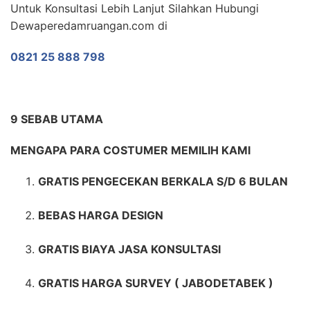
Untuk Konsultasi Lebih Lanjut Silahkan Hubungi
Dewaperedamruangan.com di
0821 25 888 798
9 SEBAB UTAMA
MENGAPA PARA COSTUMER MEMILIH KAMI
GRATIS PENGECEKAN BERKALA S/D 6 BULAN
BEBAS HARGA DESIGN
GRATIS BIAYA JASA KONSULTASI
GRATIS HARGA SURVEY ( JABODETABEK )