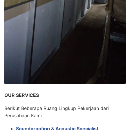
OUR SERVICES
Berikut Beberapa Ruang Lingkup Pekerjaan dari
Perusahaan Kami
Soundproofing & Acoustic Specialist