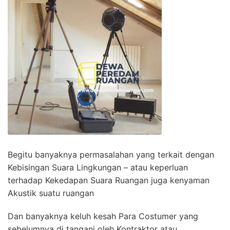
Begitu banyaknya permasalahan yang terkait dengan
Kebisingan Suara Lingkungan – atau keperluan
terhadap Kekedapan Suara Ruangan juga kenyaman
Akustik suatu ruangan
Dan banyaknya keluh kesah Para Costumer yang
sebelumnya di tangani oleh Kontraktor atau