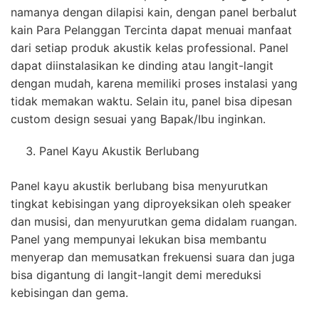
namanya dengan dilapisi kain, dengan panel berbalut
kain Para Pelanggan Tercinta dapat menuai manfaat
dari setiap produk akustik kelas professional. Panel
dapat diinstalasikan ke dinding atau langit-langit
dengan mudah, karena memiliki proses instalasi yang
tidak memakan waktu. Selain itu, panel bisa dipesan
custom design sesuai yang Bapak/Ibu inginkan.
Panel Kayu Akustik Berlubang
Panel kayu akustik berlubang bisa menyurutkan
tingkat kebisingan yang diproyeksikan oleh speaker
dan musisi, dan menyurutkan gema didalam ruangan.
Panel yang mempunyai lekukan bisa membantu
menyerap dan memusatkan frekuensi suara dan juga
bisa digantung di langit-langit demi mereduksi
kebisingan dan gema.