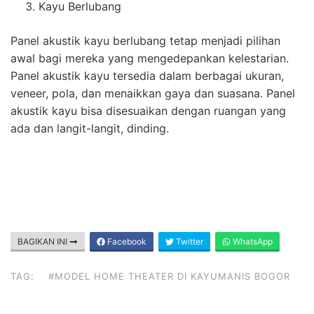
Kayu Berlubang
Panel akustik kayu berlubang tetap menjadi pilihan
awal bagi mereka yang mengedepankan kelestarian.
Panel akustik kayu tersedia dalam berbagai ukuran,
veneer, pola, dan menaikkan gaya dan suasana. Panel
akustik kayu bisa disesuaikan dengan ruangan yang
ada dan langit-langit, dinding.
BAGIKAN INI
Facebook
Twitter
WhatsApp
TAG:
#MODEL HOME THEATER DI KAYUMANIS BOGOR