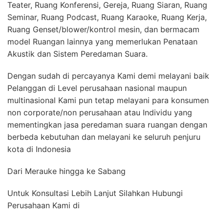
Teater, Ruang Konferensi, Gereja, Ruang Siaran, Ruang
Seminar, Ruang Podcast, Ruang Karaoke, Ruang Kerja,
Ruang Genset/blower/kontrol mesin, dan bermacam
model Ruangan lainnya yang memerlukan Penataan
Akustik dan Sistem Peredaman Suara.
Dengan sudah di percayanya Kami demi melayani baik
Pelanggan di Level perusahaan nasional maupun
multinasional Kami pun tetap melayani para konsumen
non corporate/non perusahaan atau Individu yang
mementingkan jasa peredaman suara ruangan dengan
berbeda kebutuhan dan melayani ke seluruh penjuru
kota di Indonesia
Dari Merauke hingga ke Sabang
Untuk Konsultasi Lebih Lanjut Silahkan Hubungi
Perusahaan Kami di