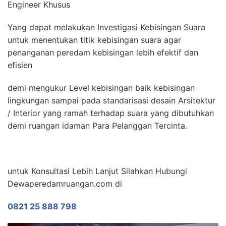
Engineer Khusus
Yang dapat melakukan Investigasi Kebisingan Suara
untuk menentukan titik kebisingan suara agar
penanganan peredam kebisingan lebih efektif dan
efisien
demi mengukur Level kebisingan baik kebisingan
lingkungan sampai pada standarisasi desain Arsitektur
/ Interior yang ramah terhadap suara yang dibutuhkan
demi ruangan idaman Para Pelanggan Tercinta.
untuk Konsultasi Lebih Lanjut Silahkan Hubungi
Dewaperedamruangan.com di
0821 25 888 798