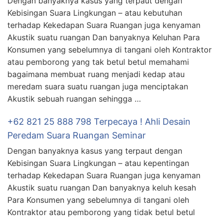
Dengan banyaknya kasus yang terpaut dengan
Kebisingan Suara Lingkungan – atau kebutuhan
terhadap Kekedapan Suara Ruangan juga kenyaman
Akustik suatu ruangan Dan banyaknya Keluhan Para
Konsumen yang sebelumnya di tangani oleh Kontraktor
atau pemborong yang tak betul betul memahami
bagaimana membuat ruang menjadi kedap atau
meredam suara suatu ruangan juga menciptakan
Akustik sebuah ruangan sehingga …
+62 821 25 888 798 Terpecaya ! Ahli Desain
Peredam Suara Ruangan Seminar
Dengan banyaknya kasus yang terpaut dengan
Kebisingan Suara Lingkungan – atau kepentingan
terhadap Kekedapan Suara Ruangan juga kenyaman
Akustik suatu ruangan Dan banyaknya keluh kesah
Para Konsumen yang sebelumnya di tangani oleh
Kontraktor atau pemborong yang tidak betul betul