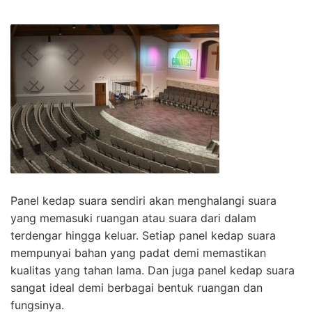
Panel kedap suara sendiri akan menghalangi suara
yang memasuki ruangan atau suara dari dalam
terdengar hingga keluar. Setiap panel kedap suara
mempunyai bahan yang padat demi memastikan
kualitas yang tahan lama. Dan juga panel kedap suara
sangat ideal demi berbagai bentuk ruangan dan
fungsinya.