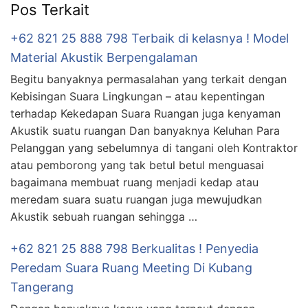
Pos Terkait
+62 821 25 888 798 Terbaik di kelasnya ! Model
Material Akustik Berpengalaman
Begitu banyaknya permasalahan yang terkait dengan
Kebisingan Suara Lingkungan – atau kepentingan
terhadap Kekedapan Suara Ruangan juga kenyaman
Akustik suatu ruangan Dan banyaknya Keluhan Para
Pelanggan yang sebelumnya di tangani oleh Kontraktor
atau pemborong yang tak betul betul menguasai
bagaimana membuat ruang menjadi kedap atau
meredam suara suatu ruangan juga mewujudkan
Akustik sebuah ruangan sehingga …
+62 821 25 888 798 Berkualitas ! Penyedia
Peredam Suara Ruang Meeting Di Kubang
Tangerang