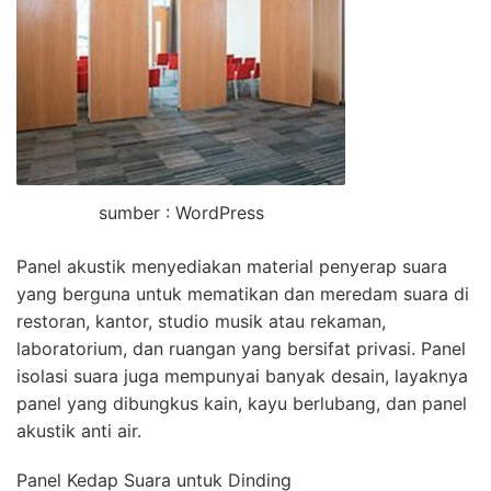
sumber : WordPress
Panel akustik menyediakan material penyerap suara
yang berguna untuk mematikan dan meredam suara di
restoran, kantor, studio musik atau rekaman,
laboratorium, dan ruangan yang bersifat privasi. Panel
isolasi suara juga mempunyai banyak desain, layaknya
panel yang dibungkus kain, kayu berlubang, dan panel
akustik anti air.
Panel Kedap Suara untuk Dinding