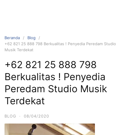
Beranda
Blog
+62 821 25 888 798 Berkualitas ! Penyedia Peredam Studio
Musik Terdekat
+62 821 25 888 798
Berkualitas ! Penyedia
Peredam Studio Musik
Terdekat
BLOG
·
08/04/2020