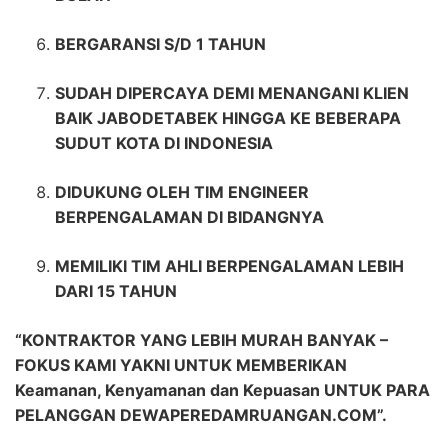
BERGARANSI S/D 1 TAHUN
SUDAH DIPERCAYA DEMI MENANGANI KLIEN
BAIK JABODETABEK HINGGA KE BEBERAPA
SUDUT KOTA DI INDONESIA
DIDUKUNG OLEH TIM ENGINEER
BERPENGALAMAN DI BIDANGNYA
MEMILIKI TIM AHLI BERPENGALAMAN LEBIH
DARI 15 TAHUN
“KONTRAKTOR YANG LEBIH MURAH BANYAK –
FOKUS KAMI YAKNI UNTUK MEMBERIKAN
Keamanan, Kenyamanan dan Kepuasan UNTUK PARA
PELANGGAN DEWAPEREDAMRUANGAN.COM”.