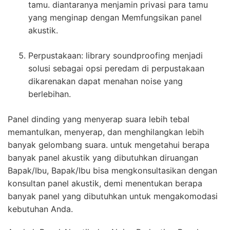
tamu. diantaranya menjamin privasi para tamu
yang menginap dengan Memfungsikan panel
akustik.
Perpustakaan: library soundproofing menjadi
solusi sebagai opsi peredam di perpustakaan
dikarenakan dapat menahan noise yang
berlebihan.
Panel dinding yang menyerap suara lebih tebal
memantulkan, menyerap, dan menghilangkan lebih
banyak gelombang suara. untuk mengetahui berapa
banyak panel akustik yang dibutuhkan diruangan
Bapak/Ibu, Bapak/Ibu bisa mengkonsultasikan dengan
konsultan panel akustik, demi menentukan berapa
banyak panel yang dibutuhkan untuk mengakomodasi
kebutuhan Anda.