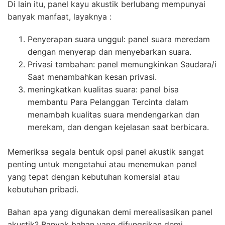
Di lain itu, panel kayu akustik berlubang mempunyai
banyak manfaat, layaknya :
Penyerapan suara unggul: panel suara meredam
dengan menyerap dan menyebarkan suara.
Privasi tambahan: panel memungkinkan Saudara/i
Saat menambahkan kesan privasi.
meningkatkan kualitas suara: panel bisa
membantu Para Pelanggan Tercinta dalam
menambah kualitas suara mendengarkan dan
merekam, dan dengan kejelasan saat berbicara.
Memeriksa segala bentuk opsi panel akustik sangat
penting untuk mengetahui atau menemukan panel
yang tepat dengan kebutuhan komersial atau
kebutuhan pribadi.
Bahan apa yang digunakan demi merealisasikan panel
akustik? Banyak bahan yang difungsikan demi