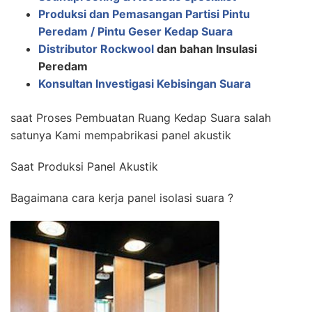
Produksi dan Pemasangan Partisi Pintu
Peredam / Pintu Geser Kedap Suara
Distributor Rockwool
dan bahan Insulasi
Peredam
Konsultan Investigasi Kebisingan Suara
saat Proses Pembuatan Ruang Kedap Suara salah
satunya Kami mempabrikasi panel akustik
Saat Produksi Panel Akustik
Bagaimana cara kerja panel isolasi suara ?