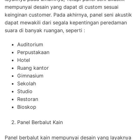
mempunyai desain yang dapat di custom sesuai
keinginan customer. Pada akhirnya, panel seni akustik
dapat mewakili dari segala kepentingan peredaman
suara di banyak ruangan, seperti :
Auditorium
Perpustakaan
Hotel
Ruang kantor
Gimnasium
Sekolah
Studio
Restoran
Bioskop
Panel Berbalut Kain
Panel berbalut kain mempunyai desain yang layaknya