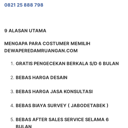
0821 25 888 798
9 ALASAN UTAMA
MENGAPA PARA COSTUMER MEMILIH
DEWAPEREDAMRUANGAN.COM
GRATIS PENGECEKAN BERKALA S/D 6 BULAN
BEBAS HARGA DESAIN
BEBAS HARGA JASA KONSULTASI
BEBAS BIAYA SURVEY ( JABODETABEK )
BEBAS AFTER SALES SERVICE SELAMA 6
BULAN