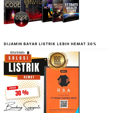
DIJAMIN BAYAR LISTRIK LEBIH HEMAT 30%