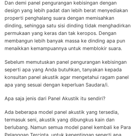
Dan demi panel pengurangan kebisingan dengan
design yang lebih padat dan lebih berat menyediakan
properti penghalang suara dengan memisahkan
dinding, sehingga satu sisi dinding tidak menghadirkan
permukaan yang keras dan tak keropos. Dengan
membangun lebih banyak massa ke dinding apa pun
menaikkan kemampuannya untuk memblokir suara.
Sebelum memutuskan panel pengurangan kebisingan
seperti apa yang Anda butuhkan, tanyakan kepada
konsultan panel akustik agar mengetahui ragam panel
apa yang sesuai dengan keperluan Saudara/i.
Apa saja jenis dari Panel Akustik itu sendiri?
Ada beberapa model panel akustik yang tersedia,
termasuk seni, akustik yang dibungkus kain dan
berlubang. Namun semua model panel kembali ke Para
Pelanggan Tercinta, untuk kepentingan seperti apa