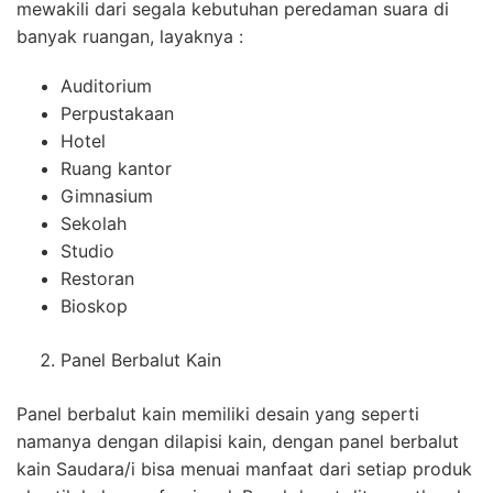
mewakili dari segala kebutuhan peredaman suara di
banyak ruangan, layaknya :
Auditorium
Perpustakaan
Hotel
Ruang kantor
Gimnasium
Sekolah
Studio
Restoran
Bioskop
Panel Berbalut Kain
Panel berbalut kain memiliki desain yang seperti
namanya dengan dilapisi kain, dengan panel berbalut
kain Saudara/i bisa menuai manfaat dari setiap produk