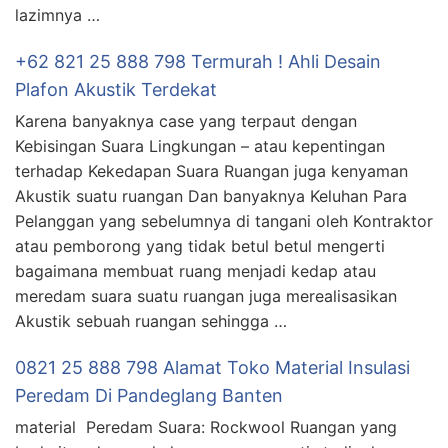
lazimnya …
+62 821 25 888 798 Termurah ! Ahli Desain
Plafon Akustik Terdekat
Karena banyaknya case yang terpaut dengan
Kebisingan Suara Lingkungan – atau kepentingan
terhadap Kekedapan Suara Ruangan juga kenyaman
Akustik suatu ruangan Dan banyaknya Keluhan Para
Pelanggan yang sebelumnya di tangani oleh Kontraktor
atau pemborong yang tidak betul betul mengerti
bagaimana membuat ruang menjadi kedap atau
meredam suara suatu ruangan juga merealisasikan
Akustik sebuah ruangan sehingga …
0821 25 888 798 Alamat Toko Material Insulasi
Peredam Di Pandeglang Banten
material Peredam Suara: Rockwool Ruangan yang