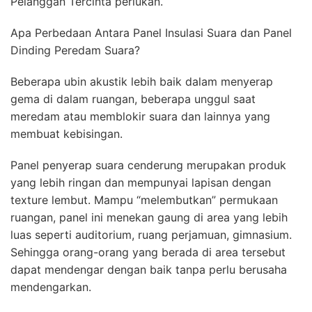
Pelanggan Tercinta perlukan.
Apa Perbedaan Antara Panel Insulasi Suara dan Panel
Dinding Peredam Suara?
Beberapa ubin akustik lebih baik dalam menyerap
gema di dalam ruangan, beberapa unggul saat
meredam atau memblokir suara dan lainnya yang
membuat kebisingan.
Panel penyerap suara cenderung merupakan produk
yang lebih ringan dan mempunyai lapisan dengan
texture lembut. Mampu “melembutkan” permukaan
ruangan, panel ini menekan gaung di area yang lebih
luas seperti auditorium, ruang perjamuan, gimnasium.
Sehingga orang-orang yang berada di area tersebut
dapat mendengar dengan baik tanpa perlu berusaha
mendengarkan.