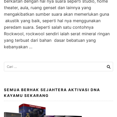
berkaitan dengan hal nya suara seperti studio, home
theater, aula, ruang genset dan lainnya yang
mengakibatkan sumber suara akan memerlukan guna
akustik yang baik, seperti hal nya menggunakan
peredam suara. Seperti salah satu contohnya
Rockwool, rockwool sendiri ialah serat mineral ringan
yang terbuat dari bahan dasar bebatuan yang
kebanyakan …
SEMUA BERHAK SEJAHTERA AKTIVASI DNA
KAYAMU SEKARANG