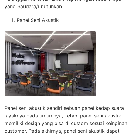
yang Saudara/i butuhkan.
Panel Seni Akustik
Panel seni akustik sendiri sebuah panel kedap suara
layaknya pada umumnya, Tetapi panel seni akustik
memiliki design yang bisa di custom sesuai keinginan
customer. Pada akhirnya, panel seni akustik dapat