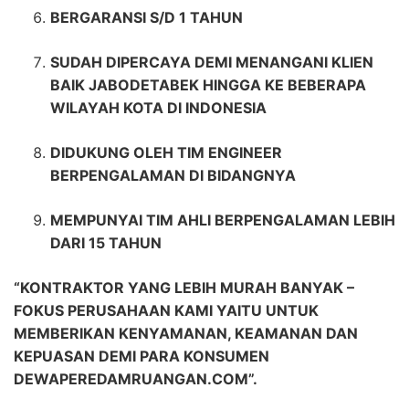
BERGARANSI S/D 1 TAHUN
SUDAH DIPERCAYA DEMI MENANGANI KLIEN
BAIK JABODETABEK HINGGA KE BEBERAPA
WILAYAH KOTA DI INDONESIA
DIDUKUNG OLEH TIM ENGINEER
BERPENGALAMAN DI BIDANGNYA
MEMPUNYAI TIM AHLI BERPENGALAMAN LEBIH
DARI 15 TAHUN
“KONTRAKTOR YANG LEBIH MURAH BANYAK –
FOKUS PERUSAHAAN KAMI YAITU UNTUK
MEMBERIKAN KENYAMANAN, KEAMANAN DAN
KEPUASAN DEMI PARA KONSUMEN
DEWAPEREDAMRUANGAN.COM”.