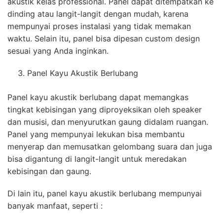
akustik kelas professional. Panel dapat ditempatkan ke
dinding atau langit-langit dengan mudah, karena
mempunyai proses instalasi yang tidak memakan
waktu. Selain itu, panel bisa dipesan custom design
sesuai yang Anda inginkan.
Panel Kayu Akustik Berlubang
Panel kayu akustik berlubang dapat memangkas
tingkat kebisingan yang diproyeksikan oleh speaker
dan musisi, dan menyurutkan gaung didalam ruangan.
Panel yang mempunyai lekukan bisa membantu
menyerap dan memusatkan gelombang suara dan juga
bisa digantung di langit-langit untuk meredakan
kebisingan dan gaung.
Di lain itu, panel kayu akustik berlubang mempunyai
banyak manfaat, seperti :