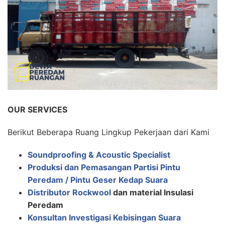
OUR SERVICES
Berikut Beberapa Ruang Lingkup Pekerjaan dari Kami
Soundproofing & Acoustic Specialist
Produksi dan Pemasangan Partisi Pintu
Peredam / Pintu Geser Kedap Suara
Distributor Rockwool
dan material Insulasi
Peredam
Konsultan Investigasi Kebisingan Suara