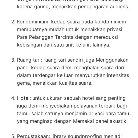
karena gaung, menaikkan pendengaran audiens.
Kondominium: kedap suara pada kondominium
membuatnya mudah untuk menaikkan privasi
Para Pelanggan Tercinta dengan mereduksi
kebisingan dari satu unit ke unit lainnya.
Ruang tari: ruang tari sendiri juga Menggunakan
panel kedap suara demi menghalau suara dari
dalam terdengar ke luar, menyurutkan intensitas
gema, menaikkan kualitas suara.
Hotel: untuk ukuran sebuah hotel sang penting
juga demi menyediakan pelayanan terbaik bagi
tamu. salah satunya menjamin privasi para tamu
yang menginap dengan Memakai panel akustik.
Perpustakaan: library soundproofing menjadi