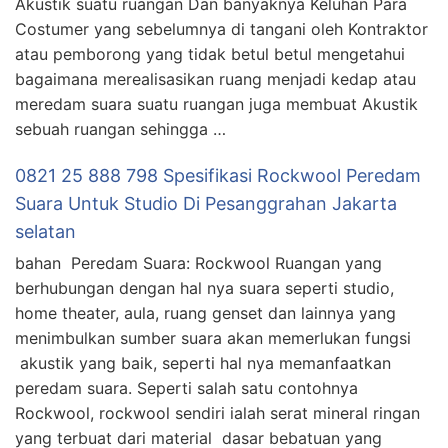
Akustik suatu ruangan Dan banyaknya Keluhan Para
Costumer yang sebelumnya di tangani oleh Kontraktor
atau pemborong yang tidak betul betul mengetahui
bagaimana merealisasikan ruang menjadi kedap atau
meredam suara suatu ruangan juga membuat Akustik
sebuah ruangan sehingga …
0821 25 888 798 Spesifikasi Rockwool Peredam
Suara Untuk Studio Di Pesanggrahan Jakarta
selatan
bahan Peredam Suara: Rockwool Ruangan yang
berhubungan dengan hal nya suara seperti studio,
home theater, aula, ruang genset dan lainnya yang
menimbulkan sumber suara akan memerlukan fungsi
akustik yang baik, seperti hal nya memanfaatkan
peredam suara. Seperti salah satu contohnya
Rockwool, rockwool sendiri ialah serat mineral ringan
yang terbuat dari material dasar bebatuan yang