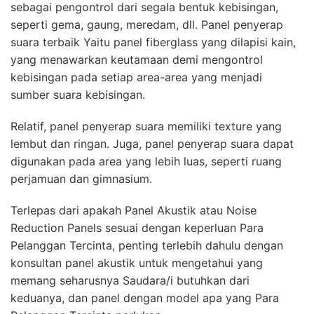
sebagai pengontrol dari segala bentuk kebisingan,
seperti gema, gaung, meredam, dll. Panel penyerap
suara terbaik Yaitu panel fiberglass yang dilapisi kain,
yang menawarkan keutamaan demi mengontrol
kebisingan pada setiap area-area yang menjadi
sumber suara kebisingan.
Relatif, panel penyerap suara memiliki texture yang
lembut dan ringan. Juga, panel penyerap suara dapat
digunakan pada area yang lebih luas, seperti ruang
perjamuan dan gimnasium.
Terlepas dari apakah Panel Akustik atau Noise
Reduction Panels sesuai dengan keperluan Para
Pelanggan Tercinta, penting terlebih dahulu dengan
konsultan panel akustik untuk mengetahui yang
memang seharusnya Saudara/i butuhkan dari
keduanya, dan panel dengan model apa yang Para