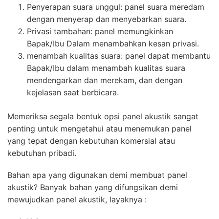
Penyerapan suara unggul: panel suara meredam
dengan menyerap dan menyebarkan suara.
Privasi tambahan: panel memungkinkan
Bapak/Ibu Dalam menambahkan kesan privasi.
menambah kualitas suara: panel dapat membantu
Bapak/Ibu dalam menambah kualitas suara
mendengarkan dan merekam, dan dengan
kejelasan saat berbicara.
Memeriksa segala bentuk opsi panel akustik sangat
penting untuk mengetahui atau menemukan panel
yang tepat dengan kebutuhan komersial atau
kebutuhan pribadi.
Bahan apa yang digunakan demi membuat panel
akustik? Banyak bahan yang difungsikan demi
mewujudkan panel akustik, layaknya :