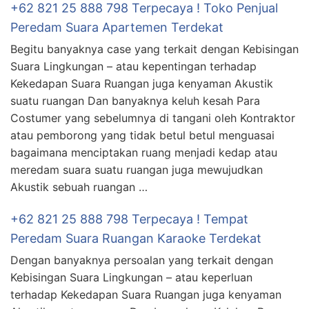
+62 821 25 888 798 Terpecaya ! Toko Penjual
Peredam Suara Apartemen Terdekat
Begitu banyaknya case yang terkait dengan Kebisingan
Suara Lingkungan – atau kepentingan terhadap
Kekedapan Suara Ruangan juga kenyaman Akustik
suatu ruangan Dan banyaknya keluh kesah Para
Costumer yang sebelumnya di tangani oleh Kontraktor
atau pemborong yang tidak betul betul menguasai
bagaimana menciptakan ruang menjadi kedap atau
meredam suara suatu ruangan juga mewujudkan
Akustik sebuah ruangan …
+62 821 25 888 798 Terpecaya ! Tempat
Peredam Suara Ruangan Karaoke Terdekat
Dengan banyaknya persoalan yang terkait dengan
Kebisingan Suara Lingkungan – atau keperluan
terhadap Kekedapan Suara Ruangan juga kenyaman