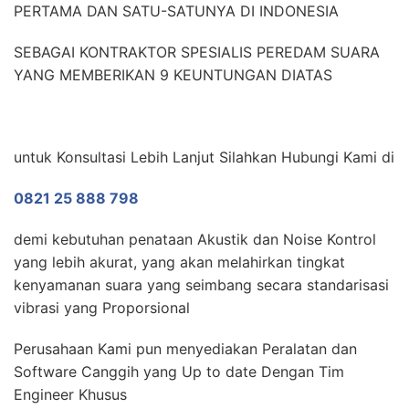
PERTAMA DAN SATU-SATUNYA DI INDONESIA
SEBAGAI KONTRAKTOR SPESIALIS PEREDAM SUARA
YANG MEMBERIKAN 9 KEUNTUNGAN DIATAS
untuk Konsultasi Lebih Lanjut Silahkan Hubungi Kami di
0821 25 888 798
demi kebutuhan penataan Akustik dan Noise Kontrol
yang lebih akurat, yang akan melahirkan tingkat
kenyamanan suara yang seimbang secara standarisasi
vibrasi yang Proporsional
Perusahaan Kami pun menyediakan Peralatan dan
Software Canggih yang Up to date Dengan Tim
Engineer Khusus