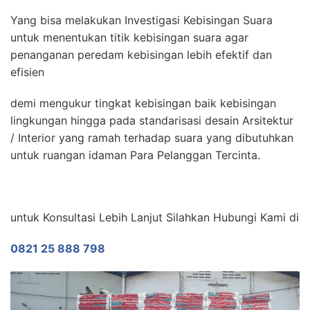
Yang bisa melakukan Investigasi Kebisingan Suara
untuk menentukan titik kebisingan suara agar
penanganan peredam kebisingan lebih efektif dan
efisien
demi mengukur tingkat kebisingan baik kebisingan
lingkungan hingga pada standarisasi desain Arsitektur
/ Interior yang ramah terhadap suara yang dibutuhkan
untuk ruangan idaman Para Pelanggan Tercinta.
untuk Konsultasi Lebih Lanjut Silahkan Hubungi Kami di
0821 25 888 798