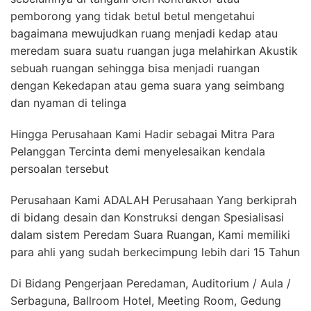
pemborong yang tidak betul betul mengetahui
bagaimana mewujudkan ruang menjadi kedap atau
meredam suara suatu ruangan juga melahirkan Akustik
sebuah ruangan sehingga bisa menjadi ruangan
dengan Kekedapan atau gema suara yang seimbang
dan nyaman di telinga
Hingga Perusahaan Kami Hadir sebagai Mitra Para
Pelanggan Tercinta demi menyelesaikan kendala
persoalan tersebut
Perusahaan Kami ADALAH Perusahaan Yang berkiprah
di bidang desain dan Konstruksi dengan Spesialisasi
dalam sistem Peredam Suara Ruangan, Kami memiliki
para ahli yang sudah berkecimpung lebih dari 15 Tahun
Di Bidang Pengerjaan Peredaman, Auditorium / Aula /
Serbaguna, Ballroom Hotel, Meeting Room, Gedung