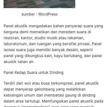
sumber : WordPress
Panel akustik mengadakan bahan penyerap suara yang
berguna demi mematikan dan meredam suara di
restoran, kantor, studio musik atau rekaman,
laboratorium, dan ruangan yang bersifat privasi. Panel
isolasi suara juga memiliki banyak desain, seperti
panel yang dibungkus kain, kayu berlubang, dan panel
akustik tahan air.
Panel Kedap Suara untuk Dinding
Terdiri dari wol atau busa terkompresi, panel akustik
dapat menyerap gelombang yang melahirkan
kebisingan umum dan membatasi gaung di dinding
dalam area tertutup. Memfungsikan panel akustik pada