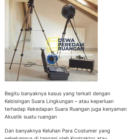
Begitu banyaknya kasus yang terkait dengan
Kebisingan Suara Lingkungan – atau keperluan
terhadap Kekedapan Suara Ruangan juga kenyaman
Akustik suatu ruangan
Dan banyaknya Keluhan Para Costumer yang
sebelumnya di tangani oleh Kontraktor atau