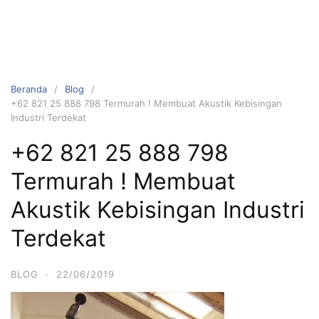
Beranda
Blog
+62 821 25 888 798 Termurah ! Membuat Akustik Kebisingan
Industri Terdekat
+62 821 25 888 798
Termurah ! Membuat
Akustik Kebisingan Industri
Terdekat
BLOG
·
22/06/2019