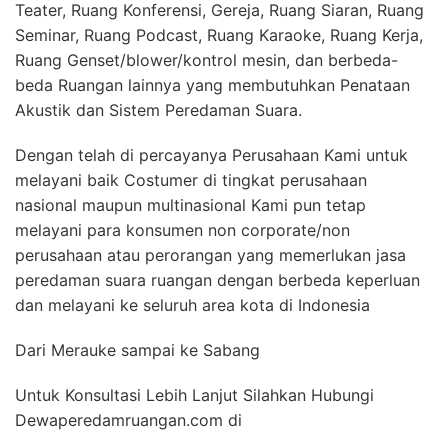
Teater, Ruang Konferensi, Gereja, Ruang Siaran, Ruang
Seminar, Ruang Podcast, Ruang Karaoke, Ruang Kerja,
Ruang Genset/blower/kontrol mesin, dan berbeda-
beda Ruangan lainnya yang membutuhkan Penataan
Akustik dan Sistem Peredaman Suara.
Dengan telah di percayanya Perusahaan Kami untuk
melayani baik Costumer di tingkat perusahaan
nasional maupun multinasional Kami pun tetap
melayani para konsumen non corporate/non
perusahaan atau perorangan yang memerlukan jasa
peredaman suara ruangan dengan berbeda keperluan
dan melayani ke seluruh area kota di Indonesia
Dari Merauke sampai ke Sabang
Untuk Konsultasi Lebih Lanjut Silahkan Hubungi
Dewaperedamruangan.com di