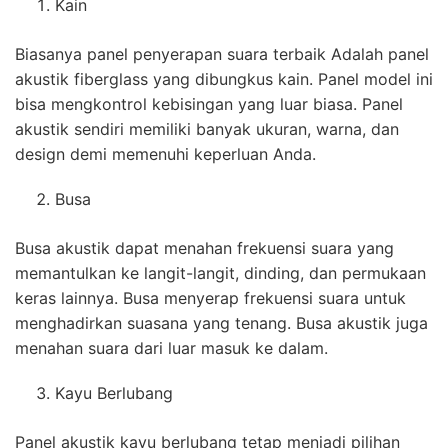
Kain
Biasanya panel penyerapan suara terbaik Adalah panel
akustik fiberglass yang dibungkus kain. Panel model ini
bisa mengkontrol kebisingan yang luar biasa. Panel
akustik sendiri memiliki banyak ukuran, warna, dan
design demi memenuhi keperluan Anda.
Busa
Busa akustik dapat menahan frekuensi suara yang
memantulkan ke langit-langit, dinding, dan permukaan
keras lainnya. Busa menyerap frekuensi suara untuk
menghadirkan suasana yang tenang. Busa akustik juga
menahan suara dari luar masuk ke dalam.
Kayu Berlubang
Panel akustik kayu berlubang tetap menjadi pilihan