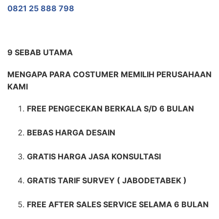
0821 25 888 798
9 SEBAB UTAMA
MENGAPA PARA COSTUMER MEMILIH PERUSAHAAN
KAMI
FREE PENGECEKAN BERKALA S/D 6 BULAN
BEBAS HARGA DESAIN
GRATIS HARGA JASA KONSULTASI
GRATIS TARIF SURVEY ( JABODETABEK )
FREE AFTER SALES SERVICE SELAMA 6 BULAN