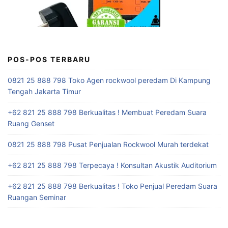
POS-POS TERBARU
0821 25 888 798 Toko Agen rockwool peredam Di Kampung
Tengah Jakarta Timur
+62 821 25 888 798 Berkualitas ! Membuat Peredam Suara
Ruang Genset
0821 25 888 798 Pusat Penjualan Rockwool Murah terdekat
+62 821 25 888 798 Terpecaya ! Konsultan Akustik Auditorium
+62 821 25 888 798 Berkualitas ! Toko Penjual Peredam Suara
Ruangan Seminar