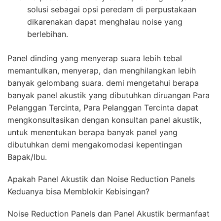
solusi sebagai opsi peredam di perpustakaan
dikarenakan dapat menghalau noise yang
berlebihan.
Panel dinding yang menyerap suara lebih tebal
memantulkan, menyerap, dan menghilangkan lebih
banyak gelombang suara. demi mengetahui berapa
banyak panel akustik yang dibutuhkan diruangan Para
Pelanggan Tercinta, Para Pelanggan Tercinta dapat
mengkonsultasikan dengan konsultan panel akustik,
untuk menentukan berapa banyak panel yang
dibutuhkan demi mengakomodasi kepentingan
Bapak/Ibu.
Apakah Panel Akustik dan Noise Reduction Panels
Keduanya bisa Memblokir Kebisingan?
Noise Reduction Panels dan Panel Akustik bermanfaat