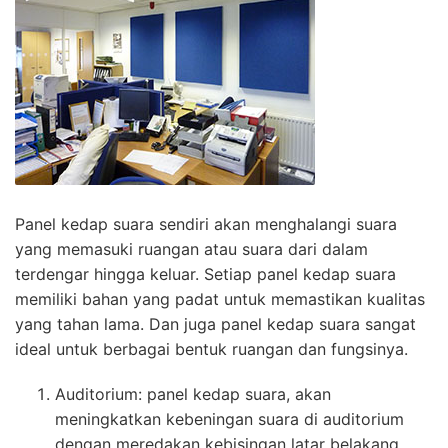
Panel kedap suara sendiri akan menghalangi suara
yang memasuki ruangan atau suara dari dalam
terdengar hingga keluar. Setiap panel kedap suara
memiliki bahan yang padat untuk memastikan kualitas
yang tahan lama. Dan juga panel kedap suara sangat
ideal untuk berbagai bentuk ruangan dan fungsinya.
Auditorium: panel kedap suara, akan
meningkatkan kebeningan suara di auditorium
dengan meredakan kebisingan latar belakang