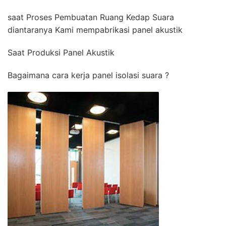
saat Proses Pembuatan Ruang Kedap Suara
diantaranya Kami mempabrikasi panel akustik
Saat Produksi Panel Akustik
Bagaimana cara kerja panel isolasi suara ?