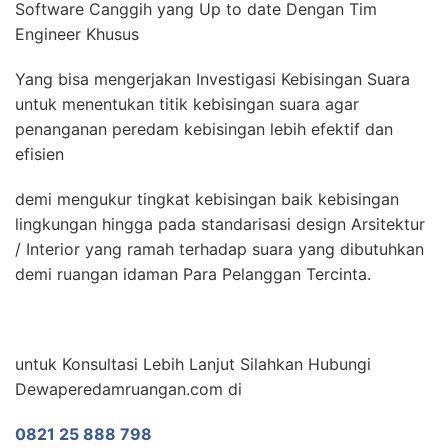
Software Canggih yang Up to date Dengan Tim
Engineer Khusus
Yang bisa mengerjakan Investigasi Kebisingan Suara
untuk menentukan titik kebisingan suara agar
penanganan peredam kebisingan lebih efektif dan
efisien
demi mengukur tingkat kebisingan baik kebisingan
lingkungan hingga pada standarisasi design Arsitektur
/ Interior yang ramah terhadap suara yang dibutuhkan
demi ruangan idaman Para Pelanggan Tercinta.
untuk Konsultasi Lebih Lanjut Silahkan Hubungi
Dewaperedamruangan.com di
0821 25 888 798