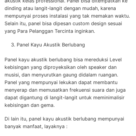
akustik kelas professional. Panel bisa ditempatkan ke
dinding atau langit-langit dengan mudah, karena
mempunyai proses instalasi yang tak memakan waktu.
Selain itu, panel bisa dipesan custom design sesuai
yang Para Pelanggan Tercinta inginkan.
Panel Kayu Akustik Berlubang
Panel kayu akustik berlubang bisa mereduksi Level
kebisingan yang diproyeksikan oleh speaker dan
musisi, dan menyurutkan gaung didalam ruangan.
Panel yang mempunyai lekukan dapat membantu
menyerap dan memusatkan frekuensi suara dan juga
dapat digantung di langit-langit untuk meminimalisir
kebisingan dan gema.
Di lain itu, panel kayu akustik berlubang mempunyai
banyak manfaat, layaknya :