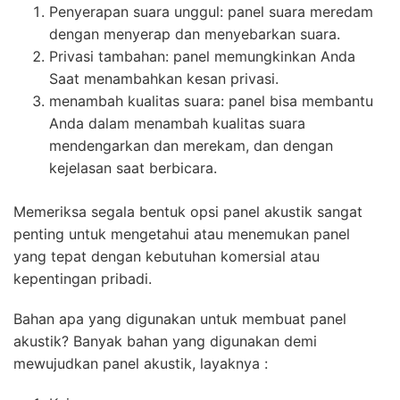
Penyerapan suara unggul: panel suara meredam
dengan menyerap dan menyebarkan suara.
Privasi tambahan: panel memungkinkan Anda
Saat menambahkan kesan privasi.
menambah kualitas suara: panel bisa membantu
Anda dalam menambah kualitas suara
mendengarkan dan merekam, dan dengan
kejelasan saat berbicara.
Memeriksa segala bentuk opsi panel akustik sangat
penting untuk mengetahui atau menemukan panel
yang tepat dengan kebutuhan komersial atau
kepentingan pribadi.
Bahan apa yang digunakan untuk membuat panel
akustik? Banyak bahan yang digunakan demi
mewujudkan panel akustik, layaknya :