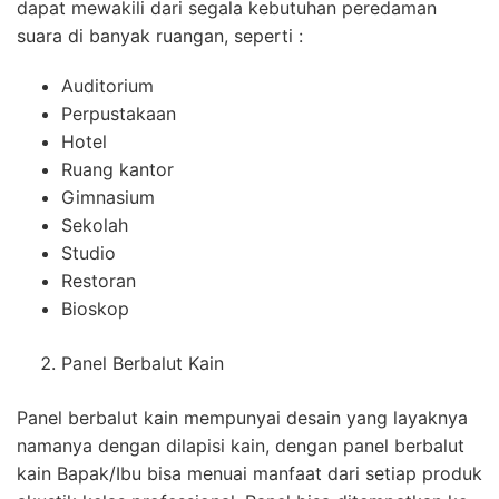
dapat mewakili dari segala kebutuhan peredaman
suara di banyak ruangan, seperti :
Auditorium
Perpustakaan
Hotel
Ruang kantor
Gimnasium
Sekolah
Studio
Restoran
Bioskop
Panel Berbalut Kain
Panel berbalut kain mempunyai desain yang layaknya
namanya dengan dilapisi kain, dengan panel berbalut
kain Bapak/Ibu bisa menuai manfaat dari setiap produk