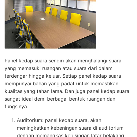
Panel kedap suara sendiri akan menghalangi suara
yang memasuki ruangan atau suara dari dalam
terdengar hingga keluar. Setiap panel kedap suara
mempunyai bahan yang padat untuk memastikan
kualitas yang tahan lama. Dan juga panel kedap suara
sangat ideal demi berbagai bentuk ruangan dan
fungsinya.
Auditorium: panel kedap suara, akan
meningkatkan kebeningan suara di auditorium
dengan memangkas kebisingan latar belakang