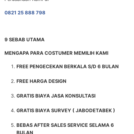
0821 25 888 798
9 SEBAB UTAMA
MENGAPA PARA COSTUMER MEMILIH KAMI
FREE PENGECEKAN BERKALA S/D 6 BULAN
FREE HARGA DESIGN
GRATIS BIAYA JASA KONSULTASI
GRATIS BIAYA SURVEY ( JABODETABEK )
BEBAS AFTER SALES SERVICE SELAMA 6
BULAN