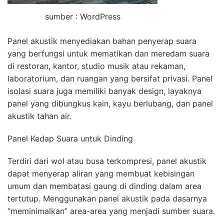
sumber : WordPress
Panel akustik menyediakan bahan penyerap suara
yang berfungsi untuk mematikan dan meredam suara
di restoran, kantor, studio musik atau rekaman,
laboratorium, dan ruangan yang bersifat privasi. Panel
isolasi suara juga memiliki banyak design, layaknya
panel yang dibungkus kain, kayu berlubang, dan panel
akustik tahan air.
Panel Kedap Suara untuk Dinding
Terdiri dari wol atau busa terkompresi, panel akustik
dapat menyerap aliran yang membuat kebisingan
umum dan membatasi gaung di dinding dalam area
tertutup. Menggunakan panel akustik pada dasarnya
“meminimalkan” area-area yang menjadi sumber suara.