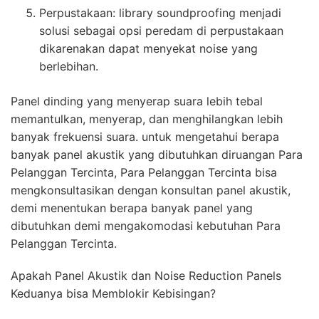
Perpustakaan: library soundproofing menjadi
solusi sebagai opsi peredam di perpustakaan
dikarenakan dapat menyekat noise yang
berlebihan.
Panel dinding yang menyerap suara lebih tebal
memantulkan, menyerap, dan menghilangkan lebih
banyak frekuensi suara. untuk mengetahui berapa
banyak panel akustik yang dibutuhkan diruangan Para
Pelanggan Tercinta, Para Pelanggan Tercinta bisa
mengkonsultasikan dengan konsultan panel akustik,
demi menentukan berapa banyak panel yang
dibutuhkan demi mengakomodasi kebutuhan Para
Pelanggan Tercinta.
Apakah Panel Akustik dan Noise Reduction Panels
Keduanya bisa Memblokir Kebisingan?