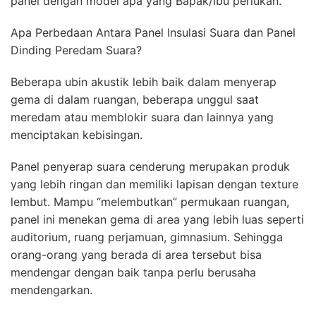
panel dengan model apa yang Bapak/Ibu perlukan.
Apa Perbedaan Antara Panel Insulasi Suara dan Panel
Dinding Peredam Suara?
Beberapa ubin akustik lebih baik dalam menyerap
gema di dalam ruangan, beberapa unggul saat
meredam atau memblokir suara dan lainnya yang
menciptakan kebisingan.
Panel penyerap suara cenderung merupakan produk
yang lebih ringan dan memiliki lapisan dengan texture
lembut. Mampu “melembutkan” permukaan ruangan,
panel ini menekan gema di area yang lebih luas seperti
auditorium, ruang perjamuan, gimnasium. Sehingga
orang-orang yang berada di area tersebut bisa
mendengar dengan baik tanpa perlu berusaha
mendengarkan.