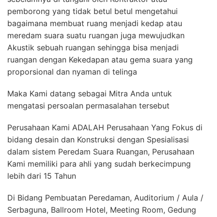
pemborong yang tidak betul betul mengetahui
bagaimana membuat ruang menjadi kedap atau
meredam suara suatu ruangan juga mewujudkan
Akustik sebuah ruangan sehingga bisa menjadi
ruangan dengan Kekedapan atau gema suara yang
proporsional dan nyaman di telinga
Maka Kami datang sebagai Mitra Anda untuk
mengatasi persoalan permasalahan tersebut
Perusahaan Kami ADALAH Perusahaan Yang Fokus di
bidang desain dan Konstruksi dengan Spesialisasi
dalam sistem Peredam Suara Ruangan, Perusahaan
Kami memiliki para ahli yang sudah berkecimpung
lebih dari 15 Tahun
Di Bidang Pembuatan Peredaman, Auditorium / Aula /
Serbaguna, Ballroom Hotel, Meeting Room, Gedung