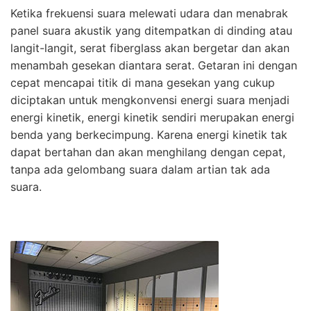
Ketika frekuensi suara melewati udara dan menabrak
panel suara akustik yang ditempatkan di dinding atau
langit-langit, serat fiberglass akan bergetar dan akan
menambah gesekan diantara serat. Getaran ini dengan
cepat mencapai titik di mana gesekan yang cukup
diciptakan untuk mengkonvensi energi suara menjadi
energi kinetik, energi kinetik sendiri merupakan energi
benda yang berkecimpung. Karena energi kinetik tak
dapat bertahan dan akan menghilang dengan cepat,
tanpa ada gelombang suara dalam artian tak ada
suara.