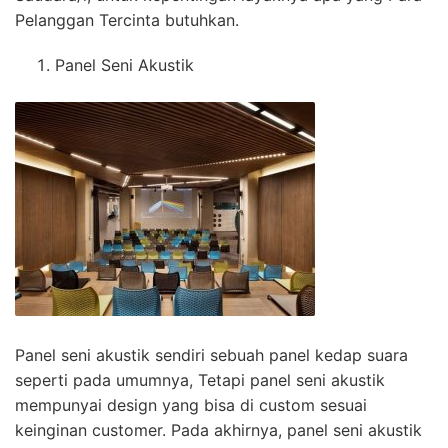
Pelanggan Tercinta butuhkan.
Panel Seni Akustik
Panel seni akustik sendiri sebuah panel kedap suara
seperti pada umumnya, Tetapi panel seni akustik
mempunyai design yang bisa di custom sesuai
keinginan customer. Pada akhirnya, panel seni akustik