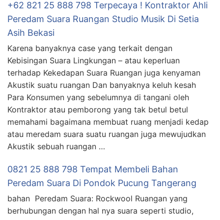
+62 821 25 888 798 Terpecaya ! Kontraktor Ahli
Peredam Suara Ruangan Studio Musik Di Setia
Asih Bekasi
Karena banyaknya case yang terkait dengan
Kebisingan Suara Lingkungan – atau keperluan
terhadap Kekedapan Suara Ruangan juga kenyaman
Akustik suatu ruangan Dan banyaknya keluh kesah
Para Konsumen yang sebelumnya di tangani oleh
Kontraktor atau pemborong yang tak betul betul
memahami bagaimana membuat ruang menjadi kedap
atau meredam suara suatu ruangan juga mewujudkan
Akustik sebuah ruangan …
0821 25 888 798 Tempat Membeli Bahan
Peredam Suara Di Pondok Pucung Tangerang
bahan Peredam Suara: Rockwool Ruangan yang
berhubungan dengan hal nya suara seperti studio,