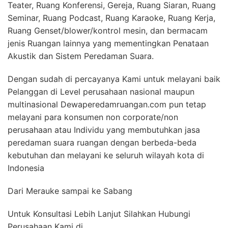
Teater, Ruang Konferensi, Gereja, Ruang Siaran, Ruang
Seminar, Ruang Podcast, Ruang Karaoke, Ruang Kerja,
Ruang Genset/blower/kontrol mesin, dan bermacam
jenis Ruangan lainnya yang mementingkan Penataan
Akustik dan Sistem Peredaman Suara.
Dengan sudah di percayanya Kami untuk melayani baik
Pelanggan di Level perusahaan nasional maupun
multinasional Dewaperedamruangan.com pun tetap
melayani para konsumen non corporate/non
perusahaan atau Individu yang membutuhkan jasa
peredaman suara ruangan dengan berbeda-beda
kebutuhan dan melayani ke seluruh wilayah kota di
Indonesia
Dari Merauke sampai ke Sabang
Untuk Konsultasi Lebih Lanjut Silahkan Hubungi
Perusahaan Kami di