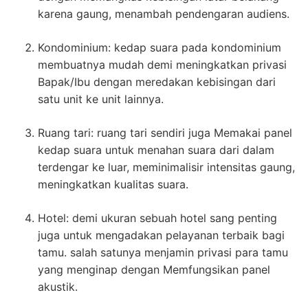
karena gaung, menambah pendengaran audiens.
Kondominium: kedap suara pada kondominium
membuatnya mudah demi meningkatkan privasi
Bapak/Ibu dengan meredakan kebisingan dari
satu unit ke unit lainnya.
Ruang tari: ruang tari sendiri juga Memakai panel
kedap suara untuk menahan suara dari dalam
terdengar ke luar, meminimalisir intensitas gaung,
meningkatkan kualitas suara.
Hotel: demi ukuran sebuah hotel sang penting
juga untuk mengadakan pelayanan terbaik bagi
tamu. salah satunya menjamin privasi para tamu
yang menginap dengan Memfungsikan panel
akustik.