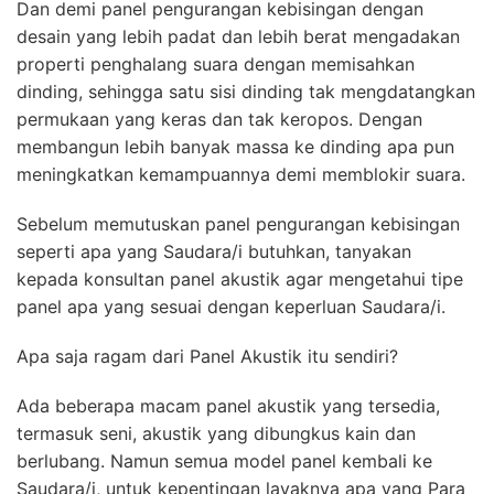
Dan demi panel pengurangan kebisingan dengan
desain yang lebih padat dan lebih berat mengadakan
properti penghalang suara dengan memisahkan
dinding, sehingga satu sisi dinding tak mengdatangkan
permukaan yang keras dan tak keropos. Dengan
membangun lebih banyak massa ke dinding apa pun
meningkatkan kemampuannya demi memblokir suara.
Sebelum memutuskan panel pengurangan kebisingan
seperti apa yang Saudara/i butuhkan, tanyakan
kepada konsultan panel akustik agar mengetahui tipe
panel apa yang sesuai dengan keperluan Saudara/i.
Apa saja ragam dari Panel Akustik itu sendiri?
Ada beberapa macam panel akustik yang tersedia,
termasuk seni, akustik yang dibungkus kain dan
berlubang. Namun semua model panel kembali ke
Saudara/i, untuk kepentingan layaknya apa yang Para