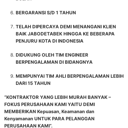
BERGARANSI S/D 1 TAHUN
TELAH DIPERCAYA DEMI MENANGANI KLIEN
BAIK JABODETABEK HINGGA KE BEBERAPA
PENJURU KOTA DI INDONESIA
DIDUKUNG OLEH TIM ENGINEER
BERPENGALAMAN DI BIDANGNYA
MEMPUNYAI TIM AHLI BERPENGALAMAN LEBIH
DARI 15 TAHUN
“KONTRAKTOR YANG LEBIH MURAH BANYAK –
FOKUS PERUSAHAAN KAMI YAITU DEMI
MEMBERIKAN Kepuasan, Keamanan dan
Kenyamanan UNTUK PARA PELANGGAN
PERUSAHAAN KAMI”.