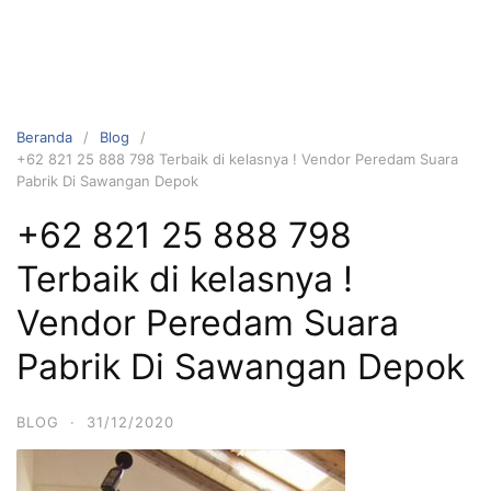
Beranda
Blog
+62 821 25 888 798 Terbaik di kelasnya ! Vendor Peredam Suara
Pabrik Di Sawangan Depok
+62 821 25 888 798
Terbaik di kelasnya !
Vendor Peredam Suara
Pabrik Di Sawangan Depok
BLOG
·
31/12/2020