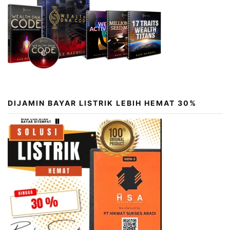
DIJAMIN BAYAR LISTRIK LEBIH HEMAT 30%