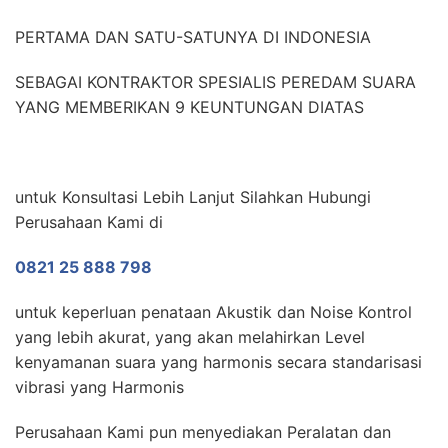
PERTAMA DAN SATU-SATUNYA DI INDONESIA
SEBAGAI KONTRAKTOR SPESIALIS PEREDAM SUARA
YANG MEMBERIKAN 9 KEUNTUNGAN DIATAS
untuk Konsultasi Lebih Lanjut Silahkan Hubungi
Perusahaan Kami di
0821 25 888 798
untuk keperluan penataan Akustik dan Noise Kontrol
yang lebih akurat, yang akan melahirkan Level
kenyamanan suara yang harmonis secara standarisasi
vibrasi yang Harmonis
Perusahaan Kami pun menyediakan Peralatan dan