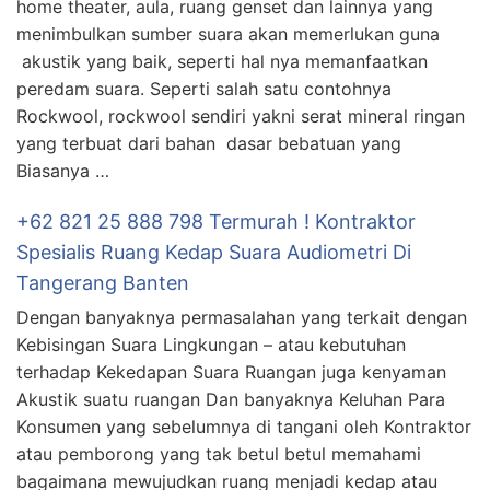
home theater, aula, ruang genset dan lainnya yang
menimbulkan sumber suara akan memerlukan guna
akustik yang baik, seperti hal nya memanfaatkan
peredam suara. Seperti salah satu contohnya
Rockwool, rockwool sendiri yakni serat mineral ringan
yang terbuat dari bahan dasar bebatuan yang
Biasanya …
+62 821 25 888 798 Termurah ! Kontraktor
Spesialis Ruang Kedap Suara Audiometri Di
Tangerang Banten
Dengan banyaknya permasalahan yang terkait dengan
Kebisingan Suara Lingkungan – atau kebutuhan
terhadap Kekedapan Suara Ruangan juga kenyaman
Akustik suatu ruangan Dan banyaknya Keluhan Para
Konsumen yang sebelumnya di tangani oleh Kontraktor
atau pemborong yang tak betul betul memahami
bagaimana mewujudkan ruang menjadi kedap atau