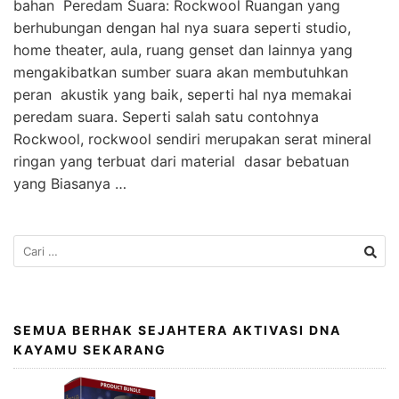
bahan Peredam Suara: Rockwool Ruangan yang
berhubungan dengan hal nya suara seperti studio,
home theater, aula, ruang genset dan lainnya yang
mengakibatkan sumber suara akan membutuhkan
peran akustik yang baik, seperti hal nya memakai
peredam suara. Seperti salah satu contohnya
Rockwool, rockwool sendiri merupakan serat mineral
ringan yang terbuat dari material dasar bebatuan
yang Biasanya …
SEMUA BERHAK SEJAHTERA AKTIVASI DNA
KAYAMU SEKARANG