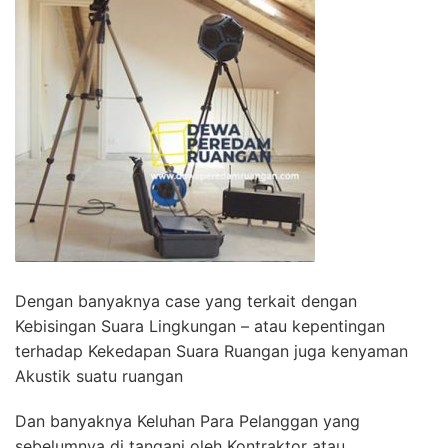
Dengan banyaknya case yang terkait dengan
Kebisingan Suara Lingkungan – atau kepentingan
terhadap Kekedapan Suara Ruangan juga kenyaman
Akustik suatu ruangan
Dan banyaknya Keluhan Para Pelanggan yang
sebelumnya di tangani oleh Kontraktor atau