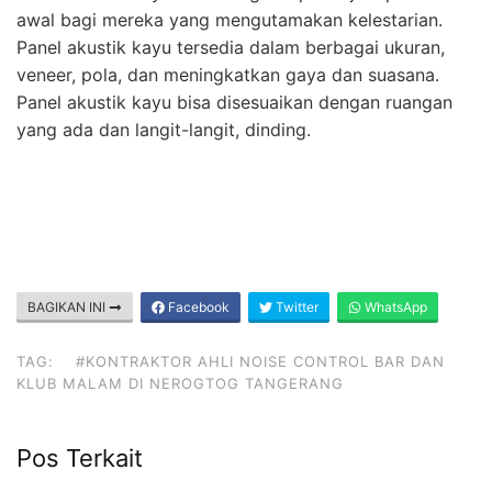
awal bagi mereka yang mengutamakan kelestarian.
Panel akustik kayu tersedia dalam berbagai ukuran,
veneer, pola, dan meningkatkan gaya dan suasana.
Panel akustik kayu bisa disesuaikan dengan ruangan
yang ada dan langit-langit, dinding.
BAGIKAN INI
Facebook
Twitter
WhatsApp
TAG:
#KONTRAKTOR AHLI NOISE CONTROL BAR DAN
KLUB MALAM DI NEROGTOG TANGERANG
Pos Terkait