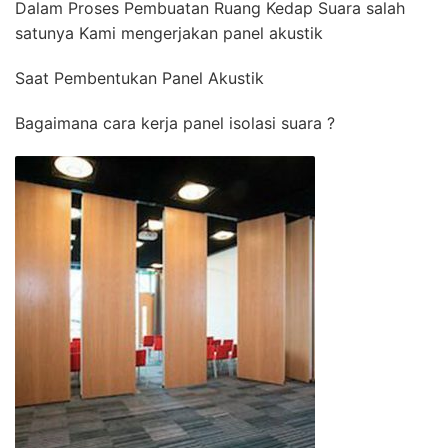
Dalam Proses Pembuatan Ruang Kedap Suara salah
satunya Kami mengerjakan panel akustik
Saat Pembentukan Panel Akustik
Bagaimana cara kerja panel isolasi suara ?