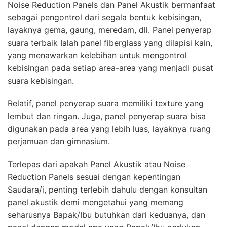
Noise Reduction Panels dan Panel Akustik bermanfaat
sebagai pengontrol dari segala bentuk kebisingan,
layaknya gema, gaung, meredam, dll. Panel penyerap
suara terbaik Ialah panel fiberglass yang dilapisi kain,
yang menawarkan kelebihan untuk mengontrol
kebisingan pada setiap area-area yang menjadi pusat
suara kebisingan.
Relatif, panel penyerap suara memiliki texture yang
lembut dan ringan. Juga, panel penyerap suara bisa
digunakan pada area yang lebih luas, layaknya ruang
perjamuan dan gimnasium.
Terlepas dari apakah Panel Akustik atau Noise
Reduction Panels sesuai dengan kepentingan
Saudara/i, penting terlebih dahulu dengan konsultan
panel akustik demi mengetahui yang memang
seharusnya Bapak/Ibu butuhkan dari keduanya, dan