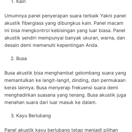
Kain
Umumnya panel penyerapan suara terbaik Yakni panel
akustik fiberglass yang dibungkus kain. Panel macam
ini bisa mengkontrol kebisingan yang luar biasa. Panel
akustik sendiri mempunyai banyak ukuran, warna, dan
desain demi memenuhi kepentingan Anda.
Busa
Busa akustik bisa menghambat gelombang suara yang
memantulkan ke langit-langit, dinding, dan permukaan
keras lainnya. Busa menyerap frekuensi suara demi
menghadirkan suasana yang tenang. Busa akustik juga
menahan suara dari luar masuk ke dalam.
Kayu Berlubang
Panel akustik kayu berlubang tetap menjadi pilihan