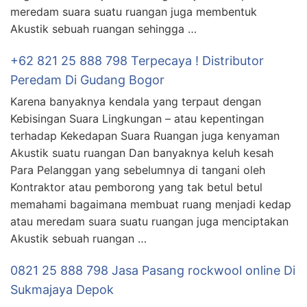
meredam suara suatu ruangan juga membentuk
Akustik sebuah ruangan sehingga …
+62 821 25 888 798 Terpecaya ! Distributor
Peredam Di Gudang Bogor
Karena banyaknya kendala yang terpaut dengan
Kebisingan Suara Lingkungan – atau kepentingan
terhadap Kekedapan Suara Ruangan juga kenyaman
Akustik suatu ruangan Dan banyaknya keluh kesah
Para Pelanggan yang sebelumnya di tangani oleh
Kontraktor atau pemborong yang tak betul betul
memahami bagaimana membuat ruang menjadi kedap
atau meredam suara suatu ruangan juga menciptakan
Akustik sebuah ruangan …
0821 25 888 798 Jasa Pasang rockwool online Di
Sukmajaya Depok