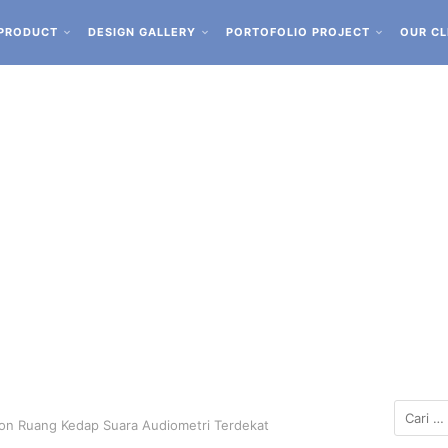
PRODUCT
DESIGN GALLERY
PORTOFOLIO PROJECT
OUR CL
pon Ruang Kedap Suara Audiometri Terdekat