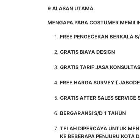
9 ALASAN UTAMA
MENGAPA PARA COSTUMER MEMIL
FREE PENGECEKAN BERKALA S/
GRATIS BIAYA DESIGN
GRATIS TARIF JASA KONSULTAS
FREE HARGA SURVEY ( JABODE
GRATIS AFTER SALES SERVICE
BERGARANSI S/D 1 TAHUN
TELAH DIPERCAYA UNTUK MEN
KE BEBERAPA PENJURU KOTA D