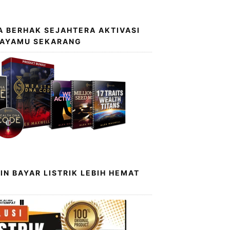
 BERHAK SEJAHTERA AKTIVASI
KAYAMU SEKARANG
IN BAYAR LISTRIK LEBIH HEMAT