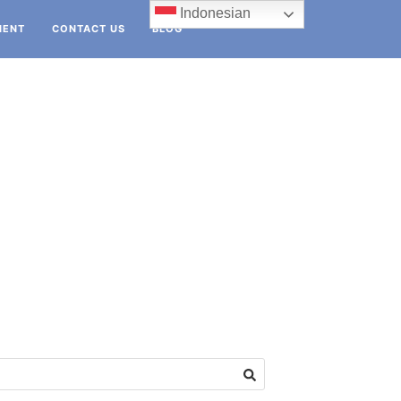
Indonesian
IENT
CONTACT US
BLOG