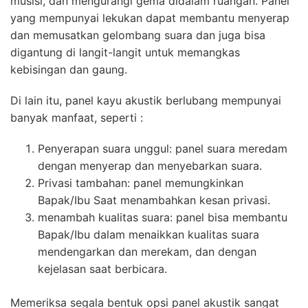
musisi, dan mengurangi gema didalam ruangan. Panel
yang mempunyai lekukan dapat membantu menyerap
dan memusatkan gelombang suara dan juga bisa
digantung di langit-langit untuk memangkas
kebisingan dan gaung.
Di lain itu, panel kayu akustik berlubang mempunyai
banyak manfaat, seperti :
Penyerapan suara unggul: panel suara meredam
dengan menyerap dan menyebarkan suara.
Privasi tambahan: panel memungkinkan
Bapak/Ibu Saat menambahkan kesan privasi.
menambah kualitas suara: panel bisa membantu
Bapak/Ibu dalam menaikkan kualitas suara
mendengarkan dan merekam, dan dengan
kejelasan saat berbicara.
Memeriksa segala bentuk opsi panel akustik sangat