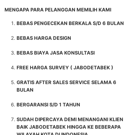
MENGAPA PARA PELANGGAN MEMILIH KAMI
BEBAS PENGECEKAN BERKALA S/D 6 BULAN
BEBAS HARGA DESIGN
BEBAS BIAYA JASA KONSULTASI
FREE HARGA SURVEY ( JABODETABEK )
GRATIS AFTER SALES SERVICE SELAMA 6
BULAN
BERGARANSI S/D 1 TAHUN
SUDAH DIPERCAYA DEMI MENANGANI KLIEN
BAIK JABODETABEK HINGGA KE BEBERAPA
WILAYAH KOTA DI INDONESIA