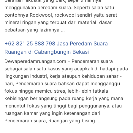
peranan akustik yang baik, seperti hal nya
menggunakan peredam suara. Seperti salah satu
contohnya Rockwool, rockwool sendiri yaitu serat
mineral ringan yang terbuat dari material dasar
bebatuan yang lazimnya …
+62 821 25 888 798 Jasa Peredam Suara
Ruangan di Cabangbungin Bekasi
Dewaperedamruangan.com – Pencemaran suara
sebagai salah satu kasus yang acapkali di hadapi pada
lingkungan industri, kerja ataupun kehidupan sehari-
hari, Pencemaran suara bahkan dapat mengganggu
fokus hingga memicu stres, lebih-lebih tatkala
kebisingan berlangsung pada ruang kerja yang mana
menuntut fokus yang tinggi bagi penggunanya, atau
ruangan kamar yang ingin ketenangan dari
Pencemaran suara, Ruangan yang bising …