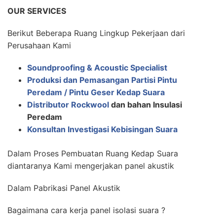
OUR SERVICES
Berikut Beberapa Ruang Lingkup Pekerjaan dari
Perusahaan Kami
Soundproofing & Acoustic Specialist
Produksi dan Pemasangan Partisi Pintu
Peredam / Pintu Geser Kedap Suara
Distributor Rockwool
dan bahan Insulasi
Peredam
Konsultan Investigasi Kebisingan Suara
Dalam Proses Pembuatan Ruang Kedap Suara
diantaranya Kami mengerjakan panel akustik
Dalam Pabrikasi Panel Akustik
Bagaimana cara kerja panel isolasi suara ?