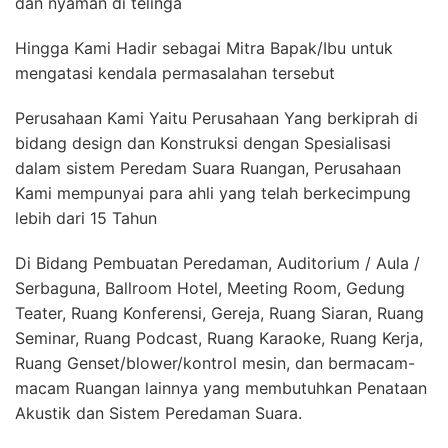
dan nyaman di telinga
Hingga Kami Hadir sebagai Mitra Bapak/Ibu untuk
mengatasi kendala permasalahan tersebut
Perusahaan Kami Yaitu Perusahaan Yang berkiprah di
bidang design dan Konstruksi dengan Spesialisasi
dalam sistem Peredam Suara Ruangan, Perusahaan
Kami mempunyai para ahli yang telah berkecimpung
lebih dari 15 Tahun
Di Bidang Pembuatan Peredaman, Auditorium / Aula /
Serbaguna, Ballroom Hotel, Meeting Room, Gedung
Teater, Ruang Konferensi, Gereja, Ruang Siaran, Ruang
Seminar, Ruang Podcast, Ruang Karaoke, Ruang Kerja,
Ruang Genset/blower/kontrol mesin, dan bermacam-
macam Ruangan lainnya yang membutuhkan Penataan
Akustik dan Sistem Peredaman Suara.