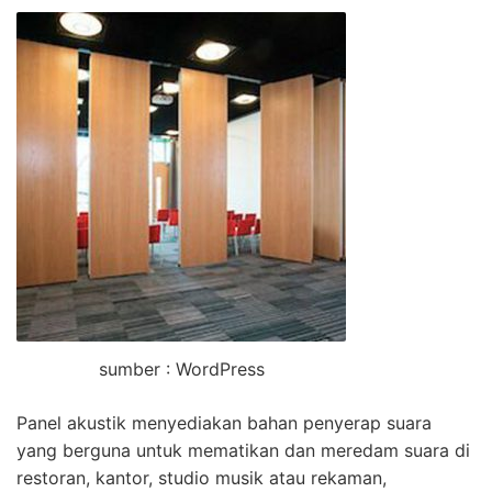
sumber : WordPress
Panel akustik menyediakan bahan penyerap suara
yang berguna untuk mematikan dan meredam suara di
restoran, kantor, studio musik atau rekaman,