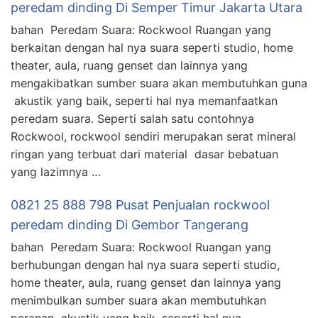
peredam dinding Di Semper Timur Jakarta Utara
bahan Peredam Suara: Rockwool Ruangan yang
berkaitan dengan hal nya suara seperti studio, home
theater, aula, ruang genset dan lainnya yang
mengakibatkan sumber suara akan membutuhkan guna
akustik yang baik, seperti hal nya memanfaatkan
peredam suara. Seperti salah satu contohnya
Rockwool, rockwool sendiri merupakan serat mineral
ringan yang terbuat dari material dasar bebatuan
yang lazimnya …
0821 25 888 798 Pusat Penjualan rockwool
peredam dinding Di Gembor Tangerang
bahan Peredam Suara: Rockwool Ruangan yang
berhubungan dengan hal nya suara seperti studio,
home theater, aula, ruang genset dan lainnya yang
menimbulkan sumber suara akan membutuhkan