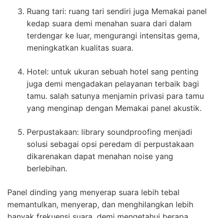
Ruang tari: ruang tari sendiri juga Memakai panel
kedap suara demi menahan suara dari dalam
terdengar ke luar, mengurangi intensitas gema,
meningkatkan kualitas suara.
Hotel: untuk ukuran sebuah hotel sang penting
juga demi mengadakan pelayanan terbaik bagi
tamu. salah satunya menjamin privasi para tamu
yang menginap dengan Memakai panel akustik.
Perpustakaan: library soundproofing menjadi
solusi sebagai opsi peredam di perpustakaan
dikarenakan dapat menahan noise yang
berlebihan.
Panel dinding yang menyerap suara lebih tebal
memantulkan, menyerap, dan menghilangkan lebih
banyak frekuensi suara. demi mengetahui berapa