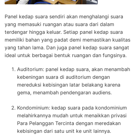
Panel kedap suara sendiri akan menghalangi suara
yang memasuki ruangan atau suara dari dalam
terdengar hingga keluar. Setiap panel kedap suara
memiliki bahan yang padat demi memastikan kualitas
yang tahan lama. Dan juga panel kedap suara sangat
ideal untuk berbagai bentuk ruangan dan fungsinya.
Auditorium: panel kedap suara, akan menambah
kebeningan suara di auditorium dengan
mereduksi kebisingan latar belakang karena
gema, menambah pendengaran audiens.
Kondominium: kedap suara pada kondominium
melahirkannya mudah untuk menaikkan privasi
Para Pelanggan Tercinta dengan meredakan
kebisingan dari satu unit ke unit lainnya.