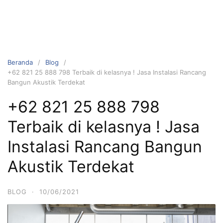
Beranda
Blog
+62 821 25 888 798 Terbaik di kelasnya ! Jasa Instalasi Rancang
Bangun Akustik Terdekat
+62 821 25 888 798
Terbaik di kelasnya ! Jasa
Instalasi Rancang Bangun
Akustik Terdekat
BLOG
·
10/06/2021