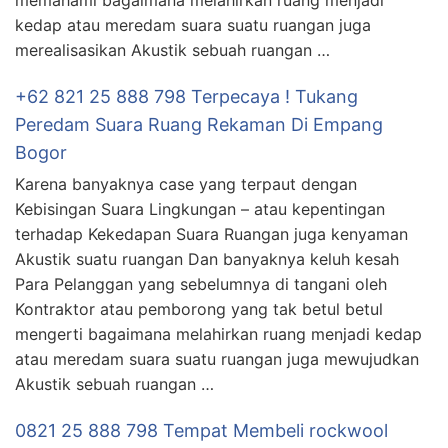
memahami bagaimana melahirkan ruang menjadi
kedap atau meredam suara suatu ruangan juga
merealisasikan Akustik sebuah ruangan …
+62 821 25 888 798 Terpecaya ! Tukang
Peredam Suara Ruang Rekaman Di Empang
Bogor
Karena banyaknya case yang terpaut dengan
Kebisingan Suara Lingkungan – atau kepentingan
terhadap Kekedapan Suara Ruangan juga kenyaman
Akustik suatu ruangan Dan banyaknya keluh kesah
Para Pelanggan yang sebelumnya di tangani oleh
Kontraktor atau pemborong yang tak betul betul
mengerti bagaimana melahirkan ruang menjadi kedap
atau meredam suara suatu ruangan juga mewujudkan
Akustik sebuah ruangan …
0821 25 888 798 Tempat Membeli rockwool