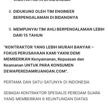
DIDUKUNG OLEH TIM ENGINEER
BERPENGALAMAN DI BIDANGNYA
MEMPUNYAI TIM AHLI BERPENGALAMAN LEBIH
DARI 15 TAHUN
“KONTRAKTOR YANG LEBIH MURAH BANYAK –
FOKUS PERUSAHAAN KAMI YAKNI DEMI
MEMBERIKAN Kenyamanan, Kepuasan dan
Keamanan UNTUK PARA KONSUMEN
DEWAPEREDAMRUANGAN.COM”.
PERTAMA DAN SATU-SATUNYA DI INDONESIA
SEBAGAI KONTRAKTOR SPESIALIS PEREDAM SUARA
YANG MEMBERIKAN 9 KEUNTUNGAN DIATAS