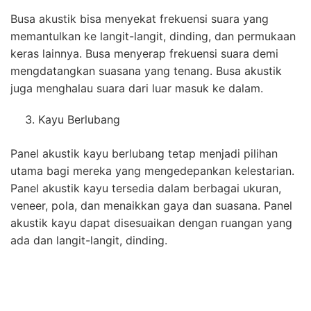
Busa akustik bisa menyekat frekuensi suara yang
memantulkan ke langit-langit, dinding, dan permukaan
keras lainnya. Busa menyerap frekuensi suara demi
mengdatangkan suasana yang tenang. Busa akustik
juga menghalau suara dari luar masuk ke dalam.
Kayu Berlubang
Panel akustik kayu berlubang tetap menjadi pilihan
utama bagi mereka yang mengedepankan kelestarian.
Panel akustik kayu tersedia dalam berbagai ukuran,
veneer, pola, dan menaikkan gaya dan suasana. Panel
akustik kayu dapat disesuaikan dengan ruangan yang
ada dan langit-langit, dinding.