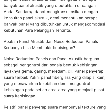
banyak panel akustik yang dibutuhkan diruangan
Anda, Saudara/i dapat mengkonsultasikan dengan
konsultan panel akustik, demi menentukan berapa
banyak panel yang dibutuhkan untuk mengakomodasi
kebutuhan Para Pelanggan Tercinta.
Apakah Panel Akustik dan Noise Reduction Panels
Keduanya bisa Memblokir Kebisingan?
Noise Reduction Panels dan Panel Akustik berguna
sebagai pengontrol dari segala bentuk kebisingan,
layaknya gema, gaung, meredam, dll. Panel penyerap
suara terbaik Yakni panel fiberglass yang dilapisi kain,
yang menawarkan kelebihan demi mengontrol
kebisingan pada setiap area-area yang menjadi pusat
suara kebisingan.
Relatif, panel penyerap suara mempunyai texture yang