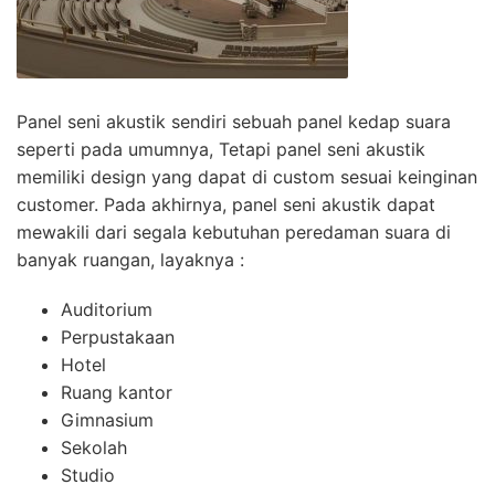
Panel seni akustik sendiri sebuah panel kedap suara
seperti pada umumnya, Tetapi panel seni akustik
memiliki design yang dapat di custom sesuai keinginan
customer. Pada akhirnya, panel seni akustik dapat
mewakili dari segala kebutuhan peredaman suara di
banyak ruangan, layaknya :
Auditorium
Perpustakaan
Hotel
Ruang kantor
Gimnasium
Sekolah
Studio