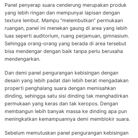
Panel penyerap suara cenderung merupakan produk
yang lebih ringan dan mempunyai lapisan dengan
texture lembut. Mampu “melembutkan” permukaan
ruangan, panel ini menekan gaung di area yang lebih
luas seperti auditorium, ruang perjamuan, gimnasium.
Sehingga orang-orang yang berada di area tersebut
bisa mendengar dengan baik tanpa perlu berusaha
mendengarkan.
Dan demi panel pengurangan kebisingan dengan
desain yang lebih padat dan lebih berat mengadakan
properti penghalang suara dengan memisahkan
dinding, sehingga satu sisi dinding tak menghadirkan
permukaan yang keras dan tak keropos. Dengan
membangun lebih banyak massa ke dinding apa pun
meningkatkan kemampuannya demi memblokir suara.
Sebelum memutuskan panel pengurangan kebisingan