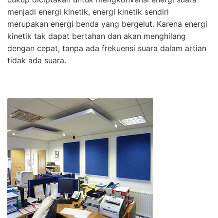
menjadi energi kinetik, energi kinetik sendiri
merupakan energi benda yang bergelut. Karena energi
kinetik tak dapat bertahan dan akan menghilang
dengan cepat, tanpa ada frekuensi suara dalam artian
tidak ada suara.