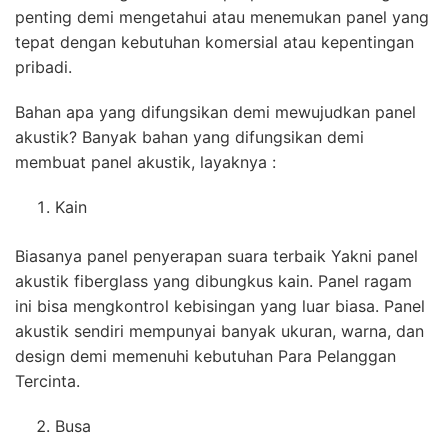
penting demi mengetahui atau menemukan panel yang
tepat dengan kebutuhan komersial atau kepentingan
pribadi.
Bahan apa yang difungsikan demi mewujudkan panel
akustik? Banyak bahan yang difungsikan demi
membuat panel akustik, layaknya :
Kain
Biasanya panel penyerapan suara terbaik Yakni panel
akustik fiberglass yang dibungkus kain. Panel ragam
ini bisa mengkontrol kebisingan yang luar biasa. Panel
akustik sendiri mempunyai banyak ukuran, warna, dan
design demi memenuhi kebutuhan Para Pelanggan
Tercinta.
Busa