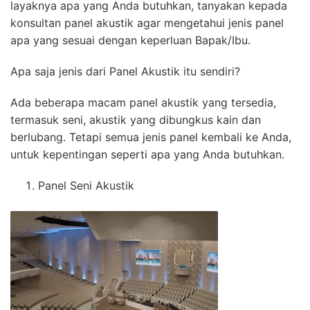
layaknya apa yang Anda butuhkan, tanyakan kepada
konsultan panel akustik agar mengetahui jenis panel
apa yang sesuai dengan keperluan Bapak/Ibu.
Apa saja jenis dari Panel Akustik itu sendiri?
Ada beberapa macam panel akustik yang tersedia,
termasuk seni, akustik yang dibungkus kain dan
berlubang. Tetapi semua jenis panel kembali ke Anda,
untuk kepentingan seperti apa yang Anda butuhkan.
Panel Seni Akustik