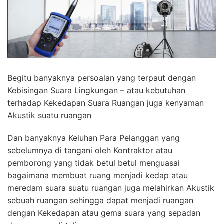
Begitu banyaknya persoalan yang terpaut dengan
Kebisingan Suara Lingkungan – atau kebutuhan
terhadap Kekedapan Suara Ruangan juga kenyaman
Akustik suatu ruangan
Dan banyaknya Keluhan Para Pelanggan yang
sebelumnya di tangani oleh Kontraktor atau
pemborong yang tidak betul betul menguasai
bagaimana membuat ruang menjadi kedap atau
meredam suara suatu ruangan juga melahirkan Akustik
sebuah ruangan sehingga dapat menjadi ruangan
dengan Kekedapan atau gema suara yang sepadan