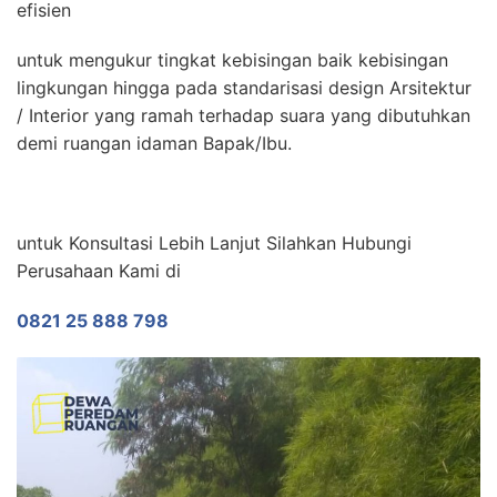
efisien
untuk mengukur tingkat kebisingan baik kebisingan
lingkungan hingga pada standarisasi design Arsitektur
/ Interior yang ramah terhadap suara yang dibutuhkan
demi ruangan idaman Bapak/Ibu.
untuk Konsultasi Lebih Lanjut Silahkan Hubungi
Perusahaan Kami di
0821 25 888 798