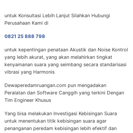
untuk Konsultasi Lebih Lanjut Silahkan Hubungi
Perusahaan Kami di
0821 25 888 798
untuk kepentingan penataan Akustik dan Noise Kontrol
yang lebih akurat, yang akan melahirkan tingkat
kenyamanan suara yang seimbang secara standarisasi
vibrasi yang Harmonis
Dewaperedamruangan.com pun mengadakan
Peralatan dan Software Canggih yang terkini Dengan
Tim Engineer Khusus
Yang bisa melakukan Investigasi Kebisingan Suara
untuk menentukan titik kebisingan suara agar
penanganan peredam kebisingan lebih efektif dan