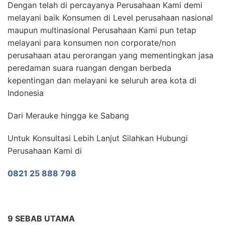
Dengan telah di percayanya Perusahaan Kami demi
melayani baik Konsumen di Level perusahaan nasional
maupun multinasional Perusahaan Kami pun tetap
melayani para konsumen non corporate/non
perusahaan atau perorangan yang mementingkan jasa
peredaman suara ruangan dengan berbeda
kepentingan dan melayani ke seluruh area kota di
Indonesia
Dari Merauke hingga ke Sabang
Untuk Konsultasi Lebih Lanjut Silahkan Hubungi
Perusahaan Kami di
0821 25 888 798
9 SEBAB UTAMA