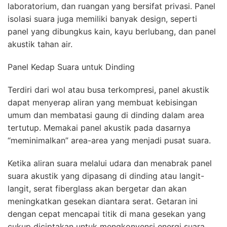
laboratorium, dan ruangan yang bersifat privasi. Panel
isolasi suara juga memiliki banyak design, seperti
panel yang dibungkus kain, kayu berlubang, dan panel
akustik tahan air.
Panel Kedap Suara untuk Dinding
Terdiri dari wol atau busa terkompresi, panel akustik
dapat menyerap aliran yang membuat kebisingan
umum dan membatasi gaung di dinding dalam area
tertutup. Memakai panel akustik pada dasarnya
“meminimalkan” area-area yang menjadi pusat suara.
Ketika aliran suara melalui udara dan menabrak panel
suara akustik yang dipasang di dinding atau langit-
langit, serat fiberglass akan bergetar dan akan
meningkatkan gesekan diantara serat. Getaran ini
dengan cepat mencapai titik di mana gesekan yang
cukup diciptakan untuk mengkonvensi energi suara