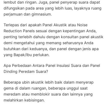
lembut dan ringan. Juga, panel penyerap suara dapat
difungsikan pada area yang lebih luas, layaknya ruang
perjamuan dan gimnasium.
Terlepas dari apakah Panel Akustik atau Noise
Reduction Panels sesuai dengan kepentingan Anda,
penting terlebih dahulu dengan konsultan panel akustik
demi mengetahui yang memang seharusnya Anda
butuhkan dari keduanya, dan panel dengan jenis apa
yang Bapak/Ibu perlukan.
Apa Perbedaan Antara Panel Insulasi Suara dan Panel
Dinding Peredam Suara?
Beberapa ubin akustik lebih baik dalam menyerap
gema di dalam ruangan, beberapa unggul saat
meredam atau memblokir suara dan lainnya yang
melahirkan kebisingan.