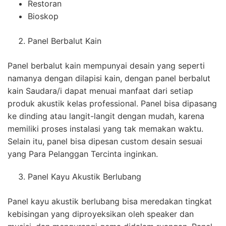
Restoran
Bioskop
Panel Berbalut Kain
Panel berbalut kain mempunyai desain yang seperti
namanya dengan dilapisi kain, dengan panel berbalut
kain Saudara/i dapat menuai manfaat dari setiap
produk akustik kelas professional. Panel bisa dipasang
ke dinding atau langit-langit dengan mudah, karena
memiliki proses instalasi yang tak memakan waktu.
Selain itu, panel bisa dipesan custom desain sesuai
yang Para Pelanggan Tercinta inginkan.
Panel Kayu Akustik Berlubang
Panel kayu akustik berlubang bisa meredakan tingkat
kebisingan yang diproyeksikan oleh speaker dan