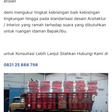
efisien
demi mengukur tingkat kebisingan baik kebisingan
lingkungan hingga pada standarisasi desain Arsitektur
/ Interior yang ramah terhadap suara yang dibutuhkan
untuk ruangan idaman Bapak/Ibu.
untuk Konsultasi Lebih Lanjut Silahkan Hubungi Kami di
0821 25 888 798