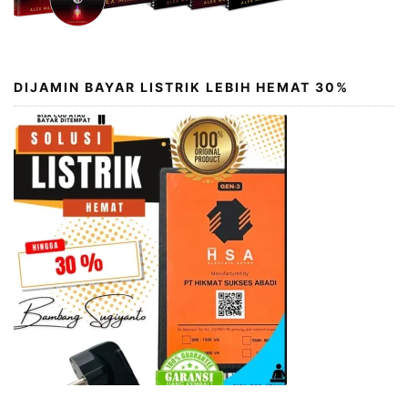
DIJAMIN BAYAR LISTRIK LEBIH HEMAT 30%