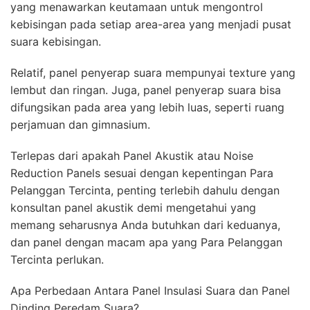
yang menawarkan keutamaan untuk mengontrol
kebisingan pada setiap area-area yang menjadi pusat
suara kebisingan.
Relatif, panel penyerap suara mempunyai texture yang
lembut dan ringan. Juga, panel penyerap suara bisa
difungsikan pada area yang lebih luas, seperti ruang
perjamuan dan gimnasium.
Terlepas dari apakah Panel Akustik atau Noise
Reduction Panels sesuai dengan kepentingan Para
Pelanggan Tercinta, penting terlebih dahulu dengan
konsultan panel akustik demi mengetahui yang
memang seharusnya Anda butuhkan dari keduanya,
dan panel dengan macam apa yang Para Pelanggan
Tercinta perlukan.
Apa Perbedaan Antara Panel Insulasi Suara dan Panel
Dinding Peredam Suara?