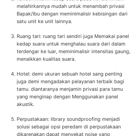
melahirkannya mudah untuk menambah privasi
Bapak/Ibu dengan meminimalisir kebisingan dari
satu unit ke unit lainnya.
Ruang tari: ruang tari sendiri juga Memakai panel
kedap suara untuk menghalau suara dari dalam
terdengar ke luar, meminimalisir intensitas gaung,
menaikkan kualitas suara.
Hotel: demi ukuran sebuah hotel sang penting
juga demi mengadakan pelayanan terbaik bagi
tamu. diantaranya menjamin privasi para tamu
yang menginap dengan Menggunakan panel
akustik.
Perpustakaan: library soundproofing menjadi
solusi sebagai opsi peredam di perpustakaan
dikarenakan dapat menyekat noise yang