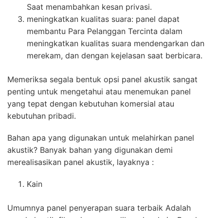
Saat menambahkan kesan privasi.
meningkatkan kualitas suara: panel dapat
membantu Para Pelanggan Tercinta dalam
meningkatkan kualitas suara mendengarkan dan
merekam, dan dengan kejelasan saat berbicara.
Memeriksa segala bentuk opsi panel akustik sangat
penting untuk mengetahui atau menemukan panel
yang tepat dengan kebutuhan komersial atau
kebutuhan pribadi.
Bahan apa yang digunakan untuk melahirkan panel
akustik? Banyak bahan yang digunakan demi
merealisasikan panel akustik, layaknya :
Kain
Umumnya panel penyerapan suara terbaik Adalah