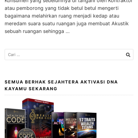
Konsumen yang sebelumnya di tangani oleh Kontraktor
atau pemborong yang tidak betul betul mengerti
bagaimana melahirkan ruang menjadi kedap atau
meredam suara suatu ruangan juga membuat Akustik
sebuah ruangan sehingga …
SEMUA BERHAK SEJAHTERA AKTIVASI DNA
KAYAMU SEKARANG