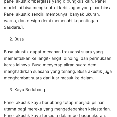
panel akustik fiberglass yang dibungkus kain. Panel
model ini bisa mengkontrol kebisingan yang luar biasa.
Panel akustik sendiri mempunyai banyak ukuran,
warna, dan design demi memenuhi kepentingan
Saudara/i.
Busa
Busa akustik dapat menahan frekuensi suara yang
memantulkan ke langit-langit, dinding, dan permukaan
keras lainnya. Busa menyerap aliran suara demi
menghadirkan suasana yang tenang. Busa akustik juga
menghambat suara dari luar masuk ke dalam.
Kayu Berlubang
Panel akustik kayu berlubang tetap menjadi pilihan
utama bagi mereka yang mengedepankan kelestarian.
Panel akustik kayu tersedia dalam berbagai ukuran,