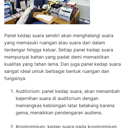
Panel kedap suara sendiri akan menghalangi suara
yang memasuki ruangan atau suara dari dalam
terdengar hingga keluar. Setiap panel kedap suara
mempunyai bahan yang padat demi memastikan
kualitas yang tahan lama. Dan juga panel kedap suara
sangat ideal untuk berbagai bentuk ruangan dan
fungsinya.
Auditorium: panel kedap suara, akan menambah
kejernihan suara di auditorium dengan
memangkas kebisingan latar belakang karena
gema, menaikkan pendengaran audiens.
Kondominium: kedap suara pada kondominium