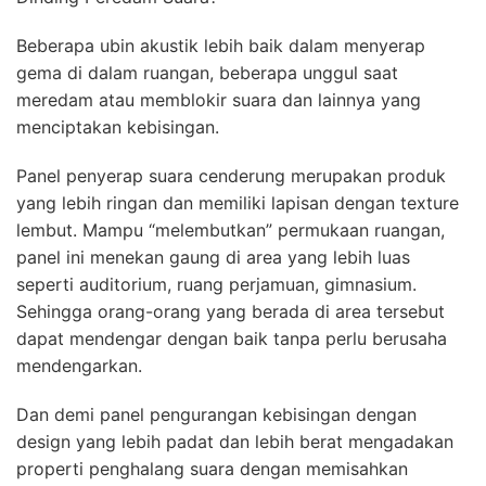
Beberapa ubin akustik lebih baik dalam menyerap
gema di dalam ruangan, beberapa unggul saat
meredam atau memblokir suara dan lainnya yang
menciptakan kebisingan.
Panel penyerap suara cenderung merupakan produk
yang lebih ringan dan memiliki lapisan dengan texture
lembut. Mampu “melembutkan” permukaan ruangan,
panel ini menekan gaung di area yang lebih luas
seperti auditorium, ruang perjamuan, gimnasium.
Sehingga orang-orang yang berada di area tersebut
dapat mendengar dengan baik tanpa perlu berusaha
mendengarkan.
Dan demi panel pengurangan kebisingan dengan
design yang lebih padat dan lebih berat mengadakan
properti penghalang suara dengan memisahkan