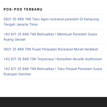
POS-POS TERBARU
0821 25 888 798 Toko Agen rockwool peredam Di Kampung
Tengah Jakarta Timur
+62 821 25 888 798 Berkualitas ! Membuat Peredam Suara
Ruang Genset
0821 25 888 798 Pusat Penjualan Rockwool Murah terdekat
+62 821 25 888 798 Terpecaya ! Konsultan Akustik Auditorium
+62 821 25 888 798 Berkualitas ! Toko Penjual Peredam Suara
Ruangan Seminar