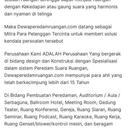
dengan Kekedapan atau gaung suara yang harmonis
dan nyaman di telinga
Maka Dewaperedamruangan.com datang sebagai
Mitra Para Pelanggan Tercinta untuk memberi solusi
kendala persoalan tersebut
Perusahaan Kami ADALAH Perusahaan Yang bergerak
di bidang design dan Konstruksi dengan Spesialisasi
dalam sistem Peredam Suara Ruangan,
Dewaperedamruangan.com mempunyai para ahli yang
telah berkecimpung lebih dari 15 Tahun
Di Bidang Pembuatan Peredaman, Auditorium / Aula /
Serbaguna, Ballroom Hotel, Meeting Room, Gedung
Teater, Ruang Konferensi, Gereja, Ruang Siaran, Ruang
Seminar, Ruang Podcast, Ruang Karaoke, Ruang Kerja,
Ruang Genset/blower/kontrol mesin, dan beragam