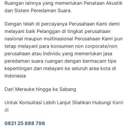
Ruangan lainnya yang memerlukan Penataan Akustik
dan Sistem Peredaman Suara.
Dengan telah di percayanya Perusahaan Kami demi
melayani baik Pelanggan di tingkat perusahaan
nasional maupun multinasional Perusahaan Kami pun
tetap melayani para konsumen non corporate/non
perusahaan atau Individu yang memerlukan jasa
peredaman suara ruangan dengan bermacam tipe
kepentingan dan melayani ke seluruh area kota di
Indonesia
Dari Merauke hingga ke Sabang
Untuk Konsultasi Lebih Lanjut Silahkan Hubungi
Kami
di
0821 25 888 798