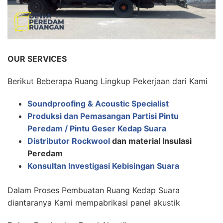
OUR SERVICES
Berikut Beberapa Ruang Lingkup Pekerjaan dari Kami
Soundproofing & Acoustic Specialist
Produksi dan Pemasangan Partisi Pintu
Peredam / Pintu Geser Kedap Suara
Distributor Rockwool
dan material Insulasi
Peredam
Konsultan Investigasi Kebisingan Suara
Dalam Proses Pembuatan Ruang Kedap Suara
diantaranya Kami mempabrikasi panel akustik