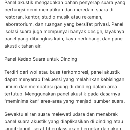
Panel akustik mengadakan bahan penyerap suara yang
berfungsi demi mematikan dan meredam suara di
restoran, kantor, studio musik atau rekaman,
laboratorium, dan ruangan yang bersifat privasi. Panel
isolasi suara juga mempunyai banyak design, layaknya
panel yang dibungkus kain, kayu berlubang, dan panel
akustik tahan air.
Panel Kedap Suara untuk Dinding
Terdiri dari wol atau busa terkompresi, panel akustik
dapat menyerap frekuensi yang melahirkan kebisingan
umum dan membatasi gaung di dinding dalam area
tertutup. Menggunakan panel akustik pada dasarnya
“meminimalkan” area-area yang menjadi sumber suara.
Sewaktu aliran suara melewati udara dan menabrak
panel suara akustik yang diaplikasikan di dinding atau
langit-langit, serat fiberglass akan bergetar dan akan