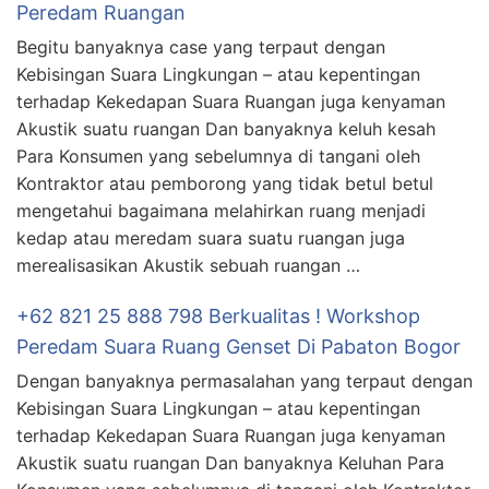
Peredam Ruangan
Begitu banyaknya case yang terpaut dengan
Kebisingan Suara Lingkungan – atau kepentingan
terhadap Kekedapan Suara Ruangan juga kenyaman
Akustik suatu ruangan Dan banyaknya keluh kesah
Para Konsumen yang sebelumnya di tangani oleh
Kontraktor atau pemborong yang tidak betul betul
mengetahui bagaimana melahirkan ruang menjadi
kedap atau meredam suara suatu ruangan juga
merealisasikan Akustik sebuah ruangan …
+62 821 25 888 798 Berkualitas ! Workshop
Peredam Suara Ruang Genset Di Pabaton Bogor
Dengan banyaknya permasalahan yang terpaut dengan
Kebisingan Suara Lingkungan – atau kepentingan
terhadap Kekedapan Suara Ruangan juga kenyaman
Akustik suatu ruangan Dan banyaknya Keluhan Para