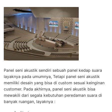
Panel seni akustik sendiri sebuah panel kedap suara
layaknya pada umumnya, Tetapi panel seni akustik
memiliki desain yang bisa di custom sesuai keinginan
customer. Pada akhirnya, panel seni akustik bisa
mewakili dari segala kebutuhan peredaman suara di
banyak ruangan, layaknya :