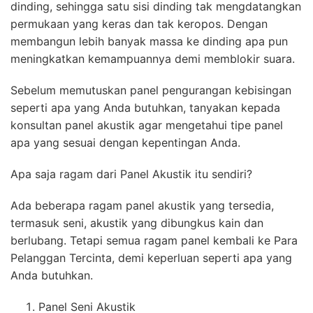
dinding, sehingga satu sisi dinding tak mengdatangkan
permukaan yang keras dan tak keropos. Dengan
membangun lebih banyak massa ke dinding apa pun
meningkatkan kemampuannya demi memblokir suara.
Sebelum memutuskan panel pengurangan kebisingan
seperti apa yang Anda butuhkan, tanyakan kepada
konsultan panel akustik agar mengetahui tipe panel
apa yang sesuai dengan kepentingan Anda.
Apa saja ragam dari Panel Akustik itu sendiri?
Ada beberapa ragam panel akustik yang tersedia,
termasuk seni, akustik yang dibungkus kain dan
berlubang. Tetapi semua ragam panel kembali ke Para
Pelanggan Tercinta, demi keperluan seperti apa yang
Anda butuhkan.
Panel Seni Akustik