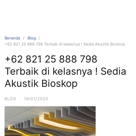
Beranda
Blog
+62 821 25 888 798 Terbaik di kelasnya ! Sedia Akustik Bioskop
+62 821 25 888 798
Terbaik di kelasnya ! Sedia
Akustik Bioskop
BLOG
·
19/01/2020