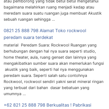
atau pemborong yang tidak betul betul mengetahui
bagaimana melahirkan ruang menjadi kedap atau
meredam suara suatu ruangan juga membuat Akustik
sebuah ruangan sehingga …
0821 25 888 798 Alamat Toko rockwool
peredam suara terdekat
material Peredam Suara: Rockwool Ruangan yang
berhubungan dengan hal nya suara seperti studio,
home theater, aula, ruang genset dan lainnya yang
mengakibatkan sumber suara akan memerlukan fungsi
akustik yang baik, seperti hal nya menggunakan
peredam suara. Seperti salah satu contohnya
Rockwool, rockwool sendiri yakni serat mineral ringan
yang terbuat dari bahan dasar bebatuan yang
umumnya …
+62 821 25 888 798 Berkualitas ! Pabrikasi