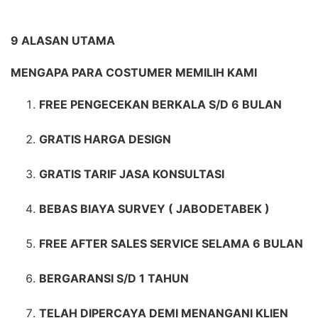
9 ALASAN UTAMA
MENGAPA PARA COSTUMER MEMILIH KAMI
FREE PENGECEKAN BERKALA S/D 6 BULAN
GRATIS HARGA DESIGN
GRATIS TARIF JASA KONSULTASI
BEBAS BIAYA SURVEY ( JABODETABEK )
FREE AFTER SALES SERVICE SELAMA 6 BULAN
BERGARANSI S/D 1 TAHUN
TELAH DIPERCAYA DEMI MENANGANI KLIEN