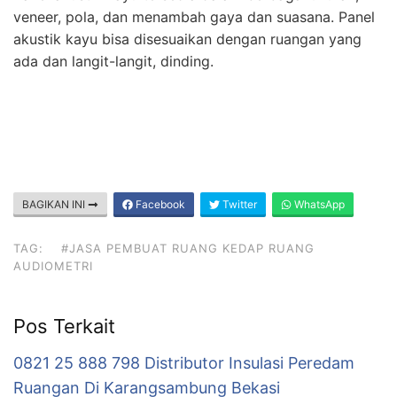
veneer, pola, dan menambah gaya dan suasana. Panel
akustik kayu bisa disesuaikan dengan ruangan yang
ada dan langit-langit, dinding.
BAGIKAN INI
Facebook
Twitter
WhatsApp
TAG:
#JASA PEMBUAT RUANG KEDAP RUANG
AUDIOMETRI
Pos Terkait
0821 25 888 798 Distributor Insulasi Peredam
Ruangan Di Karangsambung Bekasi