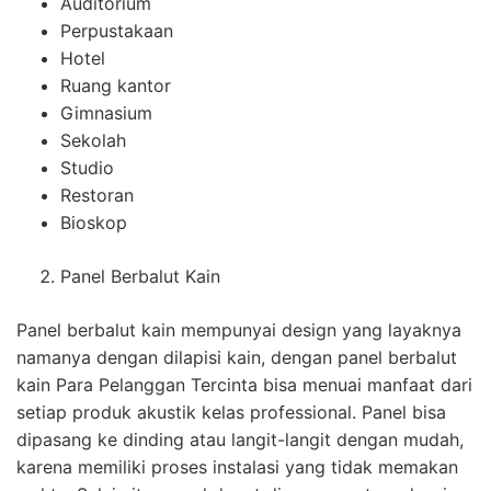
Auditorium
Perpustakaan
Hotel
Ruang kantor
Gimnasium
Sekolah
Studio
Restoran
Bioskop
Panel Berbalut Kain
Panel berbalut kain mempunyai design yang layaknya
namanya dengan dilapisi kain, dengan panel berbalut
kain Para Pelanggan Tercinta bisa menuai manfaat dari
setiap produk akustik kelas professional. Panel bisa
dipasang ke dinding atau langit-langit dengan mudah,
karena memiliki proses instalasi yang tidak memakan