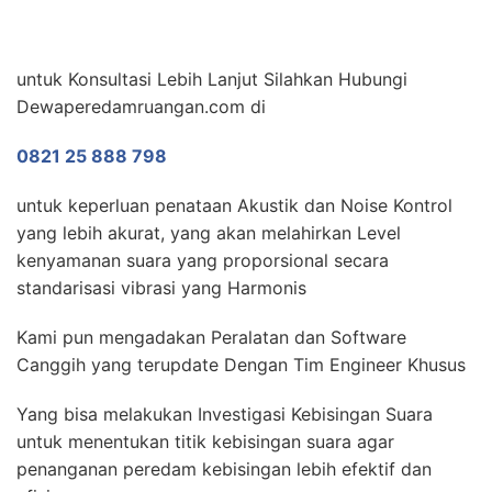
untuk Konsultasi Lebih Lanjut Silahkan Hubungi
Dewaperedamruangan.com di
0821 25 888 798
untuk keperluan penataan Akustik dan Noise Kontrol
yang lebih akurat, yang akan melahirkan Level
kenyamanan suara yang proporsional secara
standarisasi vibrasi yang Harmonis
Kami pun mengadakan Peralatan dan Software
Canggih yang terupdate Dengan Tim Engineer Khusus
Yang bisa melakukan Investigasi Kebisingan Suara
untuk menentukan titik kebisingan suara agar
penanganan peredam kebisingan lebih efektif dan