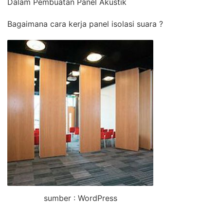
Dalam Pembuatan Panel Akustik
Bagaimana cara kerja panel isolasi suara ?
sumber : WordPress