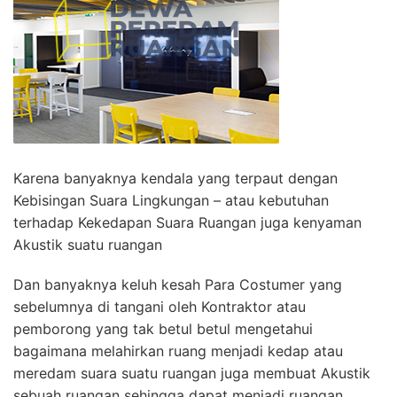
Karena banyaknya kendala yang terpaut dengan
Kebisingan Suara Lingkungan – atau kebutuhan
terhadap Kekedapan Suara Ruangan juga kenyaman
Akustik suatu ruangan
Dan banyaknya keluh kesah Para Costumer yang
sebelumnya di tangani oleh Kontraktor atau
pemborong yang tak betul betul mengetahui
bagaimana melahirkan ruang menjadi kedap atau
meredam suara suatu ruangan juga membuat Akustik
sebuah ruangan sehingga dapat menjadi ruangan