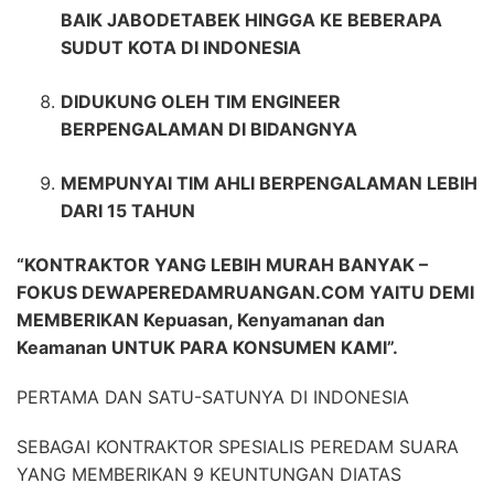
BAIK JABODETABEK HINGGA KE BEBERAPA
SUDUT KOTA DI INDONESIA
DIDUKUNG OLEH TIM ENGINEER
BERPENGALAMAN DI BIDANGNYA
MEMPUNYAI TIM AHLI BERPENGALAMAN LEBIH
DARI 15 TAHUN
“KONTRAKTOR YANG LEBIH MURAH BANYAK –
FOKUS DEWAPEREDAMRUANGAN.COM YAITU DEMI
MEMBERIKAN Kepuasan, Kenyamanan dan
Keamanan UNTUK PARA KONSUMEN KAMI”.
PERTAMA DAN SATU-SATUNYA DI INDONESIA
SEBAGAI KONTRAKTOR SPESIALIS PEREDAM SUARA
YANG MEMBERIKAN 9 KEUNTUNGAN DIATAS