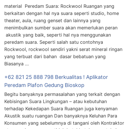
material Peredam Suara: Rockwool Ruangan yang
berkaitan dengan hal nya suara seperti studio, home
theater, aula, ruang genset dan lainnya yang
menimbulkan sumber suara akan memerlukan peran
akustik yang baik, seperti hal nya menggunakan
peredam suara. Seperti salah satu contohnya
Rockwool, rockwool sendiri yakni serat mineral ringan
yang terbuat dari bahan dasar bebatuan yang
Biasanya …
+62 821 25 888 798 Berkualitas ! Aplikator
Peredam Plafon Gedung Bioskop
Begitu banyaknya permasalahan yang terkait dengan
Kebisingan Suara Lingkungan – atau kebutuhan
terhadap Kekedapan Suara Ruangan juga kenyaman
Akustik suatu ruangan Dan banyaknya Keluhan Para
Konsumen yang sebelumnya di tangani oleh Kontraktor