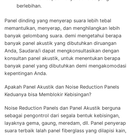
berlebihan.
Panel dinding yang menyerap suara lebih tebal
memantulkan, menyerap, dan menghilangkan lebih
banyak gelombang suara. demi mengetahui berapa
banyak panel akustik yang dibutuhkan diruangan
Anda, Saudara/i dapat mengkonsultasikan dengan
konsultan panel akustik, untuk menentukan berapa
banyak panel yang dibutuhkan demi mengakomodasi
kepentingan Anda.
Apakah Panel Akustik dan Noise Reduction Panels
Keduanya bisa Memblokir Kebisingan?
Noise Reduction Panels dan Panel Akustik berguna
sebagai pengontrol dari segala bentuk kebisingan,
layaknya gema, gaung, meredam, dll. Panel penyerap
suara terbaik Ialah panel fiberglass yang dilapisi kain,