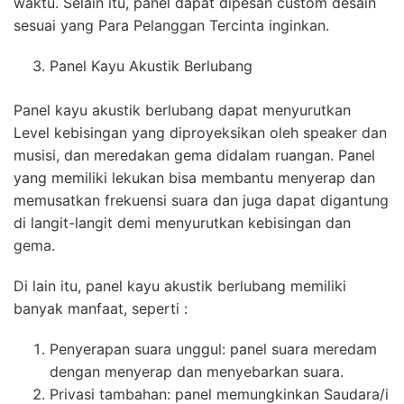
waktu. Selain itu, panel dapat dipesan custom desain
sesuai yang Para Pelanggan Tercinta inginkan.
Panel Kayu Akustik Berlubang
Panel kayu akustik berlubang dapat menyurutkan
Level kebisingan yang diproyeksikan oleh speaker dan
musisi, dan meredakan gema didalam ruangan. Panel
yang memiliki lekukan bisa membantu menyerap dan
memusatkan frekuensi suara dan juga dapat digantung
di langit-langit demi menyurutkan kebisingan dan
gema.
Di lain itu, panel kayu akustik berlubang memiliki
banyak manfaat, seperti :
Penyerapan suara unggul: panel suara meredam
dengan menyerap dan menyebarkan suara.
Privasi tambahan: panel memungkinkan Saudara/i