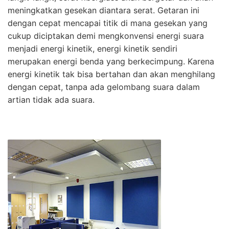
meningkatkan gesekan diantara serat. Getaran ini
dengan cepat mencapai titik di mana gesekan yang
cukup diciptakan demi mengkonvensi energi suara
menjadi energi kinetik, energi kinetik sendiri
merupakan energi benda yang berkecimpung. Karena
energi kinetik tak bisa bertahan dan akan menghilang
dengan cepat, tanpa ada gelombang suara dalam
artian tidak ada suara.