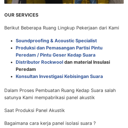
OUR SERVICES
Berikut Beberapa Ruang Lingkup Pekerjaan dari Kami
Soundproofing & Acoustic Specialist
Produksi dan Pemasangan Partisi Pintu
Peredam / Pintu Geser Kedap Suara
Distributor Rockwool
dan material Insulasi
Peredam
Konsultan Investigasi Kebisingan Suara
Dalam Proses Pembuatan Ruang Kedap Suara salah
satunya Kami mempabrikasi panel akustik
Saat Produksi Panel Akustik
Bagaimana cara kerja panel isolasi suara ?