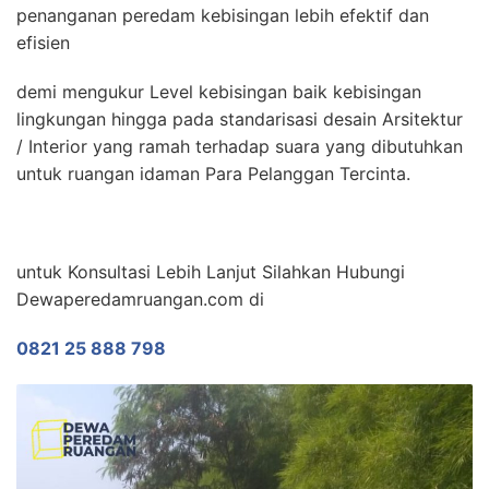
penanganan peredam kebisingan lebih efektif dan
efisien
demi mengukur Level kebisingan baik kebisingan
lingkungan hingga pada standarisasi desain Arsitektur
/ Interior yang ramah terhadap suara yang dibutuhkan
untuk ruangan idaman Para Pelanggan Tercinta.
untuk Konsultasi Lebih Lanjut Silahkan Hubungi
Dewaperedamruangan.com di
0821 25 888 798