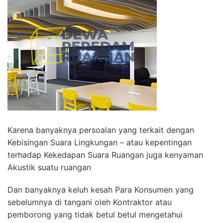
Karena banyaknya persoalan yang terkait dengan
Kebisingan Suara Lingkungan – atau kepentingan
terhadap Kekedapan Suara Ruangan juga kenyaman
Akustik suatu ruangan
Dan banyaknya keluh kesah Para Konsumen yang
sebelumnya di tangani oleh Kontraktor atau
pemborong yang tidak betul betul mengetahui