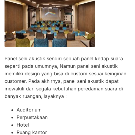
Panel seni akustik sendiri sebuah panel kedap suara
seperti pada umumnya, Namun panel seni akustik
memiliki design yang bisa di custom sesuai keinginan
customer. Pada akhirnya, panel seni akustik dapat
mewakili dari segala kebutuhan peredaman suara di
banyak ruangan, layaknya :
Auditorium
Perpustakaan
Hotel
Ruang kantor