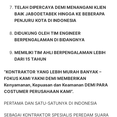
TELAH DIPERCAYA DEMI MENANGANI KLIEN
BAIK JABODETABEK HINGGA KE BEBERAPA
PENJURU KOTA DI INDONESIA
DIDUKUNG OLEH TIM ENGINEER
BERPENGALAMAN DI BIDANGNYA
MEMILIKI TIM AHLI BERPENGALAMAN LEBIH
DARI 15 TAHUN
“KONTRAKTOR YANG LEBIH MURAH BANYAK –
FOKUS KAMI YAKNI DEMI MEMBERIKAN
Kenyamanan, Kepuasan dan Keamanan DEMI PARA
COSTUMER PERUSAHAAN KAMI”.
PERTAMA DAN SATU-SATUNYA DI INDONESIA
SEBAGAI KONTRAKTOR SPESIALIS PEREDAM SUARA