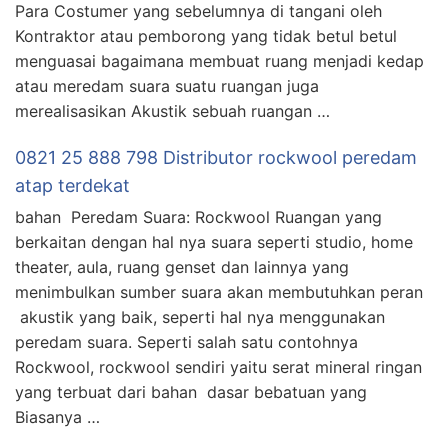
Para Costumer yang sebelumnya di tangani oleh
Kontraktor atau pemborong yang tidak betul betul
menguasai bagaimana membuat ruang menjadi kedap
atau meredam suara suatu ruangan juga
merealisasikan Akustik sebuah ruangan …
0821 25 888 798 Distributor rockwool peredam
atap terdekat
bahan Peredam Suara: Rockwool Ruangan yang
berkaitan dengan hal nya suara seperti studio, home
theater, aula, ruang genset dan lainnya yang
menimbulkan sumber suara akan membutuhkan peran
akustik yang baik, seperti hal nya menggunakan
peredam suara. Seperti salah satu contohnya
Rockwool, rockwool sendiri yaitu serat mineral ringan
yang terbuat dari bahan dasar bebatuan yang
Biasanya …