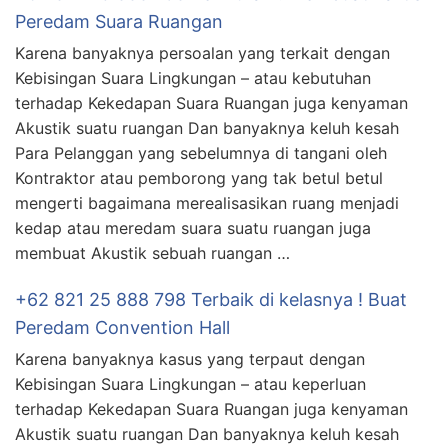
Peredam Suara Ruangan
Karena banyaknya persoalan yang terkait dengan
Kebisingan Suara Lingkungan – atau kebutuhan
terhadap Kekedapan Suara Ruangan juga kenyaman
Akustik suatu ruangan Dan banyaknya keluh kesah
Para Pelanggan yang sebelumnya di tangani oleh
Kontraktor atau pemborong yang tak betul betul
mengerti bagaimana merealisasikan ruang menjadi
kedap atau meredam suara suatu ruangan juga
membuat Akustik sebuah ruangan …
+62 821 25 888 798 Terbaik di kelasnya ! Buat
Peredam Convention Hall
Karena banyaknya kasus yang terpaut dengan
Kebisingan Suara Lingkungan – atau keperluan
terhadap Kekedapan Suara Ruangan juga kenyaman
Akustik suatu ruangan Dan banyaknya keluh kesah