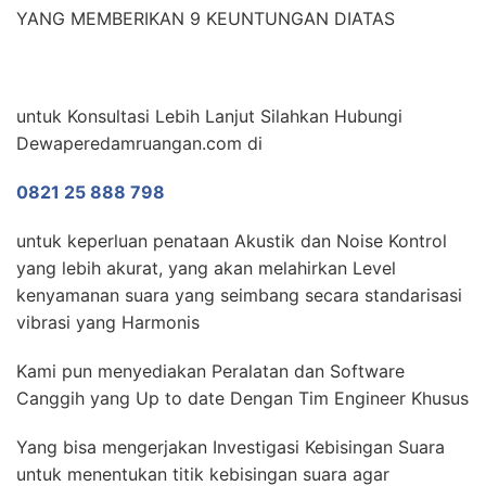
YANG MEMBERIKAN 9 KEUNTUNGAN DIATAS
untuk Konsultasi Lebih Lanjut Silahkan Hubungi
Dewaperedamruangan.com di
0821 25 888 798
untuk keperluan penataan Akustik dan Noise Kontrol
yang lebih akurat, yang akan melahirkan Level
kenyamanan suara yang seimbang secara standarisasi
vibrasi yang Harmonis
Kami pun menyediakan Peralatan dan Software
Canggih yang Up to date Dengan Tim Engineer Khusus
Yang bisa mengerjakan Investigasi Kebisingan Suara
untuk menentukan titik kebisingan suara agar