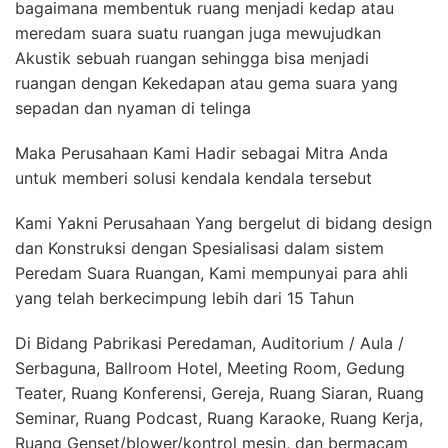
bagaimana membentuk ruang menjadi kedap atau
meredam suara suatu ruangan juga mewujudkan
Akustik sebuah ruangan sehingga bisa menjadi
ruangan dengan Kekedapan atau gema suara yang
sepadan dan nyaman di telinga
Maka Perusahaan Kami Hadir sebagai Mitra Anda
untuk memberi solusi kendala kendala tersebut
Kami Yakni Perusahaan Yang bergelut di bidang design
dan Konstruksi dengan Spesialisasi dalam sistem
Peredam Suara Ruangan, Kami mempunyai para ahli
yang telah berkecimpung lebih dari 15 Tahun
Di Bidang Pabrikasi Peredaman, Auditorium / Aula /
Serbaguna, Ballroom Hotel, Meeting Room, Gedung
Teater, Ruang Konferensi, Gereja, Ruang Siaran, Ruang
Seminar, Ruang Podcast, Ruang Karaoke, Ruang Kerja,
Ruang Genset/blower/kontrol mesin, dan bermacam