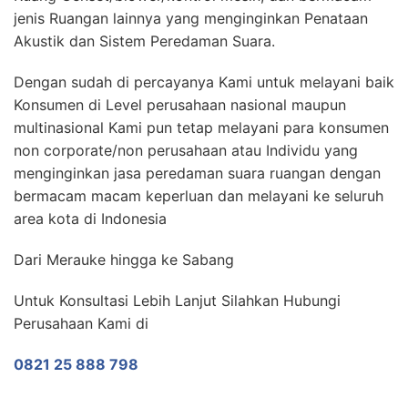
jenis Ruangan lainnya yang menginginkan Penataan
Akustik dan Sistem Peredaman Suara.
Dengan sudah di percayanya Kami untuk melayani baik
Konsumen di Level perusahaan nasional maupun
multinasional Kami pun tetap melayani para konsumen
non corporate/non perusahaan atau Individu yang
menginginkan jasa peredaman suara ruangan dengan
bermacam macam keperluan dan melayani ke seluruh
area kota di Indonesia
Dari Merauke hingga ke Sabang
Untuk Konsultasi Lebih Lanjut Silahkan Hubungi
Perusahaan Kami di
0821 25 888 798