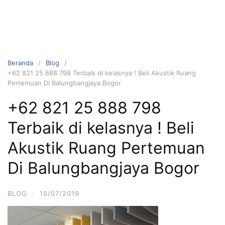
Beranda
Blog
+62 821 25 888 798 Terbaik di kelasnya ! Beli Akustik Ruang
Pertemuan Di Balungbangjaya Bogor
+62 821 25 888 798
Terbaik di kelasnya ! Beli
Akustik Ruang Pertemuan
Di Balungbangjaya Bogor
BLOG
·
15/07/2019