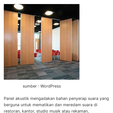
sumber : WordPress
Panel akustik mengadakan bahan penyerap suara yang
berguna untuk mematikan dan meredam suara di
restoran, kantor, studio musik atau rekaman,