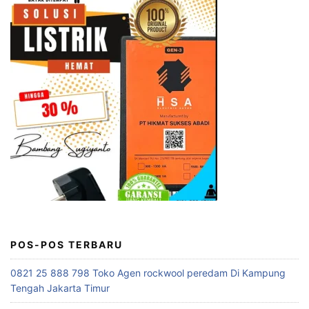
POS-POS TERBARU
0821 25 888 798 Toko Agen rockwool peredam Di Kampung
Tengah Jakarta Timur