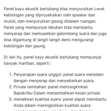
Panel kayu akustik berlubang bisa menyurutkan Level
kebisingan yang diproyeksikan oleh speaker dan
musisi, dan menyurutkan gaung didalam ruangan.
Panel yang mempunyai lekukan bisa membantu
menyerap dan memusatkan gelombang suara dan juga
bisa digantung di langit-langit demi mengurangi
kebisingan dan gaung.
Di lain itu, panel kayu akustik berlubang mempunyai
banyak manfaat, seperti :
Penyerapan suara unggul: panel suara meredam
dengan menyerap dan menyebarkan suara.
Privasi tambahan: panel memungkinkan
Bapak/Ibu Dalam menambahkan kesan privasi.
menaikkan kualitas suara: panel dapat membantu
Anda dalam meningkatkan kualitas suara