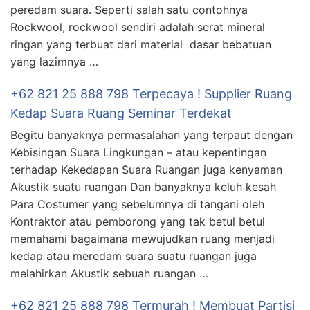
peredam suara. Seperti salah satu contohnya
Rockwool, rockwool sendiri adalah serat mineral
ringan yang terbuat dari material dasar bebatuan
yang lazimnya …
+62 821 25 888 798 Terpecaya ! Supplier Ruang
Kedap Suara Ruang Seminar Terdekat
Begitu banyaknya permasalahan yang terpaut dengan
Kebisingan Suara Lingkungan – atau kepentingan
terhadap Kekedapan Suara Ruangan juga kenyaman
Akustik suatu ruangan Dan banyaknya keluh kesah
Para Costumer yang sebelumnya di tangani oleh
Kontraktor atau pemborong yang tak betul betul
memahami bagaimana mewujudkan ruang menjadi
kedap atau meredam suara suatu ruangan juga
melahirkan Akustik sebuah ruangan …
+62 821 25 888 798 Termurah ! Membuat Partisi