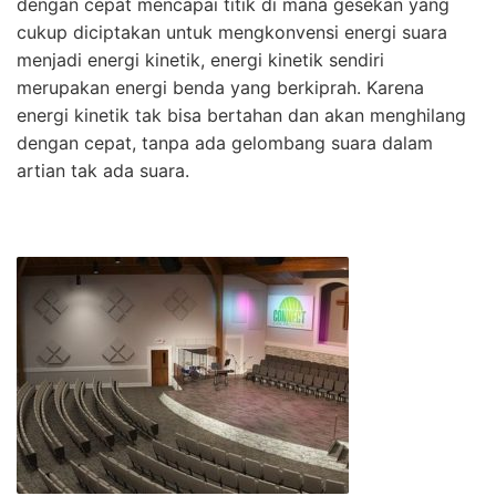
dengan cepat mencapai titik di mana gesekan yang
cukup diciptakan untuk mengkonvensi energi suara
menjadi energi kinetik, energi kinetik sendiri
merupakan energi benda yang berkiprah. Karena
energi kinetik tak bisa bertahan dan akan menghilang
dengan cepat, tanpa ada gelombang suara dalam
artian tak ada suara.