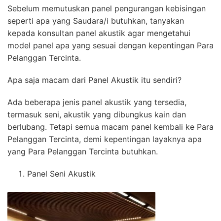
Sebelum memutuskan panel pengurangan kebisingan
seperti apa yang Saudara/i butuhkan, tanyakan
kepada konsultan panel akustik agar mengetahui
model panel apa yang sesuai dengan kepentingan Para
Pelanggan Tercinta.
Apa saja macam dari Panel Akustik itu sendiri?
Ada beberapa jenis panel akustik yang tersedia,
termasuk seni, akustik yang dibungkus kain dan
berlubang. Tetapi semua macam panel kembali ke Para
Pelanggan Tercinta, demi kepentingan layaknya apa
yang Para Pelanggan Tercinta butuhkan.
Panel Seni Akustik