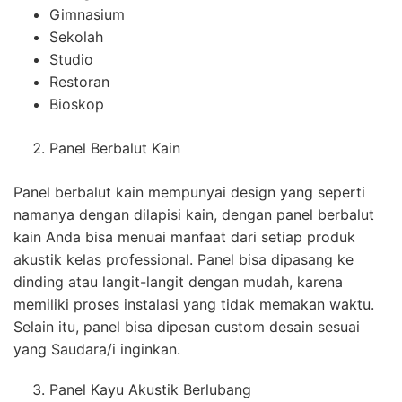
Gimnasium
Sekolah
Studio
Restoran
Bioskop
Panel Berbalut Kain
Panel berbalut kain mempunyai design yang seperti
namanya dengan dilapisi kain, dengan panel berbalut
kain Anda bisa menuai manfaat dari setiap produk
akustik kelas professional. Panel bisa dipasang ke
dinding atau langit-langit dengan mudah, karena
memiliki proses instalasi yang tidak memakan waktu.
Selain itu, panel bisa dipesan custom desain sesuai
yang Saudara/i inginkan.
Panel Kayu Akustik Berlubang