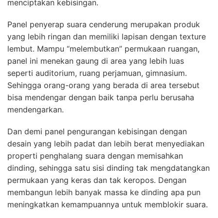
menciptakan kebisingan.
Panel penyerap suara cenderung merupakan produk
yang lebih ringan dan memiliki lapisan dengan texture
lembut. Mampu “melembutkan” permukaan ruangan,
panel ini menekan gaung di area yang lebih luas
seperti auditorium, ruang perjamuan, gimnasium.
Sehingga orang-orang yang berada di area tersebut
bisa mendengar dengan baik tanpa perlu berusaha
mendengarkan.
Dan demi panel pengurangan kebisingan dengan
desain yang lebih padat dan lebih berat menyediakan
properti penghalang suara dengan memisahkan
dinding, sehingga satu sisi dinding tak mengdatangkan
permukaan yang keras dan tak keropos. Dengan
membangun lebih banyak massa ke dinding apa pun
meningkatkan kemampuannya untuk memblokir suara.