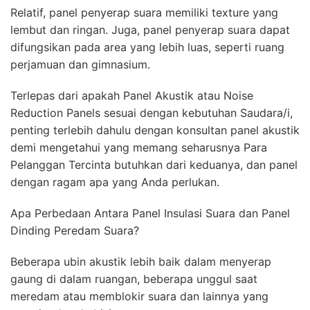
Relatif, panel penyerap suara memiliki texture yang
lembut dan ringan. Juga, panel penyerap suara dapat
difungsikan pada area yang lebih luas, seperti ruang
perjamuan dan gimnasium.
Terlepas dari apakah Panel Akustik atau Noise
Reduction Panels sesuai dengan kebutuhan Saudara/i,
penting terlebih dahulu dengan konsultan panel akustik
demi mengetahui yang memang seharusnya Para
Pelanggan Tercinta butuhkan dari keduanya, dan panel
dengan ragam apa yang Anda perlukan.
Apa Perbedaan Antara Panel Insulasi Suara dan Panel
Dinding Peredam Suara?
Beberapa ubin akustik lebih baik dalam menyerap
gaung di dalam ruangan, beberapa unggul saat
meredam atau memblokir suara dan lainnya yang