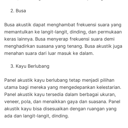
Busa
Busa akustik dapat menghambat frekuensi suara yang
memantulkan ke langit-langit, dinding, dan permukaan
keras lainnya. Busa menyerap frekuensi suara demi
menghadirkan suasana yang tenang. Busa akustik juga
menahan suara dari luar masuk ke dalam.
Kayu Berlubang
Panel akustik kayu berlubang tetap menjadi pilihan
utama bagi mereka yang mengedepankan kelestarian.
Panel akustik kayu tersedia dalam berbagai ukuran,
veneer, pola, dan menaikkan gaya dan suasana. Panel
akustik kayu bisa disesuaikan dengan ruangan yang
ada dan langit-langit, dinding.