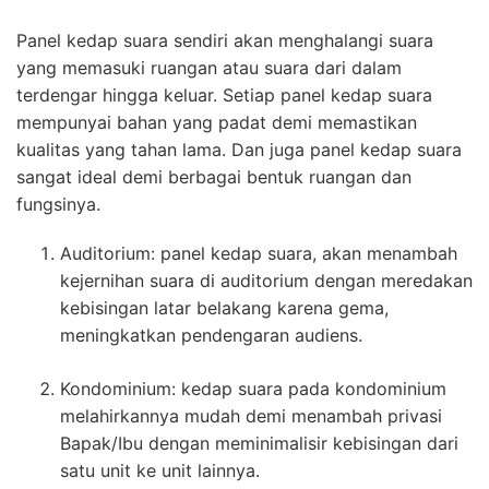
Panel kedap suara sendiri akan menghalangi suara
yang memasuki ruangan atau suara dari dalam
terdengar hingga keluar. Setiap panel kedap suara
mempunyai bahan yang padat demi memastikan
kualitas yang tahan lama. Dan juga panel kedap suara
sangat ideal demi berbagai bentuk ruangan dan
fungsinya.
Auditorium: panel kedap suara, akan menambah
kejernihan suara di auditorium dengan meredakan
kebisingan latar belakang karena gema,
meningkatkan pendengaran audiens.
Kondominium: kedap suara pada kondominium
melahirkannya mudah demi menambah privasi
Bapak/Ibu dengan meminimalisir kebisingan dari
satu unit ke unit lainnya.