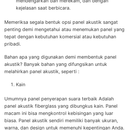
mendengarkan dan merekam, dan dengan
kejelasan saat berbicara.
Memeriksa segala bentuk opsi panel akustik sangat
penting demi mengetahui atau menemukan panel yang
tepat dengan kebutuhan komersial atau kebutuhan
pribadi.
Bahan apa yang digunakan demi membentuk panel
akustik? Banyak bahan yang difungsikan untuk
melahirkan panel akustik, seperti :
Kain
Umumnya panel penyerapan suara terbaik Adalah
panel akustik fiberglass yang dibungkus kain. Panel
macam ini bisa mengkontrol kebisingan yang luar
biasa. Panel akustik sendiri memiliki banyak ukuran,
warna, dan design untuk memenuhi kepentingan Anda.