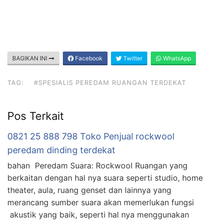
BAGIKAN INI
Facebook
Twitter
WhatsApp
TAG:
#SPESIALIS PEREDAM RUANGAN TERDEKAT
Pos Terkait
0821 25 888 798 Toko Penjual rockwool
peredam dinding terdekat
bahan Peredam Suara: Rockwool Ruangan yang
berkaitan dengan hal nya suara seperti studio, home
theater, aula, ruang genset dan lainnya yang
merancang sumber suara akan memerlukan fungsi
akustik yang baik, seperti hal nya menggunakan