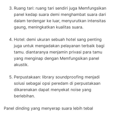
Ruang tari: ruang tari sendiri juga Memfungsikan
panel kedap suara demi menghambat suara dari
dalam terdengar ke luar, menyurutkan intensitas
gaung, meningkatkan kualitas suara.
Hotel: demi ukuran sebuah hotel sang penting
juga untuk mengadakan pelayanan terbaik bagi
tamu. diantaranya menjamin privasi para tamu
yang menginap dengan Memfungsikan panel
akustik.
Perpustakaan: library soundproofing menjadi
solusi sebagai opsi peredam di perpustakaan
dikarenakan dapat menyekat noise yang
berlebihan.
Panel dinding yang menyerap suara lebih tebal