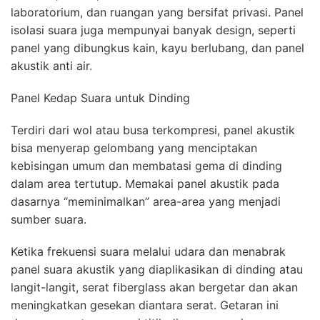
laboratorium, dan ruangan yang bersifat privasi. Panel
isolasi suara juga mempunyai banyak design, seperti
panel yang dibungkus kain, kayu berlubang, dan panel
akustik anti air.
Panel Kedap Suara untuk Dinding
Terdiri dari wol atau busa terkompresi, panel akustik
bisa menyerap gelombang yang menciptakan
kebisingan umum dan membatasi gema di dinding
dalam area tertutup. Memakai panel akustik pada
dasarnya “meminimalkan” area-area yang menjadi
sumber suara.
Ketika frekuensi suara melalui udara dan menabrak
panel suara akustik yang diaplikasikan di dinding atau
langit-langit, serat fiberglass akan bergetar dan akan
meningkatkan gesekan diantara serat. Getaran ini