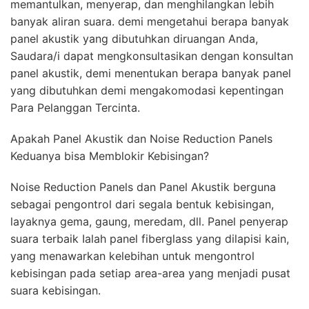
memantulkan, menyerap, dan menghilangkan lebih
banyak aliran suara. demi mengetahui berapa banyak
panel akustik yang dibutuhkan diruangan Anda,
Saudara/i dapat mengkonsultasikan dengan konsultan
panel akustik, demi menentukan berapa banyak panel
yang dibutuhkan demi mengakomodasi kepentingan
Para Pelanggan Tercinta.
Apakah Panel Akustik dan Noise Reduction Panels
Keduanya bisa Memblokir Kebisingan?
Noise Reduction Panels dan Panel Akustik berguna
sebagai pengontrol dari segala bentuk kebisingan,
layaknya gema, gaung, meredam, dll. Panel penyerap
suara terbaik Ialah panel fiberglass yang dilapisi kain,
yang menawarkan kelebihan untuk mengontrol
kebisingan pada setiap area-area yang menjadi pusat
suara kebisingan.