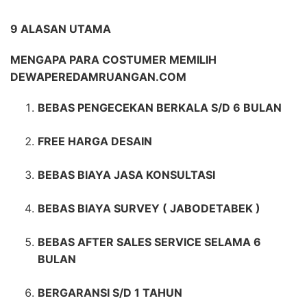
9 ALASAN UTAMA
MENGAPA PARA COSTUMER MEMILIH
DEWAPEREDAMRUANGAN.COM
BEBAS PENGECEKAN BERKALA S/D 6 BULAN
FREE HARGA DESAIN
BEBAS BIAYA JASA KONSULTASI
BEBAS BIAYA SURVEY ( JABODETABEK )
BEBAS AFTER SALES SERVICE SELAMA 6
BULAN
BERGARANSI S/D 1 TAHUN