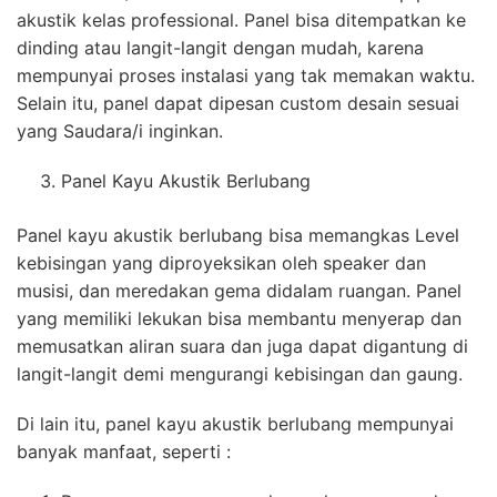
akustik kelas professional. Panel bisa ditempatkan ke
dinding atau langit-langit dengan mudah, karena
mempunyai proses instalasi yang tak memakan waktu.
Selain itu, panel dapat dipesan custom desain sesuai
yang Saudara/i inginkan.
Panel Kayu Akustik Berlubang
Panel kayu akustik berlubang bisa memangkas Level
kebisingan yang diproyeksikan oleh speaker dan
musisi, dan meredakan gema didalam ruangan. Panel
yang memiliki lekukan bisa membantu menyerap dan
memusatkan aliran suara dan juga dapat digantung di
langit-langit demi mengurangi kebisingan dan gaung.
Di lain itu, panel kayu akustik berlubang mempunyai
banyak manfaat, seperti :