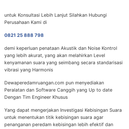
untuk Konsultasi Lebih Lanjut Silahkan Hubungi
Perusahaan Kami di
0821 25 888 798
demi keperluan penataan Akustik dan Noise Kontrol
yang lebih akurat, yang akan melahirkan Level
kenyamanan suara yang seimbang secara standarisasi
vibrasi yang Harmonis
Dewaperedamruangan.com pun menyediakan
Peralatan dan Software Canggih yang Up to date
Dengan Tim Engineer Khusus
Yang dapat mengerjakan Investigasi Kebisingan Suara
untuk menentukan titik kebisingan suara agar
penanganan peredam kebisingan lebih efektif dan