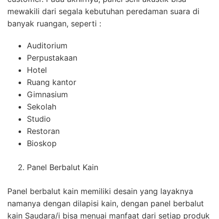
mewakili dari segala kebutuhan peredaman suara di
banyak ruangan, seperti :
Auditorium
Perpustakaan
Hotel
Ruang kantor
Gimnasium
Sekolah
Studio
Restoran
Bioskop
Panel Berbalut Kain
Panel berbalut kain memiliki desain yang layaknya
namanya dengan dilapisi kain, dengan panel berbalut
kain Saudara/i bisa menuai manfaat dari setiap produk