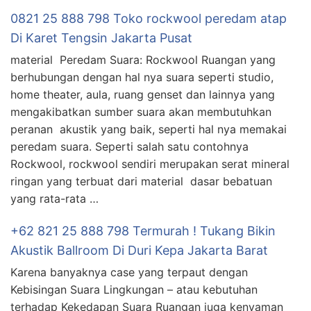
0821 25 888 798 Toko rockwool peredam atap
Di Karet Tengsin Jakarta Pusat
material Peredam Suara: Rockwool Ruangan yang
berhubungan dengan hal nya suara seperti studio,
home theater, aula, ruang genset dan lainnya yang
mengakibatkan sumber suara akan membutuhkan
peranan akustik yang baik, seperti hal nya memakai
peredam suara. Seperti salah satu contohnya
Rockwool, rockwool sendiri merupakan serat mineral
ringan yang terbuat dari material dasar bebatuan
yang rata-rata …
+62 821 25 888 798 Termurah ! Tukang Bikin
Akustik Ballroom Di Duri Kepa Jakarta Barat
Karena banyaknya case yang terpaut dengan
Kebisingan Suara Lingkungan – atau kebutuhan
terhadap Kekedapan Suara Ruangan juga kenyaman