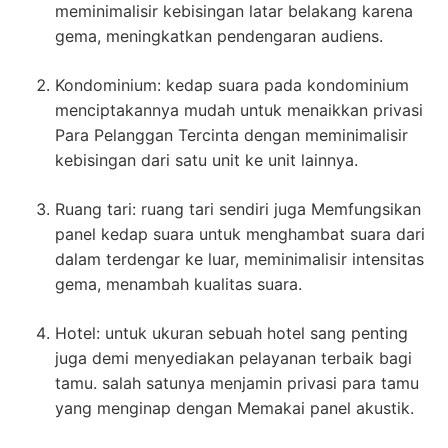
meminimalisir kebisingan latar belakang karena
gema, meningkatkan pendengaran audiens.
Kondominium: kedap suara pada kondominium
menciptakannya mudah untuk menaikkan privasi
Para Pelanggan Tercinta dengan meminimalisir
kebisingan dari satu unit ke unit lainnya.
Ruang tari: ruang tari sendiri juga Memfungsikan
panel kedap suara untuk menghambat suara dari
dalam terdengar ke luar, meminimalisir intensitas
gema, menambah kualitas suara.
Hotel: untuk ukuran sebuah hotel sang penting
juga demi menyediakan pelayanan terbaik bagi
tamu. salah satunya menjamin privasi para tamu
yang menginap dengan Memakai panel akustik.