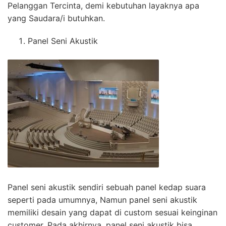
Pelanggan Tercinta, demi kebutuhan layaknya apa
yang Saudara/i butuhkan.
Panel Seni Akustik
Panel seni akustik sendiri sebuah panel kedap suara
seperti pada umumnya, Namun panel seni akustik
memiliki desain yang dapat di custom sesuai keinginan
customer. Pada akhirnya, panel seni akustik bisa