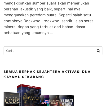
mengakibatkan sumber suara akan memerlukan
peranan akustik yang baik, seperti hal nya
menggunakan peredam suara. Seperti salah satu
contohnya Rockwool, rockwool sendiri ialah serat
mineral ringan yang terbuat dari bahan dasar
bebatuan yang umumnya …
SEMUA BERHAK SEJAHTERA AKTIVASI DNA
KAYAMU SEKARANG