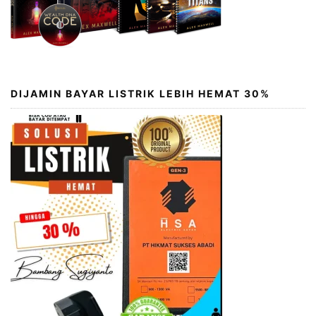
DIJAMIN BAYAR LISTRIK LEBIH HEMAT 30%