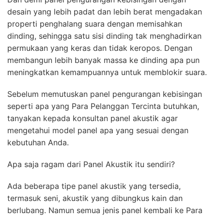
desain yang lebih padat dan lebih berat mengadakan
properti penghalang suara dengan memisahkan
dinding, sehingga satu sisi dinding tak menghadirkan
permukaan yang keras dan tidak keropos. Dengan
membangun lebih banyak massa ke dinding apa pun
meningkatkan kemampuannya untuk memblokir suara.
Sebelum memutuskan panel pengurangan kebisingan
seperti apa yang Para Pelanggan Tercinta butuhkan,
tanyakan kepada konsultan panel akustik agar
mengetahui model panel apa yang sesuai dengan
kebutuhan Anda.
Apa saja ragam dari Panel Akustik itu sendiri?
Ada beberapa tipe panel akustik yang tersedia,
termasuk seni, akustik yang dibungkus kain dan
berlubang. Namun semua jenis panel kembali ke Para