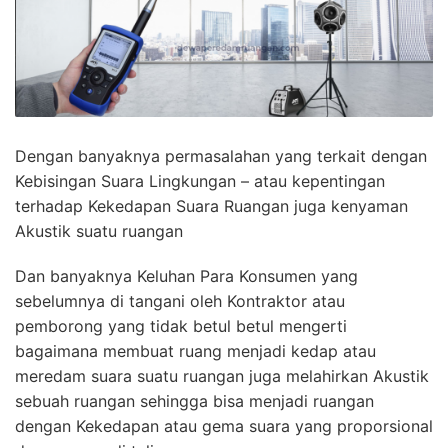
Dengan banyaknya permasalahan yang terkait dengan
Kebisingan Suara Lingkungan – atau kepentingan
terhadap Kekedapan Suara Ruangan juga kenyaman
Akustik suatu ruangan
Dan banyaknya Keluhan Para Konsumen yang
sebelumnya di tangani oleh Kontraktor atau
pemborong yang tidak betul betul mengerti
bagaimana membuat ruang menjadi kedap atau
meredam suara suatu ruangan juga melahirkan Akustik
sebuah ruangan sehingga bisa menjadi ruangan
dengan Kekedapan atau gema suara yang proporsional