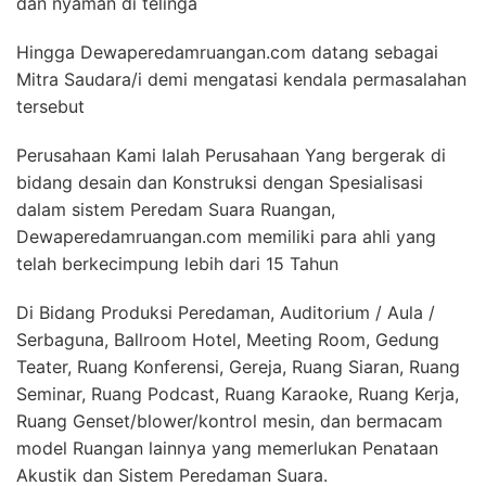
dan nyaman di telinga
Hingga Dewaperedamruangan.com datang sebagai
Mitra Saudara/i demi mengatasi kendala permasalahan
tersebut
Perusahaan Kami Ialah Perusahaan Yang bergerak di
bidang desain dan Konstruksi dengan Spesialisasi
dalam sistem Peredam Suara Ruangan,
Dewaperedamruangan.com memiliki para ahli yang
telah berkecimpung lebih dari 15 Tahun
Di Bidang Produksi Peredaman, Auditorium / Aula /
Serbaguna, Ballroom Hotel, Meeting Room, Gedung
Teater, Ruang Konferensi, Gereja, Ruang Siaran, Ruang
Seminar, Ruang Podcast, Ruang Karaoke, Ruang Kerja,
Ruang Genset/blower/kontrol mesin, dan bermacam
model Ruangan lainnya yang memerlukan Penataan
Akustik dan Sistem Peredaman Suara.