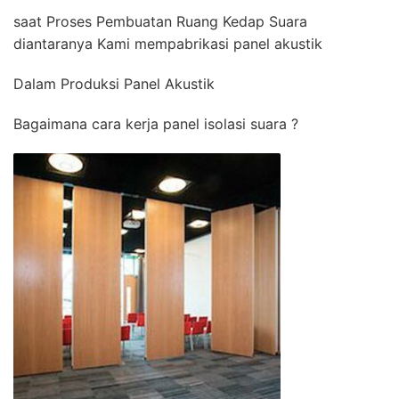
saat Proses Pembuatan Ruang Kedap Suara
diantaranya Kami mempabrikasi panel akustik
Dalam Produksi Panel Akustik
Bagaimana cara kerja panel isolasi suara ?