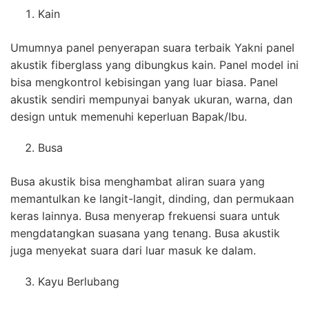
Kain
Umumnya panel penyerapan suara terbaik Yakni panel
akustik fiberglass yang dibungkus kain. Panel model ini
bisa mengkontrol kebisingan yang luar biasa. Panel
akustik sendiri mempunyai banyak ukuran, warna, dan
design untuk memenuhi keperluan Bapak/Ibu.
Busa
Busa akustik bisa menghambat aliran suara yang
memantulkan ke langit-langit, dinding, dan permukaan
keras lainnya. Busa menyerap frekuensi suara untuk
mengdatangkan suasana yang tenang. Busa akustik
juga menyekat suara dari luar masuk ke dalam.
Kayu Berlubang