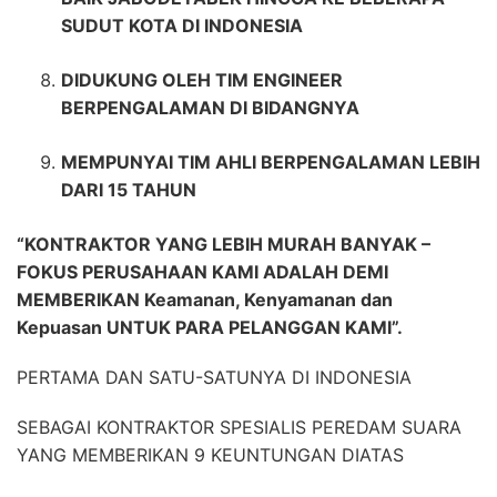
SUDUT KOTA DI INDONESIA
DIDUKUNG OLEH TIM ENGINEER
BERPENGALAMAN DI BIDANGNYA
MEMPUNYAI TIM AHLI BERPENGALAMAN LEBIH
DARI 15 TAHUN
“KONTRAKTOR YANG LEBIH MURAH BANYAK –
FOKUS PERUSAHAAN KAMI ADALAH DEMI
MEMBERIKAN Keamanan, Kenyamanan dan
Kepuasan UNTUK PARA PELANGGAN KAMI”.
PERTAMA DAN SATU-SATUNYA DI INDONESIA
SEBAGAI KONTRAKTOR SPESIALIS PEREDAM SUARA
YANG MEMBERIKAN 9 KEUNTUNGAN DIATAS