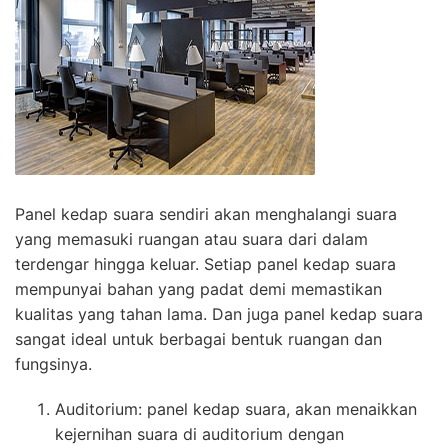
Panel kedap suara sendiri akan menghalangi suara
yang memasuki ruangan atau suara dari dalam
terdengar hingga keluar. Setiap panel kedap suara
mempunyai bahan yang padat demi memastikan
kualitas yang tahan lama. Dan juga panel kedap suara
sangat ideal untuk berbagai bentuk ruangan dan
fungsinya.
Auditorium: panel kedap suara, akan menaikkan
kejernihan suara di auditorium dengan