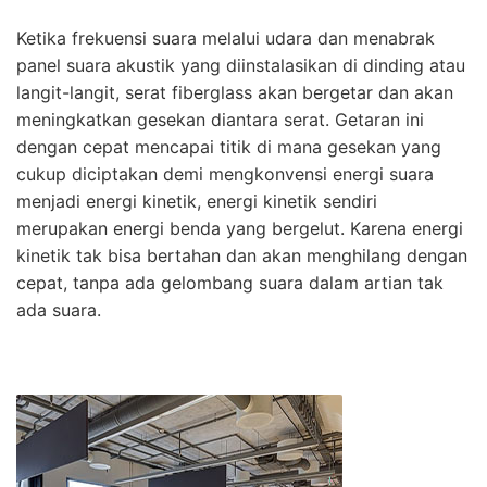
Ketika frekuensi suara melalui udara dan menabrak
panel suara akustik yang diinstalasikan di dinding atau
langit-langit, serat fiberglass akan bergetar dan akan
meningkatkan gesekan diantara serat. Getaran ini
dengan cepat mencapai titik di mana gesekan yang
cukup diciptakan demi mengkonvensi energi suara
menjadi energi kinetik, energi kinetik sendiri
merupakan energi benda yang bergelut. Karena energi
kinetik tak bisa bertahan dan akan menghilang dengan
cepat, tanpa ada gelombang suara dalam artian tak
ada suara.