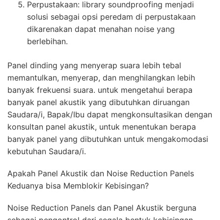
Perpustakaan: library soundproofing menjadi
solusi sebagai opsi peredam di perpustakaan
dikarenakan dapat menahan noise yang
berlebihan.
Panel dinding yang menyerap suara lebih tebal
memantulkan, menyerap, dan menghilangkan lebih
banyak frekuensi suara. untuk mengetahui berapa
banyak panel akustik yang dibutuhkan diruangan
Saudara/i, Bapak/Ibu dapat mengkonsultasikan dengan
konsultan panel akustik, untuk menentukan berapa
banyak panel yang dibutuhkan untuk mengakomodasi
kebutuhan Saudara/i.
Apakah Panel Akustik dan Noise Reduction Panels
Keduanya bisa Memblokir Kebisingan?
Noise Reduction Panels dan Panel Akustik berguna