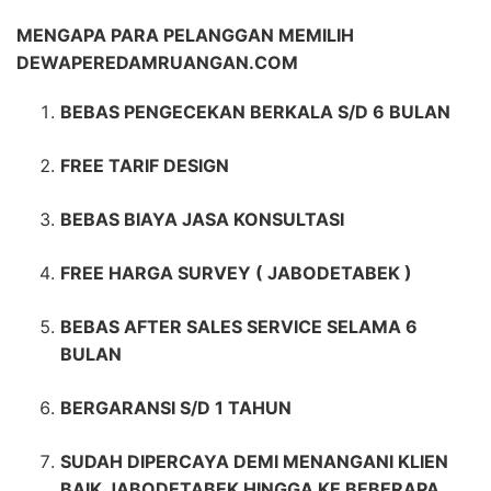
MENGAPA PARA PELANGGAN MEMILIH
DEWAPEREDAMRUANGAN.COM
BEBAS PENGECEKAN BERKALA S/D 6 BULAN
FREE TARIF DESIGN
BEBAS BIAYA JASA KONSULTASI
FREE HARGA SURVEY ( JABODETABEK )
BEBAS AFTER SALES SERVICE SELAMA 6
BULAN
BERGARANSI S/D 1 TAHUN
SUDAH DIPERCAYA DEMI MENANGANI KLIEN
BAIK JABODETABEK HINGGA KE BEBERAPA