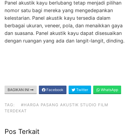
Panel akustik kayu berlubang tetap menjadi pilihan
nomor satu bagi mereka yang mengedepankan
kelestarian. Panel akustik kayu tersedia dalam
berbagai ukuran, veneer, pola, dan menaikkan gaya
dan suasana. Panel akustik kayu dapat disesuaikan
dengan ruangan yang ada dan langit-langit, dinding.
BAGIKAN INI
Facebook
Twitter
WhatsApp
TAG:
#HARGA PASANG AKUSTIK STUDIO FILM
TERDEKAT
Pos Terkait