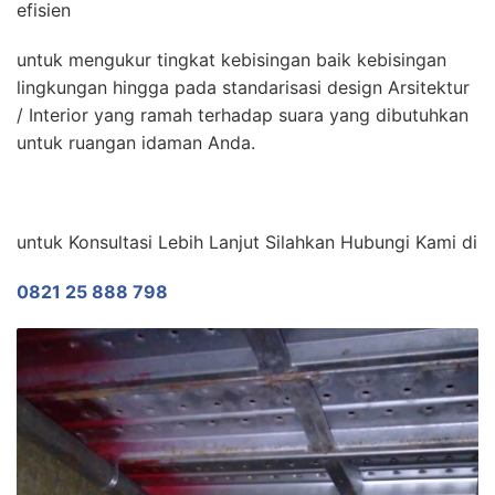
efisien
untuk mengukur tingkat kebisingan baik kebisingan
lingkungan hingga pada standarisasi design Arsitektur
/ Interior yang ramah terhadap suara yang dibutuhkan
untuk ruangan idaman Anda.
untuk Konsultasi Lebih Lanjut Silahkan Hubungi Kami di
0821 25 888 798