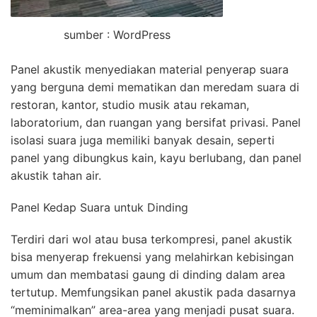
sumber : WordPress
Panel akustik menyediakan material penyerap suara
yang berguna demi mematikan dan meredam suara di
restoran, kantor, studio musik atau rekaman,
laboratorium, dan ruangan yang bersifat privasi. Panel
isolasi suara juga memiliki banyak desain, seperti
panel yang dibungkus kain, kayu berlubang, dan panel
akustik tahan air.
Panel Kedap Suara untuk Dinding
Terdiri dari wol atau busa terkompresi, panel akustik
bisa menyerap frekuensi yang melahirkan kebisingan
umum dan membatasi gaung di dinding dalam area
tertutup. Memfungsikan panel akustik pada dasarnya
“meminimalkan” area-area yang menjadi pusat suara.