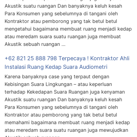
Akustik suatu ruangan Dan banyaknya keluh kesah
Para Konsumen yang sebelumnya di tangani oleh
Kontraktor atau pemborong yang tak betul betul
mengetahui bagaimana membuat ruang menjadi kedap
atau meredam suara suatu ruangan juga membuat
Akustik sebuah ruangan …
+62 821 25 888 798 Terpecaya ! Kontraktor Ahli
Instalasi Ruang Kedap Suara Audiometri
Karena banyaknya case yang terpaut dengan
Kebisingan Suara Lingkungan – atau keperluan
terhadap Kekedapan Suara Ruangan juga kenyaman
Akustik suatu ruangan Dan banyaknya keluh kesah
Para Konsumen yang sebelumnya di tangani oleh
Kontraktor atau pemborong yang tak betul betul
memahami bagaimana membuat ruang menjadi kedap
atau meredam suara suatu ruangan juga mewujudkan