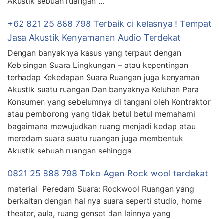
Akustik sebuah ruangan …
+62 821 25 888 798 Terbaik di kelasnya ! Tempat
Jasa Akustik Kenyamanan Audio Terdekat
Dengan banyaknya kasus yang terpaut dengan
Kebisingan Suara Lingkungan – atau kepentingan
terhadap Kekedapan Suara Ruangan juga kenyaman
Akustik suatu ruangan Dan banyaknya Keluhan Para
Konsumen yang sebelumnya di tangani oleh Kontraktor
atau pemborong yang tidak betul betul memahami
bagaimana mewujudkan ruang menjadi kedap atau
meredam suara suatu ruangan juga membentuk
Akustik sebuah ruangan sehingga …
0821 25 888 798 Toko Agen Rock wool terdekat
material Peredam Suara: Rockwool Ruangan yang
berkaitan dengan hal nya suara seperti studio, home
theater, aula, ruang genset dan lainnya yang