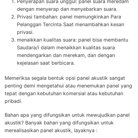
Penyerapan suara unggul: panel suara meredam
dengan menyerap dan menyebarkan suara.
Privasi tambahan: panel memungkinkan Para
Pelanggan Tercinta Saat menambahkan kesan
privasi.
menaikkan kualitas suara: panel bisa membantu
Saudara/i dalam menaikkan kualitas suara
mendengarkan dan merekam, dan dengan
kejelasan saat berbicara.
Memeriksa segala bentuk opsi panel akustik sangat
penting demi mengetahui atau menemukan panel yang
tepat dengan kebutuhan komersial atau kebutuhan
pribadi.
Bahan apa yang difungsikan untuk mewujudkan panel
akustik? Banyak bahan yang difungsikan untuk
merealisasikan panel akustik, layaknya :