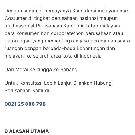
Dengan sudah di percayanya Kami demi melayani baik
Costumer di tingkat perusahaan nasional maupun
multinasional Perusahaan Kami pun tetap melayani
para konsumen non corporate/non perusahaan atau
perorangan yang mementingkan jasa peredaman suara
ruangan dengan berbeda-beda kepentingan dan
melayani ke seluruh area kota di Indonesia
Dari Merauke hingga ke Sabang
Untuk Konsultasi Lebih Lanjut Silahkan Hubungi
Perusahaan Kami di
0821 25 888 798
9 ALASAN UTAMA