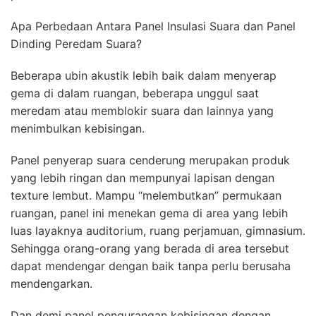
Apa Perbedaan Antara Panel Insulasi Suara dan Panel
Dinding Peredam Suara?
Beberapa ubin akustik lebih baik dalam menyerap
gema di dalam ruangan, beberapa unggul saat
meredam atau memblokir suara dan lainnya yang
menimbulkan kebisingan.
Panel penyerap suara cenderung merupakan produk
yang lebih ringan dan mempunyai lapisan dengan
texture lembut. Mampu “melembutkan” permukaan
ruangan, panel ini menekan gema di area yang lebih
luas layaknya auditorium, ruang perjamuan, gimnasium.
Sehingga orang-orang yang berada di area tersebut
dapat mendengar dengan baik tanpa perlu berusaha
mendengarkan.
Dan demi panel pengurangan kebisingan dengan