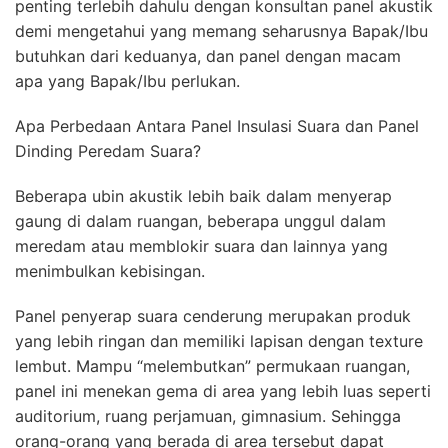
penting terlebih dahulu dengan konsultan panel akustik
demi mengetahui yang memang seharusnya Bapak/Ibu
butuhkan dari keduanya, dan panel dengan macam
apa yang Bapak/Ibu perlukan.
Apa Perbedaan Antara Panel Insulasi Suara dan Panel
Dinding Peredam Suara?
Beberapa ubin akustik lebih baik dalam menyerap
gaung di dalam ruangan, beberapa unggul dalam
meredam atau memblokir suara dan lainnya yang
menimbulkan kebisingan.
Panel penyerap suara cenderung merupakan produk
yang lebih ringan dan memiliki lapisan dengan texture
lembut. Mampu “melembutkan” permukaan ruangan,
panel ini menekan gema di area yang lebih luas seperti
auditorium, ruang perjamuan, gimnasium. Sehingga
orang-orang yang berada di area tersebut dapat