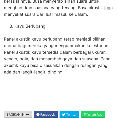
keras lainnya. Busa menyerap aliran suara untuk
menghadirkan suasana yang tenang. Busa akustik juga
menyekat suara dari luar masuk ke dalam.
Kayu Berlubang
Panel akustik kayu berlubang tetap menjadi pilihan
utama bagi mereka yang mengutamakan kelestarian.
Panel akustik kayu tersedia dalam berbagai ukuran,
veneer, pola, dan menambah gaya dan suasana. Panel
akustik kayu bisa disesuaikan dengan ruangan yang
ada dan langit-langit, dinding.
BAGIKAN INI
Facebook
Twitter
WhatsApp