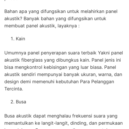
Bahan apa yang difungsikan untuk melahirkan panel
akustik? Banyak bahan yang difungsikan untuk
membuat panel akustik, layaknya :
Kain
Umumnya panel penyerapan suara terbaik Yakni panel
akustik fiberglass yang dibungkus kain. Panel jenis ini
bisa mengkontrol kebisingan yang luar biasa. Panel
akustik sendiri mempunyai banyak ukuran, warna, dan
design demi memenuhi kebutuhan Para Pelanggan
Tercinta.
Busa
Busa akustik dapat menghalau frekuensi suara yang
memantulkan ke langit-langit, dinding, dan permukaan