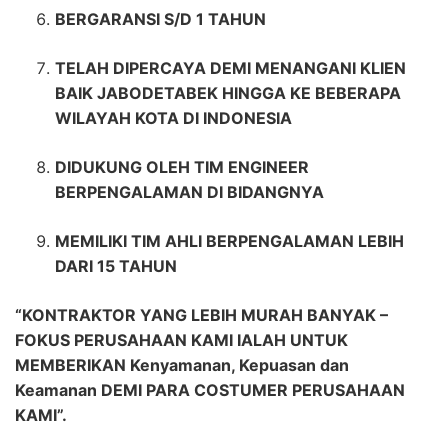
BERGARANSI S/D 1 TAHUN
TELAH DIPERCAYA DEMI MENANGANI KLIEN
BAIK JABODETABEK HINGGA KE BEBERAPA
WILAYAH KOTA DI INDONESIA
DIDUKUNG OLEH TIM ENGINEER
BERPENGALAMAN DI BIDANGNYA
MEMILIKI TIM AHLI BERPENGALAMAN LEBIH
DARI 15 TAHUN
“KONTRAKTOR YANG LEBIH MURAH BANYAK –
FOKUS PERUSAHAAN KAMI IALAH UNTUK
MEMBERIKAN Kenyamanan, Kepuasan dan
Keamanan DEMI PARA COSTUMER PERUSAHAAN
KAMI”.