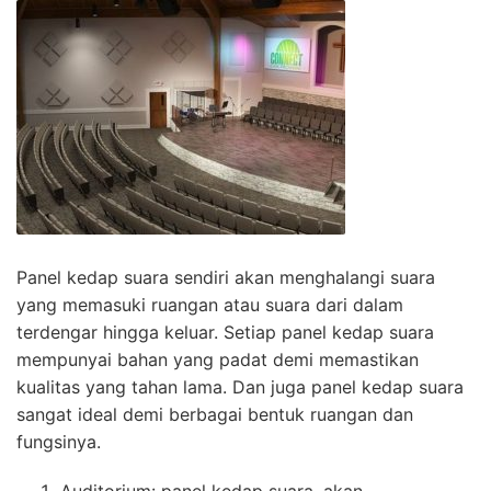
Panel kedap suara sendiri akan menghalangi suara
yang memasuki ruangan atau suara dari dalam
terdengar hingga keluar. Setiap panel kedap suara
mempunyai bahan yang padat demi memastikan
kualitas yang tahan lama. Dan juga panel kedap suara
sangat ideal demi berbagai bentuk ruangan dan
fungsinya.