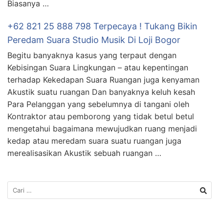
Biasanya …
+62 821 25 888 798 Terpecaya ! Tukang Bikin
Peredam Suara Studio Musik Di Loji Bogor
Begitu banyaknya kasus yang terpaut dengan
Kebisingan Suara Lingkungan – atau kepentingan
terhadap Kekedapan Suara Ruangan juga kenyaman
Akustik suatu ruangan Dan banyaknya keluh kesah
Para Pelanggan yang sebelumnya di tangani oleh
Kontraktor atau pemborong yang tidak betul betul
mengetahui bagaimana mewujudkan ruang menjadi
kedap atau meredam suara suatu ruangan juga
merealisasikan Akustik sebuah ruangan …