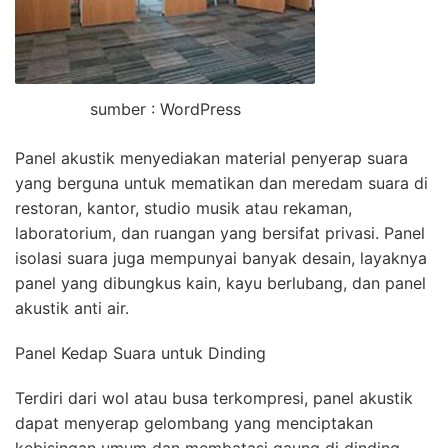
sumber : WordPress
Panel akustik menyediakan material penyerap suara
yang berguna untuk mematikan dan meredam suara di
restoran, kantor, studio musik atau rekaman,
laboratorium, dan ruangan yang bersifat privasi. Panel
isolasi suara juga mempunyai banyak desain, layaknya
panel yang dibungkus kain, kayu berlubang, dan panel
akustik anti air.
Panel Kedap Suara untuk Dinding
Terdiri dari wol atau busa terkompresi, panel akustik
dapat menyerap gelombang yang menciptakan