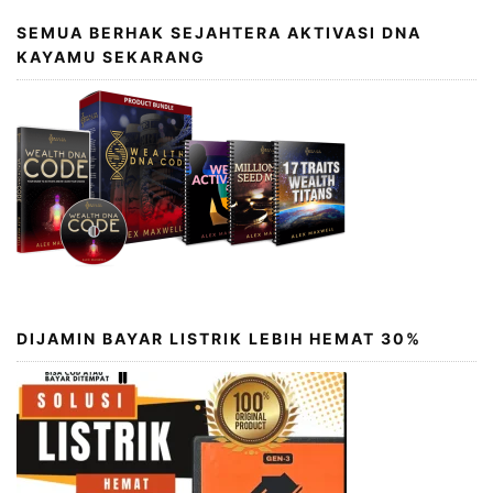
SEMUA BERHAK SEJAHTERA AKTIVASI DNA
KAYAMU SEKARANG
DIJAMIN BAYAR LISTRIK LEBIH HEMAT 30%