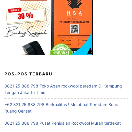
POS-POS TERBARU
0821 25 888 798 Toko Agen rockwool peredam Di Kampung
Tengah Jakarta Timur
+62 821 25 888 798 Berkualitas ! Membuat Peredam Suara
Ruang Genset
0821 25 888 798 Pusat Penjualan Rockwool Murah terdekat