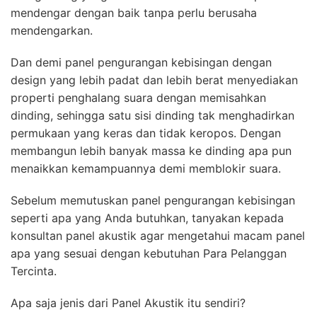
mendengar dengan baik tanpa perlu berusaha
mendengarkan.
Dan demi panel pengurangan kebisingan dengan
design yang lebih padat dan lebih berat menyediakan
properti penghalang suara dengan memisahkan
dinding, sehingga satu sisi dinding tak menghadirkan
permukaan yang keras dan tidak keropos. Dengan
membangun lebih banyak massa ke dinding apa pun
menaikkan kemampuannya demi memblokir suara.
Sebelum memutuskan panel pengurangan kebisingan
seperti apa yang Anda butuhkan, tanyakan kepada
konsultan panel akustik agar mengetahui macam panel
apa yang sesuai dengan kebutuhan Para Pelanggan
Tercinta.
Apa saja jenis dari Panel Akustik itu sendiri?