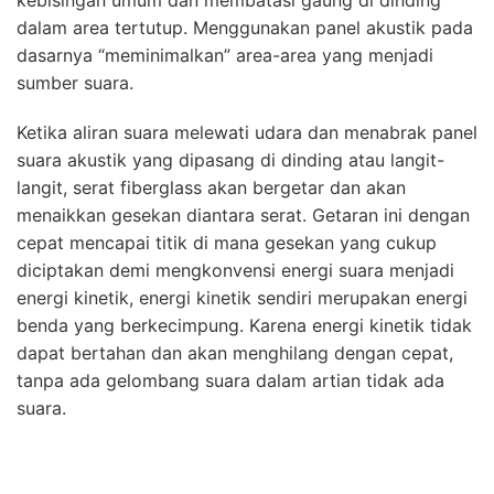
kebisingan umum dan membatasi gaung di dinding
dalam area tertutup. Menggunakan panel akustik pada
dasarnya “meminimalkan” area-area yang menjadi
sumber suara.
Ketika aliran suara melewati udara dan menabrak panel
suara akustik yang dipasang di dinding atau langit-
langit, serat fiberglass akan bergetar dan akan
menaikkan gesekan diantara serat. Getaran ini dengan
cepat mencapai titik di mana gesekan yang cukup
diciptakan demi mengkonvensi energi suara menjadi
energi kinetik, energi kinetik sendiri merupakan energi
benda yang berkecimpung. Karena energi kinetik tidak
dapat bertahan dan akan menghilang dengan cepat,
tanpa ada gelombang suara dalam artian tidak ada
suara.