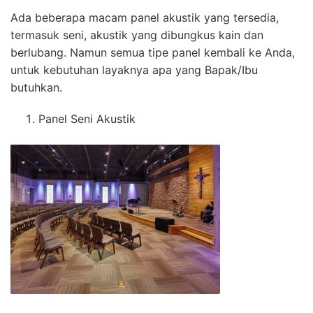
Ada beberapa macam panel akustik yang tersedia,
termasuk seni, akustik yang dibungkus kain dan
berlubang. Namun semua tipe panel kembali ke Anda,
untuk kebutuhan layaknya apa yang Bapak/Ibu
butuhkan.
Panel Seni Akustik