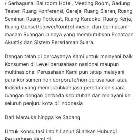
/ Serbaguna, Ballroom Hotel, Meeting Room, Gedung
Teater, Ruang Konferensi, Gereja, Ruang Siaran, Ruang
Seminar, Ruang Podcast, Ruang Karaoke, Ruang Kerja,
Ruang Genset/blower/kontrol mesin, dan bermacam-
macam Ruangan lainnya yang membutuhkan Penataan
Akustik dan Sistem Peredaman Suara.
Dengan telah di percayanya Kami untuk melayani baik
Konsumen di Level perusahaan nasional maupun
multinasional Perusahaan Kami pun tetap melayani
para konsumen non corporate/non perusahaan atau
Individu yang membutuhkan jasa peredaman suara
ruangan dengan berbeda kebutuhan dan melayani ke
seluruh penjuru kota di Indonesia
Dari Merauke hingga ke Sabang
Untuk Konsultasi Lebih Lanjut Silahkan Hubungi
Perusahaan Kami di