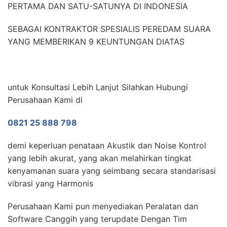
PERTAMA DAN SATU-SATUNYA DI INDONESIA
SEBAGAI KONTRAKTOR SPESIALIS PEREDAM SUARA
YANG MEMBERIKAN 9 KEUNTUNGAN DIATAS
untuk Konsultasi Lebih Lanjut Silahkan Hubungi
Perusahaan Kami di
0821 25 888 798
demi keperluan penataan Akustik dan Noise Kontrol
yang lebih akurat, yang akan melahirkan tingkat
kenyamanan suara yang seimbang secara standarisasi
vibrasi yang Harmonis
Perusahaan Kami pun menyediakan Peralatan dan
Software Canggih yang terupdate Dengan Tim