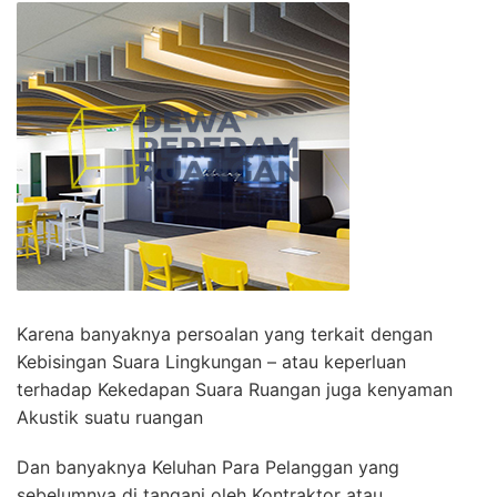
Karena banyaknya persoalan yang terkait dengan
Kebisingan Suara Lingkungan – atau keperluan
terhadap Kekedapan Suara Ruangan juga kenyaman
Akustik suatu ruangan
Dan banyaknya Keluhan Para Pelanggan yang
sebelumnya di tangani oleh Kontraktor atau