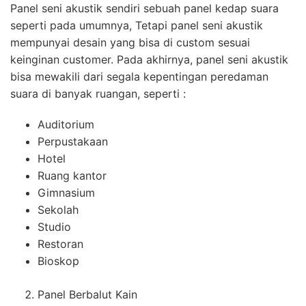
Panel seni akustik sendiri sebuah panel kedap suara
seperti pada umumnya, Tetapi panel seni akustik
mempunyai desain yang bisa di custom sesuai
keinginan customer. Pada akhirnya, panel seni akustik
bisa mewakili dari segala kepentingan peredaman
suara di banyak ruangan, seperti :
Auditorium
Perpustakaan
Hotel
Ruang kantor
Gimnasium
Sekolah
Studio
Restoran
Bioskop
Panel Berbalut Kain