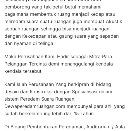
pemborong yang tak betul betul memahami
bagaimana membentuk ruang menjadi kedap atau
meredam suara suatu ruangan juga membuat Akustik
sebuah ruangan sehingga bisa menjadi ruangan
dengan Kekedapan atau gaung suara yang sepadan
dan nyaman di telinga
Maka Perusahaan Kami Hadir sebagai Mitra Para
Pelanggan Tercinta demi menanggulangi kendala
kendala tersebut
Kami Ialah Perusahaan Yang berkiprah di bidang
desain dan Konstruksi dengan Spesialisasi dalam
sistem Peredam Suara Ruangan,
Dewaperedamruangan.com mempunyai para ahli yang
sudah berkecimpung lebih dari 15 Tahun
Di Bidang Pembentukan Peredaman, Auditorium / Aula