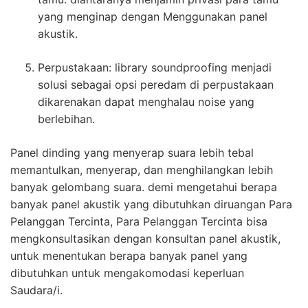
yang menginap dengan Menggunakan panel
akustik.
Perpustakaan: library soundproofing menjadi
solusi sebagai opsi peredam di perpustakaan
dikarenakan dapat menghalau noise yang
berlebihan.
Panel dinding yang menyerap suara lebih tebal
memantulkan, menyerap, dan menghilangkan lebih
banyak gelombang suara. demi mengetahui berapa
banyak panel akustik yang dibutuhkan diruangan Para
Pelanggan Tercinta, Para Pelanggan Tercinta bisa
mengkonsultasikan dengan konsultan panel akustik,
untuk menentukan berapa banyak panel yang
dibutuhkan untuk mengakomodasi keperluan
Saudara/i.