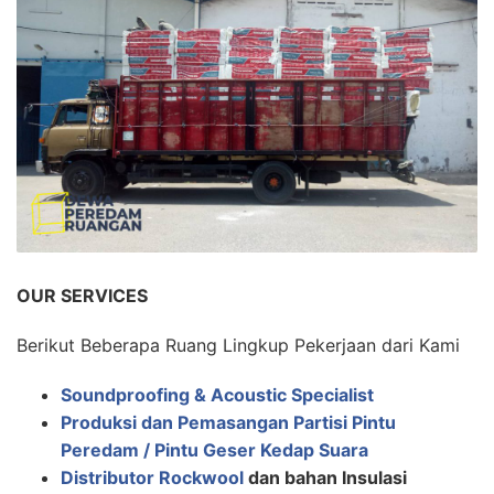
OUR SERVICES
Berikut Beberapa Ruang Lingkup Pekerjaan dari Kami
Soundproofing & Acoustic Specialist
Produksi dan Pemasangan Partisi Pintu
Peredam / Pintu Geser Kedap Suara
Distributor Rockwool
dan bahan Insulasi