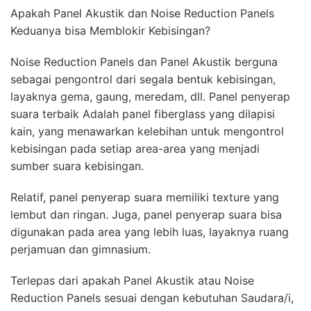
Apakah Panel Akustik dan Noise Reduction Panels
Keduanya bisa Memblokir Kebisingan?
Noise Reduction Panels dan Panel Akustik berguna
sebagai pengontrol dari segala bentuk kebisingan,
layaknya gema, gaung, meredam, dll. Panel penyerap
suara terbaik Adalah panel fiberglass yang dilapisi
kain, yang menawarkan kelebihan untuk mengontrol
kebisingan pada setiap area-area yang menjadi
sumber suara kebisingan.
Relatif, panel penyerap suara memiliki texture yang
lembut dan ringan. Juga, panel penyerap suara bisa
digunakan pada area yang lebih luas, layaknya ruang
perjamuan dan gimnasium.
Terlepas dari apakah Panel Akustik atau Noise
Reduction Panels sesuai dengan kebutuhan Saudara/i,