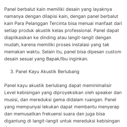
Panel berbalut kain memiliki desain yang layaknya
namanya dengan dilapisi kain, dengan panel berbalut
kain Para Pelanggan Tercinta bisa menuai manfaat dari
setiap produk akustik kelas professional. Panel dapat
diaplikasikan ke dinding atau langit-langit dengan
mudah, karena memiliki proses instalasi yang tak
memakan waktu. Selain itu, panel bisa dipesan custom
desain sesuai yang Bapak/Ibu inginkan.
Panel Kayu Akustik Berlubang
Panel kayu akustik berlubang dapat meminimalisir
Level kebisingan yang diproyeksikan oleh speaker dan
musisi, dan mereduksi gema didalam ruangan. Panel
yang mempunyai lekukan dapat membantu menyerap
dan memusatkan frekuensi suara dan juga bisa
digantung di langit-langit untuk mereduksi kebisingan