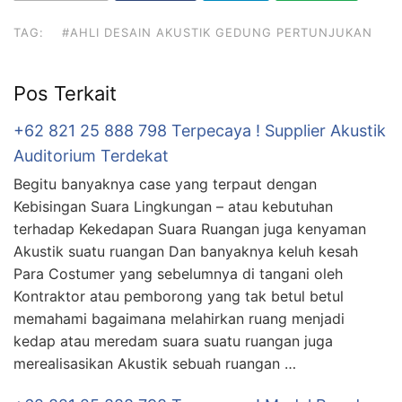
TAG:
#AHLI DESAIN AKUSTIK GEDUNG PERTUNJUKAN
Pos Terkait
+62 821 25 888 798 Terpecaya ! Supplier Akustik
Auditorium Terdekat
Begitu banyaknya case yang terpaut dengan
Kebisingan Suara Lingkungan – atau kebutuhan
terhadap Kekedapan Suara Ruangan juga kenyaman
Akustik suatu ruangan Dan banyaknya keluh kesah
Para Costumer yang sebelumnya di tangani oleh
Kontraktor atau pemborong yang tak betul betul
memahami bagaimana melahirkan ruang menjadi
kedap atau meredam suara suatu ruangan juga
merealisasikan Akustik sebuah ruangan …