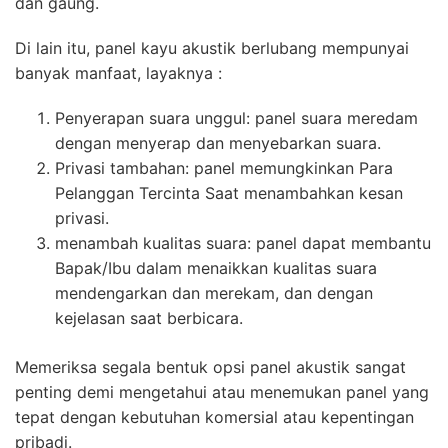
dan gaung.
Di lain itu, panel kayu akustik berlubang mempunyai
banyak manfaat, layaknya :
Penyerapan suara unggul: panel suara meredam
dengan menyerap dan menyebarkan suara.
Privasi tambahan: panel memungkinkan Para
Pelanggan Tercinta Saat menambahkan kesan
privasi.
menambah kualitas suara: panel dapat membantu
Bapak/Ibu dalam menaikkan kualitas suara
mendengarkan dan merekam, dan dengan
kejelasan saat berbicara.
Memeriksa segala bentuk opsi panel akustik sangat
penting demi mengetahui atau menemukan panel yang
tepat dengan kebutuhan komersial atau kepentingan
pribadi.