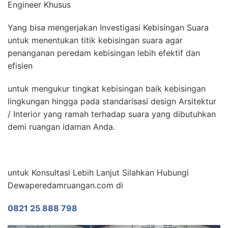
Engineer Khusus
Yang bisa mengerjakan Investigasi Kebisingan Suara
untuk menentukan titik kebisingan suara agar
penanganan peredam kebisingan lebih efektif dan
efisien
untuk mengukur tingkat kebisingan baik kebisingan
lingkungan hingga pada standarisasi design Arsitektur
/ Interior yang ramah terhadap suara yang dibutuhkan
demi ruangan idaman Anda.
untuk Konsultasi Lebih Lanjut Silahkan Hubungi
Dewaperedamruangan.com di
0821 25 888 798