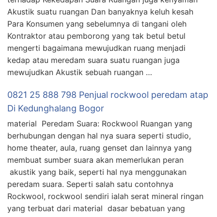
Akustik suatu ruangan Dan banyaknya keluh kesah
Para Konsumen yang sebelumnya di tangani oleh
Kontraktor atau pemborong yang tak betul betul
mengerti bagaimana mewujudkan ruang menjadi
kedap atau meredam suara suatu ruangan juga
mewujudkan Akustik sebuah ruangan …
0821 25 888 798 Penjual rockwool peredam atap
Di Kedunghalang Bogor
material Peredam Suara: Rockwool Ruangan yang
berhubungan dengan hal nya suara seperti studio,
home theater, aula, ruang genset dan lainnya yang
membuat sumber suara akan memerlukan peran
akustik yang baik, seperti hal nya menggunakan
peredam suara. Seperti salah satu contohnya
Rockwool, rockwool sendiri ialah serat mineral ringan
yang terbuat dari material dasar bebatuan yang