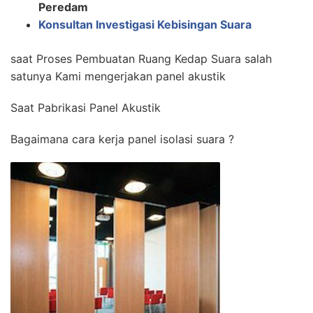
Peredam
Konsultan Investigasi Kebisingan Suara
saat Proses Pembuatan Ruang Kedap Suara salah
satunya Kami mengerjakan panel akustik
Saat Pabrikasi Panel Akustik
Bagaimana cara kerja panel isolasi suara ?