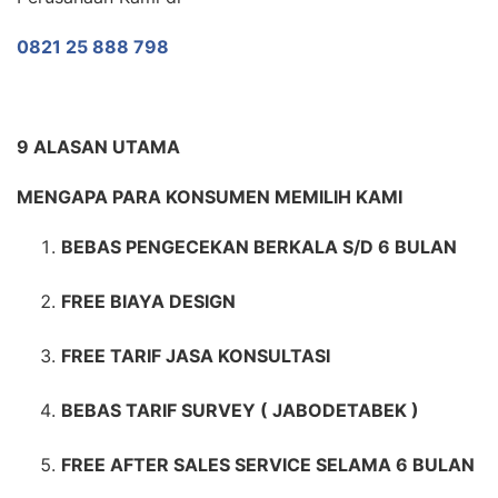
0821 25 888 798
9 ALASAN UTAMA
MENGAPA PARA KONSUMEN MEMILIH KAMI
BEBAS PENGECEKAN BERKALA S/D 6 BULAN
FREE BIAYA DESIGN
FREE TARIF JASA KONSULTASI
BEBAS TARIF SURVEY ( JABODETABEK )
FREE AFTER SALES SERVICE SELAMA 6 BULAN