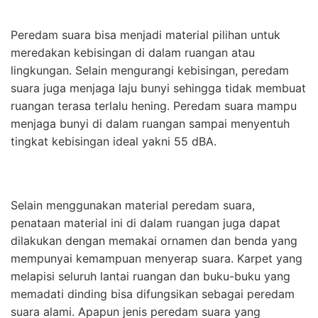
Peredam suara bisa menjadi material pilihan untuk
meredakan kebisingan di dalam ruangan atau
lingkungan. Selain mengurangi kebisingan, peredam
suara juga menjaga laju bunyi sehingga tidak membuat
ruangan terasa terlalu hening. Peredam suara mampu
menjaga bunyi di dalam ruangan sampai menyentuh
tingkat kebisingan ideal yakni 55 dBA.
Selain menggunakan material peredam suara,
penataan material ini di dalam ruangan juga dapat
dilakukan dengan memakai ornamen dan benda yang
mempunyai kemampuan menyerap suara. Karpet yang
melapisi seluruh lantai ruangan dan buku-buku yang
memadati dinding bisa difungsikan sebagai peredam
suara alami. Apapun jenis peredam suara yang