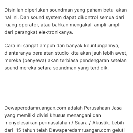
Disinilah diperlukan soundman yang paham betul akan
hal ini. Dan sound system dapat dikontrol semua dari
ruang operator, atau bahkan mengakali ampli-ampli
dari perangkat elektronikanya.
Cara ini sangat ampuh dan banyak keuntungannya,
diantaranya peralatan studio kita akan jauh lebih awet,
mereka (penyewa) akan terbiasa pendengaran setelan
sound mereka setara soundman yang terdidik.
Dewaperedamruangan.com adalah Perusahaan Jasa
yang memiliki divisi khusus menangani dan
menyelesaikan permasalahan / Suara / Akustik. Lebih
dari 15 tahun telah Dewaperedamruangan.com geluti