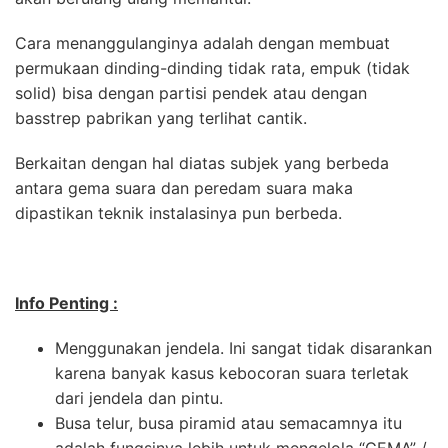
Cara menanggulanginya adalah dengan membuat
permukaan dinding-dinding tidak rata, empuk (tidak
solid) bisa dengan partisi pendek atau dengan
basstrep pabrikan yang terlihat cantik.
Berkaitan dengan hal diatas subjek yang berbeda
antara gema suara dan peredam suara maka
dipastikan teknik instalasinya pun berbeda.
Info Penting :
Menggunakan jendela. Ini sangat tidak disarankan
karena banyak kasus kebocoran suara terletak
dari jendela dan pintu.
Busa telur, busa piramid atau semacamnya itu
adalah fungsinya lebih untuk mengelola “GEMA” /