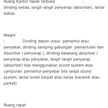
Ruang Kantor tapak terbuka :
dinding bebas, langit-langit penyerap (absorber), lantai
bebas.
Masjid
: Dinding depan unsur pemantul atau
penyebar, dinding samping gabungan pemantulan dan
Absorber ( penyerap ), dinding belakang absorber /
penyerap atau penyebar, langit-langit penyerap
(absorber) bila menggunakan sound system atau
campuran pemantul-penyebar bila tanpa sound
system, lantai boleh karpet atau keras (keramik atau
parket)
Ruang rapat