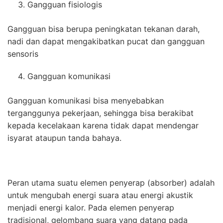
Gangguan fisiologis
Gangguan bisa berupa peningkatan tekanan darah,
nadi dan dapat mengakibatkan pucat dan gangguan
sensoris
Gangguan komunikasi
Gangguan komunikasi bisa menyebabkan
terganggunya pekerjaan, sehingga bisa berakibat
kepada kecelakaan karena tidak dapat mendengar
isyarat ataupun tanda bahaya.
Peran utama suatu elemen penyerap (absorber) adalah
untuk mengubah energi suara atau energi akustik
menjadi energi kalor. Pada elemen penyerap
tradisional, gelombang suara yang datang pada