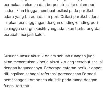
permukaan elemen dan berpenetrasi ke dalam pori
sedemikian hingga membuat osilasi pada partikel
udara yang berada dalam pori. Osilasi partikel udara
ini akan bersinggungan dengan dinding-dinding pori
sehingga energi akustik yang ada akan berkurang dan
berubah menjadi kalor.
Susunan unsur akustik dalam sebuah ruangan juga
akan menentukan kinerja akustik ruang tersebut sesuai
dengan kegunaannya. Beberapa catatan berikut dapat
difungsikan sebagai referensi perencanaan Formasi
pemasangan komponen akustik pada ruang dengan
fungsi tertentu.