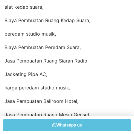
alat kedap suara,
Biaya Pembuatan Ruang Kedap Suara,
peredam studio musik,
Biaya Pembuatan Peredam Suara,
Jasa Pembuatan Ruang Siaran Radio,
Jacketing Pipa AC,
harga peredam studio musik,
Jasa Pembuatan Ballroom Hotel,
Jasa Pembuatan Ruang Mesin Genset,
Whatsapp us
Pembuatan Ruang Kedap Suara,