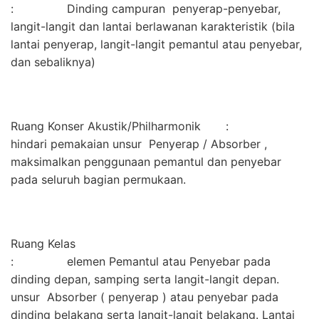
: Dinding campuran penyerap-penyebar,
langit-langit dan lantai berlawanan karakteristik (bila
lantai penyerap, langit-langit pemantul atau penyebar,
dan sebaliknya)
Ruang Konser Akustik/Philharmonik :
hindari pemakaian unsur Penyerap / Absorber ,
maksimalkan penggunaan pemantul dan penyebar
pada seluruh bagian permukaan.
Ruang Kelas
: elemen Pemantul atau Penyebar pada
dinding depan, samping serta langit-langit depan.
unsur Absorber ( penyerap ) atau penyebar pada
dinding belakang serta langit-langit belakang. Lantai