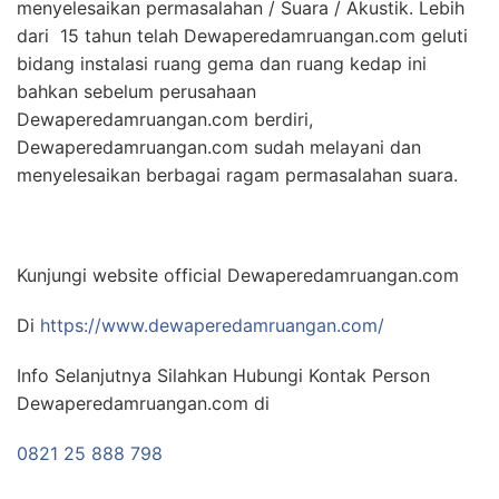
menyelesaikan permasalahan / Suara / Akustik. Lebih
dari 15 tahun telah Dewaperedamruangan.com geluti
bidang instalasi ruang gema dan ruang kedap ini
bahkan sebelum perusahaan
Dewaperedamruangan.com berdiri,
Dewaperedamruangan.com sudah melayani dan
menyelesaikan berbagai ragam permasalahan suara.
Kunjungi website official Dewaperedamruangan.com
Di
https://www.dewaperedamruangan.com/
Info Selanjutnya Silahkan Hubungi Kontak Person
Dewaperedamruangan.com di
0821 25 888 798