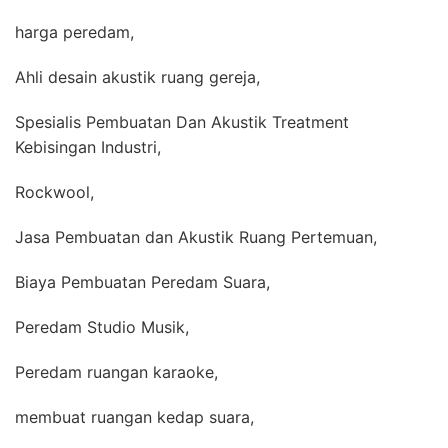
harga peredam,
Ahli desain akustik ruang gereja,
Spesialis Pembuatan Dan Akustik Treatment
Kebisingan Industri,
Rockwool,
Jasa Pembuatan dan Akustik Ruang Pertemuan,
Biaya Pembuatan Peredam Suara,
Peredam Studio Musik,
Peredam ruangan karaoke,
membuat ruangan kedap suara,