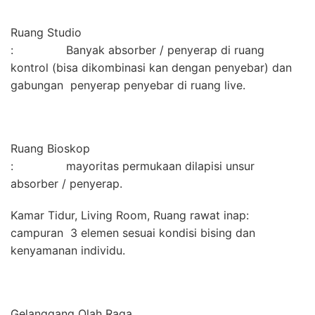
Ruang Studio
: Banyak absorber / penyerap di ruang
kontrol (bisa dikombinasi kan dengan penyebar) dan
gabungan penyerap penyebar di ruang live.
Ruang Bioskop
: mayoritas permukaan dilapisi unsur
absorber / penyerap.
Kamar Tidur, Living Room, Ruang rawat inap:
campuran 3 elemen sesuai kondisi bising dan
kenyamanan individu.
Gelanggang Olah Raga