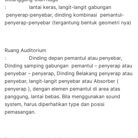
: lantai keras, langit-langit gabungan
penyerap-penyebar, dinding kombinasi pemantul-
penyerap-penyebar (tergantung bentuk geometri nya)
Ruang Auditorium
: Dinding depan pemantul atau penyebar,
Dinding samping gabungan pemantul – penyerap atau
penyebar – penyerap, Dinding Belakang penyerap atau
penyebar, langit-langit penyebar atau Absorber (
penyerap ), dengan elemen pemantul di area atas
panggung, lantai bebas. Bila menggunakan sound
system, harus diperhatikan type dan posisi
pemasangan.