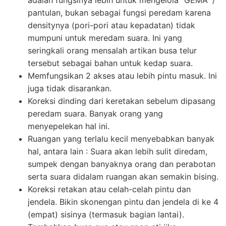
pantulan, bukan sebagai fungsi peredam karena
densitynya (pori-pori atau kepadatan) tidak
mumpuni untuk meredam suara. Ini yang
seringkali orang mensalah artikan busa telur
tersebut sebagai bahan untuk kedap suara.
Memfungsikan 2 akses atau lebih pintu masuk. Ini
juga tidak disarankan.
Koreksi dinding dari keretakan sebelum dipasang
peredam suara. Banyak orang yang
menyepelekan hal ini.
Ruangan yang terlalu kecil menyebabkan banyak
hal, antara lain : Suara akan lebih sulit diredam,
sumpek dengan banyaknya orang dan perabotan
serta suara didalam ruangan akan semakin bising.
Koreksi retakan atau celah-celah pintu dan
jendela. Bikin skonengan pintu dan jendela di ke 4
(empat) sisinya (termasuk bagian lantai).