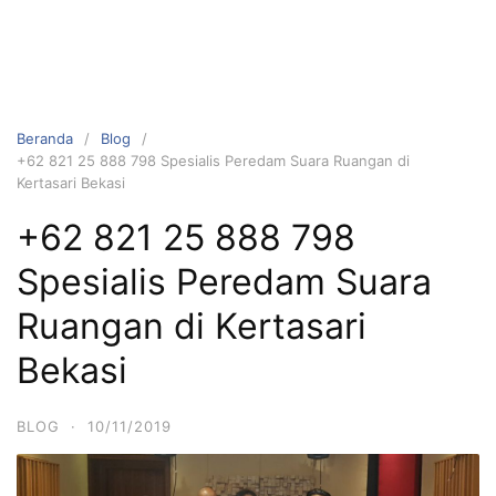
Beranda
Blog
+62 821 25 888 798 Spesialis Peredam Suara Ruangan di
Kertasari Bekasi
+62 821 25 888 798
Spesialis Peredam Suara
Ruangan di Kertasari
Bekasi
BLOG
·
10/11/2019