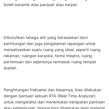
boleh keramik atau parquet atau karpet.
Dibutuhkan tenaga ahli yang berasaskan teori
perhitungan dan juga pengalaman lapangan untuk
merealisasikan suatu ruang yang ideal, seperti ruang
rekaman, ruangan karaoke, home theatre, ruang
pertemuan dan sejenisnya termasuk ruang tempat
ibadah.
Penghitungan frekuensi dan besarnya, bisa dilakukan
dengan bantuan sebuah RTA (Real Time Analyzer)
untuk mengetahui dan menentukan kerapatan pantulan
atau ketembusan, hingga bisa ditentukan jenis material