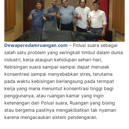
Dewaperedamruangan.com
– Polusi suara sebagai
salah satu problem yang seringkali timbul dalam dunia
industri, kerja ataupun kehidupan sehari-hari,
Kebisingan suara sampai-sampai dapat merusak
konsentrasi sampai menyebabkan stres, terutama
pada waktu kebisingan berlangsung pada termpat
kerja yang mana menuntut konsentrasi tinggi bagi
penggunanya, atau ruangan kamar yang ingin
ketenangan dari Polusi suara, Ruangan yang bising
atau bergema pastinya mengakibatkan tak nyaman
karena mengacaukan sistem pendengaran.