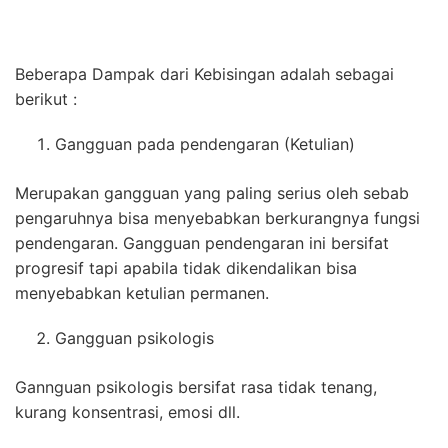
Beberapa Dampak dari Kebisingan adalah sebagai
berikut :
Gangguan pada pendengaran (Ketulian)
Merupakan gangguan yang paling serius oleh sebab
pengaruhnya bisa menyebabkan berkurangnya fungsi
pendengaran. Gangguan pendengaran ini bersifat
progresif tapi apabila tidak dikendalikan bisa
menyebabkan ketulian permanen.
Gangguan psikologis
Gannguan psikologis bersifat rasa tidak tenang,
kurang konsentrasi, emosi dll.