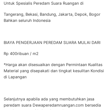
Untuk Spesialis Peredam Suara Ruangan di
Tangerang, Bekasi, Bandung, Jakarta, Depok, Bogor
Bahkan seluruh Indonesia
BIAYA PENGERJAAN PEREDAM SUARA MULAI DARI
Rp 400ribuan / m2
*Harga akan disesuaikan dengan Permintaan Kualitas
Material yang disepakati dan tingkat kesulitan Kondisi
di Lapangan
Selanjutnya apabila ada yang membutuhkan jasa
peredam suara Dewaperedamruangan.com bersedia