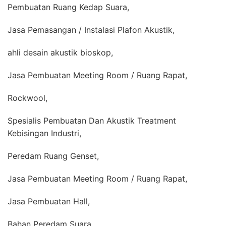
Pembuatan Ruang Kedap Suara,
Jasa Pemasangan / Instalasi Plafon Akustik,
ahli desain akustik bioskop,
Jasa Pembuatan Meeting Room / Ruang Rapat,
Rockwool,
Spesialis Pembuatan Dan Akustik Treatment
Kebisingan Industri,
Peredam Ruang Genset,
Jasa Pembuatan Meeting Room / Ruang Rapat,
Jasa Pembuatan Hall,
Bahan Peredam Suara,