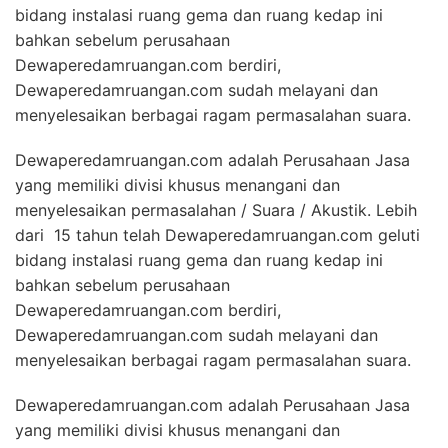
bidang instalasi ruang gema dan ruang kedap ini
bahkan sebelum perusahaan
Dewaperedamruangan.com berdiri,
Dewaperedamruangan.com sudah melayani dan
menyelesaikan berbagai ragam permasalahan suara.
Dewaperedamruangan.com adalah Perusahaan Jasa
yang memiliki divisi khusus menangani dan
menyelesaikan permasalahan / Suara / Akustik. Lebih
dari 15 tahun telah Dewaperedamruangan.com geluti
bidang instalasi ruang gema dan ruang kedap ini
bahkan sebelum perusahaan
Dewaperedamruangan.com berdiri,
Dewaperedamruangan.com sudah melayani dan
menyelesaikan berbagai ragam permasalahan suara.
Dewaperedamruangan.com adalah Perusahaan Jasa
yang memiliki divisi khusus menangani dan