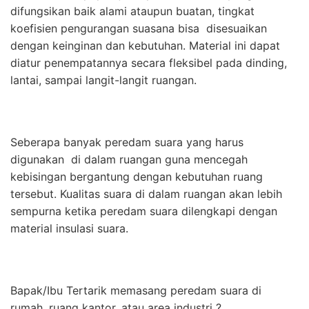
difungsikan baik alami ataupun buatan, tingkat
koefisien pengurangan suasana bisa disesuaikan
dengan keinginan dan kebutuhan. Material ini dapat
diatur penempatannya secara fleksibel pada dinding,
lantai, sampai langit-langit ruangan.
Seberapa banyak peredam suara yang harus
digunakan di dalam ruangan guna mencegah
kebisingan bergantung dengan kebutuhan ruang
tersebut. Kualitas suara di dalam ruangan akan lebih
sempurna ketika peredam suara dilengkapi dengan
material insulasi suara.
Bapak/Ibu Tertarik memasang peredam suara di
rumah, ruang kantor, atau area industri ?