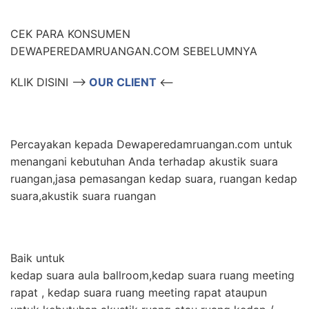
CEK PARA KONSUMEN
DEWAPEREDAMRUANGAN.COM SEBELUMNYA
KLIK DISINI –>
OUR CLIENT
<–
Percayakan kepada Dewaperedamruangan.com untuk
menangani kebutuhan Anda terhadap akustik suara
ruangan,jasa pemasangan kedap suara, ruangan kedap
suara,akustik suara ruangan
Baik untuk
kedap suara aula ballroom,kedap suara ruang meeting
rapat , kedap suara ruang meeting rapat ataupun