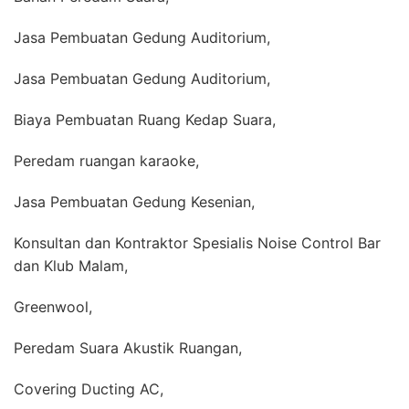
Jasa Pembuatan Gedung Auditorium,
Jasa Pembuatan Gedung Auditorium,
Biaya Pembuatan Ruang Kedap Suara,
Peredam ruangan karaoke,
Jasa Pembuatan Gedung Kesenian,
Konsultan dan Kontraktor Spesialis Noise Control Bar
dan Klub Malam,
Greenwool,
Peredam Suara Akustik Ruangan,
Covering Ducting AC,