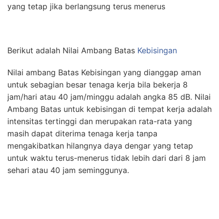
yang tetap jika berlangsung terus menerus
Berikut adalah Nilai Ambang Batas
Kebisingan
Nilai ambang Batas Kebisingan yang dianggap aman
untuk sebagian besar tenaga kerja bila bekerja 8
jam/hari atau 40 jam/minggu adalah angka 85 dB. Nilai
Ambang Batas untuk kebisingan di tempat kerja adalah
intensitas tertinggi dan merupakan rata-rata yang
masih dapat diterima tenaga kerja tanpa
mengakibatkan hilangnya daya dengar yang tetap
untuk waktu terus-menerus tidak lebih dari dari 8 jam
sehari atau 40 jam seminggunya.