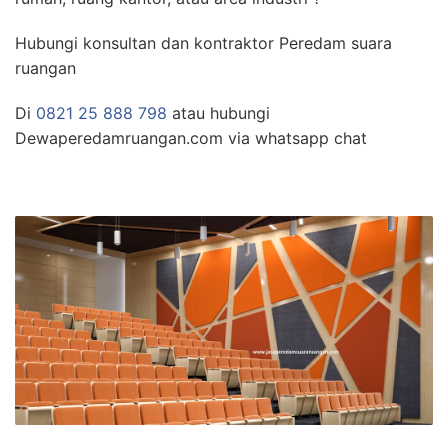
Hubungi konsultan dan kontraktor Peredam suara
ruangan
Di
0821 25 888 798
atau hubungi
Dewaperedamruangan.com via whatsapp chat