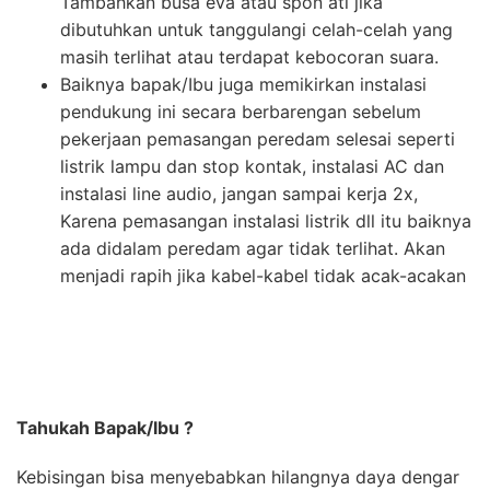
Tambahkan busa eva atau spon ati jika
dibutuhkan untuk tanggulangi celah-celah yang
masih terlihat atau terdapat kebocoran suara.
Baiknya bapak/Ibu juga memikirkan instalasi
pendukung ini secara berbarengan sebelum
pekerjaan pemasangan peredam selesai seperti
listrik lampu dan stop kontak, instalasi AC dan
instalasi line audio, jangan sampai kerja 2x,
Karena pemasangan instalasi listrik dll itu baiknya
ada didalam peredam agar tidak terlihat. Akan
menjadi rapih jika kabel-kabel tidak acak-acakan
Tahukah Bapak/Ibu ?
Kebisingan bisa menyebabkan hilangnya daya dengar