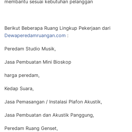
membantu sesuai kebutuhan pelanggan
Berikut Beberapa Ruang Lingkup Pekerjaan dari
Dewaperedamruangan.com
:
Peredam Studio Musik,
Jasa Pembuatan Mini Bioskop
harga peredam,
Kedap Suara,
Jasa Pemasangan / Instalasi Plafon Akustik,
Jasa Pembuatan dan Akustik Panggung,
Peredam Ruang Genset,