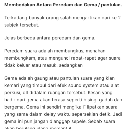
Membedakan Antara Peredam dan Gema / pantulan.
Terkadang banyak orang salah mengartikan dari ke 2
subjek tersebut.
Jelas berbeda antara peredam dan gema.
Peredam suara adalah membungkus, menahan,
membungkam, atau mengunci rapat-rapat agar suara
tidak keluar atau masuk, sedangkan
Gema adalah gaung atau pantulan suara yang kian
kemari yang timbul dari efek sound system atau alat
perkusi, dll didalam ruangan tersebut. Kesan yang
hadir dari gema akan terasa seperti bising, gaduh dan
bergema. Gema ini sendiri meng”kali” lipatkan suara
yang sama dalam delay waktu sepersekian detik. Jadi
gema ini pun jangan dianggap sepele. Sebab suara
akan berulang ulang memantul.