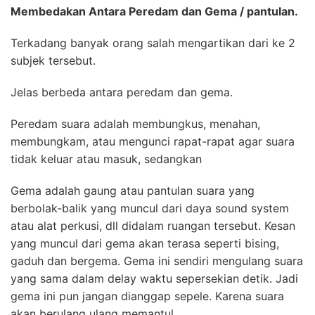
Membedakan Antara Peredam dan Gema / pantulan.
Terkadang banyak orang salah mengartikan dari ke 2
subjek tersebut.
Jelas berbeda antara peredam dan gema.
Peredam suara adalah membungkus, menahan,
membungkam, atau mengunci rapat-rapat agar suara
tidak keluar atau masuk, sedangkan
Gema adalah gaung atau pantulan suara yang
berbolak-balik yang muncul dari daya sound system
atau alat perkusi, dll didalam ruangan tersebut. Kesan
yang muncul dari gema akan terasa seperti bising,
gaduh dan bergema. Gema ini sendiri mengulang suara
yang sama dalam delay waktu sepersekian detik. Jadi
gema ini pun jangan dianggap sepele. Karena suara
akan berulang ulang memantul.