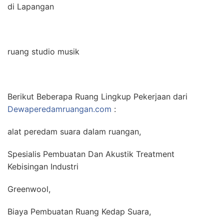
di Lapangan
ruang studio musik
Berikut Beberapa Ruang Lingkup Pekerjaan dari
Dewaperedamruangan.com
:
alat peredam suara dalam ruangan,
Spesialis Pembuatan Dan Akustik Treatment
Kebisingan Industri
Greenwool,
Biaya Pembuatan Ruang Kedap Suara,