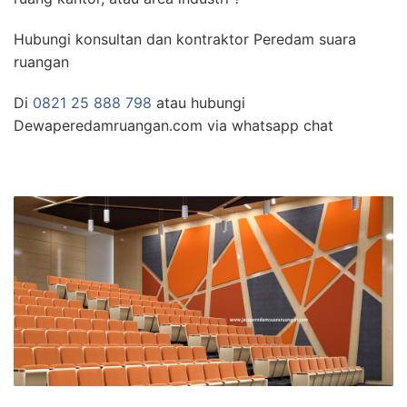
Hubungi konsultan dan kontraktor Peredam suara
ruangan
Di
0821 25 888 798
atau hubungi
Dewaperedamruangan.com via whatsapp chat