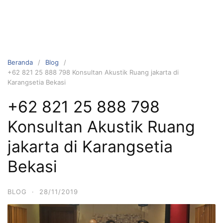
Beranda
Blog
+62 821 25 888 798 Konsultan Akustik Ruang jakarta di
Karangsetia Bekasi
+62 821 25 888 798
Konsultan Akustik Ruang
jakarta di Karangsetia
Bekasi
BLOG
·
28/11/2019