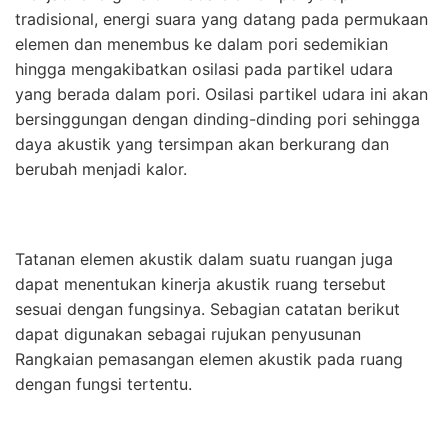
tradisional, energi suara yang datang pada permukaan
elemen dan menembus ke dalam pori sedemikian
hingga mengakibatkan osilasi pada partikel udara
yang berada dalam pori. Osilasi partikel udara ini akan
bersinggungan dengan dinding-dinding pori sehingga
daya akustik yang tersimpan akan berkurang dan
berubah menjadi kalor.
Tatanan elemen akustik dalam suatu ruangan juga
dapat menentukan kinerja akustik ruang tersebut
sesuai dengan fungsinya. Sebagian catatan berikut
dapat digunakan sebagai rujukan penyusunan
Rangkaian pemasangan elemen akustik pada ruang
dengan fungsi tertentu.