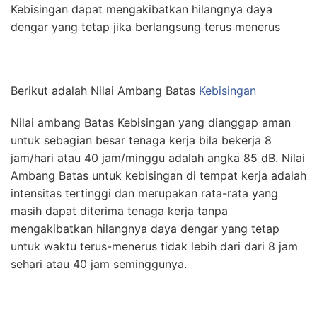
Kebisingan dapat mengakibatkan hilangnya daya
dengar yang tetap jika berlangsung terus menerus
Berikut adalah Nilai Ambang Batas
Kebisingan
Nilai ambang Batas Kebisingan yang dianggap aman
untuk sebagian besar tenaga kerja bila bekerja 8
jam/hari atau 40 jam/minggu adalah angka 85 dB. Nilai
Ambang Batas untuk kebisingan di tempat kerja adalah
intensitas tertinggi dan merupakan rata-rata yang
masih dapat diterima tenaga kerja tanpa
mengakibatkan hilangnya daya dengar yang tetap
untuk waktu terus-menerus tidak lebih dari dari 8 jam
sehari atau 40 jam seminggunya.