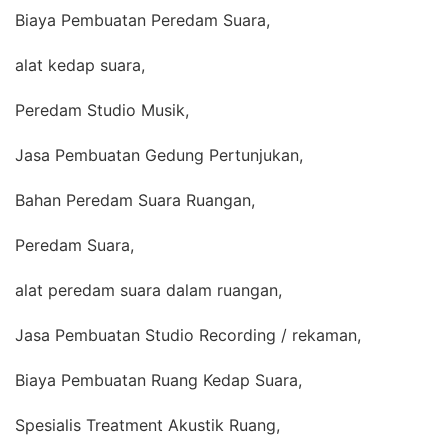
Biaya Pembuatan Peredam Suara,
alat kedap suara,
Peredam Studio Musik,
Jasa Pembuatan Gedung Pertunjukan,
Bahan Peredam Suara Ruangan,
Peredam Suara,
alat peredam suara dalam ruangan,
Jasa Pembuatan Studio Recording / rekaman,
Biaya Pembuatan Ruang Kedap Suara,
Spesialis Treatment Akustik Ruang,