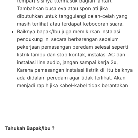
(empat) sisinya (termasuk bagian lantai).
Tambahkan busa eva atau spon ati jika
dibutuhkan untuk tanggulangi celah-celah yang
masih terlihat atau terdapat kebocoran suara.
Baiknya bapak/Ibu juga memikirkan instalasi
pendukung ini secara berbarengan sebelum
pekerjaan pemasangan peredam selesai seperti
listrik lampu dan stop kontak, instalasi AC dan
instalasi line audio, jangan sampai kerja 2x,
Karena pemasangan instalasi listrik dll itu baiknya
ada didalam peredam agar tidak terlihat. Akan
menjadi rapih jika kabel-kabel tidak berantakan
Tahukah Bapak/Ibu ?