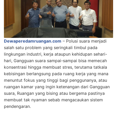
Dewaperedamruangan.com
– Polusi suara menjadi
salah satu problem yang seringkali timbul pada
lingkungan industri, kerja ataupun kehidupan sehari-
hari, Gangguan suara sampai-sampai bisa memecah
konsentrasi hingga membuat stres, terutama tatkala
kebisingan berlangsung pada ruang kerja yang mana
menuntut fokus yang tinggi bagi penggunanya, atau
ruangan kamar yang ingin ketenangan dari Gangguan
suara, Ruangan yang bising atau bergema pastinya
membuat tak nyaman sebab mengacaukan sistem
pendengaran.