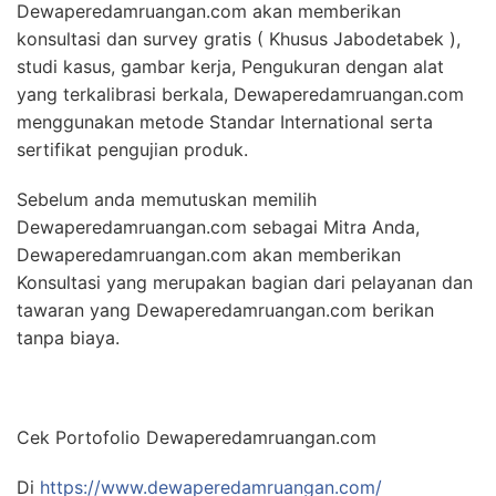
Dewaperedamruangan.com akan memberikan
konsultasi dan survey gratis ( Khusus Jabodetabek ),
studi kasus, gambar kerja, Pengukuran dengan alat
yang terkalibrasi berkala, Dewaperedamruangan.com
menggunakan metode Standar International serta
sertifikat pengujian produk.
Sebelum anda memutuskan memilih
Dewaperedamruangan.com sebagai Mitra Anda,
Dewaperedamruangan.com akan memberikan
Konsultasi yang merupakan bagian dari pelayanan dan
tawaran yang Dewaperedamruangan.com berikan
tanpa biaya.
Cek Portofolio Dewaperedamruangan.com
Di
https://www.dewaperedamruangan.com/