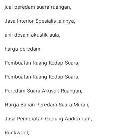
jual peredam suara ruangan,
Jasa Interior Spesialis lainnya,
ahli desain akustik aula,
harga peredam,
Pembuatan Ruang Kedap Suara,
Pembuatan Ruang Kedap Suara,
Peredam Suara Akustik Ruangan,
Harga Bahan Peredam Suara Murah,
Jasa Pembuatan Gedung Auditorium,
Rockwool,