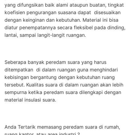
yang difungsikan baik alami ataupun buatan, tingkat
koefisien pengurangan suasana dapat disesuaikan
dengan keinginan dan kebutuhan. Material ini bisa
diatur penempatannya secara fleksibel pada dinding,
lantai, sampai langit-langit ruangan.
Seberapa banyak peredam suara yang harus
ditempatkan di dalam ruangan guna menghindari
kebisingan bergantung dengan kebutuhan ruang
tersebut. Kualitas suara di dalam ruangan akan lebih
sempurna ketika peredam suara dilengkapi dengan
material insulasi suara.
Anda Tertarik memasang peredam suara di rumah,
ruang kantor, atau area industri ?