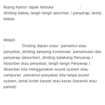
Ruang Kantor tapak terbuka :
dinding bebas, langit-langit absorber / penyerap, lantai
bebas.
Masjid
: Dinding depan unsur pemantul atau
penyebar, dinding samping kombinasi pemantulan dan
penyerap (absorber), dinding belakang Penyerap /
Absorber atau penyebar, langit-langit Penyerap /
Absorber bila menggunakan sound system atau
campuran pemantul-penyebar bila tanpa sound
system, lantai boleh karpet atau keras (keramik atau
parket)