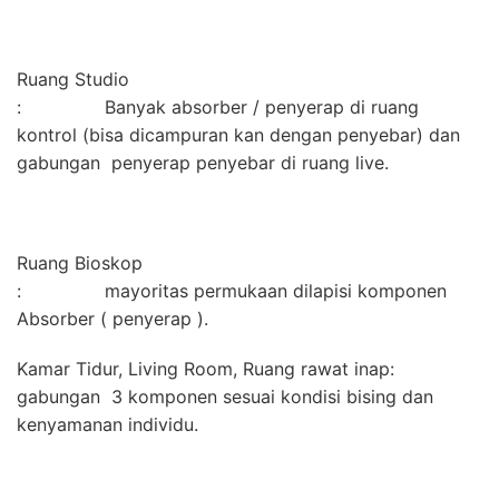
Ruang Studio
: Banyak absorber / penyerap di ruang
kontrol (bisa dicampuran kan dengan penyebar) dan
gabungan penyerap penyebar di ruang live.
Ruang Bioskop
: mayoritas permukaan dilapisi komponen
Absorber ( penyerap ).
Kamar Tidur, Living Room, Ruang rawat inap:
gabungan 3 komponen sesuai kondisi bising dan
kenyamanan individu.