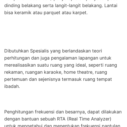
dinding belakang serta langit-langit belakang. Lantai
bisa keramik atau parquet atau karpet.
Dibutuhkan Spesialis yang berlandaskan teori
perhitungan dan juga pengalaman lapangan untuk
merealisasikan suatu ruang yang ideal, seperti ruang
rekaman, ruangan karaoke, home theatre, ruang
pertemuan dan sejenisnya termasuk ruang tempat
ibadah.
Penghitungan frekuensi dan besarnya, dapat dilakukan
dengan bantuan sebuah RTA (Real Time Analyzer)
untuk mengetahui dan menentukan frekuensi pantulan