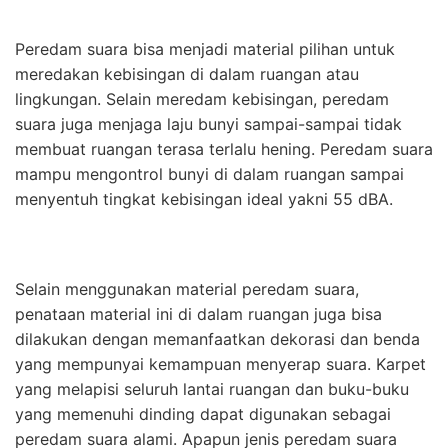
Peredam suara bisa menjadi material pilihan untuk
meredakan kebisingan di dalam ruangan atau
lingkungan. Selain meredam kebisingan, peredam
suara juga menjaga laju bunyi sampai-sampai tidak
membuat ruangan terasa terlalu hening. Peredam suara
mampu mengontrol bunyi di dalam ruangan sampai
menyentuh tingkat kebisingan ideal yakni 55 dBA.
Selain menggunakan material peredam suara,
penataan material ini di dalam ruangan juga bisa
dilakukan dengan memanfaatkan dekorasi dan benda
yang mempunyai kemampuan menyerap suara. Karpet
yang melapisi seluruh lantai ruangan dan buku-buku
yang memenuhi dinding dapat digunakan sebagai
peredam suara alami. Apapun jenis peredam suara