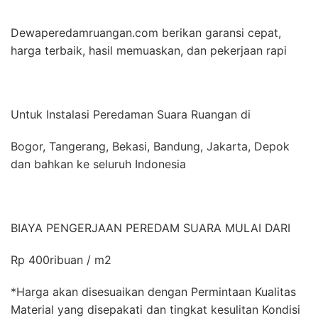
Dewaperedamruangan.com berikan garansi cepat,
harga terbaik, hasil memuaskan, dan pekerjaan rapi
Untuk Instalasi Peredaman Suara Ruangan di
Bogor, Tangerang, Bekasi, Bandung, Jakarta, Depok
dan bahkan ke seluruh Indonesia
BIAYA PENGERJAAN PEREDAM SUARA MULAI DARI
Rp 400ribuan / m2
*Harga akan disesuaikan dengan Permintaan Kualitas
Material yang disepakati dan tingkat kesulitan Kondisi