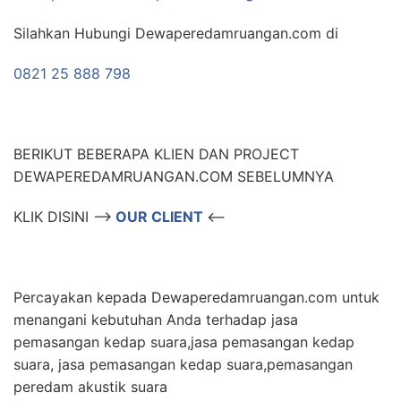
Silahkan Hubungi Dewaperedamruangan.com di
0821 25 888 798
BERIKUT BEBERAPA KLIEN DAN PROJECT
DEWAPEREDAMRUANGAN.COM SEBELUMNYA
KLIK DISINI –>
OUR CLIENT
<–
Percayakan kepada Dewaperedamruangan.com untuk
menangani kebutuhan Anda terhadap jasa
pemasangan kedap suara,jasa pemasangan kedap
suara, jasa pemasangan kedap suara,pemasangan
peredam akustik suara