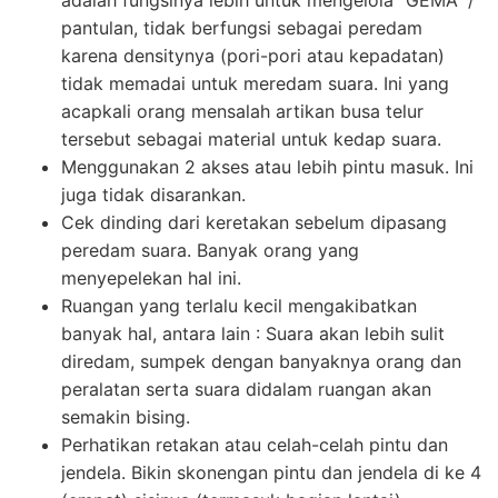
pantulan, tidak berfungsi sebagai peredam
karena densitynya (pori-pori atau kepadatan)
tidak memadai untuk meredam suara. Ini yang
acapkali orang mensalah artikan busa telur
tersebut sebagai material untuk kedap suara.
Menggunakan 2 akses atau lebih pintu masuk. Ini
juga tidak disarankan.
Cek dinding dari keretakan sebelum dipasang
peredam suara. Banyak orang yang
menyepelekan hal ini.
Ruangan yang terlalu kecil mengakibatkan
banyak hal, antara lain : Suara akan lebih sulit
diredam, sumpek dengan banyaknya orang dan
peralatan serta suara didalam ruangan akan
semakin bising.
Perhatikan retakan atau celah-celah pintu dan
jendela. Bikin skonengan pintu dan jendela di ke 4