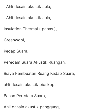
Ahli desain akustik aula,
Ahli desain akustik aula,
Insulation Thermal ( panas ),
Greenwool,
Kedap Suara,
Peredam Suara Akustik Ruangan,
Biaya Pembuatan Ruang Kedap Suara,
ahli desain akustik bioskop,
Bahan Peredam Suara,
Ahli desain akustik panggung,