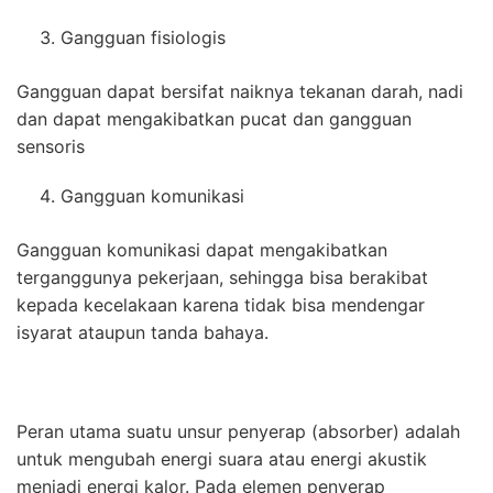
Gangguan fisiologis
Gangguan dapat bersifat naiknya tekanan darah, nadi
dan dapat mengakibatkan pucat dan gangguan
sensoris
Gangguan komunikasi
Gangguan komunikasi dapat mengakibatkan
terganggunya pekerjaan, sehingga bisa berakibat
kepada kecelakaan karena tidak bisa mendengar
isyarat ataupun tanda bahaya.
Peran utama suatu unsur penyerap (absorber) adalah
untuk mengubah energi suara atau energi akustik
menjadi energi kalor. Pada elemen penyerap