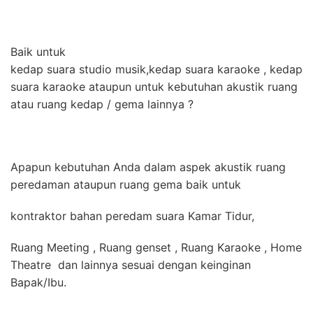
Baik untuk
kedap suara studio musik,kedap suara karaoke , kedap
suara karaoke ataupun untuk kebutuhan akustik ruang
atau ruang kedap / gema lainnya ?
Apapun kebutuhan Anda dalam aspek akustik ruang
peredaman ataupun ruang gema baik untuk
kontraktor bahan peredam suara Kamar Tidur,
Ruang Meeting , Ruang genset , Ruang Karaoke , Home
Theatre dan lainnya sesuai dengan keinginan
Bapak/Ibu.