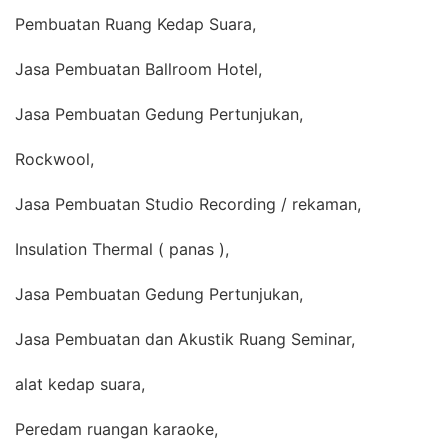
Pembuatan Ruang Kedap Suara,
Jasa Pembuatan Ballroom Hotel,
Jasa Pembuatan Gedung Pertunjukan,
Rockwool,
Jasa Pembuatan Studio Recording / rekaman,
Insulation Thermal ( panas ),
Jasa Pembuatan Gedung Pertunjukan,
Jasa Pembuatan dan Akustik Ruang Seminar,
alat kedap suara,
Peredam ruangan karaoke,