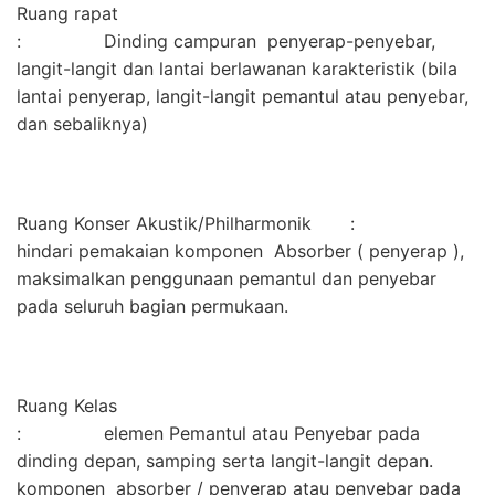
Ruang rapat
: Dinding campuran penyerap-penyebar,
langit-langit dan lantai berlawanan karakteristik (bila
lantai penyerap, langit-langit pemantul atau penyebar,
dan sebaliknya)
Ruang Konser Akustik/Philharmonik :
hindari pemakaian komponen Absorber ( penyerap ),
maksimalkan penggunaan pemantul dan penyebar
pada seluruh bagian permukaan.
Ruang Kelas
: elemen Pemantul atau Penyebar pada
dinding depan, samping serta langit-langit depan.
komponen absorber / penyerap atau penyebar pada