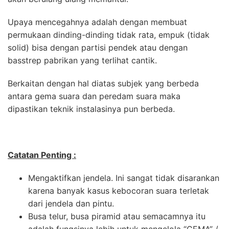
Upaya mencegahnya adalah dengan membuat
permukaan dinding-dinding tidak rata, empuk (tidak
solid) bisa dengan partisi pendek atau dengan
basstrep pabrikan yang terlihat cantik.
Berkaitan dengan hal diatas subjek yang berbeda
antara gema suara dan peredam suara maka
dipastikan teknik instalasinya pun berbeda.
Catatan Penting :
Mengaktifkan jendela. Ini sangat tidak disarankan
karena banyak kasus kebocoran suara terletak
dari jendela dan pintu.
Busa telur, busa piramid atau semacamnya itu
adalah fungsinya lebih untuk mengelola “GEMA” /