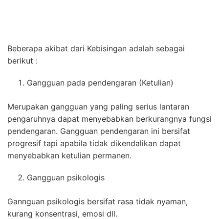
Beberapa akibat dari Kebisingan adalah sebagai
berikut :
Gangguan pada pendengaran (Ketulian)
Merupakan gangguan yang paling serius lantaran
pengaruhnya dapat menyebabkan berkurangnya fungsi
pendengaran. Gangguan pendengaran ini bersifat
progresif tapi apabila tidak dikendalikan dapat
menyebabkan ketulian permanen.
Gangguan psikologis
Gannguan psikologis bersifat rasa tidak nyaman,
kurang konsentrasi, emosi dll.