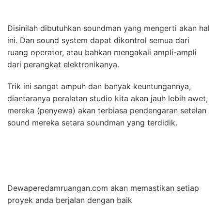
Disinilah dibutuhkan soundman yang mengerti akan hal
ini. Dan sound system dapat dikontrol semua dari
ruang operator, atau bahkan mengakali ampli-ampli
dari perangkat elektronikanya.
Trik ini sangat ampuh dan banyak keuntungannya,
diantaranya peralatan studio kita akan jauh lebih awet,
mereka (penyewa) akan terbiasa pendengaran setelan
sound mereka setara soundman yang terdidik.
Dewaperedamruangan.com akan memastikan setiap
proyek anda berjalan dengan baik