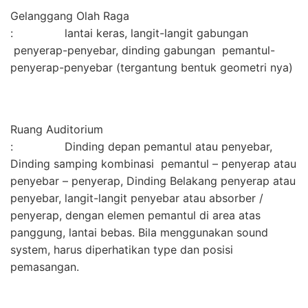
Gelanggang Olah Raga
: lantai keras, langit-langit gabungan
penyerap-penyebar, dinding gabungan pemantul-
penyerap-penyebar (tergantung bentuk geometri nya)
Ruang Auditorium
: Dinding depan pemantul atau penyebar,
Dinding samping kombinasi pemantul – penyerap atau
penyebar – penyerap, Dinding Belakang penyerap atau
penyebar, langit-langit penyebar atau absorber /
penyerap, dengan elemen pemantul di area atas
panggung, lantai bebas. Bila menggunakan sound
system, harus diperhatikan type dan posisi
pemasangan.