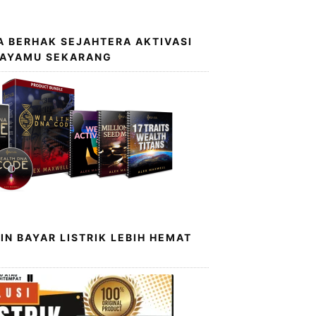
 BERHAK SEJAHTERA AKTIVASI
KAYAMU SEKARANG
IN BAYAR LISTRIK LEBIH HEMAT