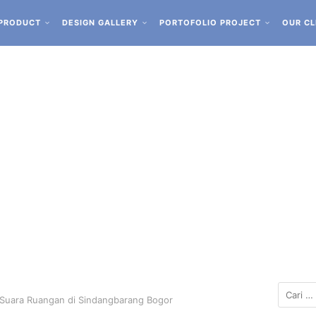
PRODUCT
DESIGN GALLERY
PORTOFOLIO PROJECT
OUR CL
Suara Ruangan di Sindangbarang Bogor