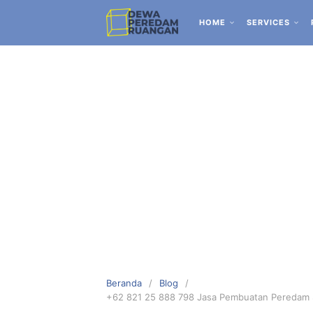
HOME
SERVICES
Beranda
Blog
+62 821 25 888 798 Jasa Pembuatan Peredam 