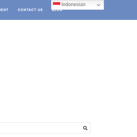
Indonesian
IENT
CONTACT US
BLOG