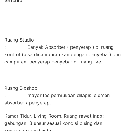
tertentu.
Ruang Studio
: Banyak Absorber ( penyerap ) di ruang
kontrol (bisa dicampuran kan dengan penyebar) dan
campuran penyerap penyebar di ruang live.
Ruang Bioskop
: mayoritas permukaan dilapisi elemen
absorber / penyerap.
Kamar Tidur, Living Room, Ruang rawat inap:
gabungan 3 unsur sesuai kondisi bising dan
kenyamanan individu.