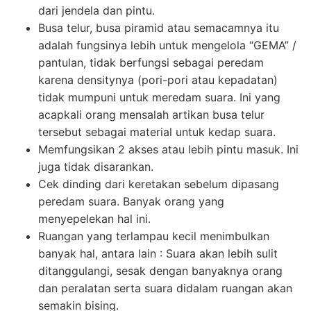
dari jendela dan pintu.
Busa telur, busa piramid atau semacamnya itu
adalah fungsinya lebih untuk mengelola “GEMA” /
pantulan, tidak berfungsi sebagai peredam
karena densitynya (pori-pori atau kepadatan)
tidak mumpuni untuk meredam suara. Ini yang
acapkali orang mensalah artikan busa telur
tersebut sebagai material untuk kedap suara.
Memfungsikan 2 akses atau lebih pintu masuk. Ini
juga tidak disarankan.
Cek dinding dari keretakan sebelum dipasang
peredam suara. Banyak orang yang
menyepelekan hal ini.
Ruangan yang terlampau kecil menimbulkan
banyak hal, antara lain : Suara akan lebih sulit
ditanggulangi, sesak dengan banyaknya orang
dan peralatan serta suara didalam ruangan akan
semakin bising.