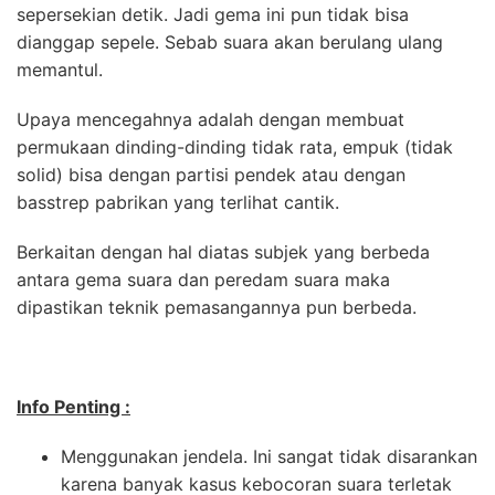
sepersekian detik. Jadi gema ini pun tidak bisa
dianggap sepele. Sebab suara akan berulang ulang
memantul.
Upaya mencegahnya adalah dengan membuat
permukaan dinding-dinding tidak rata, empuk (tidak
solid) bisa dengan partisi pendek atau dengan
basstrep pabrikan yang terlihat cantik.
Berkaitan dengan hal diatas subjek yang berbeda
antara gema suara dan peredam suara maka
dipastikan teknik pemasangannya pun berbeda.
Info Penting :
Menggunakan jendela. Ini sangat tidak disarankan
karena banyak kasus kebocoran suara terletak