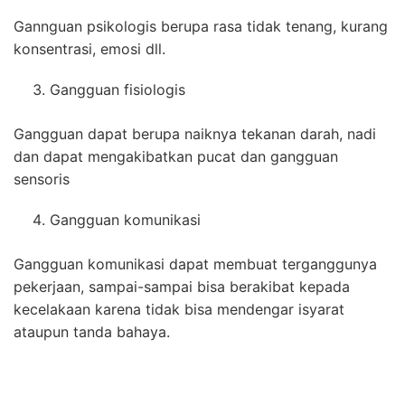
Gannguan psikologis berupa rasa tidak tenang, kurang
konsentrasi, emosi dll.
Gangguan fisiologis
Gangguan dapat berupa naiknya tekanan darah, nadi
dan dapat mengakibatkan pucat dan gangguan
sensoris
Gangguan komunikasi
Gangguan komunikasi dapat membuat terganggunya
pekerjaan, sampai-sampai bisa berakibat kepada
kecelakaan karena tidak bisa mendengar isyarat
ataupun tanda bahaya.