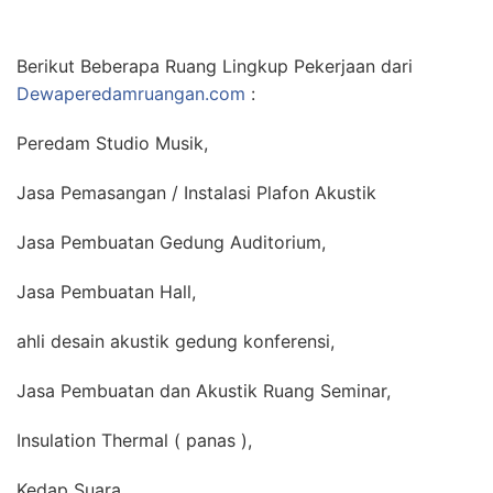
Berikut Beberapa Ruang Lingkup Pekerjaan dari
Dewaperedamruangan.com
:
Peredam Studio Musik,
Jasa Pemasangan / Instalasi Plafon Akustik
Jasa Pembuatan Gedung Auditorium,
Jasa Pembuatan Hall,
ahli desain akustik gedung konferensi,
Jasa Pembuatan dan Akustik Ruang Seminar,
Insulation Thermal ( panas ),
Kedap Suara,