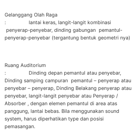
Gelanggang Olah Raga
: lantai keras, langit-langit kombinasi
penyerap-penyebar, dinding gabungan pemantul-
penyerap-penyebar (tergantung bentuk geometri nya)
Ruang Auditorium
: Dinding depan pemantul atau penyebar,
Dinding samping campuran pemantul – penyerap atau
penyebar – penyerap, Dinding Belakang penyerap atau
penyebar, langit-langit penyebar atau Penyerap /
Absorber , dengan elemen pemantul di area atas
panggung, lantai bebas. Bila menggunakan sound
system, harus diperhatikan type dan posisi
pemasangan.