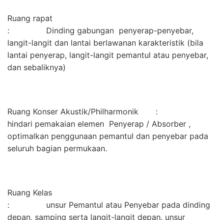
Ruang rapat
: Dinding gabungan penyerap-penyebar,
langit-langit dan lantai berlawanan karakteristik (bila
lantai penyerap, langit-langit pemantul atau penyebar,
dan sebaliknya)
Ruang Konser Akustik/Philharmonik :
hindari pemakaian elemen Penyerap / Absorber ,
optimalkan penggunaan pemantul dan penyebar pada
seluruh bagian permukaan.
Ruang Kelas
: unsur Pemantul atau Penyebar pada dinding
depan, samping serta langit-langit depan. unsur