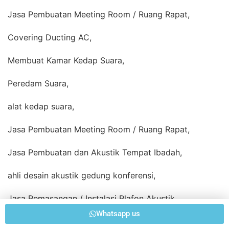
Jasa Pembuatan Meeting Room / Ruang Rapat,
Covering Ducting AC,
Membuat Kamar Kedap Suara,
Peredam Suara,
alat kedap suara,
Jasa Pembuatan Meeting Room / Ruang Rapat,
Jasa Pembuatan dan Akustik Tempat Ibadah,
ahli desain akustik gedung konferensi,
Jasa Pemasangan / Instalasi Plafon Akustik,
Whatsapp us
Peredam Suara Akustik Ruangan,