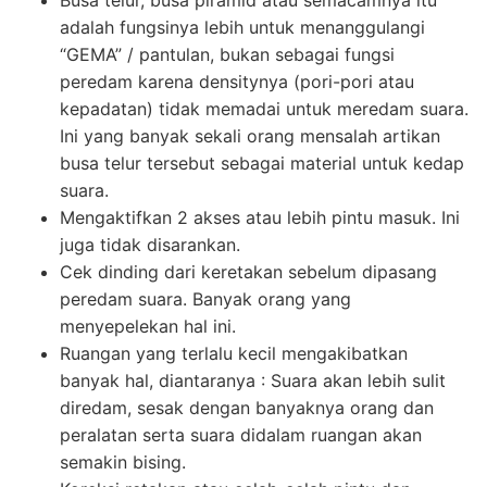
adalah fungsinya lebih untuk menanggulangi
“GEMA” / pantulan, bukan sebagai fungsi
peredam karena densitynya (pori-pori atau
kepadatan) tidak memadai untuk meredam suara.
Ini yang banyak sekali orang mensalah artikan
busa telur tersebut sebagai material untuk kedap
suara.
Mengaktifkan 2 akses atau lebih pintu masuk. Ini
juga tidak disarankan.
Cek dinding dari keretakan sebelum dipasang
peredam suara. Banyak orang yang
menyepelekan hal ini.
Ruangan yang terlalu kecil mengakibatkan
banyak hal, diantaranya : Suara akan lebih sulit
diredam, sesak dengan banyaknya orang dan
peralatan serta suara didalam ruangan akan
semakin bising.