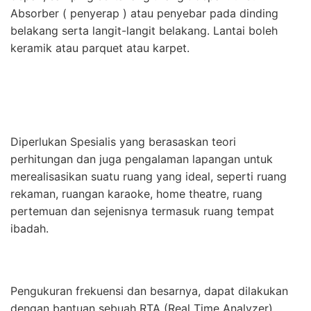
Absorber ( penyerap ) atau penyebar pada dinding
belakang serta langit-langit belakang. Lantai boleh
keramik atau parquet atau karpet.
Diperlukan Spesialis yang berasaskan teori
perhitungan dan juga pengalaman lapangan untuk
merealisasikan suatu ruang yang ideal, seperti ruang
rekaman, ruangan karaoke, home theatre, ruang
pertemuan dan sejenisnya termasuk ruang tempat
ibadah.
Pengukuran frekuensi dan besarnya, dapat dilakukan
dengan bantuan sebuah RTA (Real Time Analyzer)