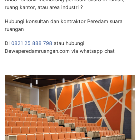
ruang kantor, atau area industri ?
Hubungi konsultan dan kontraktor Peredam suara
ruangan
Di
0821 25 888 798
atau hubungi
Dewaperedamruangan.com via whatsapp chat