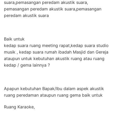
suara,pemasangan peredam akustik suara,
pemasangan peredam akustik suara,pemasangan
peredam akustik suara
Baik untuk
kedap suara ruang meeting rapat,kedap suara studio
musik , kedap suara rumah ibadah Masjid dan Gereja
ataupun untuk kebutuhan akustik ruang atau ruang
kedap / gema lainnya ?
Apapun kebutuhan Bapak/Ibu dalam aspek akustik
ruang peredaman ataupun ruang gema baik untuk
Ruang Karaoke,