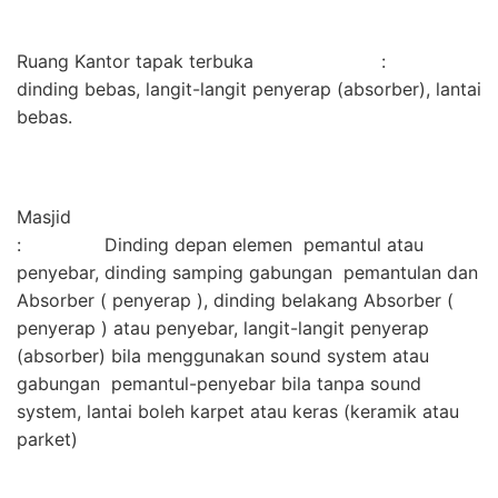
Ruang Kantor tapak terbuka :
dinding bebas, langit-langit penyerap (absorber), lantai
bebas.
Masjid
: Dinding depan elemen pemantul atau
penyebar, dinding samping gabungan pemantulan dan
Absorber ( penyerap ), dinding belakang Absorber (
penyerap ) atau penyebar, langit-langit penyerap
(absorber) bila menggunakan sound system atau
gabungan pemantul-penyebar bila tanpa sound
system, lantai boleh karpet atau keras (keramik atau
parket)