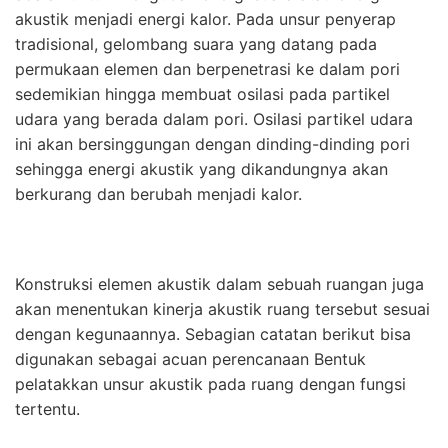
akustik menjadi energi kalor. Pada unsur penyerap
tradisional, gelombang suara yang datang pada
permukaan elemen dan berpenetrasi ke dalam pori
sedemikian hingga membuat osilasi pada partikel
udara yang berada dalam pori. Osilasi partikel udara
ini akan bersinggungan dengan dinding-dinding pori
sehingga energi akustik yang dikandungnya akan
berkurang dan berubah menjadi kalor.
Konstruksi elemen akustik dalam sebuah ruangan juga
akan menentukan kinerja akustik ruang tersebut sesuai
dengan kegunaannya. Sebagian catatan berikut bisa
digunakan sebagai acuan perencanaan Bentuk
pelatakkan unsur akustik pada ruang dengan fungsi
tertentu.