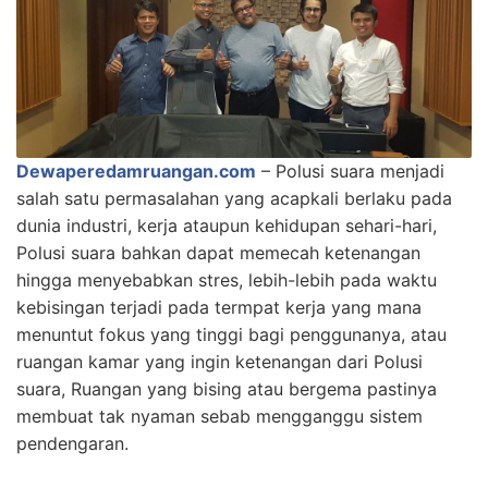
Dewaperedamruangan.com
– Polusi suara menjadi
salah satu permasalahan yang acapkali berlaku pada
dunia industri, kerja ataupun kehidupan sehari-hari,
Polusi suara bahkan dapat memecah ketenangan
hingga menyebabkan stres, lebih-lebih pada waktu
kebisingan terjadi pada termpat kerja yang mana
menuntut fokus yang tinggi bagi penggunanya, atau
ruangan kamar yang ingin ketenangan dari Polusi
suara, Ruangan yang bising atau bergema pastinya
membuat tak nyaman sebab mengganggu sistem
pendengaran.