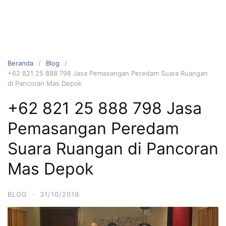
Beranda
Blog
+62 821 25 888 798 Jasa Pemasangan Peredam Suara Ruangan
di Pancoran Mas Depok
+62 821 25 888 798 Jasa
Pemasangan Peredam
Suara Ruangan di Pancoran
Mas Depok
BLOG
·
31/10/2019