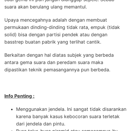
suara akan berulang ulang memantul.
Upaya mencegahnya adalah dengan membuat
permukaan dinding-dinding tidak rata, empuk (tidak
solid) bisa dengan partisi pendek atau dengan
basstrep buatan pabrik yang terlihat cantik.
Berkaitan dengan hal diatas subjek yang berbeda
antara gema suara dan peredam suara maka
dipastikan teknik pemasangannya pun berbeda.
Info Penting :
Menggunakan jendela. Ini sangat tidak disarankan
karena banyak kasus kebocoran suara terletak
dari jendela dan pintu.
Busa telur, busa piramid atau semacamnya itu