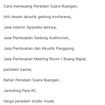
Cara memasang Peredam Suara Ruangan,
Ahli desain akustik gedung konferensi,
Jasa Interior Spesialis lainnya,
Jasa Pembuatan Gedung Auditorium,
Jasa Pembuatan dan Akustik Panggung,
Jasa Pembuatan Meeting Room / Ruang Rapat,
peredam kamar,
Bahan Peredam Suara Ruangan,
Jacketing Pipa AC,
harga peredam studio musik,