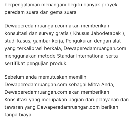
berpengalaman menangani begitu banyak proyek
peredam suara dan gema suara
Dewaperedamruangan.com akan memberikan
konsultasi dan survey gratis ( Khusus Jabodetabek ),
studi kasus, gambar kerja, Pengukuran dengan alat
yang terkalibrasi berkala, Dewaperedamruangan.com
menggunakan metode Standar International serta
sertifikat pengujian produk.
Sebelum anda memutuskan memilih
Dewaperedamruangan.com sebagai Mitra Anda,
Dewaperedamruangan.com akan memberikan
Konsultasi yang merupakan bagian dari pelayanan dan
tawaran yang Dewaperedamruangan.com berikan
tanpa biaya.