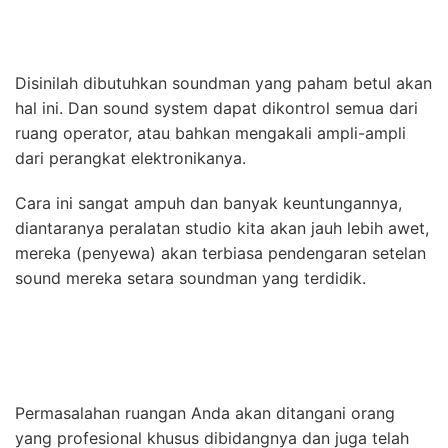
Disinilah dibutuhkan soundman yang paham betul akan
hal ini. Dan sound system dapat dikontrol semua dari
ruang operator, atau bahkan mengakali ampli-ampli
dari perangkat elektronikanya.
Cara ini sangat ampuh dan banyak keuntungannya,
diantaranya peralatan studio kita akan jauh lebih awet,
mereka (penyewa) akan terbiasa pendengaran setelan
sound mereka setara soundman yang terdidik.
Permasalahan ruangan Anda akan ditangani orang
yang profesional khusus dibidangnya dan juga telah