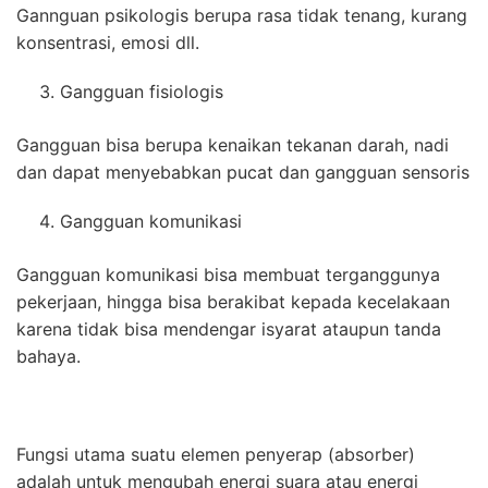
Gannguan psikologis berupa rasa tidak tenang, kurang
konsentrasi, emosi dll.
Gangguan fisiologis
Gangguan bisa berupa kenaikan tekanan darah, nadi
dan dapat menyebabkan pucat dan gangguan sensoris
Gangguan komunikasi
Gangguan komunikasi bisa membuat terganggunya
pekerjaan, hingga bisa berakibat kepada kecelakaan
karena tidak bisa mendengar isyarat ataupun tanda
bahaya.
Fungsi utama suatu elemen penyerap (absorber)
adalah untuk mengubah energi suara atau energi