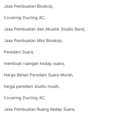
Jasa Pembuatan Bioskop,
Covering Ducting AC,
Jasa Pembuatan dan Akustik Studio Band,
Jasa Pembuatan Mini Bioskop,
Peredam Suara,
membuat ruangan kedap suara,
Harga Bahan Peredam Suara Murah,
harga peredam studio musik,
Covering Ducting AC,
Jasa Pembuatan Ruang Kedap Suara,