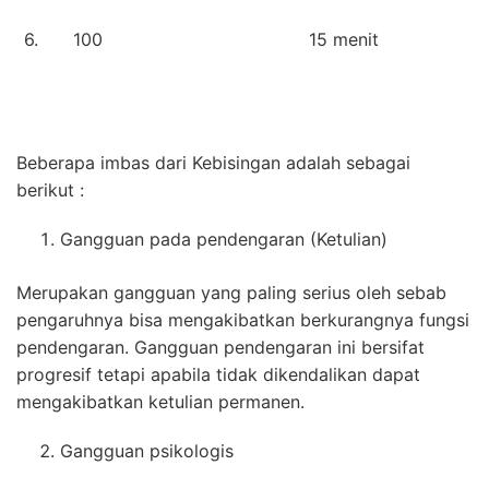
6.
100
15 menit
Beberapa imbas dari Kebisingan adalah sebagai
berikut :
Gangguan pada pendengaran (Ketulian)
Merupakan gangguan yang paling serius oleh sebab
pengaruhnya bisa mengakibatkan berkurangnya fungsi
pendengaran. Gangguan pendengaran ini bersifat
progresif tetapi apabila tidak dikendalikan dapat
mengakibatkan ketulian permanen.
Gangguan psikologis