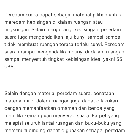
Peredam suara dapat sebagai material pilihan untuk
meredam kebisingan di dalam ruangan atau
lingkungan. Selain mengurangi kebisingan, peredam
suara juga mengendalikan laju bunyi sampai-sampai
tidak membuat ruangan terasa terlalu sunyi. Peredam
suara mampu mengendalikan bunyi di dalam ruangan
sampai menyentuh tingkat kebisingan ideal yakni 55
dBA.
Selain dengan material peredam suara, penataan
material ini di dalam ruangan juga dapat dilakukan
dengan memanfaatkan ornamen dan benda yang
memiliki kemampuan menyerap suara. Karpet yang
melapisi seluruh lantai ruangan dan buku-buku yang
memenuhi dinding dapat digunakan sebagai peredam