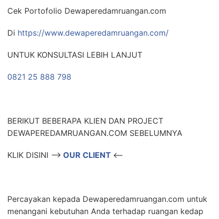
Cek Portofolio Dewaperedamruangan.com
Di
https://www.dewaperedamruangan.com/
UNTUK KONSULTASI LEBIH LANJUT
0821 25 888 798
BERIKUT BEBERAPA KLIEN DAN PROJECT
DEWAPEREDAMRUANGAN.COM SEBELUMNYA
KLIK DISINI –>
OUR CLIENT
<–
Percayakan kepada Dewaperedamruangan.com untuk
menangani kebutuhan Anda terhadap ruangan kedap