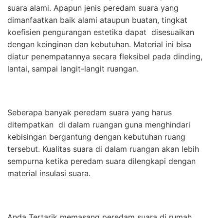
suara alami. Apapun jenis peredam suara yang
dimanfaatkan baik alami ataupun buatan, tingkat
koefisien pengurangan estetika dapat disesuaikan
dengan keinginan dan kebutuhan. Material ini bisa
diatur penempatannya secara fleksibel pada dinding,
lantai, sampai langit-langit ruangan.
Seberapa banyak peredam suara yang harus
ditempatkan di dalam ruangan guna menghindari
kebisingan bergantung dengan kebutuhan ruang
tersebut. Kualitas suara di dalam ruangan akan lebih
sempurna ketika peredam suara dilengkapi dengan
material insulasi suara.
Anda Tertarik memasang peredam suara di rumah,