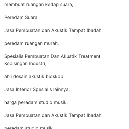
membuat ruangan kedap suara,
Peredam Suara
Jasa Pembuatan dan Akustik Tempat Ibadah,
peredam ruangan murah,
Spesialis Pembuatan Dan Akustik Treatment
Kebisingan Industri,
ahli desain akustik bioskop,
Jasa Interior Spesialis lainnya,
harga peredam studio musik,
Jasa Pembuatan dan Akustik Tempat Ibadah,
peredam studio musik,