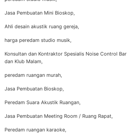
Jasa Pembuatan Mini Bioskop,
Ahli desain akustik ruang gereja,
harga peredam studio musik,
Konsultan dan Kontraktor Spesialis Noise Control Bar
dan Klub Malam,
peredam ruangan murah,
Jasa Pembuatan Bioskop,
Peredam Suara Akustik Ruangan,
Jasa Pembuatan Meeting Room / Ruang Rapat,
Peredam ruangan karaoke,