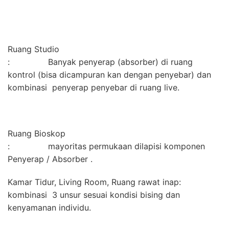
Ruang Studio
: Banyak penyerap (absorber) di ruang
kontrol (bisa dicampuran kan dengan penyebar) dan
kombinasi penyerap penyebar di ruang live.
Ruang Bioskop
: mayoritas permukaan dilapisi komponen
Penyerap / Absorber .
Kamar Tidur, Living Room, Ruang rawat inap:
kombinasi 3 unsur sesuai kondisi bising dan
kenyamanan individu.