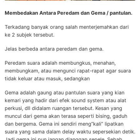
Membedakan Antara Peredam dan Gema / pantulan.
Terkadang banyak orang salah menterjemahkan dari
ke 2 subjek tersebut.
Jelas berbeda antara peredam dan gema.
Peredam suara adalah membungkus, menahan,
membungkam, atau mengunci rapat-rapat agar suara
tidak keluar atau masuk, sedangkan
Gema adalah gaung atau pantulan suara yang kian
kemari yang hadir dari efek sound system atau alat
perkusi, dll didalam ruangan tersebut. Kesan yang
muncul dari gema akan terasa seperti bising, gaduh
dan bergema. Gema ini sendiri meng”kali” lipatkan
suara yang sama dalam delay waktu sepersekian detik.
Jadi gema ini pun jangan dianggap sepele. Sebab