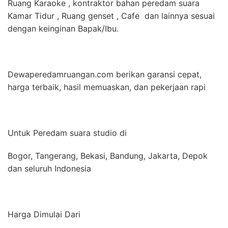
Ruang Karaoke , kontraktor bahan peredam suara
Kamar Tidur , Ruang genset , Cafe dan lainnya sesuai
dengan keinginan Bapak/Ibu.
Dewaperedamruangan.com berikan garansi cepat,
harga terbaik, hasil memuaskan, dan pekerjaan rapi
Untuk Peredam suara studio di
Bogor, Tangerang, Bekasi, Bandung, Jakarta, Depok
dan seluruh Indonesia
Harga Dimulai Dari