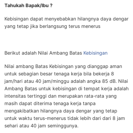
Tahukah Bapak/Ibu ?
Kebisingan dapat menyebabkan hilangnya daya dengar
yang tetap jika berlangsung terus menerus
Berikut adalah Nilai Ambang Batas
Kebisingan
Nilai ambang Batas Kebisingan yang dianggap aman
untuk sebagian besar tenaga kerja bila bekerja 8
jam/hari atau 40 jam/minggu adalah angka 85 dB. Nilai
Ambang Batas untuk kebisingan di tempat kerja adalah
intensitas tertinggi dan merupakan rata-rata yang
masih dapat diterima tenaga kerja tanpa
mengakibatkan hilangnya daya dengar yang tetap
untuk waktu terus-menerus tidak lebih dari dari 8 jam
sehari atau 40 jam seminggunya.