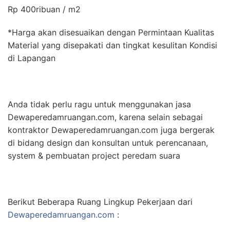
Rp 400ribuan / m2
*Harga akan disesuaikan dengan Permintaan Kualitas
Material yang disepakati dan tingkat kesulitan Kondisi
di Lapangan
Anda tidak perlu ragu untuk menggunakan jasa
Dewaperedamruangan.com, karena selain sebagai
kontraktor Dewaperedamruangan.com juga bergerak
di bidang design dan konsultan untuk perencanaan,
system & pembuatan project peredam suara
Berikut Beberapa Ruang Lingkup Pekerjaan dari
Dewaperedamruangan.com
: