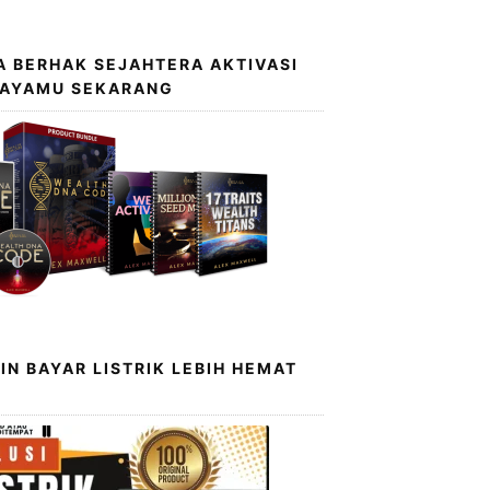
 BERHAK SEJAHTERA AKTIVASI
KAYAMU SEKARANG
IN BAYAR LISTRIK LEBIH HEMAT