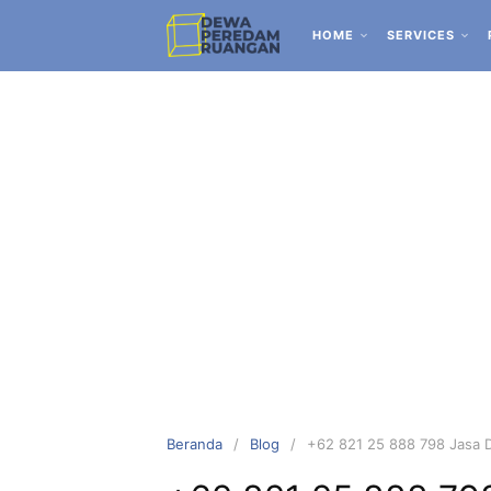
HOME
SERVICES
Beranda
Blog
+62 821 25 888 798 Jasa De