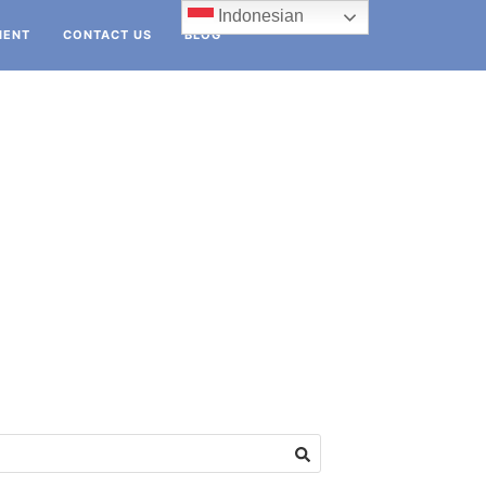
Indonesian
IENT
CONTACT US
BLOG