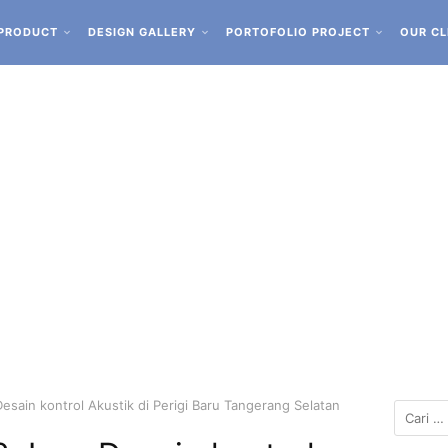
PRODUCT
DESIGN GALLERY
PORTOFOLIO PROJECT
OUR CL
sain kontrol Akustik di Perigi Baru Tangerang Selatan