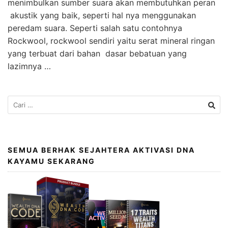
menimbulkan sumber suara akan membutuhkan peran
akustik yang baik, seperti hal nya menggunakan
peredam suara. Seperti salah satu contohnya
Rockwool, rockwool sendiri yaitu serat mineral ringan
yang terbuat dari bahan dasar bebatuan yang
lazimnya …
SEMUA BERHAK SEJAHTERA AKTIVASI DNA
KAYAMU SEKARANG