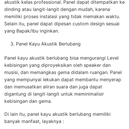
akustik kelas professional. Panel dapat ditempatkan ke
dinding atau langit-langit dengan mudah, karena
memiliki proses instalasi yang tidak memakan waktu.
Selain itu, panel dapat dipesan custom design sesuai
yang Bapak/Ibu inginkan.
Panel Kayu Akustik Berlubang
Panel kayu akustik berlubang bisa mengurangi Level
kebisingan yang diproyeksikan oleh speaker dan
musisi, dan memangkas gema didalam ruangan. Panel
yang mempunyai lekukan dapat membantu menyerap
dan memusatkan aliran suara dan juga dapat
digantung di langit-langit untuk meminimalisir
kebisingan dan gema.
Di lain itu, panel kayu akustik berlubang memiliki
banyak manfaat, layaknya :