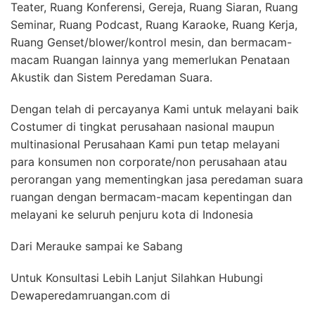
Teater, Ruang Konferensi, Gereja, Ruang Siaran, Ruang
Seminar, Ruang Podcast, Ruang Karaoke, Ruang Kerja,
Ruang Genset/blower/kontrol mesin, dan bermacam-
macam Ruangan lainnya yang memerlukan Penataan
Akustik dan Sistem Peredaman Suara.
Dengan telah di percayanya Kami untuk melayani baik
Costumer di tingkat perusahaan nasional maupun
multinasional Perusahaan Kami pun tetap melayani
para konsumen non corporate/non perusahaan atau
perorangan yang mementingkan jasa peredaman suara
ruangan dengan bermacam-macam kepentingan dan
melayani ke seluruh penjuru kota di Indonesia
Dari Merauke sampai ke Sabang
Untuk Konsultasi Lebih Lanjut Silahkan Hubungi
Dewaperedamruangan.com di