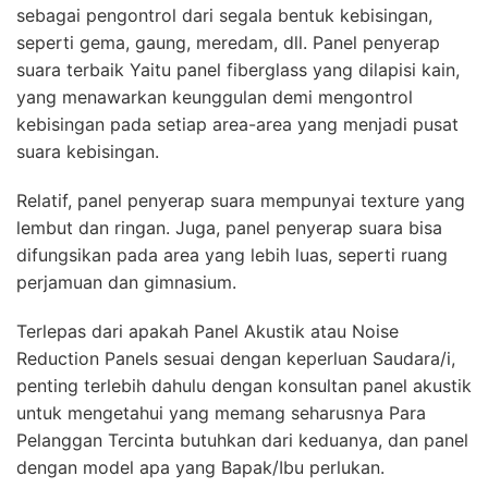
sebagai pengontrol dari segala bentuk kebisingan,
seperti gema, gaung, meredam, dll. Panel penyerap
suara terbaik Yaitu panel fiberglass yang dilapisi kain,
yang menawarkan keunggulan demi mengontrol
kebisingan pada setiap area-area yang menjadi pusat
suara kebisingan.
Relatif, panel penyerap suara mempunyai texture yang
lembut dan ringan. Juga, panel penyerap suara bisa
difungsikan pada area yang lebih luas, seperti ruang
perjamuan dan gimnasium.
Terlepas dari apakah Panel Akustik atau Noise
Reduction Panels sesuai dengan keperluan Saudara/i,
penting terlebih dahulu dengan konsultan panel akustik
untuk mengetahui yang memang seharusnya Para
Pelanggan Tercinta butuhkan dari keduanya, dan panel
dengan model apa yang Bapak/Ibu perlukan.