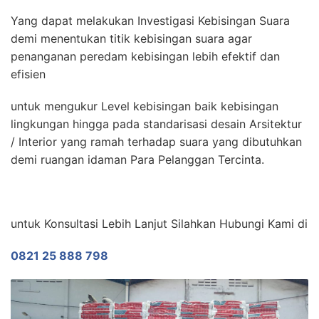
Yang dapat melakukan Investigasi Kebisingan Suara
demi menentukan titik kebisingan suara agar
penanganan peredam kebisingan lebih efektif dan
efisien
untuk mengukur Level kebisingan baik kebisingan
lingkungan hingga pada standarisasi desain Arsitektur
/ Interior yang ramah terhadap suara yang dibutuhkan
demi ruangan idaman Para Pelanggan Tercinta.
untuk Konsultasi Lebih Lanjut Silahkan Hubungi Kami di
0821 25 888 798