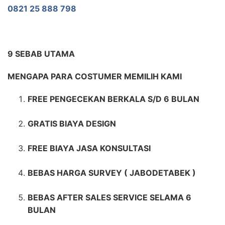
0821 25 888 798
9 SEBAB UTAMA
MENGAPA PARA COSTUMER MEMILIH KAMI
FREE PENGECEKAN BERKALA S/D 6 BULAN
GRATIS BIAYA DESIGN
FREE BIAYA JASA KONSULTASI
BEBAS HARGA SURVEY ( JABODETABEK )
BEBAS AFTER SALES SERVICE SELAMA 6
BULAN