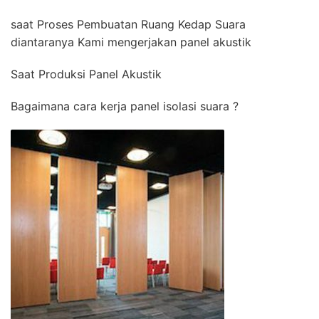
saat Proses Pembuatan Ruang Kedap Suara
diantaranya Kami mengerjakan panel akustik
Saat Produksi Panel Akustik
Bagaimana cara kerja panel isolasi suara ?