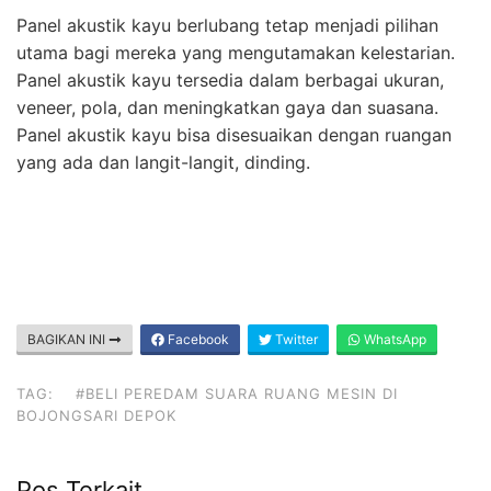
Panel akustik kayu berlubang tetap menjadi pilihan
utama bagi mereka yang mengutamakan kelestarian.
Panel akustik kayu tersedia dalam berbagai ukuran,
veneer, pola, dan meningkatkan gaya dan suasana.
Panel akustik kayu bisa disesuaikan dengan ruangan
yang ada dan langit-langit, dinding.
BAGIKAN INI
Facebook
Twitter
WhatsApp
TAG:
#BELI PEREDAM SUARA RUANG MESIN DI
BOJONGSARI DEPOK
Pos Terkait