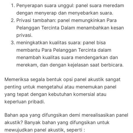
Penyerapan suara unggul: panel suara meredam
dengan menyerap dan menyebarkan suara.
Privasi tambahan: panel memungkinkan Para
Pelanggan Tercinta Dalam menambahkan kesan
privasi.
meningkatkan kualitas suara: panel bisa
membantu Para Pelanggan Tercinta dalam
menambah kualitas suara mendengarkan dan
merekam, dan dengan kejelasan saat berbicara.
Memeriksa segala bentuk opsi panel akustik sangat
penting untuk mengetahui atau menemukan panel
yang tepat dengan kebutuhan komersial atau
keperluan pribadi.
Bahan apa yang difungsikan demi merealisasikan panel
akustik? Banyak bahan yang difungsikan untuk
mewujudkan panel akustik, seperti :