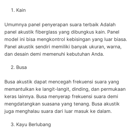
Kain
Umumnya panel penyerapan suara terbaik Adalah
panel akustik fiberglass yang dibungkus kain. Panel
model ini bisa mengkontrol kebisingan yang luar biasa.
Panel akustik sendiri memiliki banyak ukuran, warna,
dan desain demi memenuhi kebutuhan Anda.
Busa
Busa akustik dapat mencegah frekuensi suara yang
memantulkan ke langit-langit, dinding, dan permukaan
keras lainnya. Busa menyerap frekuensi suara demi
mengdatangkan suasana yang tenang. Busa akustik
juga menghalau suara dari luar masuk ke dalam.
Kayu Berlubang