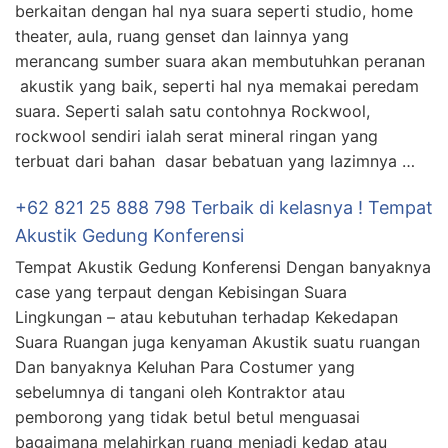
berkaitan dengan hal nya suara seperti studio, home
theater, aula, ruang genset dan lainnya yang
merancang sumber suara akan membutuhkan peranan
akustik yang baik, seperti hal nya memakai peredam
suara. Seperti salah satu contohnya Rockwool,
rockwool sendiri ialah serat mineral ringan yang
terbuat dari bahan dasar bebatuan yang lazimnya …
+62 821 25 888 798 Terbaik di kelasnya ! Tempat
Akustik Gedung Konferensi
Tempat Akustik Gedung Konferensi Dengan banyaknya
case yang terpaut dengan Kebisingan Suara
Lingkungan – atau kebutuhan terhadap Kekedapan
Suara Ruangan juga kenyaman Akustik suatu ruangan
Dan banyaknya Keluhan Para Costumer yang
sebelumnya di tangani oleh Kontraktor atau
pemborong yang tidak betul betul menguasai
bagaimana melahirkan ruang menjadi kedap atau