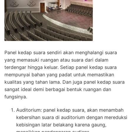
Panel kedap suara sendiri akan menghalangi suara
yang memasuki ruangan atau suara dari dalam
terdengar hingga keluar. Setiap panel kedap suara
mempunyai bahan yang padat untuk memastikan
kualitas yang tahan lama. Dan juga panel kedap suara
sangat ideal demi berbagai bentuk ruangan dan
fungsinya.
Auditorium: panel kedap suara, akan menambah
kebersihan suara di auditorium dengan mereduksi
kebisingan latar belakang karena gaung,