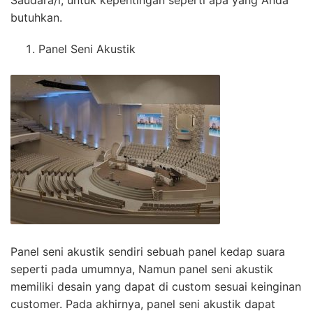
Saudara/i, untuk kepentingan seperti apa yang Anda
butuhkan.
Panel Seni Akustik
Panel seni akustik sendiri sebuah panel kedap suara
seperti pada umumnya, Namun panel seni akustik
memiliki desain yang dapat di custom sesuai keinginan
customer. Pada akhirnya, panel seni akustik dapat