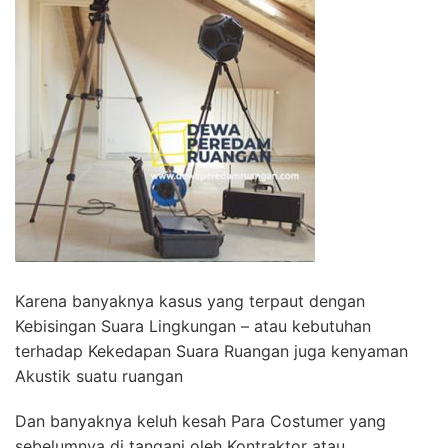
Karena banyaknya kasus yang terpaut dengan
Kebisingan Suara Lingkungan – atau kebutuhan
terhadap Kekedapan Suara Ruangan juga kenyaman
Akustik suatu ruangan
Dan banyaknya keluh kesah Para Costumer yang
sebelumnya di tangani oleh Kontraktor atau