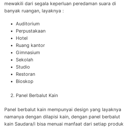
mewakili dari segala keperluan peredaman suara di
banyak ruangan, layaknya :
Auditorium
Perpustakaan
Hotel
Ruang kantor
Gimnasium
Sekolah
Studio
Restoran
Bioskop
Panel Berbalut Kain
Panel berbalut kain mempunyai design yang layaknya
namanya dengan dilapisi kain, dengan panel berbalut
kain Saudara/i bisa menuai manfaat dari setiap produk