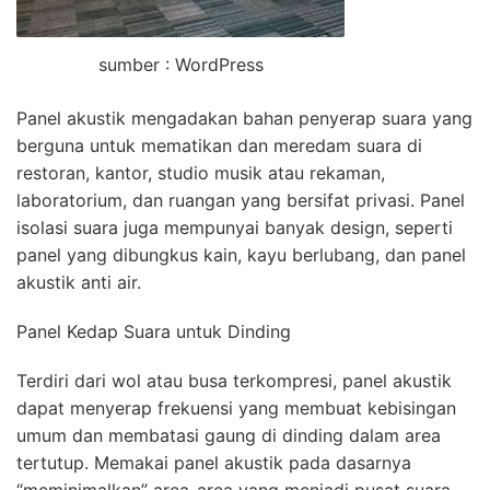
sumber : WordPress
Panel akustik mengadakan bahan penyerap suara yang
berguna untuk mematikan dan meredam suara di
restoran, kantor, studio musik atau rekaman,
laboratorium, dan ruangan yang bersifat privasi. Panel
isolasi suara juga mempunyai banyak design, seperti
panel yang dibungkus kain, kayu berlubang, dan panel
akustik anti air.
Panel Kedap Suara untuk Dinding
Terdiri dari wol atau busa terkompresi, panel akustik
dapat menyerap frekuensi yang membuat kebisingan
umum dan membatasi gaung di dinding dalam area
tertutup. Memakai panel akustik pada dasarnya