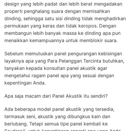
design yang lebih padat dan lebih berat mengadakan
properti penghalang suara dengan memisahkan
dinding, sehingga satu sisi dinding tidak menghadirkan
permukaan yang keras dan tidak keropos. Dengan
membangun lebih banyak massa ke dinding apa pun
menaikkan kemampuannya untuk memblokir suara.
Sebelum memutuskan panel pengurangan kebisingan
layaknya apa yang Para Pelanggan Tercinta butuhkan,
tanyakan kepada konsultan panel akustik agar
mengetahui ragam panel apa yang sesuai dengan
kepentingan Anda.
Apa saja macam dari Panel Akustik itu sendiri?
Ada beberapa model panel akustik yang tersedia,
termasuk seni, akustik yang dibungkus kain dan
berlubang. Tetapi semua tipe panel kembali ke