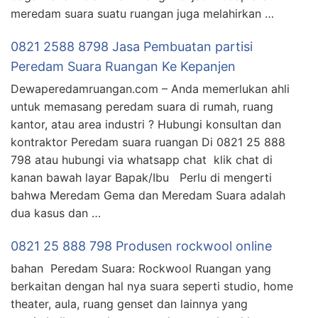
meredam suara suatu ruangan juga melahirkan …
0821 2588 8798 Jasa Pembuatan partisi
Peredam Suara Ruangan Ke Kepanjen
Dewaperedamruangan.com – Anda memerlukan ahli
untuk memasang peredam suara di rumah, ruang
kantor, atau area industri ? Hubungi konsultan dan
kontraktor Peredam suara ruangan Di 0821 25 888
798 atau hubungi via whatsapp chat klik chat di
kanan bawah layar Bapak/Ibu Perlu di mengerti
bahwa Meredam Gema dan Meredam Suara adalah
dua kasus dan …
0821 25 888 798 Produsen rockwool online
bahan Peredam Suara: Rockwool Ruangan yang
berkaitan dengan hal nya suara seperti studio, home
theater, aula, ruang genset dan lainnya yang