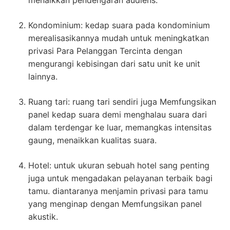
menaikkan pendengaran audiens.
Kondominium: kedap suara pada kondominium
merealisasikannya mudah untuk meningkatkan
privasi Para Pelanggan Tercinta dengan
mengurangi kebisingan dari satu unit ke unit
lainnya.
Ruang tari: ruang tari sendiri juga Memfungsikan
panel kedap suara demi menghalau suara dari
dalam terdengar ke luar, memangkas intensitas
gaung, menaikkan kualitas suara.
Hotel: untuk ukuran sebuah hotel sang penting
juga untuk mengadakan pelayanan terbaik bagi
tamu. diantaranya menjamin privasi para tamu
yang menginap dengan Memfungsikan panel
akustik.