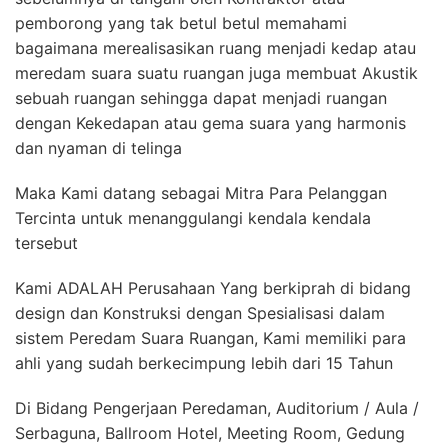
pemborong yang tak betul betul memahami
bagaimana merealisasikan ruang menjadi kedap atau
meredam suara suatu ruangan juga membuat Akustik
sebuah ruangan sehingga dapat menjadi ruangan
dengan Kekedapan atau gema suara yang harmonis
dan nyaman di telinga
Maka Kami datang sebagai Mitra Para Pelanggan
Tercinta untuk menanggulangi kendala kendala
tersebut
Kami ADALAH Perusahaan Yang berkiprah di bidang
design dan Konstruksi dengan Spesialisasi dalam
sistem Peredam Suara Ruangan, Kami memiliki para
ahli yang sudah berkecimpung lebih dari 15 Tahun
Di Bidang Pengerjaan Peredaman, Auditorium / Aula /
Serbaguna, Ballroom Hotel, Meeting Room, Gedung