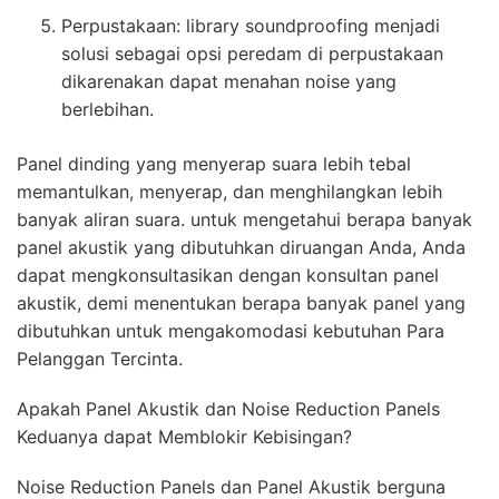
Perpustakaan: library soundproofing menjadi
solusi sebagai opsi peredam di perpustakaan
dikarenakan dapat menahan noise yang
berlebihan.
Panel dinding yang menyerap suara lebih tebal
memantulkan, menyerap, dan menghilangkan lebih
banyak aliran suara. untuk mengetahui berapa banyak
panel akustik yang dibutuhkan diruangan Anda, Anda
dapat mengkonsultasikan dengan konsultan panel
akustik, demi menentukan berapa banyak panel yang
dibutuhkan untuk mengakomodasi kebutuhan Para
Pelanggan Tercinta.
Apakah Panel Akustik dan Noise Reduction Panels
Keduanya dapat Memblokir Kebisingan?
Noise Reduction Panels dan Panel Akustik berguna