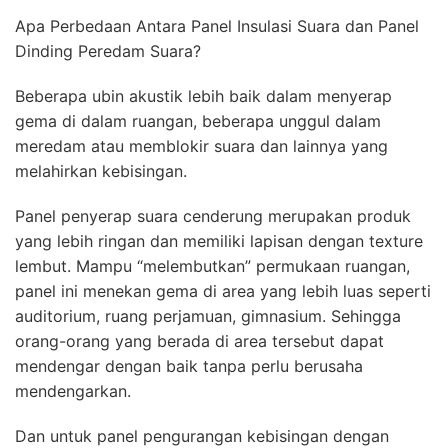
Apa Perbedaan Antara Panel Insulasi Suara dan Panel
Dinding Peredam Suara?
Beberapa ubin akustik lebih baik dalam menyerap
gema di dalam ruangan, beberapa unggul dalam
meredam atau memblokir suara dan lainnya yang
melahirkan kebisingan.
Panel penyerap suara cenderung merupakan produk
yang lebih ringan dan memiliki lapisan dengan texture
lembut. Mampu “melembutkan” permukaan ruangan,
panel ini menekan gema di area yang lebih luas seperti
auditorium, ruang perjamuan, gimnasium. Sehingga
orang-orang yang berada di area tersebut dapat
mendengar dengan baik tanpa perlu berusaha
mendengarkan.
Dan untuk panel pengurangan kebisingan dengan