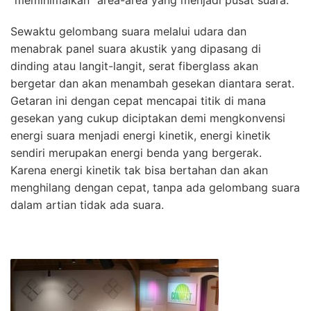
“meminimalkan” area-area yang menjadi pusat suara.
Sewaktu gelombang suara melalui udara dan
menabrak panel suara akustik yang dipasang di
dinding atau langit-langit, serat fiberglass akan
bergetar dan akan menambah gesekan diantara serat.
Getaran ini dengan cepat mencapai titik di mana
gesekan yang cukup diciptakan demi mengkonvensi
energi suara menjadi energi kinetik, energi kinetik
sendiri merupakan energi benda yang bergerak.
Karena energi kinetik tak bisa bertahan dan akan
menghilang dengan cepat, tanpa ada gelombang suara
dalam artian tidak ada suara.