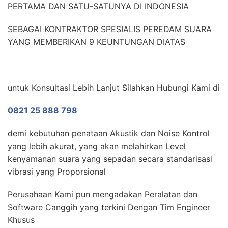
PERTAMA DAN SATU-SATUNYA DI INDONESIA
SEBAGAI KONTRAKTOR SPESIALIS PEREDAM SUARA
YANG MEMBERIKAN 9 KEUNTUNGAN DIATAS
untuk Konsultasi Lebih Lanjut Silahkan Hubungi Kami di
0821 25 888 798
demi kebutuhan penataan Akustik dan Noise Kontrol
yang lebih akurat, yang akan melahirkan Level
kenyamanan suara yang sepadan secara standarisasi
vibrasi yang Proporsional
Perusahaan Kami pun mengadakan Peralatan dan
Software Canggih yang terkini Dengan Tim Engineer
Khusus