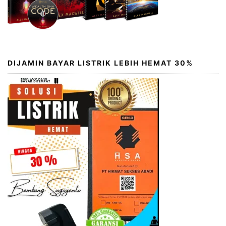
DIJAMIN BAYAR LISTRIK LEBIH HEMAT 30%