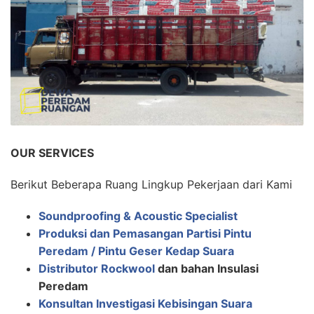
OUR SERVICES
Berikut Beberapa Ruang Lingkup Pekerjaan dari Kami
Soundproofing & Acoustic Specialist
Produksi dan Pemasangan Partisi Pintu
Peredam / Pintu Geser Kedap Suara
Distributor Rockwool
dan bahan Insulasi
Peredam
Konsultan Investigasi Kebisingan Suara