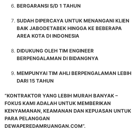
BERGARANSI S/D 1 TAHUN
SUDAH DIPERCAYA UNTUK MENANGANI KLIEN
BAIK JABODETABEK HINGGA KE BEBERAPA
AREA KOTA DI INDONESIA
DIDUKUNG OLEH TIM ENGINEER
BERPENGALAMAN DI BIDANGNYA
MEMPUNYAI TIM AHLI BERPENGALAMAN LEBIH
DARI 15 TAHUN
“KONTRAKTOR YANG LEBIH MURAH BANYAK –
FOKUS KAMI ADALAH UNTUK MEMBERIKAN
KENYAMANAN, KEAMANAN DAN KEPUASAN UNTUK
PARA PELANGGAN
DEWAPEREDAMRUANGAN.COM”.