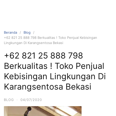
Beranda
Blog
+62 821 25 888 798 Berkualitas ! Toko Penjual Kebisingan
Lingkungan Di Karangsentosa Bekasi
+62 821 25 888 798
Berkualitas ! Toko Penjual
Kebisingan Lingkungan Di
Karangsentosa Bekasi
BLOG
·
04/07/2020