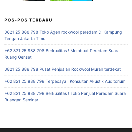
POS-POS TERBARU
0821 25 888 798 Toko Agen rockwool peredam Di Kampung
Tengah Jakarta Timur
+62 821 25 888 798 Berkualitas ! Membuat Peredam Suara
Ruang Genset
0821 25 888 798 Pusat Penjualan Rockwool Murah terdekat
+62 821 25 888 798 Terpecaya ! Konsultan Akustik Auditorium
+62 821 25 888 798 Berkualitas ! Toko Penjual Peredam Suara
Ruangan Seminar