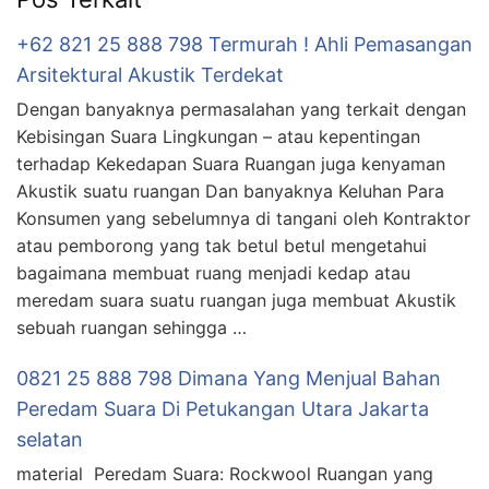
+62 821 25 888 798 Termurah ! Ahli Pemasangan
Arsitektural Akustik Terdekat
Dengan banyaknya permasalahan yang terkait dengan
Kebisingan Suara Lingkungan – atau kepentingan
terhadap Kekedapan Suara Ruangan juga kenyaman
Akustik suatu ruangan Dan banyaknya Keluhan Para
Konsumen yang sebelumnya di tangani oleh Kontraktor
atau pemborong yang tak betul betul mengetahui
bagaimana membuat ruang menjadi kedap atau
meredam suara suatu ruangan juga membuat Akustik
sebuah ruangan sehingga …
0821 25 888 798 Dimana Yang Menjual Bahan
Peredam Suara Di Petukangan Utara Jakarta
selatan
material Peredam Suara: Rockwool Ruangan yang