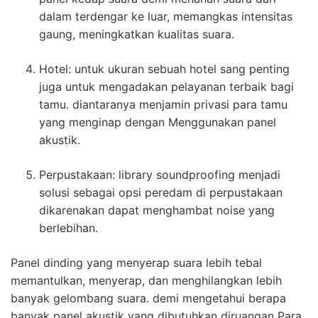
dalam terdengar ke luar, memangkas intensitas
gaung, meningkatkan kualitas suara.
Hotel: untuk ukuran sebuah hotel sang penting
juga untuk mengadakan pelayanan terbaik bagi
tamu. diantaranya menjamin privasi para tamu
yang menginap dengan Menggunakan panel
akustik.
Perpustakaan: library soundproofing menjadi
solusi sebagai opsi peredam di perpustakaan
dikarenakan dapat menghambat noise yang
berlebihan.
Panel dinding yang menyerap suara lebih tebal
memantulkan, menyerap, dan menghilangkan lebih
banyak gelombang suara. demi mengetahui berapa
banyak panel akustik yang dibutuhkan diruangan Para