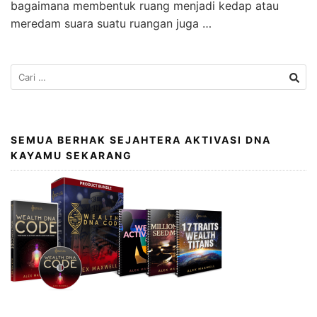
bagaimana membentuk ruang menjadi kedap atau
meredam suara suatu ruangan juga …
SEMUA BERHAK SEJAHTERA AKTIVASI DNA
KAYAMU SEKARANG