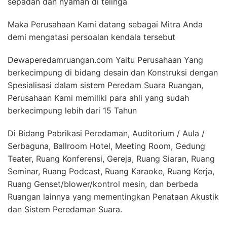
sepadan dan nyaman di telinga
Maka Perusahaan Kami datang sebagai Mitra Anda
demi mengatasi persoalan kendala tersebut
Dewaperedamruangan.com Yaitu Perusahaan Yang
berkecimpung di bidang desain dan Konstruksi dengan
Spesialisasi dalam sistem Peredam Suara Ruangan,
Perusahaan Kami memiliki para ahli yang sudah
berkecimpung lebih dari 15 Tahun
Di Bidang Pabrikasi Peredaman, Auditorium / Aula /
Serbaguna, Ballroom Hotel, Meeting Room, Gedung
Teater, Ruang Konferensi, Gereja, Ruang Siaran, Ruang
Seminar, Ruang Podcast, Ruang Karaoke, Ruang Kerja,
Ruang Genset/blower/kontrol mesin, dan berbeda
Ruangan lainnya yang mementingkan Penataan Akustik
dan Sistem Peredaman Suara.