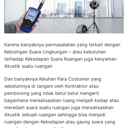
Karena banyaknya permasalahan yang terkait dengan
Kebisingan Suara Lingkungan – atau kebutuhan
terhadap Kekedapan Suara Ruangan juga kenyaman
Akustik suatu ruangan
Dan banyaknya Keluhan Para Costumer yang
sebelumnya di tangani oleh Kontraktor atau
pemborong yang tidak betul betul mengerti
bagaimana merealisasikan ruang menjadi kedap atau
meredam suara suatu ruangan juga merealisasikan
Akustik sebuah ruangan sehingga bisa menjadi
ruangan dengan Kekedapan atau gaung suara yang