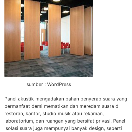
sumber : WordPress
Panel akustik mengadakan bahan penyerap suara yang
bermanfaat demi mematikan dan meredam suara di
restoran, kantor, studio musik atau rekaman,
laboratorium, dan ruangan yang bersifat privasi. Panel
isolasi suara juga mempunyai banyak design, seperti