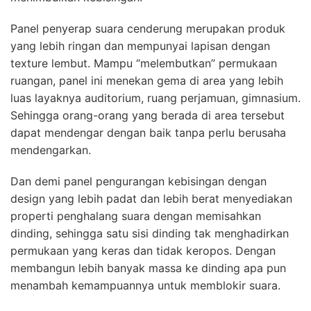
Panel penyerap suara cenderung merupakan produk
yang lebih ringan dan mempunyai lapisan dengan
texture lembut. Mampu “melembutkan” permukaan
ruangan, panel ini menekan gema di area yang lebih
luas layaknya auditorium, ruang perjamuan, gimnasium.
Sehingga orang-orang yang berada di area tersebut
dapat mendengar dengan baik tanpa perlu berusaha
mendengarkan.
Dan demi panel pengurangan kebisingan dengan
design yang lebih padat dan lebih berat menyediakan
properti penghalang suara dengan memisahkan
dinding, sehingga satu sisi dinding tak menghadirkan
permukaan yang keras dan tidak keropos. Dengan
membangun lebih banyak massa ke dinding apa pun
menambah kemampuannya untuk memblokir suara.