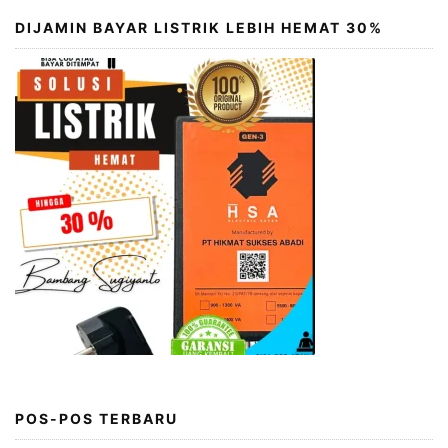
DIJAMIN BAYAR LISTRIK LEBIH HEMAT 30%
POS-POS TERBARU