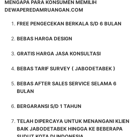
MENGAPA PARA KONSUMEN MEMILIH
DEWAPEREDAMRUANGAN.COM
FREE PENGECEKAN BERKALA S/D 6 BULAN
BEBAS HARGA DESIGN
GRATIS HARGA JASA KONSULTASI
BEBAS TARIF SURVEY ( JABODETABEK )
BEBAS AFTER SALES SERVICE SELAMA 6
BULAN
BERGARANSI S/D 1 TAHUN
TELAH DIPERCAYA UNTUK MENANGANI KLIEN
BAIK JABODETABEK HINGGA KE BEBERAPA
SUDUT KOTA DI INDONESIA