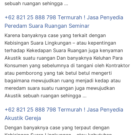
sebuah ruangan sehingga …
+62 821 25 888 798 Termurah ! Jasa Penyedia
Peredam Suara Ruangan Seminar
Karena banyaknya case yang terkait dengan
Kebisingan Suara Lingkungan – atau kepentingan
terhadap Kekedapan Suara Ruangan juga kenyaman
Akustik suatu ruangan Dan banyaknya Keluhan Para
Konsumen yang sebelumnya di tangani oleh Kontraktor
atau pemborong yang tak betul betul mengerti
bagaimana mewujudkan ruang menjadi kedap atau
meredam suara suatu ruangan juga mewujudkan
Akustik sebuah ruangan sehingga …
+62 821 25 888 798 Termurah ! Jasa Penyedia
Akustik Gereja
Dengan banyaknya case yang terpaut dengan