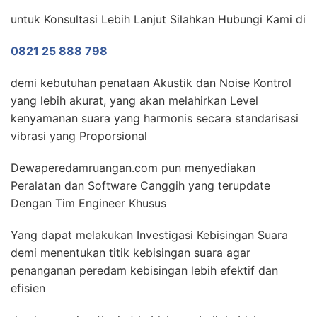
untuk Konsultasi Lebih Lanjut Silahkan Hubungi Kami di
0821 25 888 798
demi kebutuhan penataan Akustik dan Noise Kontrol
yang lebih akurat, yang akan melahirkan Level
kenyamanan suara yang harmonis secara standarisasi
vibrasi yang Proporsional
Dewaperedamruangan.com pun menyediakan
Peralatan dan Software Canggih yang terupdate
Dengan Tim Engineer Khusus
Yang dapat melakukan Investigasi Kebisingan Suara
demi menentukan titik kebisingan suara agar
penanganan peredam kebisingan lebih efektif dan
efisien