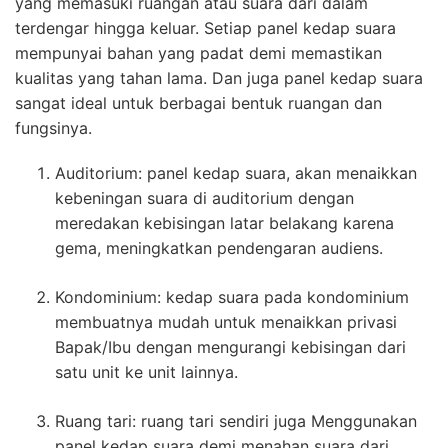
yang memasuki ruangan atau suara dari dalam
terdengar hingga keluar. Setiap panel kedap suara
mempunyai bahan yang padat demi memastikan
kualitas yang tahan lama. Dan juga panel kedap suara
sangat ideal untuk berbagai bentuk ruangan dan
fungsinya.
Auditorium: panel kedap suara, akan menaikkan
kebeningan suara di auditorium dengan
meredakan kebisingan latar belakang karena
gema, meningkatkan pendengaran audiens.
Kondominium: kedap suara pada kondominium
membuatnya mudah untuk menaikkan privasi
Bapak/Ibu dengan mengurangi kebisingan dari
satu unit ke unit lainnya.
Ruang tari: ruang tari sendiri juga Menggunakan
panel kedap suara demi menahan suara dari