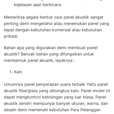
kejelasan saat berbicara.
Memeriksa segala bentuk opsi panel akustik sangat
penting demi mengetahui atau menemukan panel yang
tepat dengan kebutuhan komersial atau kebutuhan
pribadi.
Bahan apa yang digunakan demi membuat panel
akustik? Banyak bahan yang difungsikan untuk
membentuk panel akustik, layaknya :
Kain
Umumnya panel penyerapan suara terbaik Yaitu panel
akustik fiberglass yang dibungkus kain. Panel model ini
dapat mengkontrol kebisingan yang luar biasa. Panel
akustik sendiri mempunyai banyak ukuran, warna, dan
desain demi memenuhi kebutuhan Para Pelanggan