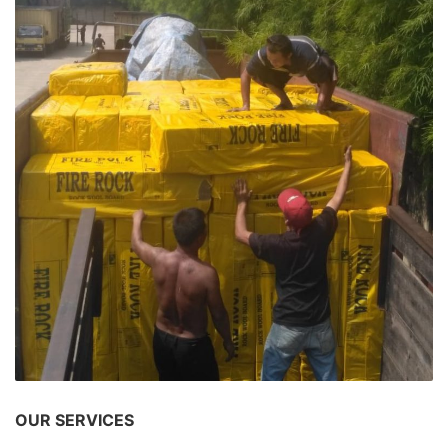
OUR SERVICES