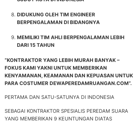
DIDUKUNG OLEH TIM ENGINEER
BERPENGALAMAN DI BIDANGNYA
MEMILIKI TIM AHLI BERPENGALAMAN LEBIH
DARI 15 TAHUN
“KONTRAKTOR YANG LEBIH MURAH BANYAK –
FOKUS KAMI YAKNI UNTUK MEMBERIKAN
KENYAMANAN, KEAMANAN DAN KEPUASAN UNTUK
PARA COSTUMER DEWAPEREDAMRUANGAN.COM”.
PERTAMA DAN SATU-SATUNYA DI INDONESIA
SEBAGAI KONTRAKTOR SPESIALIS PEREDAM SUARA
YANG MEMBERIKAN 9 KEUNTUNGAN DIATAS