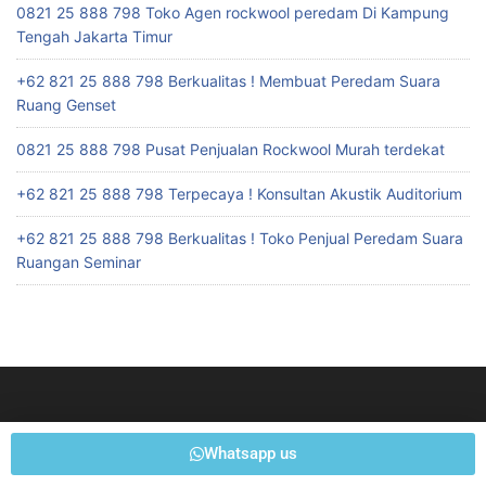
0821 25 888 798 Toko Agen rockwool peredam Di Kampung
Tengah Jakarta Timur
+62 821 25 888 798 Berkualitas ! Membuat Peredam Suara
Ruang Genset
0821 25 888 798 Pusat Penjualan Rockwool Murah terdekat
+62 821 25 888 798 Terpecaya ! Konsultan Akustik Auditorium
+62 821 25 888 798 Berkualitas ! Toko Penjual Peredam Suara
Ruangan Seminar
Whatsapp us