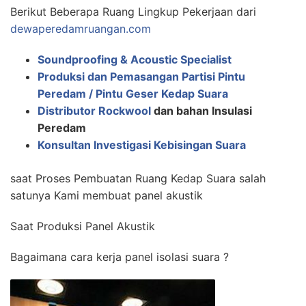
Berikut Beberapa Ruang Lingkup Pekerjaan dari
dewaperedamruangan.com
Soundproofing & Acoustic Specialist
Produksi dan Pemasangan Partisi Pintu
Peredam / Pintu Geser Kedap Suara
Distributor Rockwool
dan bahan Insulasi
Peredam
Konsultan Investigasi Kebisingan Suara
saat Proses Pembuatan Ruang Kedap Suara salah
satunya Kami membuat panel akustik
Saat Produksi Panel Akustik
Bagaimana cara kerja panel isolasi suara ?