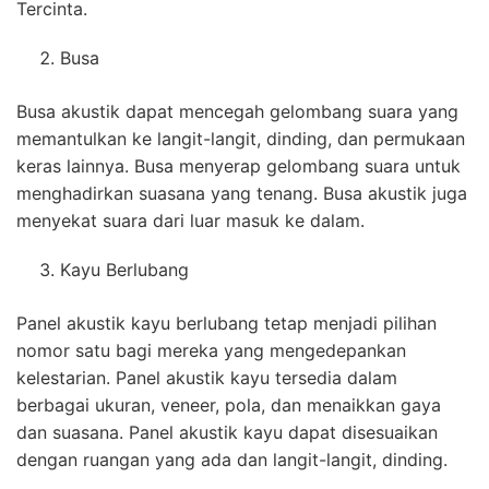
Tercinta.
Busa
Busa akustik dapat mencegah gelombang suara yang
memantulkan ke langit-langit, dinding, dan permukaan
keras lainnya. Busa menyerap gelombang suara untuk
menghadirkan suasana yang tenang. Busa akustik juga
menyekat suara dari luar masuk ke dalam.
Kayu Berlubang
Panel akustik kayu berlubang tetap menjadi pilihan
nomor satu bagi mereka yang mengedepankan
kelestarian. Panel akustik kayu tersedia dalam
berbagai ukuran, veneer, pola, dan menaikkan gaya
dan suasana. Panel akustik kayu dapat disesuaikan
dengan ruangan yang ada dan langit-langit, dinding.