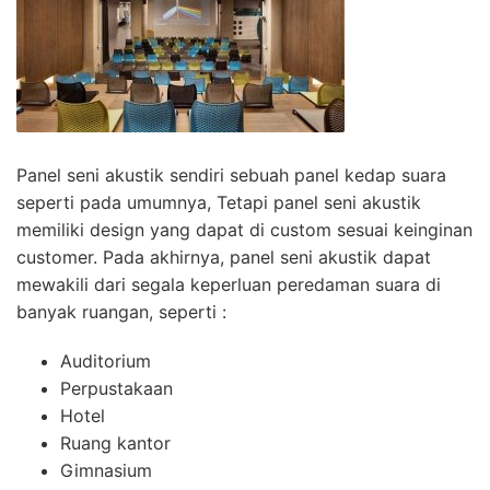
Panel seni akustik sendiri sebuah panel kedap suara
seperti pada umumnya, Tetapi panel seni akustik
memiliki design yang dapat di custom sesuai keinginan
customer. Pada akhirnya, panel seni akustik dapat
mewakili dari segala keperluan peredaman suara di
banyak ruangan, seperti :
Auditorium
Perpustakaan
Hotel
Ruang kantor
Gimnasium