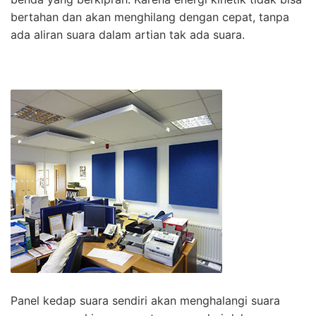
bertahan dan akan menghilang dengan cepat, tanpa
ada aliran suara dalam artian tak ada suara.
Panel kedap suara sendiri akan menghalangi suara