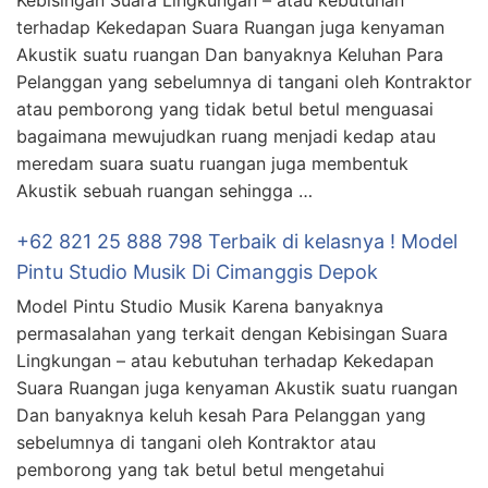
Kebisingan Suara Lingkungan – atau kebutuhan
terhadap Kekedapan Suara Ruangan juga kenyaman
Akustik suatu ruangan Dan banyaknya Keluhan Para
Pelanggan yang sebelumnya di tangani oleh Kontraktor
atau pemborong yang tidak betul betul menguasai
bagaimana mewujudkan ruang menjadi kedap atau
meredam suara suatu ruangan juga membentuk
Akustik sebuah ruangan sehingga …
+62 821 25 888 798 Terbaik di kelasnya ! Model
Pintu Studio Musik Di Cimanggis Depok
Model Pintu Studio Musik Karena banyaknya
permasalahan yang terkait dengan Kebisingan Suara
Lingkungan – atau kebutuhan terhadap Kekedapan
Suara Ruangan juga kenyaman Akustik suatu ruangan
Dan banyaknya keluh kesah Para Pelanggan yang
sebelumnya di tangani oleh Kontraktor atau
pemborong yang tak betul betul mengetahui