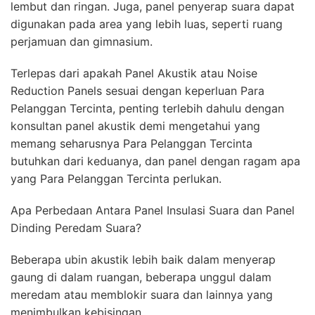
lembut dan ringan. Juga, panel penyerap suara dapat
digunakan pada area yang lebih luas, seperti ruang
perjamuan dan gimnasium.
Terlepas dari apakah Panel Akustik atau Noise
Reduction Panels sesuai dengan keperluan Para
Pelanggan Tercinta, penting terlebih dahulu dengan
konsultan panel akustik demi mengetahui yang
memang seharusnya Para Pelanggan Tercinta
butuhkan dari keduanya, dan panel dengan ragam apa
yang Para Pelanggan Tercinta perlukan.
Apa Perbedaan Antara Panel Insulasi Suara dan Panel
Dinding Peredam Suara?
Beberapa ubin akustik lebih baik dalam menyerap
gaung di dalam ruangan, beberapa unggul dalam
meredam atau memblokir suara dan lainnya yang
menimbulkan kebisingan.