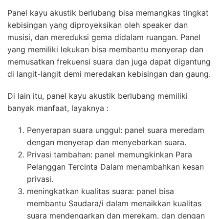
Panel kayu akustik berlubang bisa memangkas tingkat
kebisingan yang diproyeksikan oleh speaker dan
musisi, dan mereduksi gema didalam ruangan. Panel
yang memiliki lekukan bisa membantu menyerap dan
memusatkan frekuensi suara dan juga dapat digantung
di langit-langit demi meredakan kebisingan dan gaung.
Di lain itu, panel kayu akustik berlubang memiliki
banyak manfaat, layaknya :
Penyerapan suara unggul: panel suara meredam
dengan menyerap dan menyebarkan suara.
Privasi tambahan: panel memungkinkan Para
Pelanggan Tercinta Dalam menambahkan kesan
privasi.
meningkatkan kualitas suara: panel bisa
membantu Saudara/i dalam menaikkan kualitas
suara mendengarkan dan merekam, dan dengan