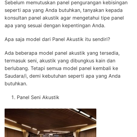
Sebelum memutuskan panel pengurangan kebisingan
seperti apa yang Anda butuhkan, tanyakan kepada
konsultan panel akustik agar mengetahui tipe panel
apa yang sesuai dengan kepentingan Anda.
Apa saja model dari Panel Akustik itu sendiri?
Ada beberapa model panel akustik yang tersedia,
termasuk seni, akustik yang dibungkus kain dan
berlubang. Tetapi semua model panel kembali ke
Saudara/i, demi kebutuhan seperti apa yang Anda
butuhkan.
Panel Seni Akustik