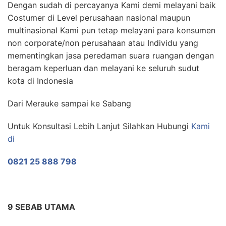
Dengan sudah di percayanya Kami demi melayani baik
Costumer di Level perusahaan nasional maupun
multinasional Kami pun tetap melayani para konsumen
non corporate/non perusahaan atau Individu yang
mementingkan jasa peredaman suara ruangan dengan
beragam keperluan dan melayani ke seluruh sudut
kota di Indonesia
Dari Merauke sampai ke Sabang
Untuk Konsultasi Lebih Lanjut Silahkan Hubungi
Kami
di
0821 25 888 798
9 SEBAB UTAMA