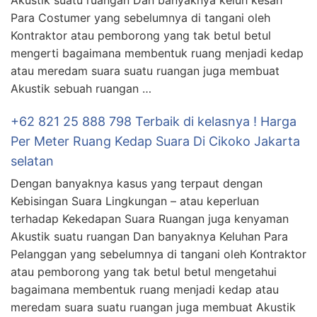
Akustik suatu ruangan Dan banyaknya keluh kesah
Para Costumer yang sebelumnya di tangani oleh
Kontraktor atau pemborong yang tak betul betul
mengerti bagaimana membentuk ruang menjadi kedap
atau meredam suara suatu ruangan juga membuat
Akustik sebuah ruangan …
+62 821 25 888 798 Terbaik di kelasnya ! Harga
Per Meter Ruang Kedap Suara Di Cikoko Jakarta
selatan
Dengan banyaknya kasus yang terpaut dengan
Kebisingan Suara Lingkungan – atau keperluan
terhadap Kekedapan Suara Ruangan juga kenyaman
Akustik suatu ruangan Dan banyaknya Keluhan Para
Pelanggan yang sebelumnya di tangani oleh Kontraktor
atau pemborong yang tak betul betul mengetahui
bagaimana membentuk ruang menjadi kedap atau
meredam suara suatu ruangan juga membuat Akustik