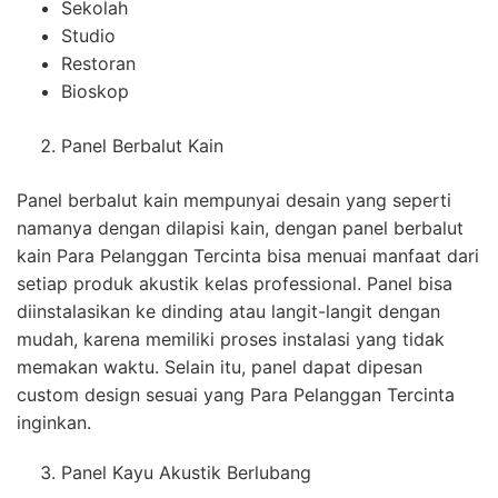
Sekolah
Studio
Restoran
Bioskop
Panel Berbalut Kain
Panel berbalut kain mempunyai desain yang seperti
namanya dengan dilapisi kain, dengan panel berbalut
kain Para Pelanggan Tercinta bisa menuai manfaat dari
setiap produk akustik kelas professional. Panel bisa
diinstalasikan ke dinding atau langit-langit dengan
mudah, karena memiliki proses instalasi yang tidak
memakan waktu. Selain itu, panel dapat dipesan
custom design sesuai yang Para Pelanggan Tercinta
inginkan.
Panel Kayu Akustik Berlubang