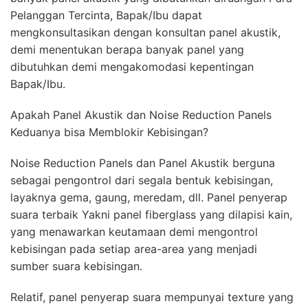
Pelanggan Tercinta, Bapak/Ibu dapat
mengkonsultasikan dengan konsultan panel akustik,
demi menentukan berapa banyak panel yang
dibutuhkan demi mengakomodasi kepentingan
Bapak/Ibu.
Apakah Panel Akustik dan Noise Reduction Panels
Keduanya bisa Memblokir Kebisingan?
Noise Reduction Panels dan Panel Akustik berguna
sebagai pengontrol dari segala bentuk kebisingan,
layaknya gema, gaung, meredam, dll. Panel penyerap
suara terbaik Yakni panel fiberglass yang dilapisi kain,
yang menawarkan keutamaan demi mengontrol
kebisingan pada setiap area-area yang menjadi
sumber suara kebisingan.
Relatif, panel penyerap suara mempunyai texture yang