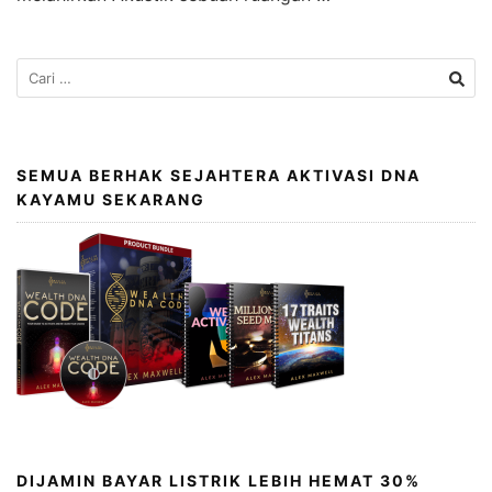
SEMUA BERHAK SEJAHTERA AKTIVASI DNA
KAYAMU SEKARANG
DIJAMIN BAYAR LISTRIK LEBIH HEMAT 30%