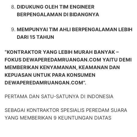
DIDUKUNG OLEH TIM ENGINEER
BERPENGALAMAN DI BIDANGNYA
MEMPUNYAI TIM AHLI BERPENGALAMAN LEBIH
DARI 15 TAHUN
“KONTRAKTOR YANG LEBIH MURAH BANYAK –
FOKUS DEWAPEREDAMRUANGAN.COM YAITU DEMI
MEMBERIKAN KENYAMANAN, KEAMANAN DAN
KEPUASAN UNTUK PARA KONSUMEN
DEWAPEREDAMRUANGAN.COM”.
PERTAMA DAN SATU-SATUNYA DI INDONESIA
SEBAGAI KONTRAKTOR SPESIALIS PEREDAM SUARA
YANG MEMBERIKAN 9 KEUNTUNGAN DIATAS