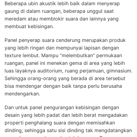
Beberapa ubin akustik lebih baik dalam menyerap
gaung di dalam ruangan, beberapa unggul saat
meredam atau memblokir suara dan lainnya yang
membuat kebisingan.
Panel penyerap suara cenderung merupakan produk
yang lebih ringan dan mempunyai lapisan dengan
texture lembut. Mampu “melembutkan” permukaan
ruangan, panel ini menekan gema di area yang lebih
luas layaknya auditorium, ruang perjamuan, gimnasium.
Sehingga orang-orang yang berada di area tersebut
bisa mendengar dengan baik tanpa perlu berusaha
mendengarkan.
Dan untuk panel pengurangan kebisingan dengan
desain yang lebih padat dan lebih berat mengadakan
properti penghalang suara dengan memisahkan
dinding, sehingga satu sisi dinding tak mengdatangkan