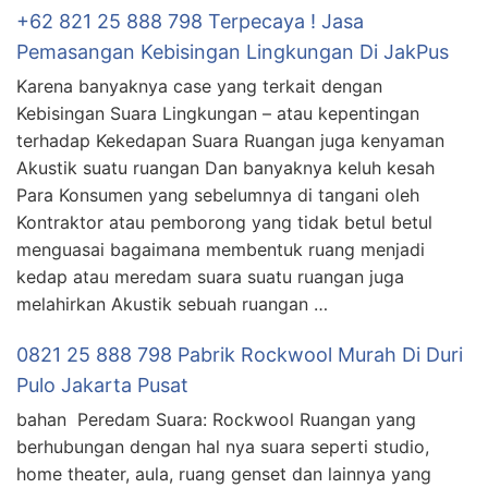
+62 821 25 888 798 Terpecaya ! Jasa
Pemasangan Kebisingan Lingkungan Di JakPus
Karena banyaknya case yang terkait dengan
Kebisingan Suara Lingkungan – atau kepentingan
terhadap Kekedapan Suara Ruangan juga kenyaman
Akustik suatu ruangan Dan banyaknya keluh kesah
Para Konsumen yang sebelumnya di tangani oleh
Kontraktor atau pemborong yang tidak betul betul
menguasai bagaimana membentuk ruang menjadi
kedap atau meredam suara suatu ruangan juga
melahirkan Akustik sebuah ruangan …
0821 25 888 798 Pabrik Rockwool Murah Di Duri
Pulo Jakarta Pusat
bahan Peredam Suara: Rockwool Ruangan yang
berhubungan dengan hal nya suara seperti studio,
home theater, aula, ruang genset dan lainnya yang