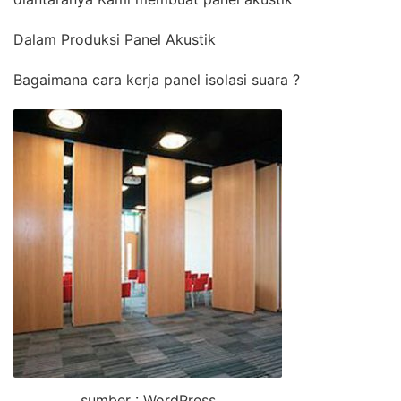
Dalam Produksi Panel Akustik
Bagaimana cara kerja panel isolasi suara ?
sumber : WordPress