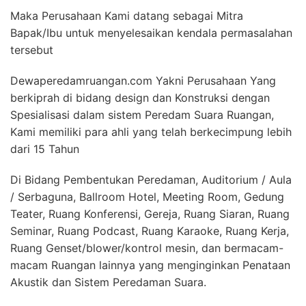
Maka Perusahaan Kami datang sebagai Mitra
Bapak/Ibu untuk menyelesaikan kendala permasalahan
tersebut
Dewaperedamruangan.com Yakni Perusahaan Yang
berkiprah di bidang design dan Konstruksi dengan
Spesialisasi dalam sistem Peredam Suara Ruangan,
Kami memiliki para ahli yang telah berkecimpung lebih
dari 15 Tahun
Di Bidang Pembentukan Peredaman, Auditorium / Aula
/ Serbaguna, Ballroom Hotel, Meeting Room, Gedung
Teater, Ruang Konferensi, Gereja, Ruang Siaran, Ruang
Seminar, Ruang Podcast, Ruang Karaoke, Ruang Kerja,
Ruang Genset/blower/kontrol mesin, dan bermacam-
macam Ruangan lainnya yang menginginkan Penataan
Akustik dan Sistem Peredaman Suara.