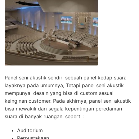
Panel seni akustik sendiri sebuah panel kedap suara
layaknya pada umumnya, Tetapi panel seni akustik
mempunyai desain yang bisa di custom sesuai
keinginan customer. Pada akhirnya, panel seni akustik
bisa mewakili dari segala kepentingan peredaman
suara di banyak ruangan, seperti :
Auditorium
Perpustakaan