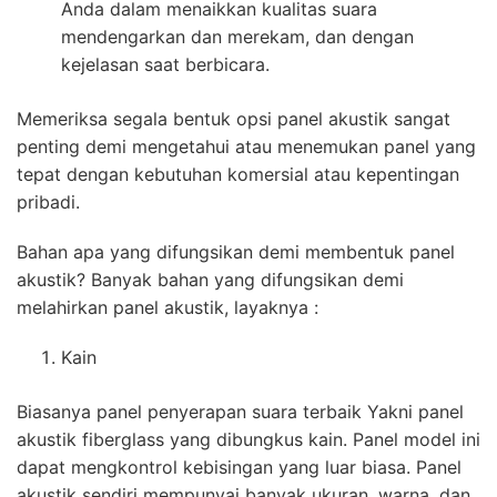
Anda dalam menaikkan kualitas suara
mendengarkan dan merekam, dan dengan
kejelasan saat berbicara.
Memeriksa segala bentuk opsi panel akustik sangat
penting demi mengetahui atau menemukan panel yang
tepat dengan kebutuhan komersial atau kepentingan
pribadi.
Bahan apa yang difungsikan demi membentuk panel
akustik? Banyak bahan yang difungsikan demi
melahirkan panel akustik, layaknya :
Kain
Biasanya panel penyerapan suara terbaik Yakni panel
akustik fiberglass yang dibungkus kain. Panel model ini
dapat mengkontrol kebisingan yang luar biasa. Panel
akustik sendiri mempunyai banyak ukuran, warna, dan