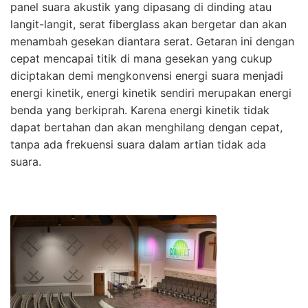
panel suara akustik yang dipasang di dinding atau
langit-langit, serat fiberglass akan bergetar dan akan
menambah gesekan diantara serat. Getaran ini dengan
cepat mencapai titik di mana gesekan yang cukup
diciptakan demi mengkonvensi energi suara menjadi
energi kinetik, energi kinetik sendiri merupakan energi
benda yang berkiprah. Karena energi kinetik tidak
dapat bertahan dan akan menghilang dengan cepat,
tanpa ada frekuensi suara dalam artian tidak ada
suara.