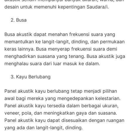
desain untuk memenuhi kepentingan Saudara/i.
Busa
Busa akustik dapat menahan frekuensi suara yang
memantulkan ke langit-langit, dinding, dan permukaan
keras lainnya. Busa menyerap frekuensi suara demi
menghadirkan suasana yang tenang. Busa akustik juga
menghalau suara dari luar masuk ke dalam.
Kayu Berlubang
Panel akustik kayu berlubang tetap menjadi pilihan
awal bagi mereka yang mengedepankan kelestarian.
Panel akustik kayu tersedia dalam berbagai ukuran,
veneer, pola, dan meningkatkan gaya dan suasana.
Panel akustik kayu dapat disesuaikan dengan ruangan
yang ada dan langit-langit, dinding.