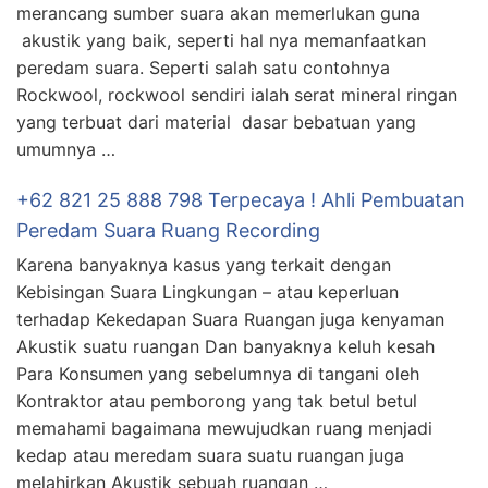
merancang sumber suara akan memerlukan guna
akustik yang baik, seperti hal nya memanfaatkan
peredam suara. Seperti salah satu contohnya
Rockwool, rockwool sendiri ialah serat mineral ringan
yang terbuat dari material dasar bebatuan yang
umumnya …
+62 821 25 888 798 Terpecaya ! Ahli Pembuatan
Peredam Suara Ruang Recording
Karena banyaknya kasus yang terkait dengan
Kebisingan Suara Lingkungan – atau keperluan
terhadap Kekedapan Suara Ruangan juga kenyaman
Akustik suatu ruangan Dan banyaknya keluh kesah
Para Konsumen yang sebelumnya di tangani oleh
Kontraktor atau pemborong yang tak betul betul
memahami bagaimana mewujudkan ruang menjadi
kedap atau meredam suara suatu ruangan juga
melahirkan Akustik sebuah ruangan …