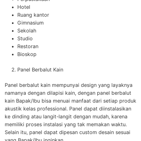
Hotel
Ruang kantor
Gimnasium
Sekolah
Studio
Restoran
Bioskop
Panel Berbalut Kain
Panel berbalut kain mempunyai design yang layaknya
namanya dengan dilapisi kain, dengan panel berbalut
kain Bapak/Ibu bisa menuai manfaat dari setiap produk
akustik kelas professional. Panel dapat diinstalasikan
ke dinding atau langit-langit dengan mudah, karena
memiliki proses instalasi yang tak memakan waktu.
Selain itu, panel dapat dipesan custom desain sesuai
yang Bapak/Ibu inginkan.