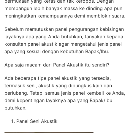
permukaan yang keras dan tak keropos. Dengan
membangun lebih banyak massa ke dinding apa pun
meningkatkan kemampuannya demi memblokir suara.
Sebelum memutuskan panel pengurangan kebisingan
layaknya apa yang Anda butuhkan, tanyakan kepada
konsultan panel akustik agar mengetahui jenis panel
apa yang sesuai dengan kebutuhan Bapak/Ibu.
Apa saja macam dari Panel Akustik itu sendiri?
Ada beberapa tipe panel akustik yang tersedia,
termasuk seni, akustik yang dibungkus kain dan
berlubang. Tetapi semua jenis panel kembali ke Anda,
demi kepentingan layaknya apa yang Bapak/Ibu
butuhkan.
Panel Seni Akustik