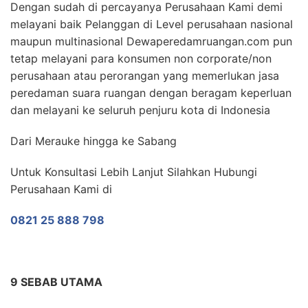
Dengan sudah di percayanya Perusahaan Kami demi
melayani baik Pelanggan di Level perusahaan nasional
maupun multinasional Dewaperedamruangan.com pun
tetap melayani para konsumen non corporate/non
perusahaan atau perorangan yang memerlukan jasa
peredaman suara ruangan dengan beragam keperluan
dan melayani ke seluruh penjuru kota di Indonesia
Dari Merauke hingga ke Sabang
Untuk Konsultasi Lebih Lanjut Silahkan Hubungi
Perusahaan Kami di
0821 25 888 798
9 SEBAB UTAMA