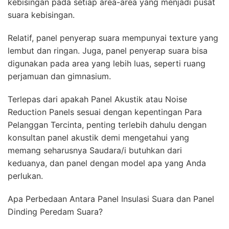
kebisingan pada setiap area-area yang menjadi pusat
suara kebisingan.
Relatif, panel penyerap suara mempunyai texture yang
lembut dan ringan. Juga, panel penyerap suara bisa
digunakan pada area yang lebih luas, seperti ruang
perjamuan dan gimnasium.
Terlepas dari apakah Panel Akustik atau Noise
Reduction Panels sesuai dengan kepentingan Para
Pelanggan Tercinta, penting terlebih dahulu dengan
konsultan panel akustik demi mengetahui yang
memang seharusnya Saudara/i butuhkan dari
keduanya, dan panel dengan model apa yang Anda
perlukan.
Apa Perbedaan Antara Panel Insulasi Suara dan Panel
Dinding Peredam Suara?