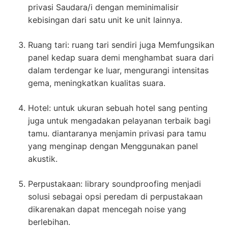
privasi Saudara/i dengan meminimalisir
kebisingan dari satu unit ke unit lainnya.
Ruang tari: ruang tari sendiri juga Memfungsikan
panel kedap suara demi menghambat suara dari
dalam terdengar ke luar, mengurangi intensitas
gema, meningkatkan kualitas suara.
Hotel: untuk ukuran sebuah hotel sang penting
juga untuk mengadakan pelayanan terbaik bagi
tamu. diantaranya menjamin privasi para tamu
yang menginap dengan Menggunakan panel
akustik.
Perpustakaan: library soundproofing menjadi
solusi sebagai opsi peredam di perpustakaan
dikarenakan dapat mencegah noise yang
berlebihan.