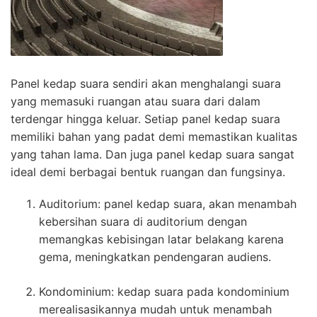
Panel kedap suara sendiri akan menghalangi suara
yang memasuki ruangan atau suara dari dalam
terdengar hingga keluar. Setiap panel kedap suara
memiliki bahan yang padat demi memastikan kualitas
yang tahan lama. Dan juga panel kedap suara sangat
ideal demi berbagai bentuk ruangan dan fungsinya.
Auditorium: panel kedap suara, akan menambah
kebersihan suara di auditorium dengan
memangkas kebisingan latar belakang karena
gema, meningkatkan pendengaran audiens.
Kondominium: kedap suara pada kondominium
merealisasikannya mudah untuk menambah