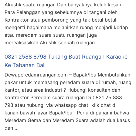
Akustik suatu ruangan Dan banyaknya keluh kesah
Para Pelanggan yang sebelumnya di tangani oleh
Kontraktor atau pemborong yang tak betul betul
mengerti bagaimana melahirkan ruang menjadi kedap
atau meredam suara suatu ruangan juga
merealisasikan Akustik sebuah ruangan …
0821 2588 8798 Tukang Buat Ruangan Karaoke
Ke Tabanan Bali
Dewaperedamruangan.com – Bapak/Ibu Membutuhkan
pakar untuk memasang peredam suara di rumah, ruang
kantor, atau area industri ? Hubungi konsultan dan
kontraktor Peredam suara ruangan Di 0821 25 888
798 atau hubungi via whatsapp chat klik chat di
kanan bawah layar Bapak/Ibu Perlu di pahami bahwa
Meredam Gema dan Meredam Suara adalah dua kasus
dan …