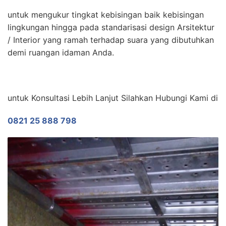
untuk mengukur tingkat kebisingan baik kebisingan
lingkungan hingga pada standarisasi design Arsitektur
/ Interior yang ramah terhadap suara yang dibutuhkan
demi ruangan idaman Anda.
untuk Konsultasi Lebih Lanjut Silahkan Hubungi Kami di
0821 25 888 798