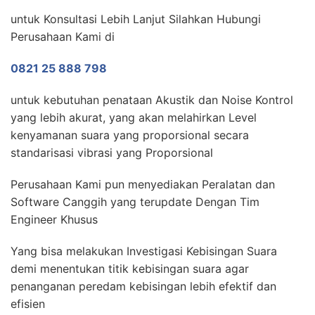
untuk Konsultasi Lebih Lanjut Silahkan Hubungi
Perusahaan Kami di
0821 25 888 798
untuk kebutuhan penataan Akustik dan Noise Kontrol
yang lebih akurat, yang akan melahirkan Level
kenyamanan suara yang proporsional secara
standarisasi vibrasi yang Proporsional
Perusahaan Kami pun menyediakan Peralatan dan
Software Canggih yang terupdate Dengan Tim
Engineer Khusus
Yang bisa melakukan Investigasi Kebisingan Suara
demi menentukan titik kebisingan suara agar
penanganan peredam kebisingan lebih efektif dan
efisien