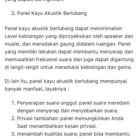
Panel Kayu Akustik Berlubang
Panel kayu akustik berlubang dapat meminimalisir
Level kebisingan yang diproyeksikan oleh speaker dan
musisi, dan meredakan gaung didalam ruangan. Panel
yang memiliki lekukan dapat membantu menyerap dan
memusatkan frekuensi suara dan juga dapat digantung
di langit-langit untuk mereduksi kebisingan dan gema.
Di lain itu, panel kayu akustik berlubang mempunyai
banyak manfaat, layaknya :
Penyerapan suara unggul: panel suara meredam
dengan menyerap dan menyebarkan suara.
Privasi tambahan: panel memungkinkan Anda
Saat menambahkan kesan privasi.
menambah kualitas suara: panel bisa membantu