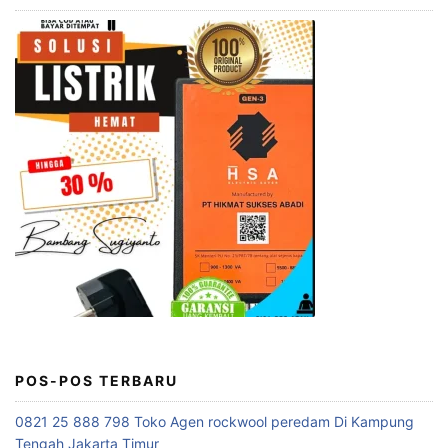
POS-POS TERBARU
0821 25 888 798 Toko Agen rockwool peredam Di Kampung
Tengah Jakarta Timur