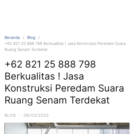
Beranda
Blog
+62 821 25 888 798 Berkualitas ! Jasa Konstruksi Peredam Suara
Ruang Senam Terdekat
+62 821 25 888 798
Berkualitas ! Jasa
Konstruksi Peredam Suara
Ruang Senam Terdekat
BLOG
·
08/03/2020