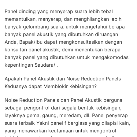
Panel dinding yang menyerap suara lebih tebal
memantulkan, menyerap, dan menghilangkan lebih
banyak gelombang suara. untuk mengetahui berapa
banyak panel akustik yang dibutuhkan diruangan
Anda, Bapak/Ibu dapat mengkonsultasikan dengan
konsultan panel akustik, demi menentukan berapa
banyak panel yang dibutuhkan untuk mengakomodasi
kepentingan Saudara/i.
Apakah Panel Akustik dan Noise Reduction Panels
Keduanya dapat Memblokir Kebisingan?
Noise Reduction Panels dan Panel Akustik berguna
sebagai pengontrol dari segala bentuk kebisingan,
layaknya gema, gaung, meredam, dll. Panel penyerap
suara terbaik Yakni panel fiberglass yang dilapisi kain,
yang menawarkan keutamaan untuk mengontrol