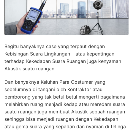
Begitu banyaknya case yang terpaut dengan
Kebisingan Suara Lingkungan – atau kepentingan
terhadap Kekedapan Suara Ruangan juga kenyaman
Akustik suatu ruangan
Dan banyaknya Keluhan Para Costumer yang
sebelumnya di tangani oleh Kontraktor atau
pemborong yang tak betul betul mengerti bagaimana
melahirkan ruang menjadi kedap atau meredam suara
suatu ruangan juga membuat Akustik sebuah ruangan
sehingga bisa menjadi ruangan dengan Kekedapan
atau gema suara yang sepadan dan nyaman di telinga