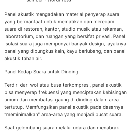
Panel akustik mengadakan material penyerap suara
yang bermanfaat untuk mematikan dan meredam
suara di restoran, kantor, studio musik atau rekaman,
laboratorium, dan ruangan yang bersifat privasi. Panel
isolasi suara juga mempunyai banyak design, layaknya
panel yang dibungkus kain, kayu berlubang, dan panel
akustik tahan air.
Panel Kedap Suara untuk Dinding
Terdiri dari wol atau busa terkompresi, panel akustik
bisa menyerap frekuensi yang menciptakan kebisingan
umum dan membatasi gaung di dinding dalam area
tertutup. Memfungsikan panel akustik pada dasarnya
“meminimalkan” area-area yang menjadi pusat suara.
Saat gelombang suara melalui udara dan menabrak