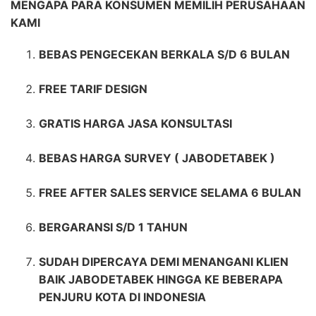
MENGAPA PARA KONSUMEN MEMILIH PERUSAHAAN
KAMI
BEBAS PENGECEKAN BERKALA S/D 6 BULAN
FREE TARIF DESIGN
GRATIS HARGA JASA KONSULTASI
BEBAS HARGA SURVEY ( JABODETABEK )
FREE AFTER SALES SERVICE SELAMA 6 BULAN
BERGARANSI S/D 1 TAHUN
SUDAH DIPERCAYA DEMI MENANGANI KLIEN
BAIK JABODETABEK HINGGA KE BEBERAPA
PENJURU KOTA DI INDONESIA