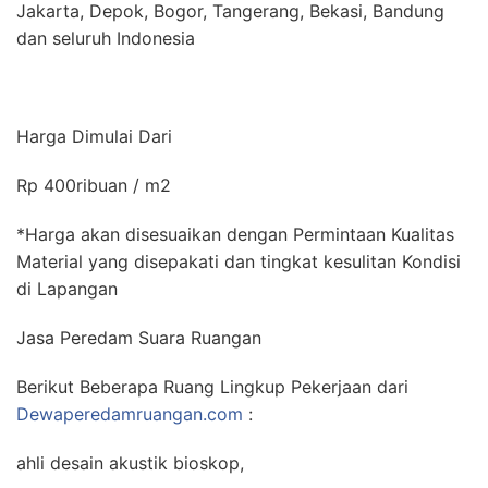
Jakarta, Depok, Bogor, Tangerang, Bekasi, Bandung
dan seluruh Indonesia
Harga Dimulai Dari
Rp 400ribuan / m2
*Harga akan disesuaikan dengan Permintaan Kualitas
Material yang disepakati dan tingkat kesulitan Kondisi
di Lapangan
Jasa Peredam Suara Ruangan
Berikut Beberapa Ruang Lingkup Pekerjaan dari
Dewaperedamruangan.com
:
ahli desain akustik bioskop,