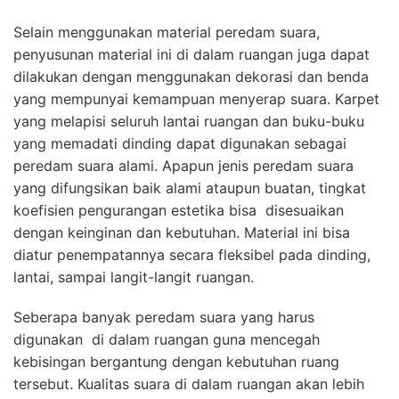
Selain menggunakan material peredam suara,
penyusunan material ini di dalam ruangan juga dapat
dilakukan dengan menggunakan dekorasi dan benda
yang mempunyai kemampuan menyerap suara. Karpet
yang melapisi seluruh lantai ruangan dan buku-buku
yang memadati dinding dapat digunakan sebagai
peredam suara alami. Apapun jenis peredam suara
yang difungsikan baik alami ataupun buatan, tingkat
koefisien pengurangan estetika bisa disesuaikan
dengan keinginan dan kebutuhan. Material ini bisa
diatur penempatannya secara fleksibel pada dinding,
lantai, sampai langit-langit ruangan.
Seberapa banyak peredam suara yang harus
digunakan di dalam ruangan guna mencegah
kebisingan bergantung dengan kebutuhan ruang
tersebut. Kualitas suara di dalam ruangan akan lebih