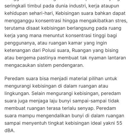
seringkali timbul pada dunia industri, kerja ataupun
kehidupan sehari-hari, Kebisingan suara bahkan dapat
mengganggu konsentrasi hingga mengakibatkan stres,
terutama disaat kebisingan berlangsung pada ruang
kerja yang mana menuntut konsentrasi tinggi bagi
penggunanya, atau ruangan kamar yang ingin
ketenangan dari Polusi suara, Ruangan yang bising
atau bergema pastinya membuat tak nyaman lantaran
mengacaukan sistem pendengaran.
Peredam suara bisa menjadi material pilihan untuk
mengurangi kebisingan di dalam ruangan atau
lingkungan. Selain mengurangi kebisingan, peredam
suara juga menjaga laju bunyi sampai-sampai tidak
membuat ruangan terasa terlalu senyap. Peredam
suara mampu mengendalikan bunyi di dalam ruangan
sampai menyentuh tingkat kebisingan ideal yakni 55
dBA.