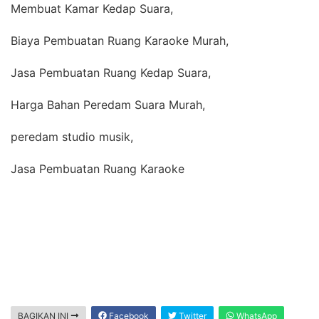
Membuat Kamar Kedap Suara,
Biaya Pembuatan Ruang Karaoke Murah,
Jasa Pembuatan Ruang Kedap Suara,
Harga Bahan Peredam Suara Murah,
peredam studio musik,
Jasa Pembuatan Ruang Karaoke
BAGIKAN INI
Facebook
Twitter
WhatsApp