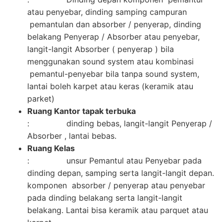
atau penyebar, dinding samping campuran
pemantulan dan absorber / penyerap, dinding
belakang Penyerap / Absorber atau penyebar,
langit-langit Absorber ( penyerap ) bila
menggunakan sound system atau kombinasi
pemantul-penyebar bila tanpa sound system,
lantai boleh karpet atau keras (keramik atau
parket)
Ruang Kantor tapak terbuka
: dinding bebas, langit-langit Penyerap /
Absorber , lantai bebas.
Ruang Kelas
: unsur Pemantul atau Penyebar pada
dinding depan, samping serta langit-langit depan.
komponen absorber / penyerap atau penyebar
pada dinding belakang serta langit-langit
belakang. Lantai bisa keramik atau parquet atau