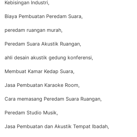
Kebisingan Industri,
Biaya Pembuatan Peredam Suara,
peredam ruangan murah,
Peredam Suara Akustik Ruangan,
ahli desain akustik gedung konferensi,
Membuat Kamar Kedap Suara,
Jasa Pembuatan Karaoke Room,
Cara memasang Peredam Suara Ruangan,
Peredam Studio Musik,
Jasa Pembuatan dan Akustik Tempat Ibadah,