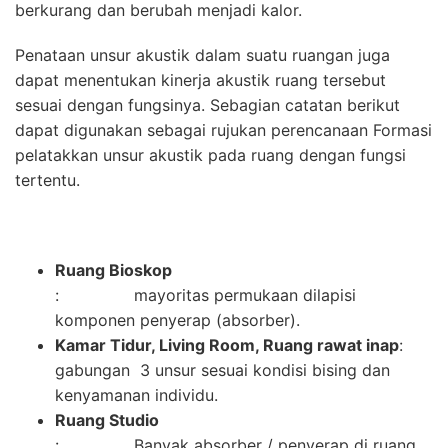
berkurang dan berubah menjadi kalor.
Penataan unsur akustik dalam suatu ruangan juga
dapat menentukan kinerja akustik ruang tersebut
sesuai dengan fungsinya. Sebagian catatan berikut
dapat digunakan sebagai rujukan perencanaan Formasi
pelatakkan unsur akustik pada ruang dengan fungsi
tertentu.
Ruang Bioskop
: mayoritas permukaan dilapisi
komponen penyerap (absorber).
Kamar Tidur, Living Room, Ruang rawat inap
:
gabungan 3 unsur sesuai kondisi bising dan
kenyamanan individu.
Ruang Studio
: Banyak absorber / penyerap di ruang