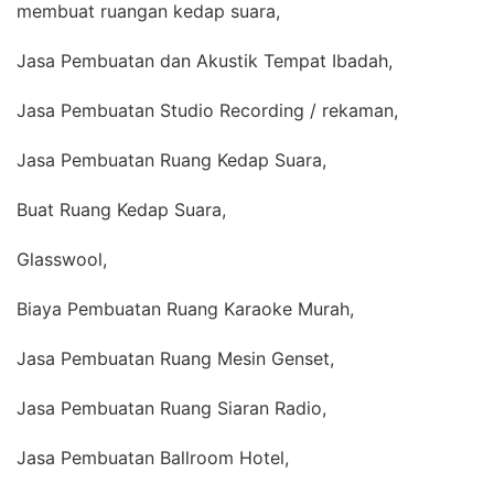
membuat ruangan kedap suara,
Jasa Pembuatan dan Akustik Tempat Ibadah,
Jasa Pembuatan Studio Recording / rekaman,
Jasa Pembuatan Ruang Kedap Suara,
Buat Ruang Kedap Suara,
Glasswool,
Biaya Pembuatan Ruang Karaoke Murah,
Jasa Pembuatan Ruang Mesin Genset,
Jasa Pembuatan Ruang Siaran Radio,
Jasa Pembuatan Ballroom Hotel,