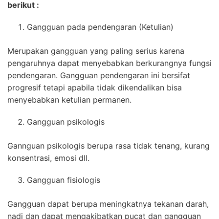
berikut :
Gangguan pada pendengaran (Ketulian)
Merupakan gangguan yang paling serius karena
pengaruhnya dapat menyebabkan berkurangnya fungsi
pendengaran. Gangguan pendengaran ini bersifat
progresif tetapi apabila tidak dikendalikan bisa
menyebabkan ketulian permanen.
Gangguan psikologis
Gannguan psikologis berupa rasa tidak tenang, kurang
konsentrasi, emosi dll.
Gangguan fisiologis
Gangguan dapat berupa meningkatnya tekanan darah,
nadi dan dapat mengakibatkan pucat dan gangguan