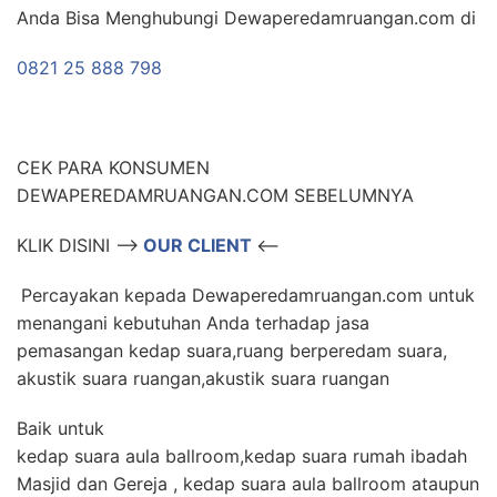
Anda Bisa Menghubungi Dewaperedamruangan.com di
0821 25 888 798
CEK PARA KONSUMEN
DEWAPEREDAMRUANGAN.COM SEBELUMNYA
KLIK DISINI –>
OUR CLIENT
<–
Percayakan kepada Dewaperedamruangan.com untuk
menangani kebutuhan Anda terhadap jasa
pemasangan kedap suara,ruang berperedam suara,
akustik suara ruangan,akustik suara ruangan
Baik untuk
kedap suara aula ballroom,kedap suara rumah ibadah
Masjid dan Gereja , kedap suara aula ballroom ataupun