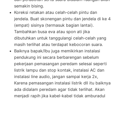
semakin bising.
Koreksi retakan atau celah-celah pintu dan
jendela. Buat skonengan pintu dan jendela di ke 4
(empat) sisinya (termasuk bagian lantai).
Tambahkan busa eva atau spon ati jika
dibutuhkan untuk tanggulangi celah-celah yang
masih terlihat atau terdapat kebocoran suara.
Baiknya bapak/Ibu juga memikirkan instalasi
pendukung ini secara berbarengan sebelum
pekerjaan pemasangan peredam selesai seperti
listrik lampu dan stop kontak, instalasi AC dan
instalasi line audio, jangan sampai kerja 2x,
Karena pemasangan instalasi listrik dll itu baiknya
ada didalam peredam agar tidak terlihat. Akan
menjadi rapih jika kabel-kabel tidak amburadul