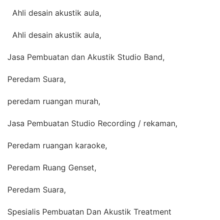
Ahli desain akustik aula,
Ahli desain akustik aula,
Jasa Pembuatan dan Akustik Studio Band,
Peredam Suara,
peredam ruangan murah,
Jasa Pembuatan Studio Recording / rekaman,
Peredam ruangan karaoke,
Peredam Ruang Genset,
Peredam Suara,
Spesialis Pembuatan Dan Akustik Treatment