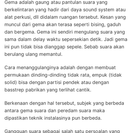
Gema adalah gaung atau pantulan suara yang
berkelintaran yang hadir dari daya sound system atau
alat perkusi, dll didalam ruangan tersebut. Kesan yang
muncul dari gema akan terasa seperti bising, gaduh
dan bergema. Gema ini sendiri mengulang suara yang
sama dalam delay waktu sepersekian detik. Jadi gema
ini pun tidak bisa dianggap sepele. Sebab suara akan
berulang ulang memantul.
Cara menanggulanginya adalah dengan membuat
permukaan dinding-dinding tidak rata, empuk (tidak
solid) bisa dengan partisi pendek atau dengan
basstrep pabrikan yang terlihat cantik.
Berkenaan dengan hal tersebut, subjek yang berbeda
antara gema suara dan peredam suara maka
dipastikan teknik instalasinya pun berbeda.
Gangguan suara sebagai salah satu persoalan yang