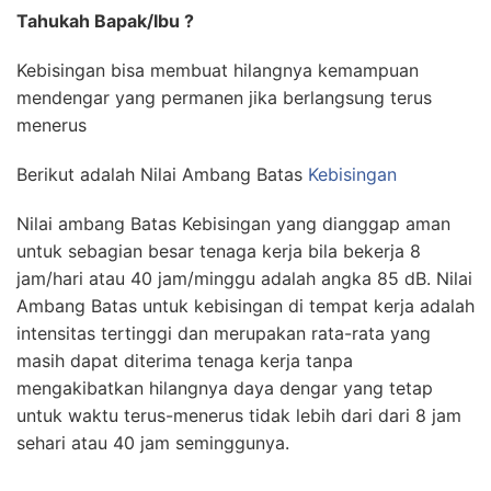
Tahukah Bapak/Ibu ?
Kebisingan bisa membuat hilangnya kemampuan
mendengar yang permanen jika berlangsung terus
menerus
Berikut adalah Nilai Ambang Batas
Kebisingan
Nilai ambang Batas Kebisingan yang dianggap aman
untuk sebagian besar tenaga kerja bila bekerja 8
jam/hari atau 40 jam/minggu adalah angka 85 dB. Nilai
Ambang Batas untuk kebisingan di tempat kerja adalah
intensitas tertinggi dan merupakan rata-rata yang
masih dapat diterima tenaga kerja tanpa
mengakibatkan hilangnya daya dengar yang tetap
untuk waktu terus-menerus tidak lebih dari dari 8 jam
sehari atau 40 jam seminggunya.