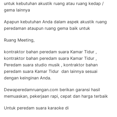
untuk kebutuhan akustik ruang atau ruang kedap /
gema lainnya
Apapun kebutuhan Anda dalam aspek akustik ruang
peredaman ataupun ruang gema baik untuk
Ruang Meeting,
kontraktor bahan peredam suara Kamar Tidur ,
kontraktor bahan peredam suara Kamar Tidur ,
Peredam suara studio musik , kontraktor bahan
peredam suara Kamar Tidur dan lainnya sesuai
dengan keinginan Anda.
Dewaperedamruangan.com berikan garansi hasil
memuaskan, pekerjaan rapi, cepat dan harga terbaik
Untuk peredam suara karaoke di