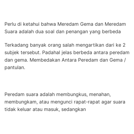
Perlu di ketahui bahwa Meredam Gema dan Meredam
Suara adalah dua soal dan penangan yang berbeda
Terkadang banyak orang salah mengartikan dari ke 2
subjek tersebut. Padahal jelas berbeda antara peredam
dan gema. Membedakan Antara Peredam dan Gema /
pantulan.
Peredam suara adalah membungkus, menahan,
membungkam, atau mengunci rapat-rapat agar suara
tidak keluar atau masuk, sedangkan