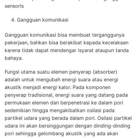
sensoris
Gangguan komunikasi
Gangguan komunikasi bisa membuat terganggunya
pekerjaan, bahkan bisa berakibat kepada kecelakaan
karena tidak dapat mendengar isyarat ataupun tanda
bahaya.
Fungsi utama suatu elemen penyerap (absorber)
adalah untuk mengubah energi suara atau energi
akustik menjadi energi kalor. Pada komponen
penyerap tradisional, energi suara yang datang pada
permukaan elemen dan berpenetrasi ke dalam pori
sedemikian hingga mengakibatkan osilasi pada
partikel udara yang berada dalam pori. Osilasi partikel
udara ini akan bersinggungan dengan dinding-dinding
pori sehingga gelombang akustik yang ada akan