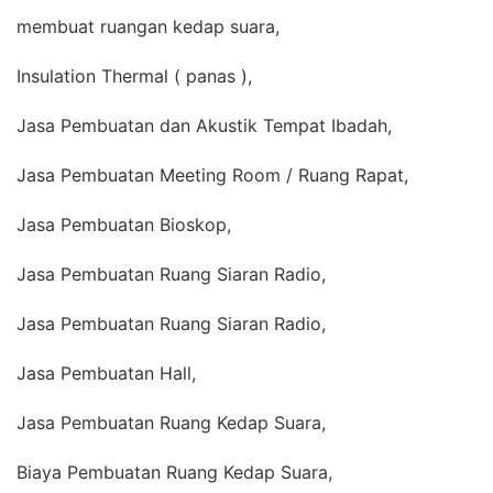
membuat ruangan kedap suara,
Insulation Thermal ( panas ),
Jasa Pembuatan dan Akustik Tempat Ibadah,
Jasa Pembuatan Meeting Room / Ruang Rapat,
Jasa Pembuatan Bioskop,
Jasa Pembuatan Ruang Siaran Radio,
Jasa Pembuatan Ruang Siaran Radio,
Jasa Pembuatan Hall,
Jasa Pembuatan Ruang Kedap Suara,
Biaya Pembuatan Ruang Kedap Suara,