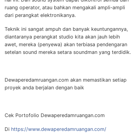
ruang operator, atau bahkan mengakali ampli-ampli
dari perangkat elektronikanya.
Teknik ini sangat ampuh dan banyak keuntungannya,
diantaranya perangkat studio kita akan jauh lebih
awet, mereka (penyewa) akan terbiasa pendengaran
setelan sound mereka setara soundman yang terdidik.
Dewaperedamruangan.com akan memastikan setiap
proyek anda berjalan dengan baik
Cek Portofolio Dewaperedamruangan.com
Di
https://www.dewaperedamruangan.com/