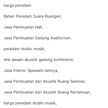
harga peredam
Bahan Peredam Suara Ruangan,
Jasa Pembuatan Hall,
Jasa Pembuatan Gedung Auditorium,
peredam studio musik,
Ahli desain akustik gedung konferensi,
Jasa Interior Spesialis lainnya,
Jasa Pembuatan dan Akustik Ruang Seminar,
Jasa Pembuatan dan Akustik Ruang Pertemuan,
harga peredam studio musik,