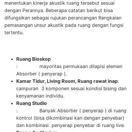
menentukan kinerja akustik ruang tersebut sesuai
dengan Perannya. Beberapa catatan berikut bisa
difungsikan sebagai rujukan perancangan Rangkaian
pemasangan unsur akustik pada ruang dengan fungsi
tertentu.
Ruang Bioskop
: mayoritas permukaan dilapisi elemen
Absorber ( penyerap ).
Kamar Tidur, Living Room, Ruang rawat inap
:
campuran 3 komponen sesuai kondisi bising dan
kenyamanan individu.
Ruang Studio
: Banyak Absorber ( penyerap ) di ruang
kontrol (bisa dikombinasi kan dengan penyebar)
dan kombinasi penyerap penyebar di ruang live.