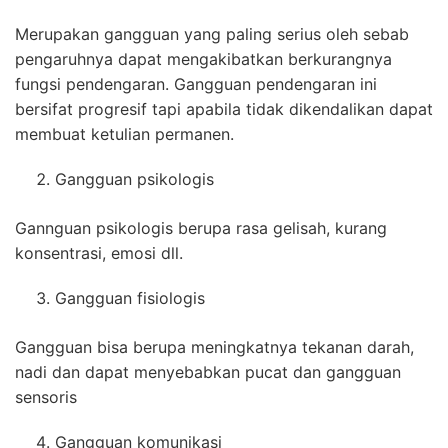
Merupakan gangguan yang paling serius oleh sebab
pengaruhnya dapat mengakibatkan berkurangnya
fungsi pendengaran. Gangguan pendengaran ini
bersifat progresif tapi apabila tidak dikendalikan dapat
membuat ketulian permanen.
Gangguan psikologis
Gannguan psikologis berupa rasa gelisah, kurang
konsentrasi, emosi dll.
Gangguan fisiologis
Gangguan bisa berupa meningkatnya tekanan darah,
nadi dan dapat menyebabkan pucat dan gangguan
sensoris
Gangguan komunikasi