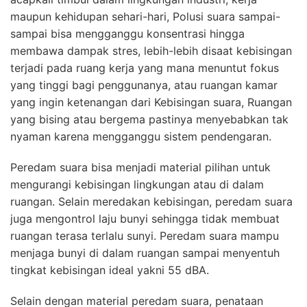
maupun kehidupan sehari-hari, Polusi suara sampai-
sampai bisa mengganggu konsentrasi hingga
membawa dampak stres, lebih-lebih disaat kebisingan
terjadi pada ruang kerja yang mana menuntut fokus
yang tinggi bagi penggunanya, atau ruangan kamar
yang ingin ketenangan dari Kebisingan suara, Ruangan
yang bising atau bergema pastinya menyebabkan tak
nyaman karena mengganggu sistem pendengaran.
Peredam suara bisa menjadi material pilihan untuk
mengurangi kebisingan lingkungan atau di dalam
ruangan. Selain meredakan kebisingan, peredam suara
juga mengontrol laju bunyi sehingga tidak membuat
ruangan terasa terlalu sunyi. Peredam suara mampu
menjaga bunyi di dalam ruangan sampai menyentuh
tingkat kebisingan ideal yakni 55 dBA.
Selain dengan material peredam suara, penataan