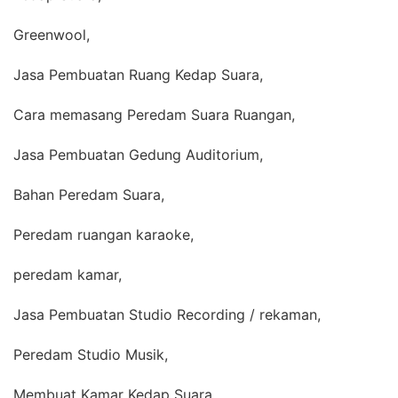
Greenwool,
Jasa Pembuatan Ruang Kedap Suara,
Cara memasang Peredam Suara Ruangan,
Jasa Pembuatan Gedung Auditorium,
Bahan Peredam Suara,
Peredam ruangan karaoke,
peredam kamar,
Jasa Pembuatan Studio Recording / rekaman,
Peredam Studio Musik,
Membuat Kamar Kedap Suara,