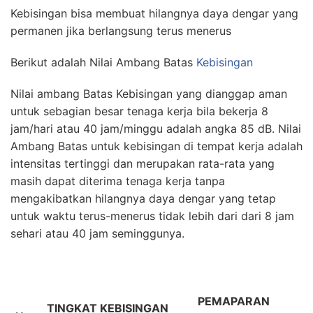
Kebisingan bisa membuat hilangnya daya dengar yang
permanen jika berlangsung terus menerus
Berikut adalah Nilai Ambang Batas
Kebisingan
Nilai ambang Batas Kebisingan yang dianggap aman
untuk sebagian besar tenaga kerja bila bekerja 8
jam/hari atau 40 jam/minggu adalah angka 85 dB. Nilai
Ambang Batas untuk kebisingan di tempat kerja adalah
intensitas tertinggi dan merupakan rata-rata yang
masih dapat diterima tenaga kerja tanpa
mengakibatkan hilangnya daya dengar yang tetap
untuk waktu terus-menerus tidak lebih dari dari 8 jam
sehari atau 40 jam seminggunya.
PEMAPARAN
TINGKAT KEBISINGAN