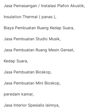
Jasa Pemasangan / Instalasi Plafon Akustik,
Insulation Thermal ( panas ),
Biaya Pembuatan Ruang Kedap Suara,
Jasa Pembuatan Studio Musik,
Jasa Pembuatan Ruang Mesin Genset,
Kedap Suara,
Jasa Pembuatan Bioskop,
Jasa Pembuatan Mini Bioskop,
peredam kamar,
Jasa Interior Spesialis lainnya,