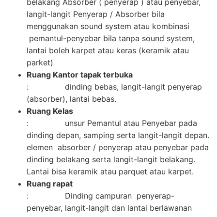
belakang Absorber ( penyerap ) atau penyebar,
langit-langit Penyerap / Absorber bila
menggunakan sound system atau kombinasi
pemantul-penyebar bila tanpa sound system,
lantai boleh karpet atau keras (keramik atau
parket)
Ruang Kantor tapak terbuka
: dinding bebas, langit-langit penyerap
(absorber), lantai bebas.
Ruang Kelas
: unsur Pemantul atau Penyebar pada
dinding depan, samping serta langit-langit depan.
elemen absorber / penyerap atau penyebar pada
dinding belakang serta langit-langit belakang.
Lantai bisa keramik atau parquet atau karpet.
Ruang rapat
: Dinding campuran penyerap-
penyebar, langit-langit dan lantai berlawanan