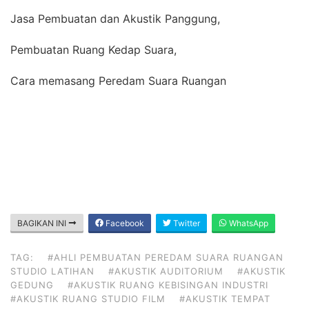
Jasa Pembuatan dan Akustik Panggung,
Pembuatan Ruang Kedap Suara,
Cara memasang Peredam Suara Ruangan
BAGIKAN INI
Facebook
Twitter
WhatsApp
TAG:
#AHLI PEMBUATAN PEREDAM SUARA RUANGAN
STUDIO LATIHAN
#AKUSTIK AUDITORIUM
#AKUSTIK
GEDUNG
#AKUSTIK RUANG KEBISINGAN INDUSTRI
#AKUSTIK RUANG STUDIO FILM
#AKUSTIK TEMPAT