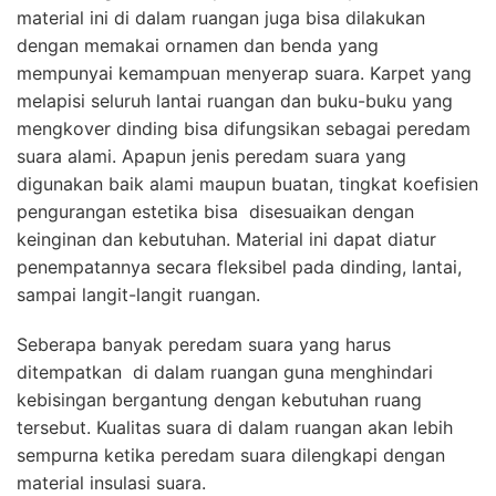
material ini di dalam ruangan juga bisa dilakukan
dengan memakai ornamen dan benda yang
mempunyai kemampuan menyerap suara. Karpet yang
melapisi seluruh lantai ruangan dan buku-buku yang
mengkover dinding bisa difungsikan sebagai peredam
suara alami. Apapun jenis peredam suara yang
digunakan baik alami maupun buatan, tingkat koefisien
pengurangan estetika bisa disesuaikan dengan
keinginan dan kebutuhan. Material ini dapat diatur
penempatannya secara fleksibel pada dinding, lantai,
sampai langit-langit ruangan.
Seberapa banyak peredam suara yang harus
ditempatkan di dalam ruangan guna menghindari
kebisingan bergantung dengan kebutuhan ruang
tersebut. Kualitas suara di dalam ruangan akan lebih
sempurna ketika peredam suara dilengkapi dengan
material insulasi suara.