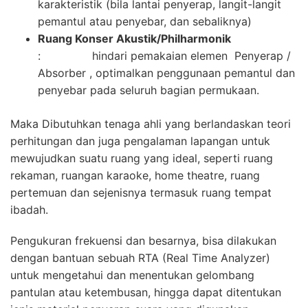
karakteristik (bila lantai penyerap, langit-langit
pemantul atau penyebar, dan sebaliknya)
Ruang Konser Akustik/Philharmonik
: hindari pemakaian elemen Penyerap /
Absorber , optimalkan penggunaan pemantul dan
penyebar pada seluruh bagian permukaan.
Maka Dibutuhkan tenaga ahli yang berlandaskan teori
perhitungan dan juga pengalaman lapangan untuk
mewujudkan suatu ruang yang ideal, seperti ruang
rekaman, ruangan karaoke, home theatre, ruang
pertemuan dan sejenisnya termasuk ruang tempat
ibadah.
Pengukuran frekuensi dan besarnya, bisa dilakukan
dengan bantuan sebuah RTA (Real Time Analyzer)
untuk mengetahui dan menentukan gelombang
pantulan atau ketembusan, hingga dapat ditentukan