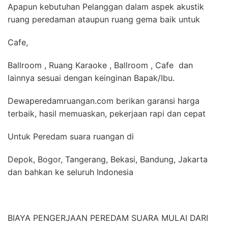
Apapun kebutuhan Pelanggan dalam aspek akustik
ruang peredaman ataupun ruang gema baik untuk
Cafe,
Ballroom , Ruang Karaoke , Ballroom , Cafe dan
lainnya sesuai dengan keinginan Bapak/Ibu.
Dewaperedamruangan.com berikan garansi harga
terbaik, hasil memuaskan, pekerjaan rapi dan cepat
Untuk Peredam suara ruangan di
Depok, Bogor, Tangerang, Bekasi, Bandung, Jakarta
dan bahkan ke seluruh Indonesia
BIAYA PENGERJAAN PEREDAM SUARA MULAI DARI