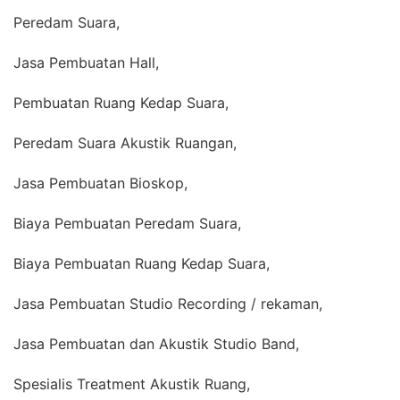
Peredam Suara,
Jasa Pembuatan Hall,
Pembuatan Ruang Kedap Suara,
Peredam Suara Akustik Ruangan,
Jasa Pembuatan Bioskop,
Biaya Pembuatan Peredam Suara,
Biaya Pembuatan Ruang Kedap Suara,
Jasa Pembuatan Studio Recording / rekaman,
Jasa Pembuatan dan Akustik Studio Band,
Spesialis Treatment Akustik Ruang,