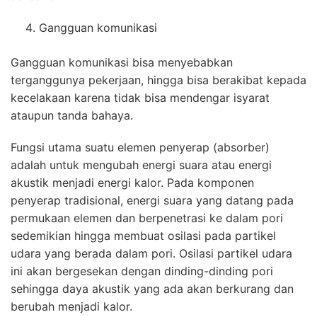
Gangguan komunikasi
Gangguan komunikasi bisa menyebabkan
terganggunya pekerjaan, hingga bisa berakibat kepada
kecelakaan karena tidak bisa mendengar isyarat
ataupun tanda bahaya.
Fungsi utama suatu elemen penyerap (absorber)
adalah untuk mengubah energi suara atau energi
akustik menjadi energi kalor. Pada komponen
penyerap tradisional, energi suara yang datang pada
permukaan elemen dan berpenetrasi ke dalam pori
sedemikian hingga membuat osilasi pada partikel
udara yang berada dalam pori. Osilasi partikel udara
ini akan bergesekan dengan dinding-dinding pori
sehingga daya akustik yang ada akan berkurang dan
berubah menjadi kalor.