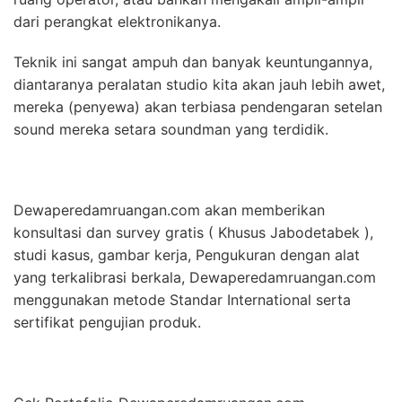
dari perangkat elektronikanya.
Teknik ini sangat ampuh dan banyak keuntungannya,
diantaranya peralatan studio kita akan jauh lebih awet,
mereka (penyewa) akan terbiasa pendengaran setelan
sound mereka setara soundman yang terdidik.
Dewaperedamruangan.com akan memberikan
konsultasi dan survey gratis ( Khusus Jabodetabek ),
studi kasus, gambar kerja, Pengukuran dengan alat
yang terkalibrasi berkala, Dewaperedamruangan.com
menggunakan metode Standar International serta
sertifikat pengujian produk.