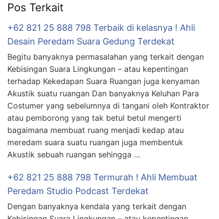
Pos Terkait
+62 821 25 888 798 Terbaik di kelasnya ! Ahli
Desain Peredam Suara Gedung Terdekat
Begitu banyaknya permasalahan yang terkait dengan
Kebisingan Suara Lingkungan – atau kepentingan
terhadap Kekedapan Suara Ruangan juga kenyaman
Akustik suatu ruangan Dan banyaknya Keluhan Para
Costumer yang sebelumnya di tangani oleh Kontraktor
atau pemborong yang tak betul betul mengerti
bagaimana membuat ruang menjadi kedap atau
meredam suara suatu ruangan juga membentuk
Akustik sebuah ruangan sehingga …
+62 821 25 888 798 Termurah ! Ahli Membuat
Peredam Studio Podcast Terdekat
Dengan banyaknya kendala yang terkait dengan
Kebisingan Suara Lingkungan – atau kepentingan