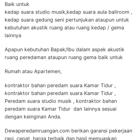
Baik untuk
kedap suara studio musik,kedap suara aula ballroom ,
kedap suara gedung seni pertunjukan ataupun untuk
kebutuhan akustik ruang atau ruang kedap / gema
lainnya
Apapun kebutuhan Bapak/Ibu dalam aspek akustik
ruang peredaman ataupun ruang gema baik untuk
Rumah atau Apartemen,
kontraktor bahan peredam suara Kamar Tidur ,
kontraktor bahan peredam suara Kamar Tidur ,
Peredam suara studio musik , kontraktor bahan
peredam suara Kamar Tidur dan lainnya sesuai
dengan keinginan Anda.
Dewaperedamruangan.com berikan garansi pekerjaan
rapi, cepat, harga terbaik dan hasil memuaskan