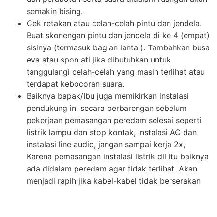
semakin bising.
Cek retakan atau celah-celah pintu dan jendela.
Buat skonengan pintu dan jendela di ke 4 (empat)
sisinya (termasuk bagian lantai). Tambahkan busa
eva atau spon ati jika dibutuhkan untuk
tanggulangi celah-celah yang masih terlihat atau
terdapat kebocoran suara.
Baiknya bapak/Ibu juga memikirkan instalasi
pendukung ini secara berbarengan sebelum
pekerjaan pemasangan peredam selesai seperti
listrik lampu dan stop kontak, instalasi AC dan
instalasi line audio, jangan sampai kerja 2x,
Karena pemasangan instalasi listrik dll itu baiknya
ada didalam peredam agar tidak terlihat. Akan
menjadi rapih jika kabel-kabel tidak berserakan