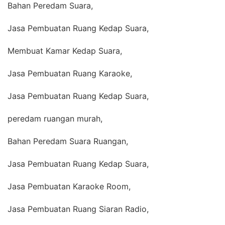
Bahan Peredam Suara,
Jasa Pembuatan Ruang Kedap Suara,
Membuat Kamar Kedap Suara,
Jasa Pembuatan Ruang Karaoke,
Jasa Pembuatan Ruang Kedap Suara,
peredam ruangan murah,
Bahan Peredam Suara Ruangan,
Jasa Pembuatan Ruang Kedap Suara,
Jasa Pembuatan Karaoke Room,
Jasa Pembuatan Ruang Siaran Radio,