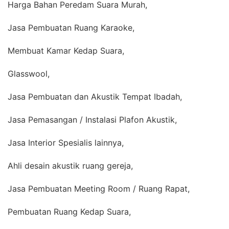
Harga Bahan Peredam Suara Murah,
Jasa Pembuatan Ruang Karaoke,
Membuat Kamar Kedap Suara,
Glasswool,
Jasa Pembuatan dan Akustik Tempat Ibadah,
Jasa Pemasangan / Instalasi Plafon Akustik,
Jasa Interior Spesialis lainnya,
Ahli desain akustik ruang gereja,
Jasa Pembuatan Meeting Room / Ruang Rapat,
Pembuatan Ruang Kedap Suara,