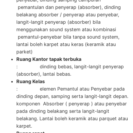
pemantulan dan penyerap (absorber), dinding
belakang absorber / penyerap atau penyebar,
langit-langit penyerap (absorber) bila
menggunakan sound system atau kombinasi
pemantul-penyebar bila tanpa sound system,
lantai boleh karpet atau keras (keramik atau
parket)
Ruang Kantor tapak terbuka
: dinding bebas, langit-langit penyerap
(absorber), lantai bebas.
Ruang Kelas
: elemen Pemantul atau Penyebar pada
dinding depan, samping serta langit-langit depan.
komponen Absorber ( penyerap ) atau penyebar
pada dinding belakang serta langit-langit
belakang. Lantai boleh keramik atau parquet atau
karpet.