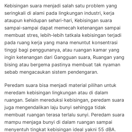
Kebisingan suara menjadi salah satu problem yang
seringkali di alami pada lingkungan industri, kerja
ataupun kehidupan sehari-hari, Kebisingan suara
sampai-sampai dapat memecah ketenangan sampai
membuat stres, lebih-lebih tatkala kebisingan terjadi
pada ruang kerja yang mana menuntut konsentrasi
tinggi bagi penggunanya, atau ruangan kamar yang
ingin ketenangan dari Gangguan suara, Ruangan yang
bising atau bergema pastinya membuat tak nyaman
sebab mengacaukan sistem pendengaran.
Peredam suara bisa menjadi material pilihan untuk
meredam kebisingan lingkungan atau di dalam
ruangan. Selain mereduksi kebisingan, peredam suara
juga mengendalikan laju bunyi sehingga tidak
membuat ruangan terasa terlalu sunyi. Peredam suara
mampu menjaga bunyi di dalam ruangan sampai
menyentuh tingkat kebisingan ideal yakni 55 dBA.