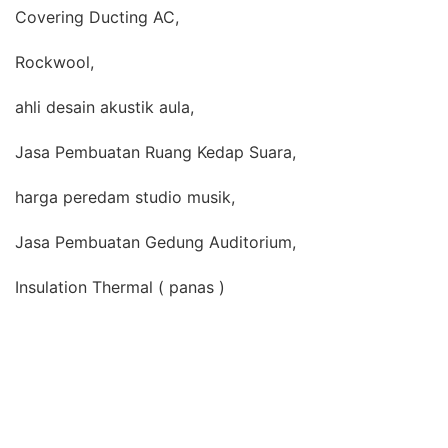
Covering Ducting AC,
Rockwool,
ahli desain akustik aula,
Jasa Pembuatan Ruang Kedap Suara,
harga peredam studio musik,
Jasa Pembuatan Gedung Auditorium,
Insulation Thermal ( panas )