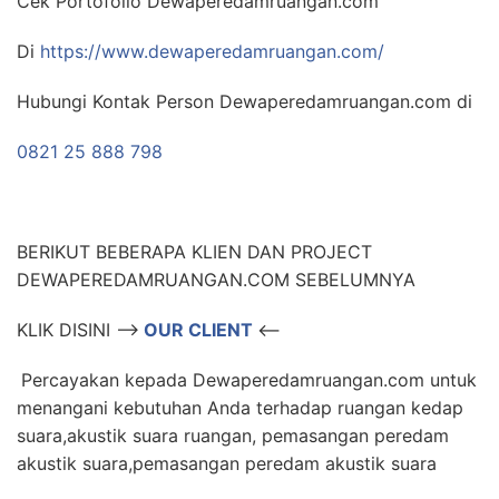
Cek Portofolio Dewaperedamruangan.com
Di
https://www.dewaperedamruangan.com/
Hubungi Kontak Person Dewaperedamruangan.com di
0821 25 888 798
BERIKUT BEBERAPA KLIEN DAN PROJECT
DEWAPEREDAMRUANGAN.COM SEBELUMNYA
KLIK DISINI –>
OUR CLIENT
<–
Percayakan kepada Dewaperedamruangan.com untuk
menangani kebutuhan Anda terhadap ruangan kedap
suara,akustik suara ruangan, pemasangan peredam
akustik suara,pemasangan peredam akustik suara