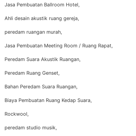
Jasa Pembuatan Ballroom Hotel,
Ahli desain akustik ruang gereja,
peredam ruangan murah,
Jasa Pembuatan Meeting Room / Ruang Rapat,
Peredam Suara Akustik Ruangan,
Peredam Ruang Genset,
Bahan Peredam Suara Ruangan,
Biaya Pembuatan Ruang Kedap Suara,
Rockwool,
peredam studio musik,