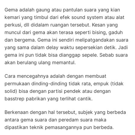
Gema adalah gaung atau pantulan suara yang kian
kemari yang timbul dari efek sound system atau alat
perkusi, dll didalam ruangan tersebut. Kesan yang
muncul dari gema akan terasa seperti bising, gaduh
dan bergema. Gema ini sendiri melipatgandakan suara
yang sama dalam delay waktu sepersekian detik. Jadi
gema ini pun tidak bisa dianggap sepele. Sebab suara
akan berulang ulang memantul.
Cara mencegahnya adalah dengan membuat
permukaan dinding-dinding tidak rata, empuk (tidak
solid) bisa dengan partisi pendek atau dengan
basstrep pabrikan yang terlihat cantik.
Berkenaan dengan hal tersebut, subjek yang berbeda
antara gema suara dan peredam suara maka
dipastikan teknik pemasangannya pun berbeda.