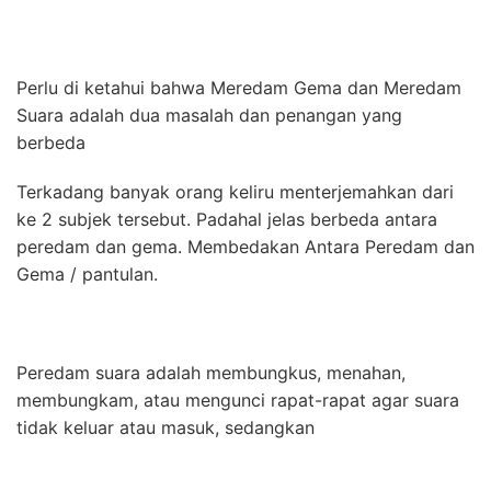
Perlu di ketahui bahwa Meredam Gema dan Meredam
Suara adalah dua masalah dan penangan yang
berbeda
Terkadang banyak orang keliru menterjemahkan dari
ke 2 subjek tersebut. Padahal jelas berbeda antara
peredam dan gema. Membedakan Antara Peredam dan
Gema / pantulan.
Peredam suara adalah membungkus, menahan,
membungkam, atau mengunci rapat-rapat agar suara
tidak keluar atau masuk, sedangkan