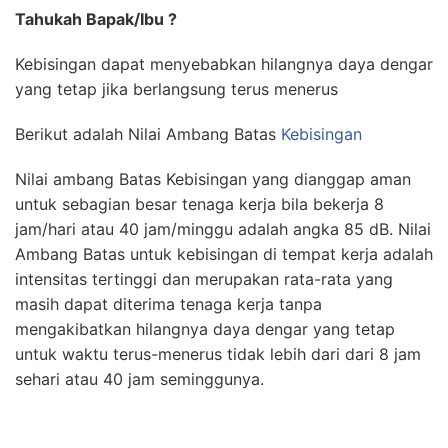
Tahukah Bapak/Ibu ?
Kebisingan dapat menyebabkan hilangnya daya dengar
yang tetap jika berlangsung terus menerus
Berikut adalah Nilai Ambang Batas
Kebisingan
Nilai ambang Batas Kebisingan yang dianggap aman
untuk sebagian besar tenaga kerja bila bekerja 8
jam/hari atau 40 jam/minggu adalah angka 85 dB. Nilai
Ambang Batas untuk kebisingan di tempat kerja adalah
intensitas tertinggi dan merupakan rata-rata yang
masih dapat diterima tenaga kerja tanpa
mengakibatkan hilangnya daya dengar yang tetap
untuk waktu terus-menerus tidak lebih dari dari 8 jam
sehari atau 40 jam seminggunya.