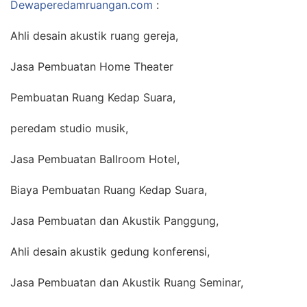
Dewaperedamruangan.com
:
Ahli desain akustik ruang gereja,
Jasa Pembuatan Home Theater
Pembuatan Ruang Kedap Suara,
peredam studio musik,
Jasa Pembuatan Ballroom Hotel,
Biaya Pembuatan Ruang Kedap Suara,
Jasa Pembuatan dan Akustik Panggung,
Ahli desain akustik gedung konferensi,
Jasa Pembuatan dan Akustik Ruang Seminar,