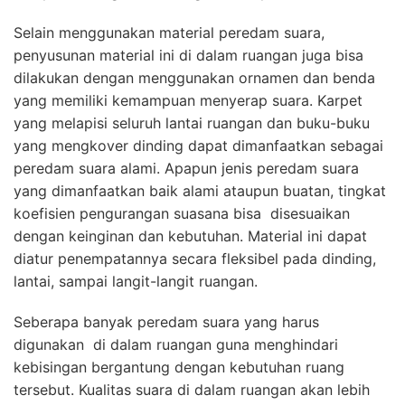
Selain menggunakan material peredam suara,
penyusunan material ini di dalam ruangan juga bisa
dilakukan dengan menggunakan ornamen dan benda
yang memiliki kemampuan menyerap suara. Karpet
yang melapisi seluruh lantai ruangan dan buku-buku
yang mengkover dinding dapat dimanfaatkan sebagai
peredam suara alami. Apapun jenis peredam suara
yang dimanfaatkan baik alami ataupun buatan, tingkat
koefisien pengurangan suasana bisa disesuaikan
dengan keinginan dan kebutuhan. Material ini dapat
diatur penempatannya secara fleksibel pada dinding,
lantai, sampai langit-langit ruangan.
Seberapa banyak peredam suara yang harus
digunakan di dalam ruangan guna menghindari
kebisingan bergantung dengan kebutuhan ruang
tersebut. Kualitas suara di dalam ruangan akan lebih