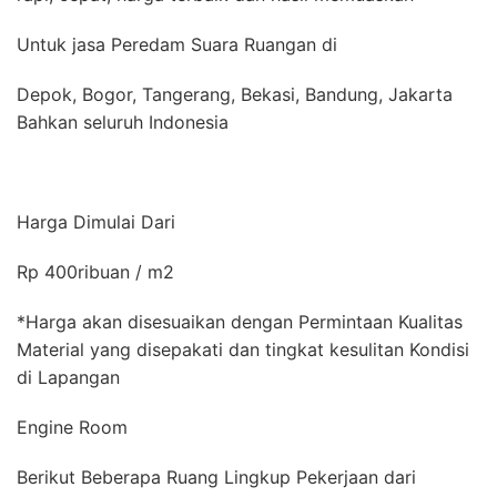
Untuk jasa Peredam Suara Ruangan di
Depok, Bogor, Tangerang, Bekasi, Bandung, Jakarta
Bahkan seluruh Indonesia
Harga Dimulai Dari
Rp 400ribuan / m2
*Harga akan disesuaikan dengan Permintaan Kualitas
Material yang disepakati dan tingkat kesulitan Kondisi
di Lapangan
Engine Room
Berikut Beberapa Ruang Lingkup Pekerjaan dari