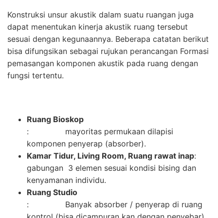
Konstruksi unsur akustik dalam suatu ruangan juga
dapat menentukan kinerja akustik ruang tersebut
sesuai dengan kegunaannya. Beberapa catatan berikut
bisa difungsikan sebagai rujukan perancangan Formasi
pemasangan komponen akustik pada ruang dengan
fungsi tertentu.
Ruang Bioskop
: mayoritas permukaan dilapisi
komponen penyerap (absorber).
Kamar Tidur, Living Room, Ruang rawat inap
:
gabungan 3 elemen sesuai kondisi bising dan
kenyamanan individu.
Ruang Studio
: Banyak absorber / penyerap di ruang
kontrol (bisa dicampuran kan dengan penyebar)