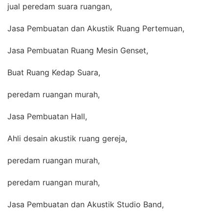
jual peredam suara ruangan,
Jasa Pembuatan dan Akustik Ruang Pertemuan,
Jasa Pembuatan Ruang Mesin Genset,
Buat Ruang Kedap Suara,
peredam ruangan murah,
Jasa Pembuatan Hall,
Ahli desain akustik ruang gereja,
peredam ruangan murah,
peredam ruangan murah,
Jasa Pembuatan dan Akustik Studio Band,