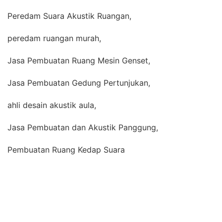
Peredam Suara Akustik Ruangan,
peredam ruangan murah,
Jasa Pembuatan Ruang Mesin Genset,
Jasa Pembuatan Gedung Pertunjukan,
ahli desain akustik aula,
Jasa Pembuatan dan Akustik Panggung,
Pembuatan Ruang Kedap Suara