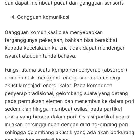
dan dapat membuat pucat dan gangguan sensoris
Gangguan komunikasi
Gangguan komunikasi bisa menyebabkan
terganggunya pekerjaan, bahkan bisa berakibat
kepada kecelakaan karena tidak dapat mendengar
isyarat ataupun tanda bahaya.
Fungsi utama suatu komponen penyerap (absorber)
adalah untuk mengganti energi suara atau energi
akustik menjadi energi kalor. Pada komponen
penyerap tradisional, gelombang suara yang datang
pada permukaan elemen dan menembus ke dalam pori
sedemikian hingga membuat osilasi pada partikel
udara yang berada dalam pori. Osilasi partikel udara
ini akan bersinggungan dengan dinding-dinding pori
sehingga gelombang akustik yang ada akan berkurang
dan berubah menjadi kalor.