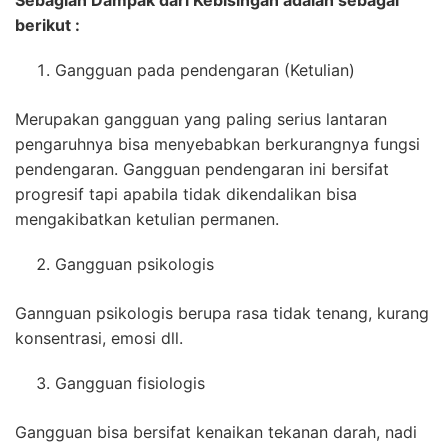
berikut :
Gangguan pada pendengaran (Ketulian)
Merupakan gangguan yang paling serius lantaran
pengaruhnya bisa menyebabkan berkurangnya fungsi
pendengaran. Gangguan pendengaran ini bersifat
progresif tapi apabila tidak dikendalikan bisa
mengakibatkan ketulian permanen.
Gangguan psikologis
Gannguan psikologis berupa rasa tidak tenang, kurang
konsentrasi, emosi dll.
Gangguan fisiologis
Gangguan bisa bersifat kenaikan tekanan darah, nadi