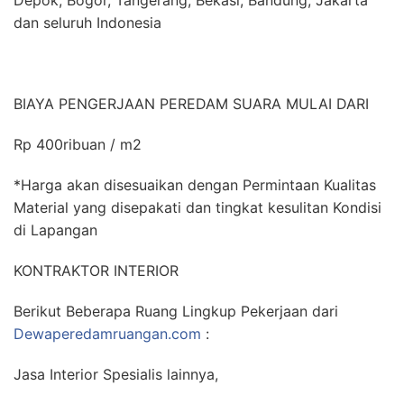
dan seluruh Indonesia
BIAYA PENGERJAAN PEREDAM SUARA MULAI DARI
Rp 400ribuan / m2
*Harga akan disesuaikan dengan Permintaan Kualitas
Material yang disepakati dan tingkat kesulitan Kondisi
di Lapangan
KONTRAKTOR INTERIOR
Berikut Beberapa Ruang Lingkup Pekerjaan dari
Dewaperedamruangan.com
:
Jasa Interior Spesialis lainnya,