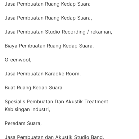
Jasa Pembuatan Ruang Kedap Suara
Jasa Pembuatan Ruang Kedap Suara,
Jasa Pembuatan Studio Recording / rekaman,
Biaya Pembuatan Ruang Kedap Suara,
Greenwool,
Jasa Pembuatan Karaoke Room,
Buat Ruang Kedap Suara,
Spesialis Pembuatan Dan Akustik Treatment
Kebisingan Industri,
Peredam Suara,
Jasa Pembuatan dan Akustik Studio Band,