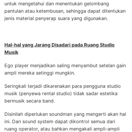
untuk mengetahui dan menentukan gelombang
pantulan atau ketembusan, sehingga dapat ditentukan
jenis material penyerap suara yang digunakan.
Hal-hal yang Jarang Disadari pada Ruang Studio
Musik
Ego player menjadikan saling menyambut setelan gain
ampli mereka setinggi mungkin.
Seringkali terjadi dikarenakan para pengguna studio
musik (penyewa rental studio) tidak sadar estetika
bermusik secara band.
Disinilah diperlukan soundman yang mengerti akan hal
ini. Dan sound system dapat dikontrol semua dari
ruang operator, atau bahkan mengakali ampli-ampli