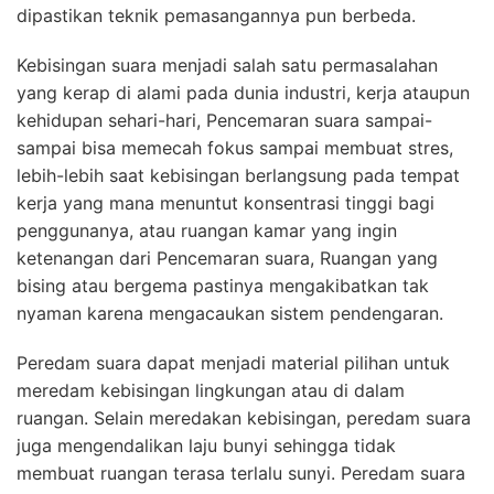
dipastikan teknik pemasangannya pun berbeda.
Kebisingan suara menjadi salah satu permasalahan
yang kerap di alami pada dunia industri, kerja ataupun
kehidupan sehari-hari, Pencemaran suara sampai-
sampai bisa memecah fokus sampai membuat stres,
lebih-lebih saat kebisingan berlangsung pada tempat
kerja yang mana menuntut konsentrasi tinggi bagi
penggunanya, atau ruangan kamar yang ingin
ketenangan dari Pencemaran suara, Ruangan yang
bising atau bergema pastinya mengakibatkan tak
nyaman karena mengacaukan sistem pendengaran.
Peredam suara dapat menjadi material pilihan untuk
meredam kebisingan lingkungan atau di dalam
ruangan. Selain meredakan kebisingan, peredam suara
juga mengendalikan laju bunyi sehingga tidak
membuat ruangan terasa terlalu sunyi. Peredam suara