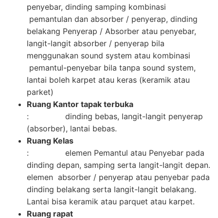
penyebar, dinding samping kombinasi
pemantulan dan absorber / penyerap, dinding
belakang Penyerap / Absorber atau penyebar,
langit-langit absorber / penyerap bila
menggunakan sound system atau kombinasi
pemantul-penyebar bila tanpa sound system,
lantai boleh karpet atau keras (keramik atau
parket)
Ruang Kantor tapak terbuka
: dinding bebas, langit-langit penyerap
(absorber), lantai bebas.
Ruang Kelas
: elemen Pemantul atau Penyebar pada
dinding depan, samping serta langit-langit depan.
elemen absorber / penyerap atau penyebar pada
dinding belakang serta langit-langit belakang.
Lantai bisa keramik atau parquet atau karpet.
Ruang rapat