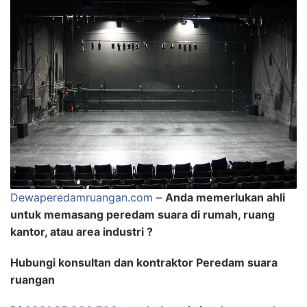
Dewaperedamruangan.com
–
Anda memerlukan ahli
untuk memasang peredam suara di rumah, ruang
kantor, atau area industri ?
Hubungi konsultan dan kontraktor Peredam suara
ruangan