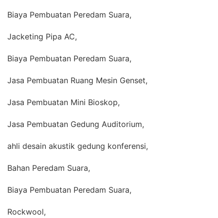
Biaya Pembuatan Peredam Suara,
Jacketing Pipa AC,
Biaya Pembuatan Peredam Suara,
Jasa Pembuatan Ruang Mesin Genset,
Jasa Pembuatan Mini Bioskop,
Jasa Pembuatan Gedung Auditorium,
ahli desain akustik gedung konferensi,
Bahan Peredam Suara,
Biaya Pembuatan Peredam Suara,
Rockwool,