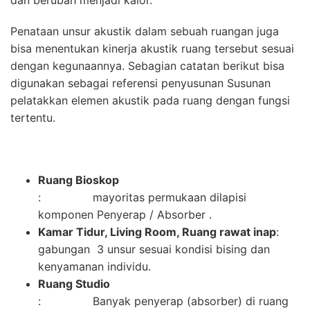
Penataan unsur akustik dalam sebuah ruangan juga
bisa menentukan kinerja akustik ruang tersebut sesuai
dengan kegunaannya. Sebagian catatan berikut bisa
digunakan sebagai referensi penyusunan Susunan
pelatakkan elemen akustik pada ruang dengan fungsi
tertentu.
Ruang Bioskop
: mayoritas permukaan dilapisi
komponen Penyerap / Absorber .
Kamar Tidur, Living Room, Ruang rawat inap
:
gabungan 3 unsur sesuai kondisi bising dan
kenyamanan individu.
Ruang Studio
: Banyak penyerap (absorber) di ruang