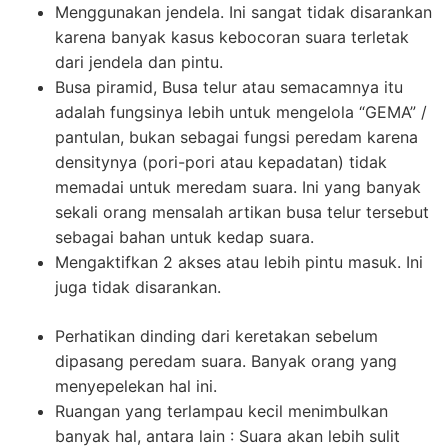
Menggunakan jendela. Ini sangat tidak disarankan
karena banyak kasus kebocoran suara terletak
dari jendela dan pintu.
Busa piramid, Busa telur atau semacamnya itu
adalah fungsinya lebih untuk mengelola “GEMA” /
pantulan, bukan sebagai fungsi peredam karena
densitynya (pori-pori atau kepadatan) tidak
memadai untuk meredam suara. Ini yang banyak
sekali orang mensalah artikan busa telur tersebut
sebagai bahan untuk kedap suara.
Mengaktifkan 2 akses atau lebih pintu masuk. Ini
juga tidak disarankan.
Perhatikan dinding dari keretakan sebelum
dipasang peredam suara. Banyak orang yang
menyepelekan hal ini.
Ruangan yang terlampau kecil menimbulkan
banyak hal, antara lain : Suara akan lebih sulit