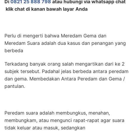
Di
0821 25 888 798
atau hubungi via whatsapp chat
klik chat di kanan bawah layar Anda
Perlu di mengerti bahwa Meredam Gema dan
Meredam Suara adalah dua kasus dan penangan yang
berbeda
Terkadang banyak orang salah mengartikan dari ke 2
subjek tersebut. Padahal jelas berbeda antara peredam
dan gema. Membedakan Antara Peredam dan Gema /
pantulan.
Peredam suara adalah membungkus, menahan,
membungkam, atau mengunci rapat-rapat agar suara
tidak keluar atau masuk, sedangkan