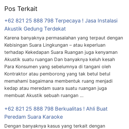
Pos Terkait
+62 821 25 888 798 Terpecaya ! Jasa Instalasi
Akustik Gedung Terdekat
Karena banyaknya permasalahan yang terpaut dengan
Kebisingan Suara Lingkungan – atau keperluan
terhadap Kekedapan Suara Ruangan juga kenyaman
Akustik suatu ruangan Dan banyaknya keluh kesah
Para Konsumen yang sebelumnya di tangani oleh
Kontraktor atau pemborong yang tak betul betul
memahami bagaimana membentuk ruang menjadi
kedap atau meredam suara suatu ruangan juga
membuat Akustik sebuah ruangan …
+62 821 25 888 798 Berkualitas ! Ahli Buat
Peredam Suara Karaoke
Dengan banyaknya kasus yang terkait dengan