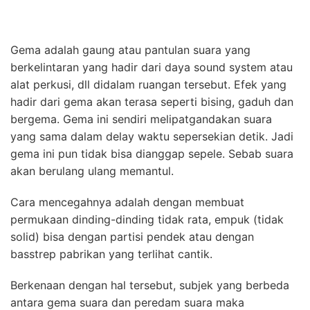
Gema adalah gaung atau pantulan suara yang
berkelintaran yang hadir dari daya sound system atau
alat perkusi, dll didalam ruangan tersebut. Efek yang
hadir dari gema akan terasa seperti bising, gaduh dan
bergema. Gema ini sendiri melipatgandakan suara
yang sama dalam delay waktu sepersekian detik. Jadi
gema ini pun tidak bisa dianggap sepele. Sebab suara
akan berulang ulang memantul.
Cara mencegahnya adalah dengan membuat
permukaan dinding-dinding tidak rata, empuk (tidak
solid) bisa dengan partisi pendek atau dengan
basstrep pabrikan yang terlihat cantik.
Berkenaan dengan hal tersebut, subjek yang berbeda
antara gema suara dan peredam suara maka