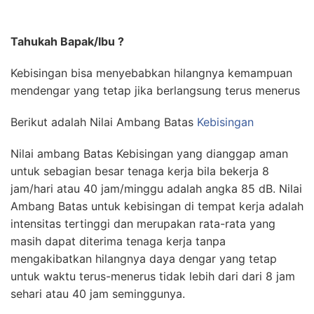
Tahukah Bapak/Ibu ?
Kebisingan bisa menyebabkan hilangnya kemampuan
mendengar yang tetap jika berlangsung terus menerus
Berikut adalah Nilai Ambang Batas
Kebisingan
Nilai ambang Batas Kebisingan yang dianggap aman
untuk sebagian besar tenaga kerja bila bekerja 8
jam/hari atau 40 jam/minggu adalah angka 85 dB. Nilai
Ambang Batas untuk kebisingan di tempat kerja adalah
intensitas tertinggi dan merupakan rata-rata yang
masih dapat diterima tenaga kerja tanpa
mengakibatkan hilangnya daya dengar yang tetap
untuk waktu terus-menerus tidak lebih dari dari 8 jam
sehari atau 40 jam seminggunya.