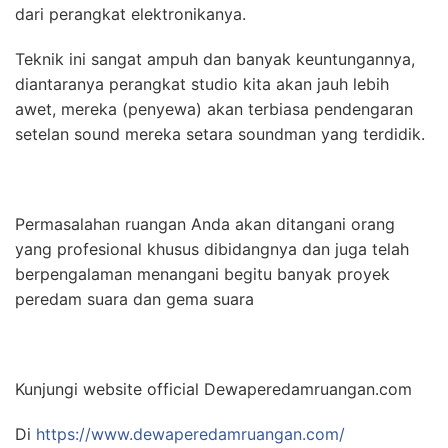
dari perangkat elektronikanya.
Teknik ini sangat ampuh dan banyak keuntungannya,
diantaranya perangkat studio kita akan jauh lebih
awet, mereka (penyewa) akan terbiasa pendengaran
setelan sound mereka setara soundman yang terdidik.
Permasalahan ruangan Anda akan ditangani orang
yang profesional khusus dibidangnya dan juga telah
berpengalaman menangani begitu banyak proyek
peredam suara dan gema suara
Kunjungi website official Dewaperedamruangan.com
Di
https://www.dewaperedamruangan.com/