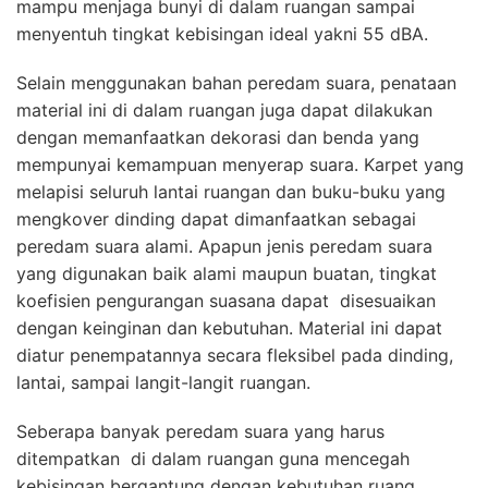
mampu menjaga bunyi di dalam ruangan sampai
menyentuh tingkat kebisingan ideal yakni 55 dBA.
Selain menggunakan bahan peredam suara, penataan
material ini di dalam ruangan juga dapat dilakukan
dengan memanfaatkan dekorasi dan benda yang
mempunyai kemampuan menyerap suara. Karpet yang
melapisi seluruh lantai ruangan dan buku-buku yang
mengkover dinding dapat dimanfaatkan sebagai
peredam suara alami. Apapun jenis peredam suara
yang digunakan baik alami maupun buatan, tingkat
koefisien pengurangan suasana dapat disesuaikan
dengan keinginan dan kebutuhan. Material ini dapat
diatur penempatannya secara fleksibel pada dinding,
lantai, sampai langit-langit ruangan.
Seberapa banyak peredam suara yang harus
ditempatkan di dalam ruangan guna mencegah
kebisingan bergantung dengan kebutuhan ruang