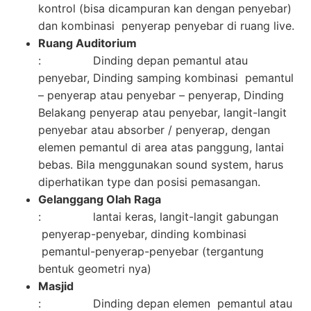
kontrol (bisa dicampuran kan dengan penyebar)
dan kombinasi penyerap penyebar di ruang live.
Ruang Auditorium
: Dinding depan pemantul atau
penyebar, Dinding samping kombinasi pemantul
– penyerap atau penyebar – penyerap, Dinding
Belakang penyerap atau penyebar, langit-langit
penyebar atau absorber / penyerap, dengan
elemen pemantul di area atas panggung, lantai
bebas. Bila menggunakan sound system, harus
diperhatikan type dan posisi pemasangan.
Gelanggang Olah Raga
: lantai keras, langit-langit gabungan
penyerap-penyebar, dinding kombinasi
pemantul-penyerap-penyebar (tergantung
bentuk geometri nya)
Masjid
: Dinding depan elemen pemantul atau