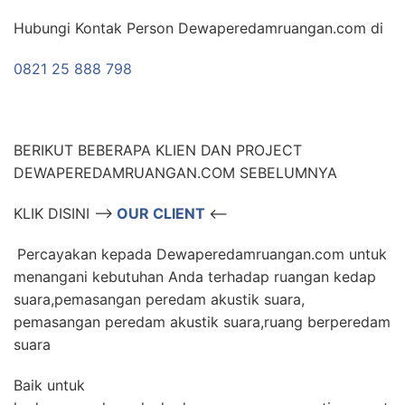
Hubungi Kontak Person Dewaperedamruangan.com di
0821 25 888 798
BERIKUT BEBERAPA KLIEN DAN PROJECT
DEWAPEREDAMRUANGAN.COM SEBELUMNYA
KLIK DISINI –>
OUR CLIENT
<–
Percayakan kepada Dewaperedamruangan.com untuk
menangani kebutuhan Anda terhadap ruangan kedap
suara,pemasangan peredam akustik suara,
pemasangan peredam akustik suara,ruang berperedam
suara
Baik untuk