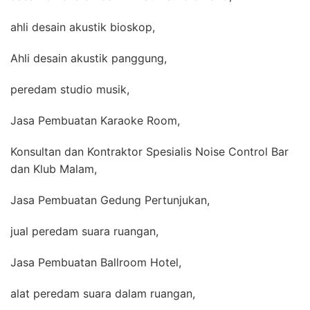
ahli desain akustik bioskop,
Ahli desain akustik panggung,
peredam studio musik,
Jasa Pembuatan Karaoke Room,
Konsultan dan Kontraktor Spesialis Noise Control Bar
dan Klub Malam,
Jasa Pembuatan Gedung Pertunjukan,
jual peredam suara ruangan,
Jasa Pembuatan Ballroom Hotel,
alat peredam suara dalam ruangan,