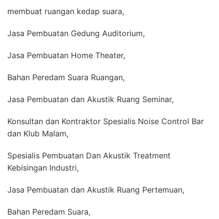
membuat ruangan kedap suara,
Jasa Pembuatan Gedung Auditorium,
Jasa Pembuatan Home Theater,
Bahan Peredam Suara Ruangan,
Jasa Pembuatan dan Akustik Ruang Seminar,
Konsultan dan Kontraktor Spesialis Noise Control Bar
dan Klub Malam,
Spesialis Pembuatan Dan Akustik Treatment
Kebisingan Industri,
Jasa Pembuatan dan Akustik Ruang Pertemuan,
Bahan Peredam Suara,