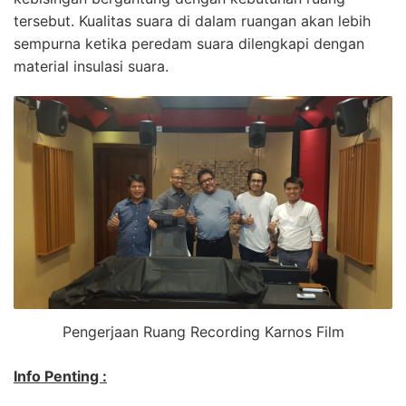
tersebut. Kualitas suara di dalam ruangan akan lebih
sempurna ketika peredam suara dilengkapi dengan
material insulasi suara.
Pengerjaan Ruang Recording Karnos Film
Info Penting :