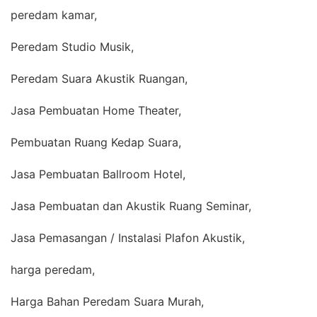
peredam kamar,
Peredam Studio Musik,
Peredam Suara Akustik Ruangan,
Jasa Pembuatan Home Theater,
Pembuatan Ruang Kedap Suara,
Jasa Pembuatan Ballroom Hotel,
Jasa Pembuatan dan Akustik Ruang Seminar,
Jasa Pemasangan / Instalasi Plafon Akustik,
harga peredam,
Harga Bahan Peredam Suara Murah,