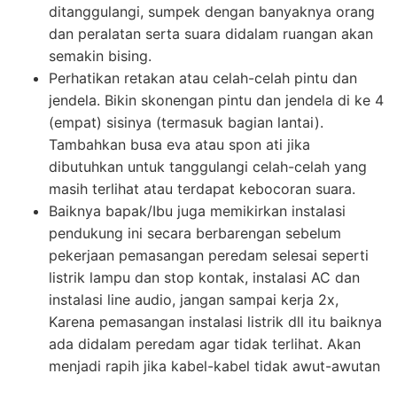
ditanggulangi, sumpek dengan banyaknya orang
dan peralatan serta suara didalam ruangan akan
semakin bising.
Perhatikan retakan atau celah-celah pintu dan
jendela. Bikin skonengan pintu dan jendela di ke 4
(empat) sisinya (termasuk bagian lantai).
Tambahkan busa eva atau spon ati jika
dibutuhkan untuk tanggulangi celah-celah yang
masih terlihat atau terdapat kebocoran suara.
Baiknya bapak/Ibu juga memikirkan instalasi
pendukung ini secara berbarengan sebelum
pekerjaan pemasangan peredam selesai seperti
listrik lampu dan stop kontak, instalasi AC dan
instalasi line audio, jangan sampai kerja 2x,
Karena pemasangan instalasi listrik dll itu baiknya
ada didalam peredam agar tidak terlihat. Akan
menjadi rapih jika kabel-kabel tidak awut-awutan