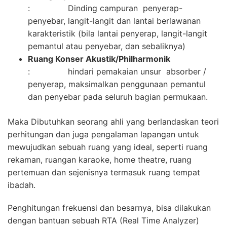
: Dinding campuran penyerap-
penyebar, langit-langit dan lantai berlawanan
karakteristik (bila lantai penyerap, langit-langit
pemantul atau penyebar, dan sebaliknya)
Ruang Konser Akustik/Philharmonik
: hindari pemakaian unsur absorber /
penyerap, maksimalkan penggunaan pemantul
dan penyebar pada seluruh bagian permukaan.
Maka Dibutuhkan seorang ahli yang berlandaskan teori
perhitungan dan juga pengalaman lapangan untuk
mewujudkan sebuah ruang yang ideal, seperti ruang
rekaman, ruangan karaoke, home theatre, ruang
pertemuan dan sejenisnya termasuk ruang tempat
ibadah.
Penghitungan frekuensi dan besarnya, bisa dilakukan
dengan bantuan sebuah RTA (Real Time Analyzer)