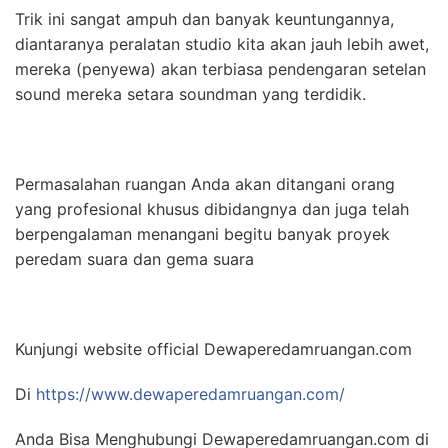
Trik ini sangat ampuh dan banyak keuntungannya,
diantaranya peralatan studio kita akan jauh lebih awet,
mereka (penyewa) akan terbiasa pendengaran setelan
sound mereka setara soundman yang terdidik.
Permasalahan ruangan Anda akan ditangani orang
yang profesional khusus dibidangnya dan juga telah
berpengalaman menangani begitu banyak proyek
peredam suara dan gema suara
Kunjungi website official Dewaperedamruangan.com
Di
https://www.dewaperedamruangan.com/
Anda Bisa Menghubungi Dewaperedamruangan.com di