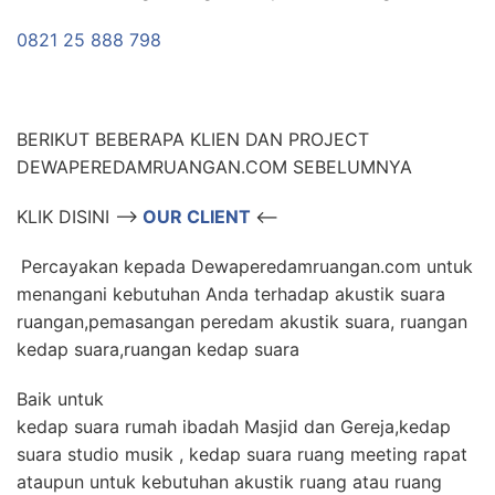
0821 25 888 798
BERIKUT BEBERAPA KLIEN DAN PROJECT
DEWAPEREDAMRUANGAN.COM SEBELUMNYA
KLIK DISINI –>
OUR CLIENT
<–
Percayakan kepada Dewaperedamruangan.com untuk
menangani kebutuhan Anda terhadap akustik suara
ruangan,pemasangan peredam akustik suara, ruangan
kedap suara,ruangan kedap suara
Baik untuk
kedap suara rumah ibadah Masjid dan Gereja,kedap
suara studio musik , kedap suara ruang meeting rapat
ataupun untuk kebutuhan akustik ruang atau ruang