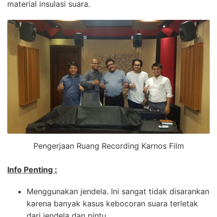
material insulasi suara.
Pengerjaan Ruang Recording Karnos Film
Info Penting :
Menggunakan jendela. Ini sangat tidak disarankan
karena banyak kasus kebocoran suara terletak
dari jendela dan pintu.