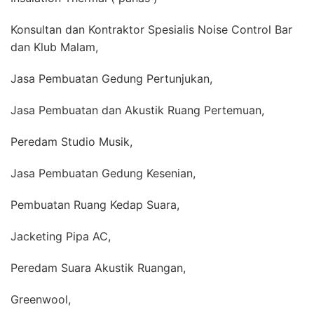
Konsultan dan Kontraktor Spesialis Noise Control Bar
dan Klub Malam,
Jasa Pembuatan Gedung Pertunjukan,
Jasa Pembuatan dan Akustik Ruang Pertemuan,
Peredam Studio Musik,
Jasa Pembuatan Gedung Kesenian,
Pembuatan Ruang Kedap Suara,
Jacketing Pipa AC,
Peredam Suara Akustik Ruangan,
Greenwool,