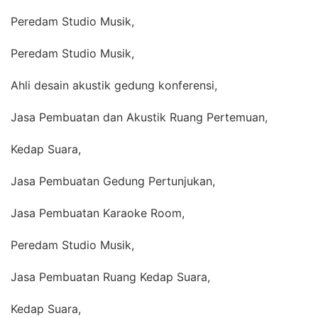
Peredam Studio Musik,
Peredam Studio Musik,
Ahli desain akustik gedung konferensi,
Jasa Pembuatan dan Akustik Ruang Pertemuan,
Kedap Suara,
Jasa Pembuatan Gedung Pertunjukan,
Jasa Pembuatan Karaoke Room,
Peredam Studio Musik,
Jasa Pembuatan Ruang Kedap Suara,
Kedap Suara,