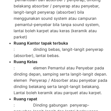
belakang absorber / penyerap atau penyebar,
langit-langit penyerap (absorber) bila
menggunakan sound system atau campuran
pemantul-penyebar bila tanpa sound system,
lantai boleh karpet atau keras (keramik atau
parket)
Ruang Kantor tapak terbuka
: dinding bebas, langit-langit penyerap
(absorber), lantai bebas.
Ruang Kelas
: elemen Pemantul atau Penyebar pada
dinding depan, samping serta langit-langit depan.
elemen Penyerap / Absorber atau penyebar pada
dinding belakang serta langit-langit belakang.
Lantai boleh keramik atau parquet atau karpet.
Ruang rapat
: Dinding gabungan penyerap-