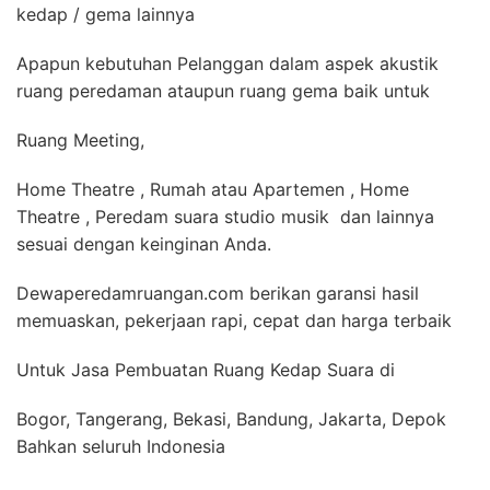
kedap / gema lainnya
Apapun kebutuhan Pelanggan dalam aspek akustik
ruang peredaman ataupun ruang gema baik untuk
Ruang Meeting,
Home Theatre , Rumah atau Apartemen , Home
Theatre , Peredam suara studio musik dan lainnya
sesuai dengan keinginan Anda.
Dewaperedamruangan.com berikan garansi hasil
memuaskan, pekerjaan rapi, cepat dan harga terbaik
Untuk Jasa Pembuatan Ruang Kedap Suara di
Bogor, Tangerang, Bekasi, Bandung, Jakarta, Depok
Bahkan seluruh Indonesia