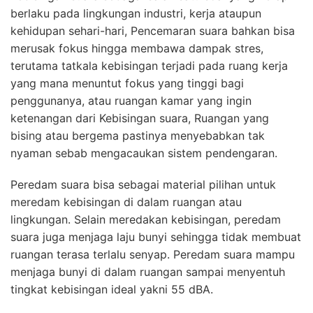
berlaku pada lingkungan industri, kerja ataupun
kehidupan sehari-hari, Pencemaran suara bahkan bisa
merusak fokus hingga membawa dampak stres,
terutama tatkala kebisingan terjadi pada ruang kerja
yang mana menuntut fokus yang tinggi bagi
penggunanya, atau ruangan kamar yang ingin
ketenangan dari Kebisingan suara, Ruangan yang
bising atau bergema pastinya menyebabkan tak
nyaman sebab mengacaukan sistem pendengaran.
Peredam suara bisa sebagai material pilihan untuk
meredam kebisingan di dalam ruangan atau
lingkungan. Selain meredakan kebisingan, peredam
suara juga menjaga laju bunyi sehingga tidak membuat
ruangan terasa terlalu senyap. Peredam suara mampu
menjaga bunyi di dalam ruangan sampai menyentuh
tingkat kebisingan ideal yakni 55 dBA.