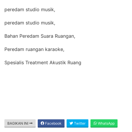
peredam studio musik,
peredam studio musik,
Bahan Peredam Suara Ruangan,
Peredam ruangan karaoke,
Spesialis Treatment Akustik Ruang
BAGIKAN INI
Facebook
Twitter
WhatsApp