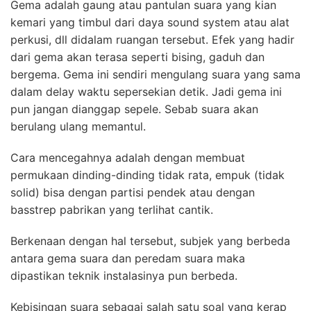
Gema adalah gaung atau pantulan suara yang kian
kemari yang timbul dari daya sound system atau alat
perkusi, dll didalam ruangan tersebut. Efek yang hadir
dari gema akan terasa seperti bising, gaduh dan
bergema. Gema ini sendiri mengulang suara yang sama
dalam delay waktu sepersekian detik. Jadi gema ini
pun jangan dianggap sepele. Sebab suara akan
berulang ulang memantul.
Cara mencegahnya adalah dengan membuat
permukaan dinding-dinding tidak rata, empuk (tidak
solid) bisa dengan partisi pendek atau dengan
basstrep pabrikan yang terlihat cantik.
Berkenaan dengan hal tersebut, subjek yang berbeda
antara gema suara dan peredam suara maka
dipastikan teknik instalasinya pun berbeda.
Kebisingan suara sebagai salah satu soal yang kerap