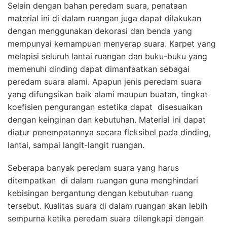
Selain dengan bahan peredam suara, penataan
material ini di dalam ruangan juga dapat dilakukan
dengan menggunakan dekorasi dan benda yang
mempunyai kemampuan menyerap suara. Karpet yang
melapisi seluruh lantai ruangan dan buku-buku yang
memenuhi dinding dapat dimanfaatkan sebagai
peredam suara alami. Apapun jenis peredam suara
yang difungsikan baik alami maupun buatan, tingkat
koefisien pengurangan estetika dapat disesuaikan
dengan keinginan dan kebutuhan. Material ini dapat
diatur penempatannya secara fleksibel pada dinding,
lantai, sampai langit-langit ruangan.
Seberapa banyak peredam suara yang harus
ditempatkan di dalam ruangan guna menghindari
kebisingan bergantung dengan kebutuhan ruang
tersebut. Kualitas suara di dalam ruangan akan lebih
sempurna ketika peredam suara dilengkapi dengan