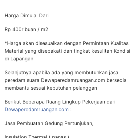
Harga Dimulai Dari
Rp 400ribuan / m2
*Harga akan disesuaikan dengan Permintaan Kualitas
Material yang disepakati dan tingkat kesulitan Kondisi
di Lapangan
Selanjutnya apabila ada yang membutuhkan jasa
peredam suara Dewaperedamruangan.com bersedia
membantu sesuai kebutuhan pelanggan
Berikut Beberapa Ruang Lingkup Pekerjaan dari
Dewaperedamruangan.com
:
Jasa Pembuatan Gedung Pertunjukan,
Insulation Thermal ( panas )