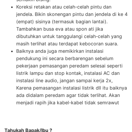
Koreksi retakan atau celah-celah pintu dan
jendela. Bikin skonengan pintu dan jendela di ke 4
(empat) sisinya (termasuk bagian lantai).
Tambahkan busa eva atau spon ati jika
dibutuhkan untuk tanggulangi celah-celah yang
masih terlihat atau terdapat kebocoran suara.
Baiknya anda juga memikirkan instalasi
pendukung ini secara berbarengan sebelum
pekerjaan pemasangan peredam selesai seperti
listrik lampu dan stop kontak, instalasi AC dan
instalasi line audio, jangan sampai kerja 2x,
Karena pemasangan instalasi listrik dll itu baiknya
ada didalam peredam agar tidak terlihat. Akan
menjadi rapih jika kabel-kabel tidak semrawut
Tahukah Bapak/Ibu ?