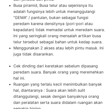
Busa piramid, Busa telur atau sejenisnya itu
adalah fungsinya lebih untuk menanggulangi
“GEMA” / pantulan, bukan sebagai fungsi
peredam karena densitynya (pori-pori atau
kepadatan) tidak memadai untuk meredam suara.
Ini yang seringkali orang mensalah artikan busa
telur tersebut sebagai bahan untuk kedap suara.
Menggunakan 2 akses atau lebih pintu masuk. Ini
juga tidak disarankan.
Cek dinding dari keretakan sebelum dipasang
peredam suara. Banyak orang yang meremehkan
hal ini.
Ruangan yang terlalu kecil menimbulkan banyak
hal, diantaranya : Suara akan lebih sulit
ditanggulangi, sesak dengan banyaknya orang
dan peralatan serta suara didalam ruangan akan
semakin bising.