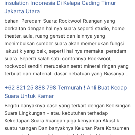
insulation Indonesia Di Kelapa Gading Timur
Jakarta Utara
bahan Peredam Suara: Rockwool Ruangan yang
berkaitan dengan hal nya suara seperti studio, home
theater, aula, ruang genset dan lainnya yang
menimbulkan sumber suara akan memerlukan fungsi
akustik yang baik, seperti hal nya memakai peredam
suara. Seperti salah satu contohnya Rockwool,
rockwool sendiri merupakan serat mineral ringan yang
terbuat dari material dasar bebatuan yang Biasanya …
+62 821 25 888 798 Termurah ! Ahli Buat Kedap
Suara Untuk Kamar
Begitu banyaknya case yang terkait dengan Kebisingan
Suara Lingkungan – atau kebutuhan terhadap
Kekedapan Suara Ruangan juga kenyaman Akustik
suatu ruangan Dan banyaknya Keluhan Para Konsumen