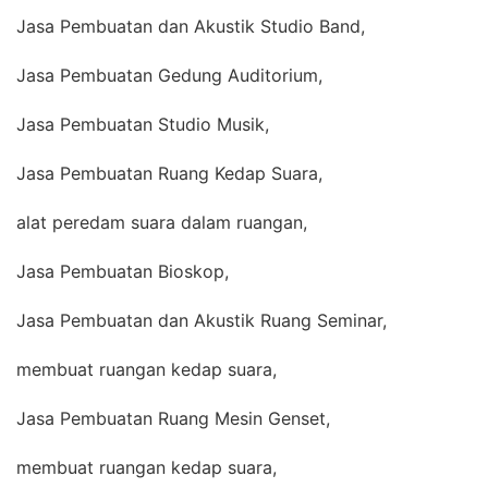
Jasa Pembuatan dan Akustik Studio Band,
Jasa Pembuatan Gedung Auditorium,
Jasa Pembuatan Studio Musik,
Jasa Pembuatan Ruang Kedap Suara,
alat peredam suara dalam ruangan,
Jasa Pembuatan Bioskop,
Jasa Pembuatan dan Akustik Ruang Seminar,
membuat ruangan kedap suara,
Jasa Pembuatan Ruang Mesin Genset,
membuat ruangan kedap suara,