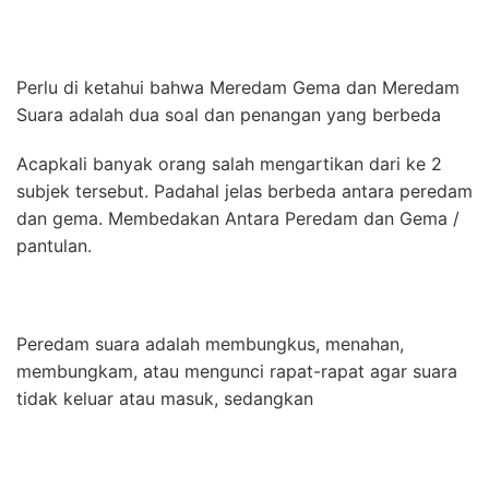
Perlu di ketahui bahwa Meredam Gema dan Meredam
Suara adalah dua soal dan penangan yang berbeda
Acapkali banyak orang salah mengartikan dari ke 2
subjek tersebut. Padahal jelas berbeda antara peredam
dan gema. Membedakan Antara Peredam dan Gema /
pantulan.
Peredam suara adalah membungkus, menahan,
membungkam, atau mengunci rapat-rapat agar suara
tidak keluar atau masuk, sedangkan