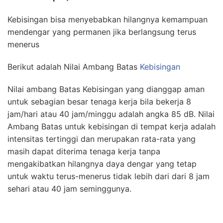
Kebisingan bisa menyebabkan hilangnya kemampuan
mendengar yang permanen jika berlangsung terus
menerus
Berikut adalah Nilai Ambang Batas
Kebisingan
Nilai ambang Batas Kebisingan yang dianggap aman
untuk sebagian besar tenaga kerja bila bekerja 8
jam/hari atau 40 jam/minggu adalah angka 85 dB. Nilai
Ambang Batas untuk kebisingan di tempat kerja adalah
intensitas tertinggi dan merupakan rata-rata yang
masih dapat diterima tenaga kerja tanpa
mengakibatkan hilangnya daya dengar yang tetap
untuk waktu terus-menerus tidak lebih dari dari 8 jam
sehari atau 40 jam seminggunya.