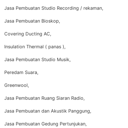
Jasa Pembuatan Studio Recording / rekaman,
Jasa Pembuatan Bioskop,
Covering Ducting AC,
Insulation Thermal ( panas ),
Jasa Pembuatan Studio Musik,
Peredam Suara,
Greenwool,
Jasa Pembuatan Ruang Siaran Radio,
Jasa Pembuatan dan Akustik Panggung,
Jasa Pembuatan Gedung Pertunjukan,