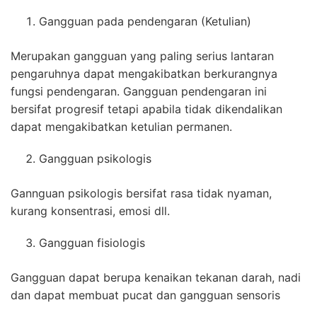
Gangguan pada pendengaran (Ketulian)
Merupakan gangguan yang paling serius lantaran
pengaruhnya dapat mengakibatkan berkurangnya
fungsi pendengaran. Gangguan pendengaran ini
bersifat progresif tetapi apabila tidak dikendalikan
dapat mengakibatkan ketulian permanen.
Gangguan psikologis
Gannguan psikologis bersifat rasa tidak nyaman,
kurang konsentrasi, emosi dll.
Gangguan fisiologis
Gangguan dapat berupa kenaikan tekanan darah, nadi
dan dapat membuat pucat dan gangguan sensoris