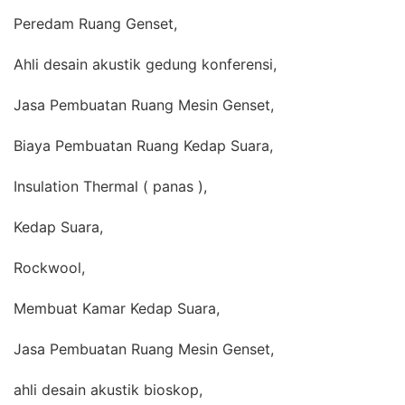
Peredam Ruang Genset,
Ahli desain akustik gedung konferensi,
Jasa Pembuatan Ruang Mesin Genset,
Biaya Pembuatan Ruang Kedap Suara,
Insulation Thermal ( panas ),
Kedap Suara,
Rockwool,
Membuat Kamar Kedap Suara,
Jasa Pembuatan Ruang Mesin Genset,
ahli desain akustik bioskop,