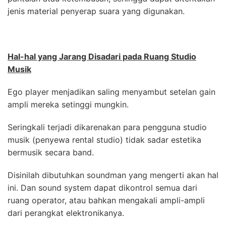
jenis material penyerap suara yang digunakan.
Hal-hal yang Jarang Disadari pada Ruang Studio
Musik
Ego player menjadikan saling menyambut setelan gain
ampli mereka setinggi mungkin.
Seringkali terjadi dikarenakan para pengguna studio
musik (penyewa rental studio) tidak sadar estetika
bermusik secara band.
Disinilah dibutuhkan soundman yang mengerti akan hal
ini. Dan sound system dapat dikontrol semua dari
ruang operator, atau bahkan mengakali ampli-ampli
dari perangkat elektronikanya.