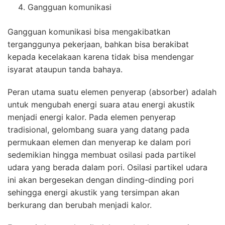
Gangguan komunikasi
Gangguan komunikasi bisa mengakibatkan
terganggunya pekerjaan, bahkan bisa berakibat
kepada kecelakaan karena tidak bisa mendengar
isyarat ataupun tanda bahaya.
Peran utama suatu elemen penyerap (absorber) adalah
untuk mengubah energi suara atau energi akustik
menjadi energi kalor. Pada elemen penyerap
tradisional, gelombang suara yang datang pada
permukaan elemen dan menyerap ke dalam pori
sedemikian hingga membuat osilasi pada partikel
udara yang berada dalam pori. Osilasi partikel udara
ini akan bergesekan dengan dinding-dinding pori
sehingga energi akustik yang tersimpan akan
berkurang dan berubah menjadi kalor.