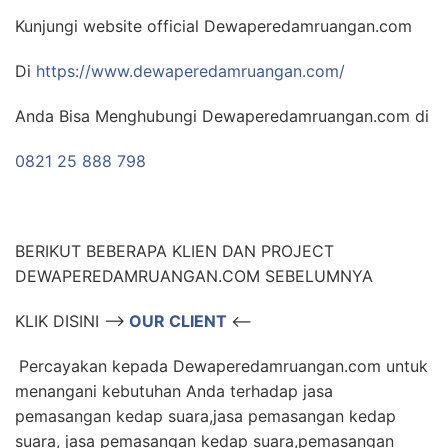
Kunjungi website official Dewaperedamruangan.com
Di
https://www.dewaperedamruangan.com/
Anda Bisa Menghubungi Dewaperedamruangan.com di
0821 25 888 798
BERIKUT BEBERAPA KLIEN DAN PROJECT
DEWAPEREDAMRUANGAN.COM SEBELUMNYA
KLIK DISINI –>
OUR CLIENT
<–
Percayakan kepada Dewaperedamruangan.com untuk
menangani kebutuhan Anda terhadap jasa
pemasangan kedap suara,jasa pemasangan kedap
suara, jasa pemasangan kedap suara,pemasangan