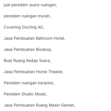
jual peredam suara ruangan,
peredam ruangan murah,
Covering Ducting AC,
Jasa Pembuatan Ballroom Hotel,
Jasa Pembuatan Bioskop,
Buat Ruang Kedap Suara,
Jasa Pembuatan Home Theater,
Peredam ruangan karaoke,
Peredam Studio Musik,
Jasa Pembuatan Ruang Mesin Genset,