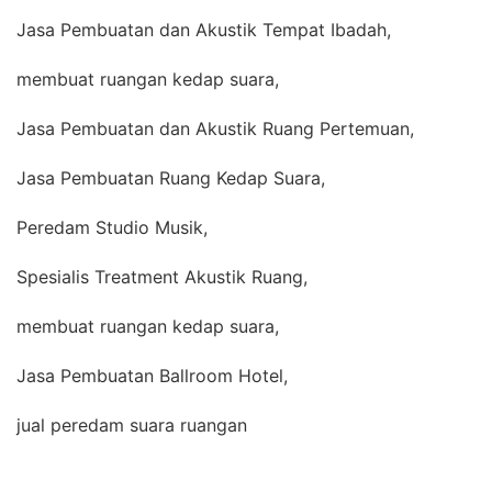
Jasa Pembuatan dan Akustik Tempat Ibadah,
membuat ruangan kedap suara,
Jasa Pembuatan dan Akustik Ruang Pertemuan,
Jasa Pembuatan Ruang Kedap Suara,
Peredam Studio Musik,
Spesialis Treatment Akustik Ruang,
membuat ruangan kedap suara,
Jasa Pembuatan Ballroom Hotel,
jual peredam suara ruangan