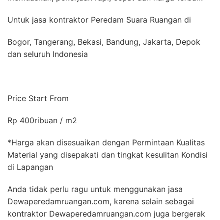
Untuk jasa kontraktor Peredam Suara Ruangan di
Bogor, Tangerang, Bekasi, Bandung, Jakarta, Depok
dan seluruh Indonesia
Price Start From
Rp 400ribuan / m2
*Harga akan disesuaikan dengan Permintaan Kualitas
Material yang disepakati dan tingkat kesulitan Kondisi
di Lapangan
Anda tidak perlu ragu untuk menggunakan jasa
Dewaperedamruangan.com, karena selain sebagai
kontraktor Dewaperedamruangan.com juga bergerak