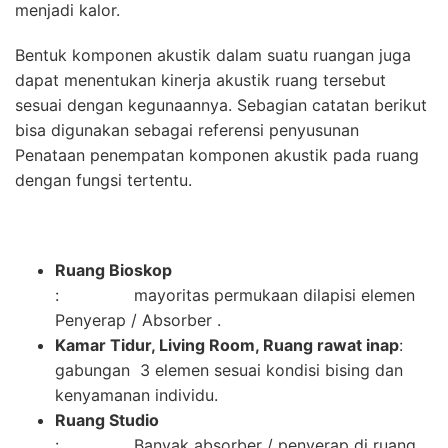
menjadi kalor.
Bentuk komponen akustik dalam suatu ruangan juga
dapat menentukan kinerja akustik ruang tersebut
sesuai dengan kegunaannya. Sebagian catatan berikut
bisa digunakan sebagai referensi penyusunan
Penataan penempatan komponen akustik pada ruang
dengan fungsi tertentu.
Ruang Bioskop
: mayoritas permukaan dilapisi elemen
Penyerap / Absorber .
Kamar Tidur, Living Room, Ruang rawat inap
:
gabungan 3 elemen sesuai kondisi bising dan
kenyamanan individu.
Ruang Studio
: Banyak absorber / penyerap di ruang