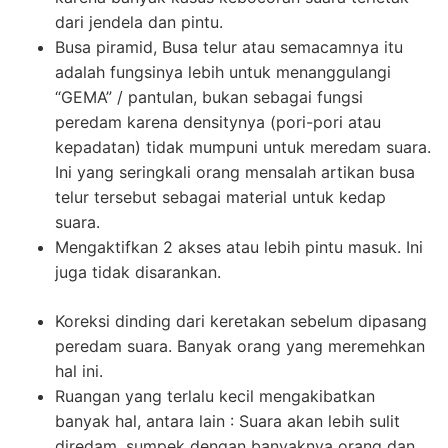
dari jendela dan pintu.
Busa piramid, Busa telur atau semacamnya itu
adalah fungsinya lebih untuk menanggulangi
“GEMA” / pantulan, bukan sebagai fungsi
peredam karena densitynya (pori-pori atau
kepadatan) tidak mumpuni untuk meredam suara.
Ini yang seringkali orang mensalah artikan busa
telur tersebut sebagai material untuk kedap
suara.
Mengaktifkan 2 akses atau lebih pintu masuk. Ini
juga tidak disarankan.
Koreksi dinding dari keretakan sebelum dipasang
peredam suara. Banyak orang yang meremehkan
hal ini.
Ruangan yang terlalu kecil mengakibatkan
banyak hal, antara lain : Suara akan lebih sulit
diredam, sumpek dengan banyaknya orang dan