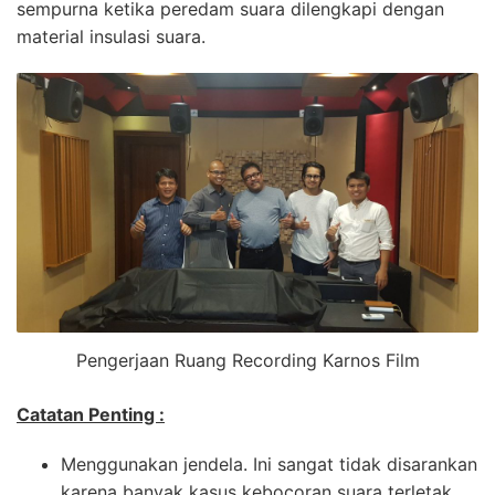
sempurna ketika peredam suara dilengkapi dengan
material insulasi suara.
Pengerjaan Ruang Recording Karnos Film
Catatan Penting :
Menggunakan jendela. Ini sangat tidak disarankan
karena banyak kasus kebocoran suara terletak