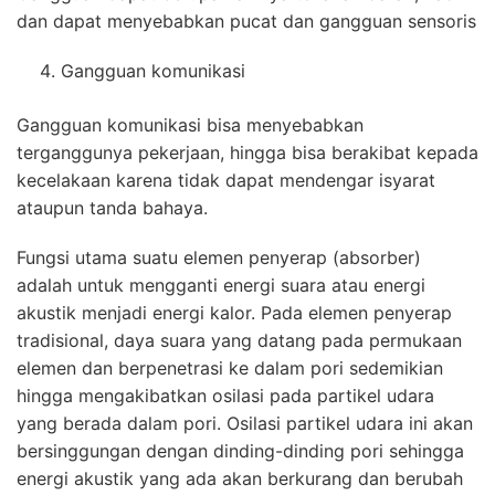
dan dapat menyebabkan pucat dan gangguan sensoris
Gangguan komunikasi
Gangguan komunikasi bisa menyebabkan
terganggunya pekerjaan, hingga bisa berakibat kepada
kecelakaan karena tidak dapat mendengar isyarat
ataupun tanda bahaya.
Fungsi utama suatu elemen penyerap (absorber)
adalah untuk mengganti energi suara atau energi
akustik menjadi energi kalor. Pada elemen penyerap
tradisional, daya suara yang datang pada permukaan
elemen dan berpenetrasi ke dalam pori sedemikian
hingga mengakibatkan osilasi pada partikel udara
yang berada dalam pori. Osilasi partikel udara ini akan
bersinggungan dengan dinding-dinding pori sehingga
energi akustik yang ada akan berkurang dan berubah