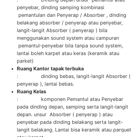
penyebar, dinding samping kombinasi
pemantulan dan Penyerap / Absorber , dinding
belakang absorber / penyerap atau penyebar,
langit-langit Absorber ( penyerap ) bila
menggunakan sound system atau campuran
pemantul-penyebar bila tanpa sound system,
lantai boleh karpet atau keras (keramik atau
parket)
Ruang Kantor tapak terbuka
: dinding bebas, langit-langit Absorber (
penyerap ), lantai bebas.
Ruang Kelas
: komponen Pemantul atau Penyebar
pada dinding depan, samping serta langit-langit
depan. unsur Absorber ( penyerap ) atau
penyebar pada dinding belakang serta langit-
langit belakang. Lantai bisa keramik atau parquet