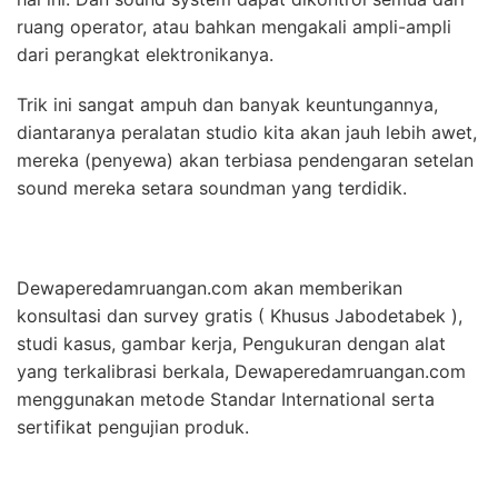
ruang operator, atau bahkan mengakali ampli-ampli
dari perangkat elektronikanya.
Trik ini sangat ampuh dan banyak keuntungannya,
diantaranya peralatan studio kita akan jauh lebih awet,
mereka (penyewa) akan terbiasa pendengaran setelan
sound mereka setara soundman yang terdidik.
Dewaperedamruangan.com akan memberikan
konsultasi dan survey gratis ( Khusus Jabodetabek ),
studi kasus, gambar kerja, Pengukuran dengan alat
yang terkalibrasi berkala, Dewaperedamruangan.com
menggunakan metode Standar International serta
sertifikat pengujian produk.