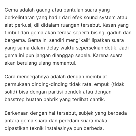
Gema adalah gaung atau pantulan suara yang
berkelintaran yang hadir dari efek sound system atau
alat perkusi, dll didalam ruangan tersebut. Kesan yang
timbul dari gema akan terasa seperti bising, gaduh dan
bergema. Gema ini sendiri meng”kali” lipatkan suara
yang sama dalam delay waktu sepersekian detik. Jadi
gema ini pun jangan dianggap sepele. Karena suara
akan berulang ulang memantul.
Cara mencegahnya adalah dengan membuat
permukaan dinding-dinding tidak rata, empuk (tidak
solid) bisa dengan partisi pendek atau dengan
basstrep buatan pabrik yang terlihat cantik.
Berkenaan dengan hal tersebut, subjek yang berbeda
antara gema suara dan peredam suara maka
dipastikan teknik instalasinya pun berbeda.