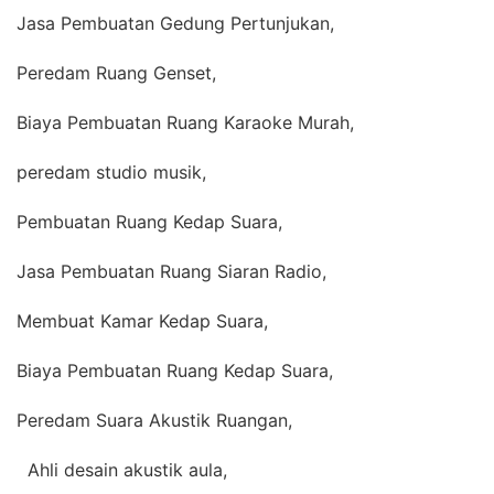
Jasa Pembuatan Gedung Pertunjukan,
Peredam Ruang Genset,
Biaya Pembuatan Ruang Karaoke Murah,
peredam studio musik,
Pembuatan Ruang Kedap Suara,
Jasa Pembuatan Ruang Siaran Radio,
Membuat Kamar Kedap Suara,
Biaya Pembuatan Ruang Kedap Suara,
Peredam Suara Akustik Ruangan,
Ahli desain akustik aula,