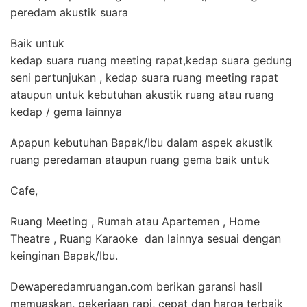
peredam akustik suara
Baik untuk
kedap suara ruang meeting rapat,kedap suara gedung
seni pertunjukan , kedap suara ruang meeting rapat
ataupun untuk kebutuhan akustik ruang atau ruang
kedap / gema lainnya
Apapun kebutuhan Bapak/Ibu dalam aspek akustik
ruang peredaman ataupun ruang gema baik untuk
Cafe,
Ruang Meeting , Rumah atau Apartemen , Home
Theatre , Ruang Karaoke dan lainnya sesuai dengan
keinginan Bapak/Ibu.
Dewaperedamruangan.com berikan garansi hasil
memuaskan, pekerjaan rapi, cepat dan harga terbaik