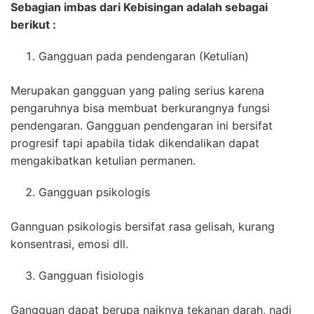
Sebagian imbas dari Kebisingan adalah sebagai
berikut :
Gangguan pada pendengaran (Ketulian)
Merupakan gangguan yang paling serius karena
pengaruhnya bisa membuat berkurangnya fungsi
pendengaran. Gangguan pendengaran ini bersifat
progresif tapi apabila tidak dikendalikan dapat
mengakibatkan ketulian permanen.
Gangguan psikologis
Gannguan psikologis bersifat rasa gelisah, kurang
konsentrasi, emosi dll.
Gangguan fisiologis
Gangguan dapat berupa naiknya tekanan darah, nadi