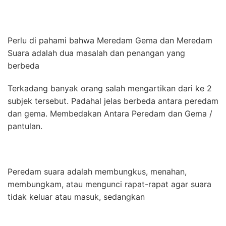
Perlu di pahami bahwa Meredam Gema dan Meredam
Suara adalah dua masalah dan penangan yang
berbeda
Terkadang banyak orang salah mengartikan dari ke 2
subjek tersebut. Padahal jelas berbeda antara peredam
dan gema. Membedakan Antara Peredam dan Gema /
pantulan.
Peredam suara adalah membungkus, menahan,
membungkam, atau mengunci rapat-rapat agar suara
tidak keluar atau masuk, sedangkan