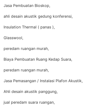
Jasa Pembuatan Bioskop,
ahli desain akustik gedung konferensi,
Insulation Thermal ( panas ),
Glasswool,
peredam ruangan murah,
Biaya Pembuatan Ruang Kedap Suara,
peredam ruangan murah,
Jasa Pemasangan / Instalasi Plafon Akustik,
Ahli desain akustik panggung,
jual peredam suara ruangan,