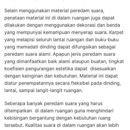
Selain menggunakan material peredam suara,
penataan material ini di dalam ruangan juga dapat
dilakukan dengan menggunakan dekorasi dan benda
yang mempunyai kemampuan menyerap suara. Karpet
yang melapisi seluruh lantai ruangan dan buku-buku
yang memadati dinding dapat difungsikan sebagai
peredam suara alami. Apapun jenis peredam suara
yang dimanfaatkan baik alami ataupun buatan, tingkat
koefisien pengurangan estetika dapat disesuaikan
dengan keinginan dan kebutuhan. Material ini dapat
diatur penempatannya secara fleksibel pada dinding,
lantai, sampai langit-langit ruangan.
Seberapa banyak peredam suara yang harus
ditempatkan di dalam ruangan guna menghindari
kebisingan bergantung dengan kebutuhan ruang
tersebut. Kualitas suara di dalam ruangan akan lebih