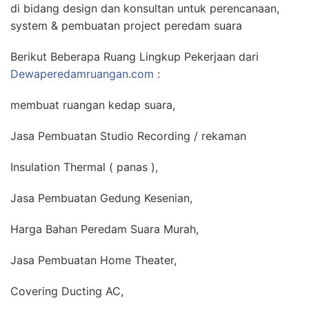
di bidang design dan konsultan untuk perencanaan,
system & pembuatan project peredam suara
Berikut Beberapa Ruang Lingkup Pekerjaan dari
Dewaperedamruangan.com
:
membuat ruangan kedap suara,
Jasa Pembuatan Studio Recording / rekaman
Insulation Thermal ( panas ),
Jasa Pembuatan Gedung Kesenian,
Harga Bahan Peredam Suara Murah,
Jasa Pembuatan Home Theater,
Covering Ducting AC,