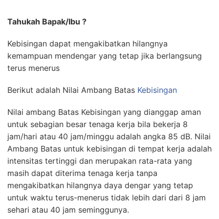
Tahukah Bapak/Ibu ?
Kebisingan dapat mengakibatkan hilangnya
kemampuan mendengar yang tetap jika berlangsung
terus menerus
Berikut adalah Nilai Ambang Batas
Kebisingan
Nilai ambang Batas Kebisingan yang dianggap aman
untuk sebagian besar tenaga kerja bila bekerja 8
jam/hari atau 40 jam/minggu adalah angka 85 dB. Nilai
Ambang Batas untuk kebisingan di tempat kerja adalah
intensitas tertinggi dan merupakan rata-rata yang
masih dapat diterima tenaga kerja tanpa
mengakibatkan hilangnya daya dengar yang tetap
untuk waktu terus-menerus tidak lebih dari dari 8 jam
sehari atau 40 jam seminggunya.