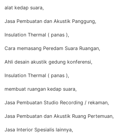
alat kedap suara,
Jasa Pembuatan dan Akustik Panggung,
Insulation Thermal ( panas ),
Cara memasang Peredam Suara Ruangan,
Ahli desain akustik gedung konferensi,
Insulation Thermal ( panas ),
membuat ruangan kedap suara,
Jasa Pembuatan Studio Recording / rekaman,
Jasa Pembuatan dan Akustik Ruang Pertemuan,
Jasa Interior Spesialis lainnya,