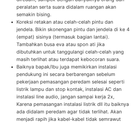
peralatan serta suara didalam ruangan akan
semakin bising.
Koreksi retakan atau celah-celah pintu dan
jendela. Bikin skonengan pintu dan jendela di ke 4
(empat) sisinya (termasuk bagian lantai).
Tambahkan busa eva atau spon ati jika
dibutuhkan untuk tanggulangi celah-celah yang
masih terlihat atau terdapat kebocoran suara.
Baiknya bapak/Ibu juga memikirkan instalasi
pendukung ini secara berbarengan sebelum
pekerjaan pemasangan peredam selesai seperti
listrik lampu dan stop kontak, instalasi AC dan
instalasi line audio, jangan sampai kerja 2x,
Karena pemasangan instalasi listrik dll itu baiknya
ada didalam peredam agar tidak terlihat. Akan
menjadi rapih jika kabel-kabel tidak semrawut