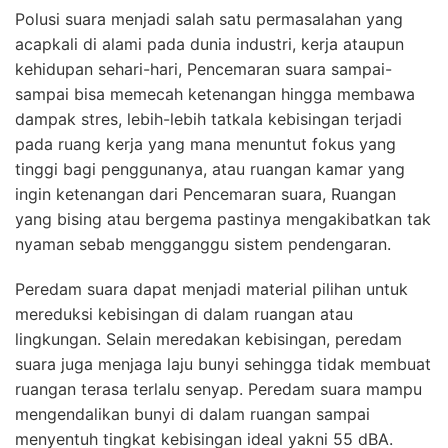
Polusi suara menjadi salah satu permasalahan yang
acapkali di alami pada dunia industri, kerja ataupun
kehidupan sehari-hari, Pencemaran suara sampai-
sampai bisa memecah ketenangan hingga membawa
dampak stres, lebih-lebih tatkala kebisingan terjadi
pada ruang kerja yang mana menuntut fokus yang
tinggi bagi penggunanya, atau ruangan kamar yang
ingin ketenangan dari Pencemaran suara, Ruangan
yang bising atau bergema pastinya mengakibatkan tak
nyaman sebab mengganggu sistem pendengaran.
Peredam suara dapat menjadi material pilihan untuk
mereduksi kebisingan di dalam ruangan atau
lingkungan. Selain meredakan kebisingan, peredam
suara juga menjaga laju bunyi sehingga tidak membuat
ruangan terasa terlalu senyap. Peredam suara mampu
mengendalikan bunyi di dalam ruangan sampai
menyentuh tingkat kebisingan ideal yakni 55 dBA.