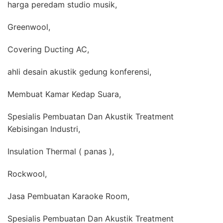
harga peredam studio musik,
Greenwool,
Covering Ducting AC,
ahli desain akustik gedung konferensi,
Membuat Kamar Kedap Suara,
Spesialis Pembuatan Dan Akustik Treatment
Kebisingan Industri,
Insulation Thermal ( panas ),
Rockwool,
Jasa Pembuatan Karaoke Room,
Spesialis Pembuatan Dan Akustik Treatment