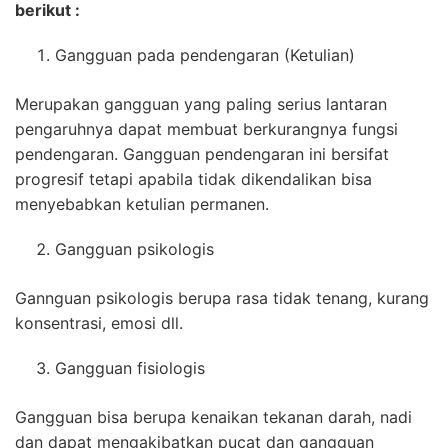
berikut :
Gangguan pada pendengaran (Ketulian)
Merupakan gangguan yang paling serius lantaran
pengaruhnya dapat membuat berkurangnya fungsi
pendengaran. Gangguan pendengaran ini bersifat
progresif tetapi apabila tidak dikendalikan bisa
menyebabkan ketulian permanen.
Gangguan psikologis
Gannguan psikologis berupa rasa tidak tenang, kurang
konsentrasi, emosi dll.
Gangguan fisiologis
Gangguan bisa berupa kenaikan tekanan darah, nadi
dan dapat mengakibatkan pucat dan gangguan