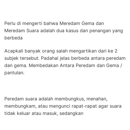
Perlu di mengerti bahwa Meredam Gema dan
Meredam Suara adalah dua kasus dan penangan yang
berbeda
Acapkali banyak orang salah mengartikan dari ke 2
subjek tersebut. Padahal jelas berbeda antara peredam
dan gema. Membedakan Antara Peredam dan Gema /
pantulan.
Peredam suara adalah membungkus, menahan,
membungkam, atau mengunci rapat-rapat agar suara
tidak keluar atau masuk, sedangkan