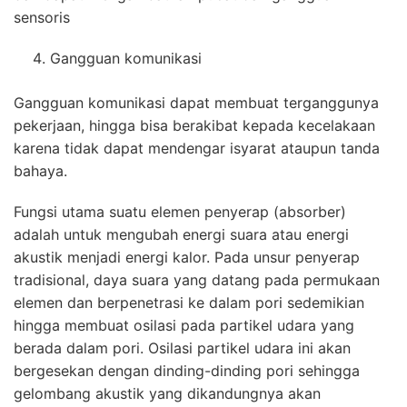
sensoris
Gangguan komunikasi
Gangguan komunikasi dapat membuat terganggunya
pekerjaan, hingga bisa berakibat kepada kecelakaan
karena tidak dapat mendengar isyarat ataupun tanda
bahaya.
Fungsi utama suatu elemen penyerap (absorber)
adalah untuk mengubah energi suara atau energi
akustik menjadi energi kalor. Pada unsur penyerap
tradisional, daya suara yang datang pada permukaan
elemen dan berpenetrasi ke dalam pori sedemikian
hingga membuat osilasi pada partikel udara yang
berada dalam pori. Osilasi partikel udara ini akan
bergesekan dengan dinding-dinding pori sehingga
gelombang akustik yang dikandungnya akan