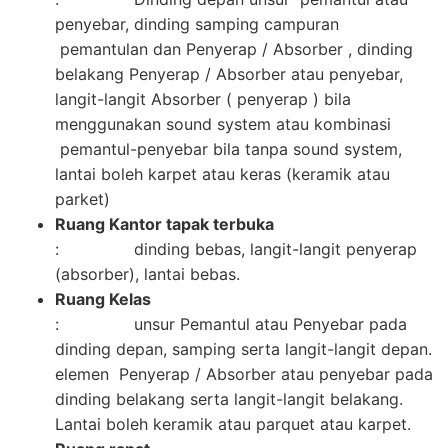
penyebar, dinding samping campuran
pemantulan dan Penyerap / Absorber , dinding
belakang Penyerap / Absorber atau penyebar,
langit-langit Absorber ( penyerap ) bila
menggunakan sound system atau kombinasi
pemantul-penyebar bila tanpa sound system,
lantai boleh karpet atau keras (keramik atau
parket)
Ruang Kantor tapak terbuka
: dinding bebas, langit-langit penyerap
(absorber), lantai bebas.
Ruang Kelas
: unsur Pemantul atau Penyebar pada
dinding depan, samping serta langit-langit depan.
elemen Penyerap / Absorber atau penyebar pada
dinding belakang serta langit-langit belakang.
Lantai boleh keramik atau parquet atau karpet.