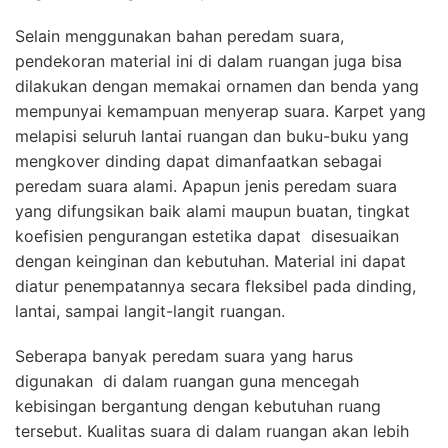
Selain menggunakan bahan peredam suara,
pendekoran material ini di dalam ruangan juga bisa
dilakukan dengan memakai ornamen dan benda yang
mempunyai kemampuan menyerap suara. Karpet yang
melapisi seluruh lantai ruangan dan buku-buku yang
mengkover dinding dapat dimanfaatkan sebagai
peredam suara alami. Apapun jenis peredam suara
yang difungsikan baik alami maupun buatan, tingkat
koefisien pengurangan estetika dapat disesuaikan
dengan keinginan dan kebutuhan. Material ini dapat
diatur penempatannya secara fleksibel pada dinding,
lantai, sampai langit-langit ruangan.
Seberapa banyak peredam suara yang harus
digunakan di dalam ruangan guna mencegah
kebisingan bergantung dengan kebutuhan ruang
tersebut. Kualitas suara di dalam ruangan akan lebih