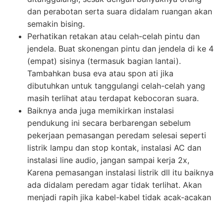
dan perabotan serta suara didalam ruangan akan
semakin bising.
Perhatikan retakan atau celah-celah pintu dan
jendela. Buat skonengan pintu dan jendela di ke 4
(empat) sisinya (termasuk bagian lantai).
Tambahkan busa eva atau spon ati jika
dibutuhkan untuk tanggulangi celah-celah yang
masih terlihat atau terdapat kebocoran suara.
Baiknya anda juga memikirkan instalasi
pendukung ini secara berbarengan sebelum
pekerjaan pemasangan peredam selesai seperti
listrik lampu dan stop kontak, instalasi AC dan
instalasi line audio, jangan sampai kerja 2x,
Karena pemasangan instalasi listrik dll itu baiknya
ada didalam peredam agar tidak terlihat. Akan
menjadi rapih jika kabel-kabel tidak acak-acakan