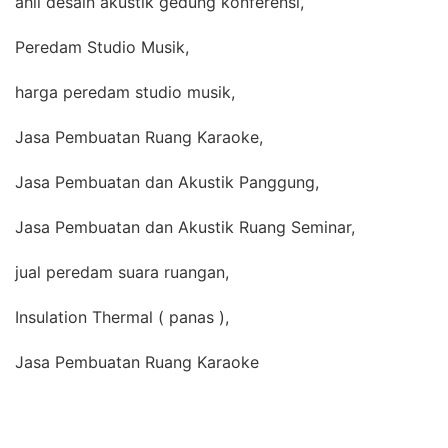
ahli desain akustik gedung konferensi,
Peredam Studio Musik,
harga peredam studio musik,
Jasa Pembuatan Ruang Karaoke,
Jasa Pembuatan dan Akustik Panggung,
Jasa Pembuatan dan Akustik Ruang Seminar,
jual peredam suara ruangan,
Insulation Thermal ( panas ),
Jasa Pembuatan Ruang Karaoke