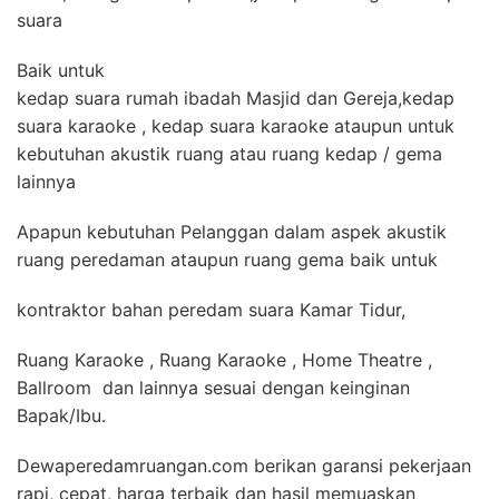
suara
Baik untuk
kedap suara rumah ibadah Masjid dan Gereja,kedap
suara karaoke , kedap suara karaoke ataupun untuk
kebutuhan akustik ruang atau ruang kedap / gema
lainnya
Apapun kebutuhan Pelanggan dalam aspek akustik
ruang peredaman ataupun ruang gema baik untuk
kontraktor bahan peredam suara Kamar Tidur,
Ruang Karaoke , Ruang Karaoke , Home Theatre ,
Ballroom dan lainnya sesuai dengan keinginan
Bapak/Ibu.
Dewaperedamruangan.com berikan garansi pekerjaan
rapi, cepat, harga terbaik dan hasil memuaskan