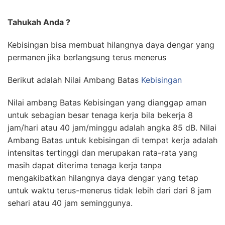
Tahukah Anda ?
Kebisingan bisa membuat hilangnya daya dengar yang
permanen jika berlangsung terus menerus
Berikut adalah Nilai Ambang Batas
Kebisingan
Nilai ambang Batas Kebisingan yang dianggap aman
untuk sebagian besar tenaga kerja bila bekerja 8
jam/hari atau 40 jam/minggu adalah angka 85 dB. Nilai
Ambang Batas untuk kebisingan di tempat kerja adalah
intensitas tertinggi dan merupakan rata-rata yang
masih dapat diterima tenaga kerja tanpa
mengakibatkan hilangnya daya dengar yang tetap
untuk waktu terus-menerus tidak lebih dari dari 8 jam
sehari atau 40 jam seminggunya.