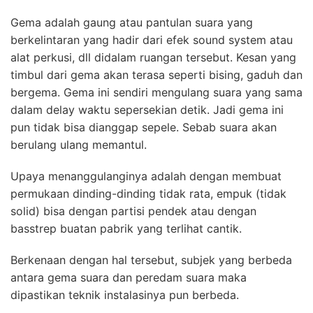
Gema adalah gaung atau pantulan suara yang
berkelintaran yang hadir dari efek sound system atau
alat perkusi, dll didalam ruangan tersebut. Kesan yang
timbul dari gema akan terasa seperti bising, gaduh dan
bergema. Gema ini sendiri mengulang suara yang sama
dalam delay waktu sepersekian detik. Jadi gema ini
pun tidak bisa dianggap sepele. Sebab suara akan
berulang ulang memantul.
Upaya menanggulanginya adalah dengan membuat
permukaan dinding-dinding tidak rata, empuk (tidak
solid) bisa dengan partisi pendek atau dengan
basstrep buatan pabrik yang terlihat cantik.
Berkenaan dengan hal tersebut, subjek yang berbeda
antara gema suara dan peredam suara maka
dipastikan teknik instalasinya pun berbeda.