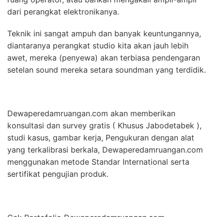
dari perangkat elektronikanya.
Teknik ini sangat ampuh dan banyak keuntungannya,
diantaranya perangkat studio kita akan jauh lebih
awet, mereka (penyewa) akan terbiasa pendengaran
setelan sound mereka setara soundman yang terdidik.
Dewaperedamruangan.com akan memberikan
konsultasi dan survey gratis ( Khusus Jabodetabek ),
studi kasus, gambar kerja, Pengukuran dengan alat
yang terkalibrasi berkala, Dewaperedamruangan.com
menggunakan metode Standar International serta
sertifikat pengujian produk.