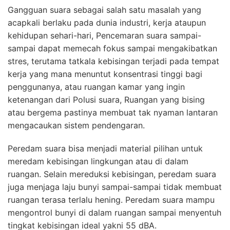
Gangguan suara sebagai salah satu masalah yang
acapkali berlaku pada dunia industri, kerja ataupun
kehidupan sehari-hari, Pencemaran suara sampai-
sampai dapat memecah fokus sampai mengakibatkan
stres, terutama tatkala kebisingan terjadi pada tempat
kerja yang mana menuntut konsentrasi tinggi bagi
penggunanya, atau ruangan kamar yang ingin
ketenangan dari Polusi suara, Ruangan yang bising
atau bergema pastinya membuat tak nyaman lantaran
mengacaukan sistem pendengaran.
Peredam suara bisa menjadi material pilihan untuk
meredam kebisingan lingkungan atau di dalam
ruangan. Selain mereduksi kebisingan, peredam suara
juga menjaga laju bunyi sampai-sampai tidak membuat
ruangan terasa terlalu hening. Peredam suara mampu
mengontrol bunyi di dalam ruangan sampai menyentuh
tingkat kebisingan ideal yakni 55 dBA.