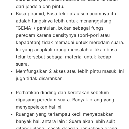
dari jendela dan pintu.
Busa piramid, Busa telur atau semacamnya itu
adalah fungsinya lebih untuk menanggulangi
“GEMA” / pantulan, bukan sebagai fungsi
peredam karena densitynya (pori-pori atau
kepadatan) tidak memadai untuk meredam suara.
Ini yang acapkali orang mensalah artikan busa
telur tersebut sebagai material untuk kedap
suara.
Memfungsikan 2 akses atau lebih pintu masuk. Ini
juga tidak disarankan.
Perhatikan dinding dari keretakan sebelum
dipasang peredam suara. Banyak orang yang
menyepelekan hal ini.
Ruangan yang terlampau kecil menyebabkan
banyak hal, antara lain : Suara akan lebih sulit
ditanggulangi, sesak dengan banyaknya orang