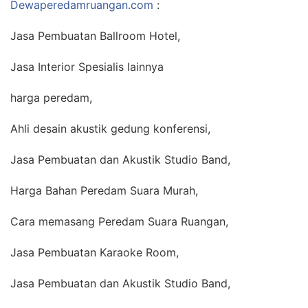
Dewaperedamruangan.com
:
Jasa Pembuatan Ballroom Hotel,
Jasa Interior Spesialis lainnya
harga peredam,
Ahli desain akustik gedung konferensi,
Jasa Pembuatan dan Akustik Studio Band,
Harga Bahan Peredam Suara Murah,
Cara memasang Peredam Suara Ruangan,
Jasa Pembuatan Karaoke Room,
Jasa Pembuatan dan Akustik Studio Band,