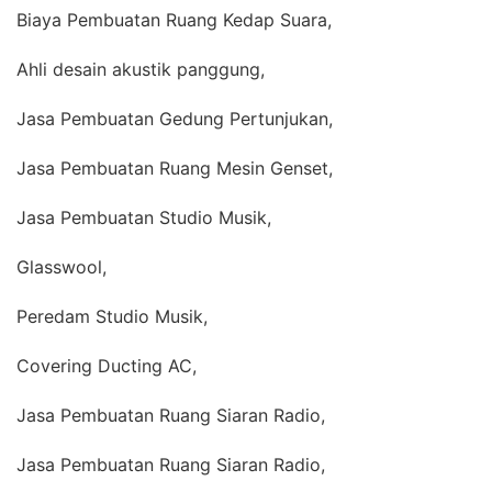
Biaya Pembuatan Ruang Kedap Suara,
Ahli desain akustik panggung,
Jasa Pembuatan Gedung Pertunjukan,
Jasa Pembuatan Ruang Mesin Genset,
Jasa Pembuatan Studio Musik,
Glasswool,
Peredam Studio Musik,
Covering Ducting AC,
Jasa Pembuatan Ruang Siaran Radio,
Jasa Pembuatan Ruang Siaran Radio,