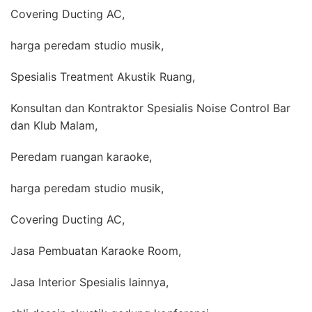
Covering Ducting AC,
harga peredam studio musik,
Spesialis Treatment Akustik Ruang,
Konsultan dan Kontraktor Spesialis Noise Control Bar
dan Klub Malam,
Peredam ruangan karaoke,
harga peredam studio musik,
Covering Ducting AC,
Jasa Pembuatan Karaoke Room,
Jasa Interior Spesialis lainnya,