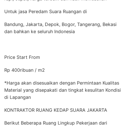
Untuk jasa Peredam Suara Ruangan di
Bandung, Jakarta, Depok, Bogor, Tangerang, Bekasi
dan bahkan ke seluruh Indonesia
Price Start From
Rp 400ribuan / m2
*Harga akan disesuaikan dengan Permintaan Kualitas
Material yang disepakati dan tingkat kesulitan Kondisi
di Lapangan
KONTRAKTOR RUANG KEDAP SUARA JAKARTA
Berikut Beberapa Ruang Lingkup Pekerjaan dari