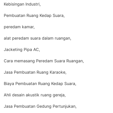
Kebisingan Industri,
Pembuatan Ruang Kedap Suara,
peredam kamar,
alat peredam suara dalam ruangan,
Jacketing Pipa AC,
Cara memasang Peredam Suara Ruangan,
Jasa Pembuatan Ruang Karaoke,
Biaya Pembuatan Ruang Kedap Suara,
Ahli desain akustik ruang gereja,
Jasa Pembuatan Gedung Pertunjukan,