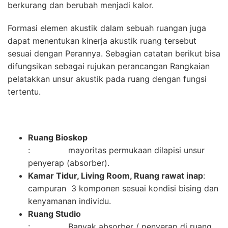
berkurang dan berubah menjadi kalor.
Formasi elemen akustik dalam sebuah ruangan juga
dapat menentukan kinerja akustik ruang tersebut
sesuai dengan Perannya. Sebagian catatan berikut bisa
difungsikan sebagai rujukan perancangan Rangkaian
pelatakkan unsur akustik pada ruang dengan fungsi
tertentu.
Ruang Bioskop
: mayoritas permukaan dilapisi unsur
penyerap (absorber).
Kamar Tidur, Living Room, Ruang rawat inap
:
campuran 3 komponen sesuai kondisi bising dan
kenyamanan individu.
Ruang Studio
: Banyak absorber / penyerap di ruang