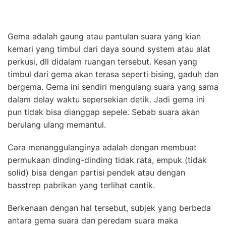
Gema adalah gaung atau pantulan suara yang kian
kemari yang timbul dari daya sound system atau alat
perkusi, dll didalam ruangan tersebut. Kesan yang
timbul dari gema akan terasa seperti bising, gaduh dan
bergema. Gema ini sendiri mengulang suara yang sama
dalam delay waktu sepersekian detik. Jadi gema ini
pun tidak bisa dianggap sepele. Sebab suara akan
berulang ulang memantul.
Cara menanggulanginya adalah dengan membuat
permukaan dinding-dinding tidak rata, empuk (tidak
solid) bisa dengan partisi pendek atau dengan
basstrep pabrikan yang terlihat cantik.
Berkenaan dengan hal tersebut, subjek yang berbeda
antara gema suara dan peredam suara maka