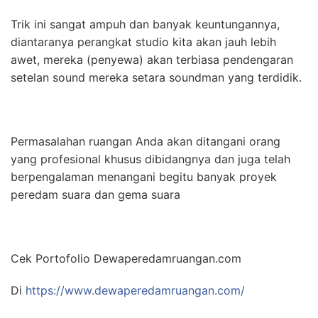
Trik ini sangat ampuh dan banyak keuntungannya,
diantaranya perangkat studio kita akan jauh lebih
awet, mereka (penyewa) akan terbiasa pendengaran
setelan sound mereka setara soundman yang terdidik.
Permasalahan ruangan Anda akan ditangani orang
yang profesional khusus dibidangnya dan juga telah
berpengalaman menangani begitu banyak proyek
peredam suara dan gema suara
Cek Portofolio Dewaperedamruangan.com
Di
https://www.dewaperedamruangan.com/