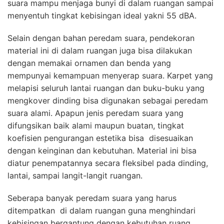
suara mampu menjaga bunyi di dalam ruangan sampai
menyentuh tingkat kebisingan ideal yakni 55 dBA.
Selain dengan bahan peredam suara, pendekoran
material ini di dalam ruangan juga bisa dilakukan
dengan memakai ornamen dan benda yang
mempunyai kemampuan menyerap suara. Karpet yang
melapisi seluruh lantai ruangan dan buku-buku yang
mengkover dinding bisa digunakan sebagai peredam
suara alami. Apapun jenis peredam suara yang
difungsikan baik alami maupun buatan, tingkat
koefisien pengurangan estetika bisa disesuaikan
dengan keinginan dan kebutuhan. Material ini bisa
diatur penempatannya secara fleksibel pada dinding,
lantai, sampai langit-langit ruangan.
Seberapa banyak peredam suara yang harus
ditempatkan di dalam ruangan guna menghindari
kebisingan bergantung dengan kebutuhan ruang