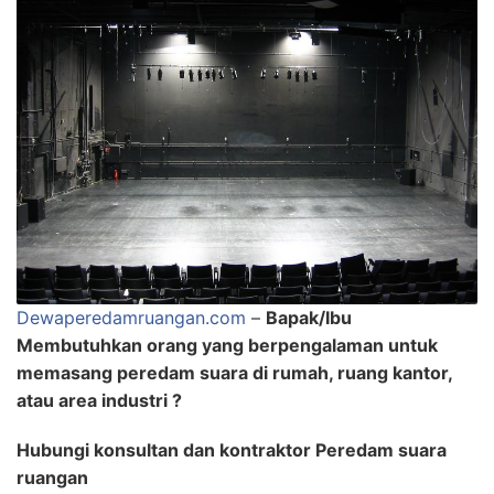
Dewaperedamruangan.com
–
Bapak/Ibu
Membutuhkan orang yang berpengalaman untuk
memasang peredam suara di rumah, ruang kantor,
atau area industri ?
Hubungi konsultan dan kontraktor Peredam suara
ruangan