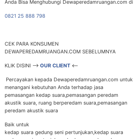
Anda Bisa Menghubungi Dewaperedamruangan.com di
0821 25 888 798
CEK PARA KONSUMEN
DEWAPEREDAMRUANGAN.COM SEBELUMNYA
KLIK DISINI –>
OUR CLIENT
<–
Percayakan kepada Dewaperedamruangan.com untuk
menangani kebutuhan Anda terhadap jasa
pemasangan kedap suara,pemasangan peredam
akustik suara, ruang berperedam suara,pemasangan
peredam akustik suara
Baik untuk
kedap suara gedung seni pertunjukan,kedap suara