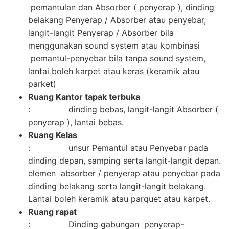
pemantulan dan Absorber ( penyerap ), dinding
belakang Penyerap / Absorber atau penyebar,
langit-langit Penyerap / Absorber bila
menggunakan sound system atau kombinasi
pemantul-penyebar bila tanpa sound system,
lantai boleh karpet atau keras (keramik atau
parket)
Ruang Kantor tapak terbuka
: dinding bebas, langit-langit Absorber (
penyerap ), lantai bebas.
Ruang Kelas
: unsur Pemantul atau Penyebar pada
dinding depan, samping serta langit-langit depan.
elemen absorber / penyerap atau penyebar pada
dinding belakang serta langit-langit belakang.
Lantai boleh keramik atau parquet atau karpet.
Ruang rapat
: Dinding gabungan penyerap-