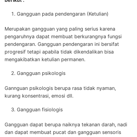
Gangguan pada pendengaran (Ketulian)
Merupakan gangguan yang paling serius karena
pengaruhnya dapat membuat berkurangnya fungsi
pendengaran. Gangguan pendengaran ini bersifat
progresif tetapi apabila tidak dikendalikan bisa
mengakibatkan ketulian permanen.
Gangguan psikologis
Gannguan psikologis berupa rasa tidak nyaman,
kurang konsentrasi, emosi dll.
Gangguan fisiologis
Gangguan dapat berupa naiknya tekanan darah, nadi
dan dapat membuat pucat dan gangguan sensoris