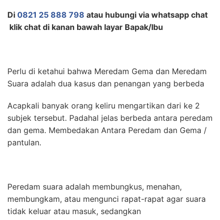
Di
0821 25 888 798
atau hubungi via whatsapp chat
klik chat di kanan bawah layar Bapak/Ibu
Perlu di ketahui bahwa Meredam Gema dan Meredam
Suara adalah dua kasus dan penangan yang berbeda
Acapkali banyak orang keliru mengartikan dari ke 2
subjek tersebut. Padahal jelas berbeda antara peredam
dan gema. Membedakan Antara Peredam dan Gema /
pantulan.
Peredam suara adalah membungkus, menahan,
membungkam, atau mengunci rapat-rapat agar suara
tidak keluar atau masuk, sedangkan