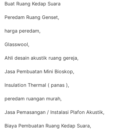
Buat Ruang Kedap Suara
Peredam Ruang Genset,
harga peredam,
Glasswool,
Ahli desain akustik ruang gereja,
Jasa Pembuatan Mini Bioskop,
Insulation Thermal ( panas ),
peredam ruangan murah,
Jasa Pemasangan / Instalasi Plafon Akustik,
Biaya Pembuatan Ruang Kedap Suara,