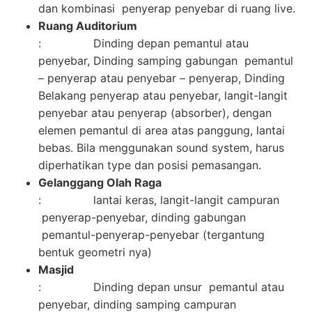
dan kombinasi penyerap penyebar di ruang live.
Ruang Auditorium
: Dinding depan pemantul atau
penyebar, Dinding samping gabungan pemantul
– penyerap atau penyebar – penyerap, Dinding
Belakang penyerap atau penyebar, langit-langit
penyebar atau penyerap (absorber), dengan
elemen pemantul di area atas panggung, lantai
bebas. Bila menggunakan sound system, harus
diperhatikan type dan posisi pemasangan.
Gelanggang Olah Raga
: lantai keras, langit-langit campuran
penyerap-penyebar, dinding gabungan
pemantul-penyerap-penyebar (tergantung
bentuk geometri nya)
Masjid
: Dinding depan unsur pemantul atau
penyebar, dinding samping campuran