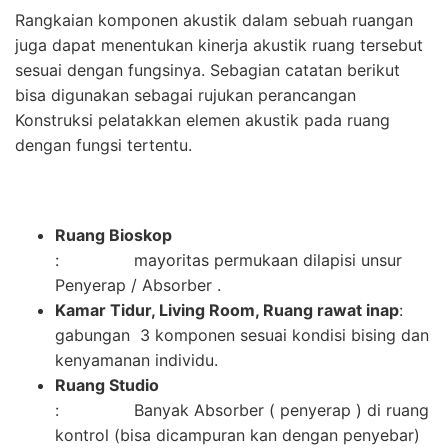
Rangkaian komponen akustik dalam sebuah ruangan
juga dapat menentukan kinerja akustik ruang tersebut
sesuai dengan fungsinya. Sebagian catatan berikut
bisa digunakan sebagai rujukan perancangan
Konstruksi pelatakkan elemen akustik pada ruang
dengan fungsi tertentu.
Ruang Bioskop
: mayoritas permukaan dilapisi unsur
Penyerap / Absorber .
Kamar Tidur, Living Room, Ruang rawat inap
:
gabungan 3 komponen sesuai kondisi bising dan
kenyamanan individu.
Ruang Studio
: Banyak Absorber ( penyerap ) di ruang
kontrol (bisa dicampuran kan dengan penyebar)