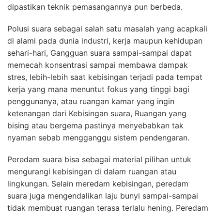
dipastikan teknik pemasangannya pun berbeda.
Polusi suara sebagai salah satu masalah yang acapkali
di alami pada dunia industri, kerja maupun kehidupan
sehari-hari, Gangguan suara sampai-sampai dapat
memecah konsentrasi sampai membawa dampak
stres, lebih-lebih saat kebisingan terjadi pada tempat
kerja yang mana menuntut fokus yang tinggi bagi
penggunanya, atau ruangan kamar yang ingin
ketenangan dari Kebisingan suara, Ruangan yang
bising atau bergema pastinya menyebabkan tak
nyaman sebab mengganggu sistem pendengaran.
Peredam suara bisa sebagai material pilihan untuk
mengurangi kebisingan di dalam ruangan atau
lingkungan. Selain meredam kebisingan, peredam
suara juga mengendalikan laju bunyi sampai-sampai
tidak membuat ruangan terasa terlalu hening. Peredam