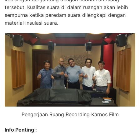
tersebut. Kualitas suara di dalam ruangan akan lebih
sempurna ketika peredam suara dilengkapi dengan
material insulasi suara.
Pengerjaan Ruang Recording Karnos Film
Info Penting :