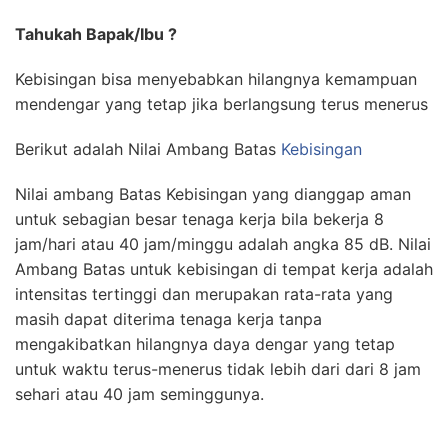
Tahukah Bapak/Ibu ?
Kebisingan bisa menyebabkan hilangnya kemampuan
mendengar yang tetap jika berlangsung terus menerus
Berikut adalah Nilai Ambang Batas
Kebisingan
Nilai ambang Batas Kebisingan yang dianggap aman
untuk sebagian besar tenaga kerja bila bekerja 8
jam/hari atau 40 jam/minggu adalah angka 85 dB. Nilai
Ambang Batas untuk kebisingan di tempat kerja adalah
intensitas tertinggi dan merupakan rata-rata yang
masih dapat diterima tenaga kerja tanpa
mengakibatkan hilangnya daya dengar yang tetap
untuk waktu terus-menerus tidak lebih dari dari 8 jam
sehari atau 40 jam seminggunya.