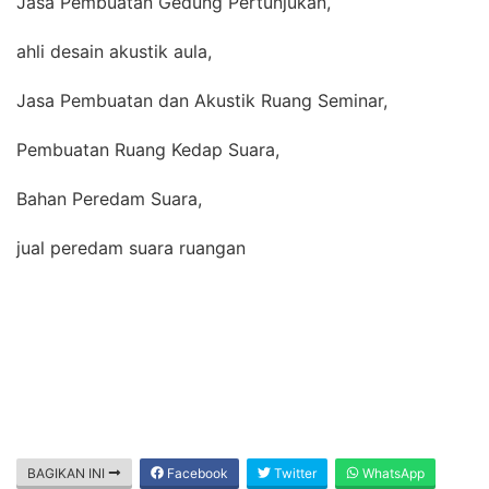
Jasa Pembuatan Gedung Pertunjukan,
ahli desain akustik aula,
Jasa Pembuatan dan Akustik Ruang Seminar,
Pembuatan Ruang Kedap Suara,
Bahan Peredam Suara,
jual peredam suara ruangan
BAGIKAN INI
Facebook
Twitter
WhatsApp