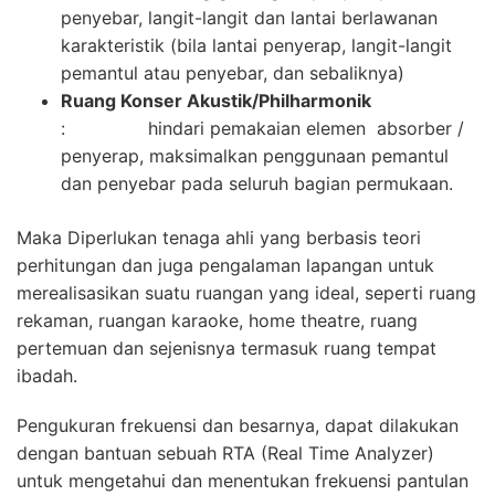
penyebar, langit-langit dan lantai berlawanan
karakteristik (bila lantai penyerap, langit-langit
pemantul atau penyebar, dan sebaliknya)
Ruang Konser Akustik/Philharmonik
: hindari pemakaian elemen absorber /
penyerap, maksimalkan penggunaan pemantul
dan penyebar pada seluruh bagian permukaan.
Maka Diperlukan tenaga ahli yang berbasis teori
perhitungan dan juga pengalaman lapangan untuk
merealisasikan suatu ruangan yang ideal, seperti ruang
rekaman, ruangan karaoke, home theatre, ruang
pertemuan dan sejenisnya termasuk ruang tempat
ibadah.
Pengukuran frekuensi dan besarnya, dapat dilakukan
dengan bantuan sebuah RTA (Real Time Analyzer)
untuk mengetahui dan menentukan frekuensi pantulan