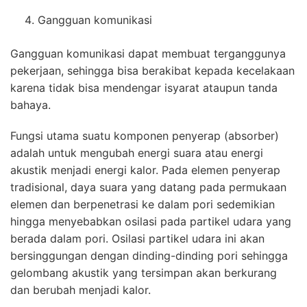
Gangguan komunikasi
Gangguan komunikasi dapat membuat terganggunya
pekerjaan, sehingga bisa berakibat kepada kecelakaan
karena tidak bisa mendengar isyarat ataupun tanda
bahaya.
Fungsi utama suatu komponen penyerap (absorber)
adalah untuk mengubah energi suara atau energi
akustik menjadi energi kalor. Pada elemen penyerap
tradisional, daya suara yang datang pada permukaan
elemen dan berpenetrasi ke dalam pori sedemikian
hingga menyebabkan osilasi pada partikel udara yang
berada dalam pori. Osilasi partikel udara ini akan
bersinggungan dengan dinding-dinding pori sehingga
gelombang akustik yang tersimpan akan berkurang
dan berubah menjadi kalor.