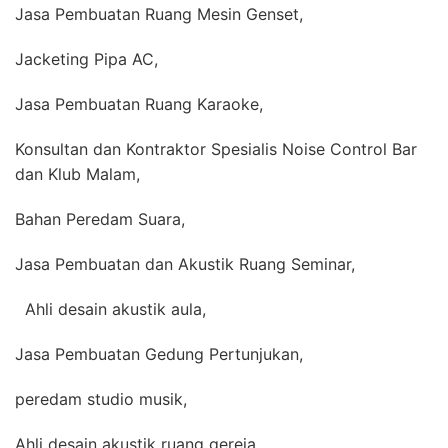
Jasa Pembuatan Ruang Mesin Genset,
Jacketing Pipa AC,
Jasa Pembuatan Ruang Karaoke,
Konsultan dan Kontraktor Spesialis Noise Control Bar
dan Klub Malam,
Bahan Peredam Suara,
Jasa Pembuatan dan Akustik Ruang Seminar,
Ahli desain akustik aula,
Jasa Pembuatan Gedung Pertunjukan,
peredam studio musik,
Ahli desain akustik ruang gereja,