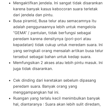
Mengaktifkan jendela. Ini sangat tidak disarankan
karena banyak kasus kebocoran suara terletak
dari jendela dan pintu.
Busa piramid, Busa telur atau semacamnya itu
adalah penggunaannya lebih untuk mengelola
“GEMA” / pantulan, tidak berfungsi sebagai
peredam karena densitynya (pori-pori atau
kepadatan) tidak cukup untuk meredam suara. Ini
yang seringkali orang mensalah artikan busa telur
tersebut sebagai bahan untuk kedap suara.
Memfungsikan 2 akses atau lebih pintu masuk. Ini
juga tidak disarankan.
Cek dinding dari keretakan sebelum dipasang
peredam suara. Banyak orang yang
menggampangkan hal ini.
Ruangan yang terlalu kecil menimbulkan banyak
hal, diantaranya : Suara akan lebih sulit diredam,