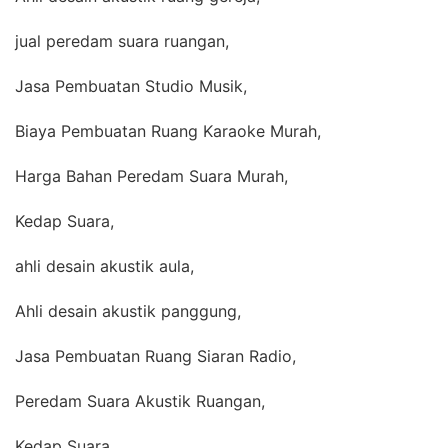
jual peredam suara ruangan,
Jasa Pembuatan Studio Musik,
Biaya Pembuatan Ruang Karaoke Murah,
Harga Bahan Peredam Suara Murah,
Kedap Suara,
ahli desain akustik aula,
Ahli desain akustik panggung,
Jasa Pembuatan Ruang Siaran Radio,
Peredam Suara Akustik Ruangan,
Kedap Suara,