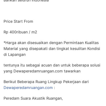
Price Start From
Rp 400ribuan / m2
*Harga akan disesuaikan dengan Permintaan Kualitas
Material yang disepakati dan tingkat kesulitan Kondisi
di Lapangan
tentunya itu sebagai acuan dan untuk beberapa solusi
yang Dewaperedamruangan.com tawarkan
Berikut Beberapa Ruang Lingkup Pekerjaan dari
Dewaperedamruangan.com
:
Peredam Suara Akustik Ruangan,