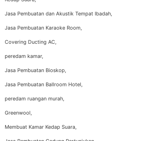
Jasa Pembuatan dan Akustik Tempat Ibadah,
Jasa Pembuatan Karaoke Room,
Covering Ducting AC,
peredam kamar,
Jasa Pembuatan Bioskop,
Jasa Pembuatan Ballroom Hotel,
peredam ruangan murah,
Greenwool,
Membuat Kamar Kedap Suara,
Jasa Pembuatan Gedung Pertunjukan,