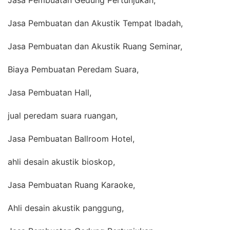
Jasa Pembuatan dan Akustik Tempat Ibadah,
Jasa Pembuatan dan Akustik Ruang Seminar,
Biaya Pembuatan Peredam Suara,
Jasa Pembuatan Hall,
jual peredam suara ruangan,
Jasa Pembuatan Ballroom Hotel,
ahli desain akustik bioskop,
Jasa Pembuatan Ruang Karaoke,
Ahli desain akustik panggung,