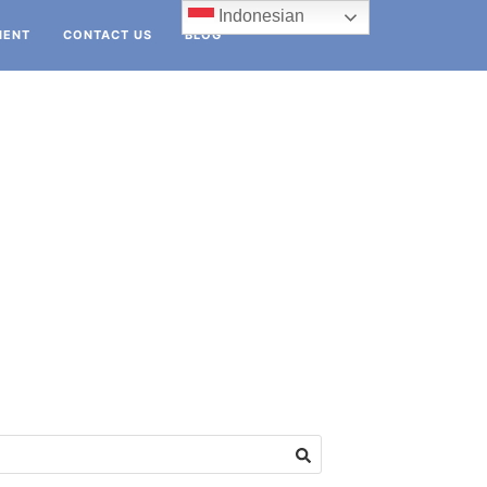
Indonesian
IENT
CONTACT US
BLOG