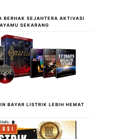
 BERHAK SEJAHTERA AKTIVASI
KAYAMU SEKARANG
IN BAYAR LISTRIK LEBIH HEMAT