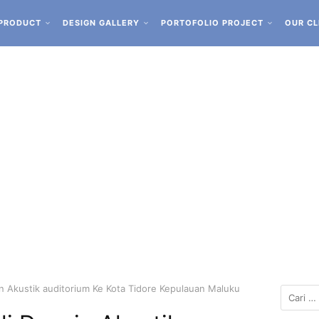
PRODUCT
DESIGN GALLERY
PORTOFOLIO PROJECT
OUR CL
n Akustik auditorium Ke Kota Tidore Kepulauan Maluku