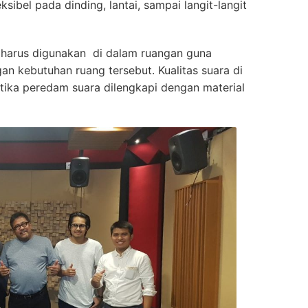
sibel pada dinding, lantai, sampai langit-langit
harus digunakan di dalam ruangan guna
n kebutuhan ruang tersebut. Kualitas suara di
tika peredam suara dilengkapi dengan material