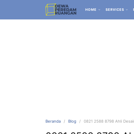
HOME
SERVICES
Beranda
Blog
0821 2588 8798 Ahli Desai