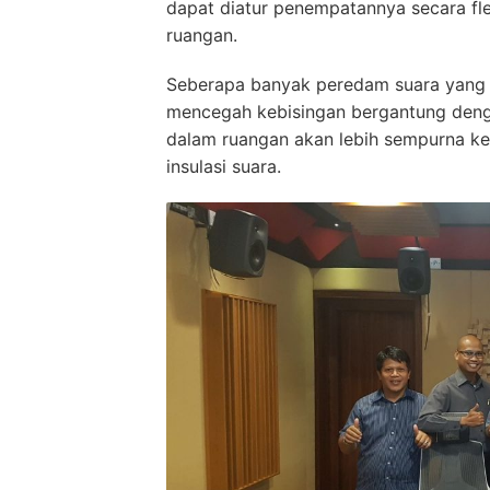
dapat diatur penempatannya secara flek
ruangan.
Seberapa banyak peredam suara yang 
mencegah kebisingan bergantung denga
dalam ruangan akan lebih sempurna ke
insulasi suara.