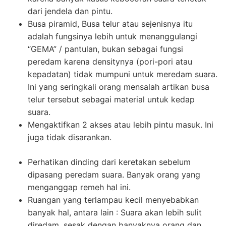
dari jendela dan pintu.
Busa piramid, Busa telur atau sejenisnya itu
adalah fungsinya lebih untuk menanggulangi
“GEMA” / pantulan, bukan sebagai fungsi
peredam karena densitynya (pori-pori atau
kepadatan) tidak mumpuni untuk meredam suara.
Ini yang seringkali orang mensalah artikan busa
telur tersebut sebagai material untuk kedap
suara.
Mengaktifkan 2 akses atau lebih pintu masuk. Ini
juga tidak disarankan.
Perhatikan dinding dari keretakan sebelum
dipasang peredam suara. Banyak orang yang
menganggap remeh hal ini.
Ruangan yang terlampau kecil menyebabkan
banyak hal, antara lain : Suara akan lebih sulit
diredam, sesak dengan banyaknya orang dan