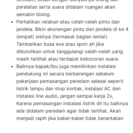
peralatan serta suara didalam ruangan akan
semakin bising.
Perhatikan retakan atau celah-celah pintu dan
jendela. Bikin skonengan pintu dan jendela di ke 4
(empat) sisinya (termasuk bagian lantai).
Tambahkan busa eva atau spon ati jika
dibutuhkan untuk tanggulangi celah-celah yang
masih terlihat atau terdapat kebocoran suara.
Baiknya bapak/Ibu juga memikirkan instalasi
pendukung ini secara berbarengan sebelum
pekerjaan pemasangan peredam selesai seperti
listrik lampu dan stop kontak, instalasi AC dan
instalasi line audio, jangan sampai kerja 2x,
Karena pemasangan instalasi listrik dll itu baiknya
ada didalam peredam agar tidak terlihat. Akan
menjadi rapih jika kabel-kabel tidak berantakan