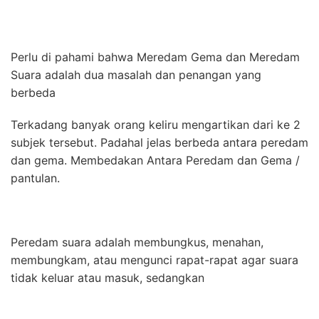
Perlu di pahami bahwa Meredam Gema dan Meredam
Suara adalah dua masalah dan penangan yang
berbeda
Terkadang banyak orang keliru mengartikan dari ke 2
subjek tersebut. Padahal jelas berbeda antara peredam
dan gema. Membedakan Antara Peredam dan Gema /
pantulan.
Peredam suara adalah membungkus, menahan,
membungkam, atau mengunci rapat-rapat agar suara
tidak keluar atau masuk, sedangkan