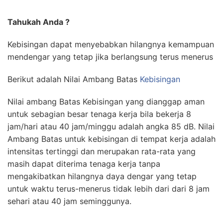
Tahukah Anda ?
Kebisingan dapat menyebabkan hilangnya kemampuan
mendengar yang tetap jika berlangsung terus menerus
Berikut adalah Nilai Ambang Batas
Kebisingan
Nilai ambang Batas Kebisingan yang dianggap aman
untuk sebagian besar tenaga kerja bila bekerja 8
jam/hari atau 40 jam/minggu adalah angka 85 dB. Nilai
Ambang Batas untuk kebisingan di tempat kerja adalah
intensitas tertinggi dan merupakan rata-rata yang
masih dapat diterima tenaga kerja tanpa
mengakibatkan hilangnya daya dengar yang tetap
untuk waktu terus-menerus tidak lebih dari dari 8 jam
sehari atau 40 jam seminggunya.