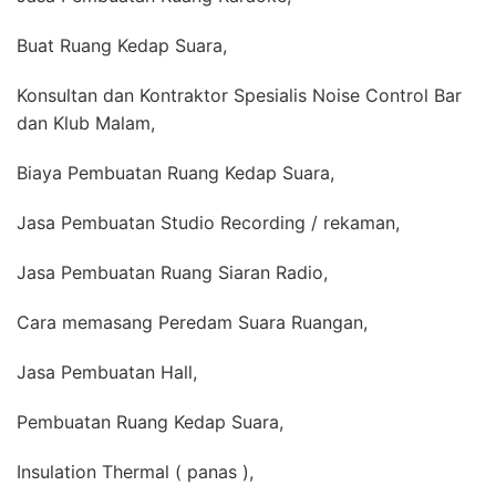
Buat Ruang Kedap Suara,
Konsultan dan Kontraktor Spesialis Noise Control Bar
dan Klub Malam,
Biaya Pembuatan Ruang Kedap Suara,
Jasa Pembuatan Studio Recording / rekaman,
Jasa Pembuatan Ruang Siaran Radio,
Cara memasang Peredam Suara Ruangan,
Jasa Pembuatan Hall,
Pembuatan Ruang Kedap Suara,
Insulation Thermal ( panas ),