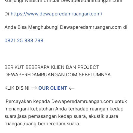
Kunjungi website official Dewaperedamruangan.com
Di
https://www.dewaperedamruangan.com/
Anda Bisa Menghubungi Dewaperedamruangan.com di
0821 25 888 798
BERIKUT BEBERAPA KLIEN DAN PROJECT
DEWAPEREDAMRUANGAN.COM SEBELUMNYA
KLIK DISINI –>
OUR CLIENT
<–
Percayakan kepada Dewaperedamruangan.com untuk
menangani kebutuhan Anda terhadap ruangan kedap
suara,jasa pemasangan kedap suara, akustik suara
ruangan,ruang berperedam suara