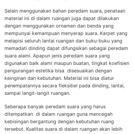
Selain menggunakan bahan peredam suara, penataan
material ini di dalam ruangan juga dapat dilakukan
dengan menggunakan ornamen dan benda yang
mempunyai kemampuan menyerap suara. Karpet yang
melapisi seluruh lantai ruangan dan buku-buku yang
memadati dinding dapat difungsikan sebagai peredam
suara alami. Apapun jenis peredam suara yang
digunakan baik alami maupun buatan, tingkat koefisien
pengurangan estetika bisa disesuaikan dengan
keinginan dan kebutuhan. Material ini bisa diatur
penempatannya secara fleksibel pada dinding, lantai,
sampai langit-langit ruangan.
Seberapa banyak peredam suara yang harus
ditempatkan di dalam ruangan guna mencegah
kebisingan bergantung dengan kebutuhan ruang
tersebut. Kualitas suara di dalam ruangan akan lebih