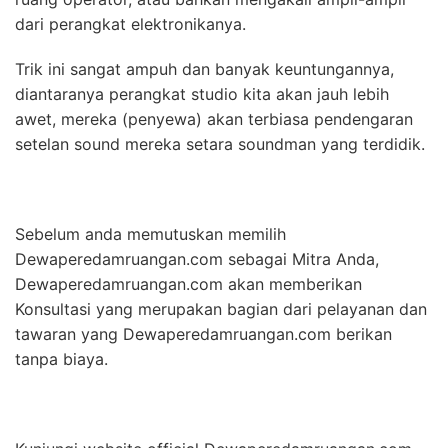
dari perangkat elektronikanya.
Trik ini sangat ampuh dan banyak keuntungannya,
diantaranya perangkat studio kita akan jauh lebih
awet, mereka (penyewa) akan terbiasa pendengaran
setelan sound mereka setara soundman yang terdidik.
Sebelum anda memutuskan memilih
Dewaperedamruangan.com sebagai Mitra Anda,
Dewaperedamruangan.com akan memberikan
Konsultasi yang merupakan bagian dari pelayanan dan
tawaran yang Dewaperedamruangan.com berikan
tanpa biaya.