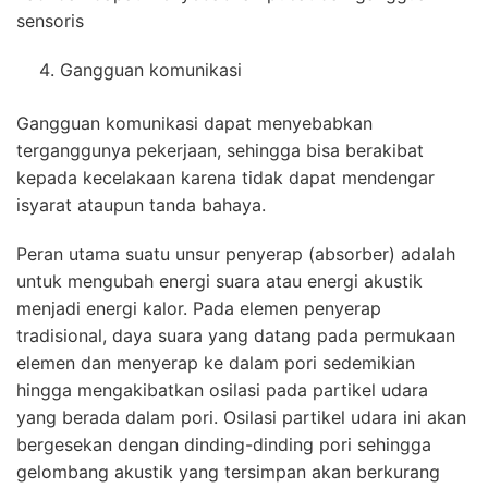
sensoris
Gangguan komunikasi
Gangguan komunikasi dapat menyebabkan
terganggunya pekerjaan, sehingga bisa berakibat
kepada kecelakaan karena tidak dapat mendengar
isyarat ataupun tanda bahaya.
Peran utama suatu unsur penyerap (absorber) adalah
untuk mengubah energi suara atau energi akustik
menjadi energi kalor. Pada elemen penyerap
tradisional, daya suara yang datang pada permukaan
elemen dan menyerap ke dalam pori sedemikian
hingga mengakibatkan osilasi pada partikel udara
yang berada dalam pori. Osilasi partikel udara ini akan
bergesekan dengan dinding-dinding pori sehingga
gelombang akustik yang tersimpan akan berkurang