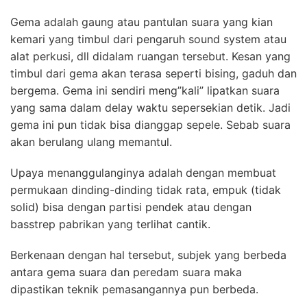
Gema adalah gaung atau pantulan suara yang kian
kemari yang timbul dari pengaruh sound system atau
alat perkusi, dll didalam ruangan tersebut. Kesan yang
timbul dari gema akan terasa seperti bising, gaduh dan
bergema. Gema ini sendiri meng”kali” lipatkan suara
yang sama dalam delay waktu sepersekian detik. Jadi
gema ini pun tidak bisa dianggap sepele. Sebab suara
akan berulang ulang memantul.
Upaya menanggulanginya adalah dengan membuat
permukaan dinding-dinding tidak rata, empuk (tidak
solid) bisa dengan partisi pendek atau dengan
basstrep pabrikan yang terlihat cantik.
Berkenaan dengan hal tersebut, subjek yang berbeda
antara gema suara dan peredam suara maka
dipastikan teknik pemasangannya pun berbeda.