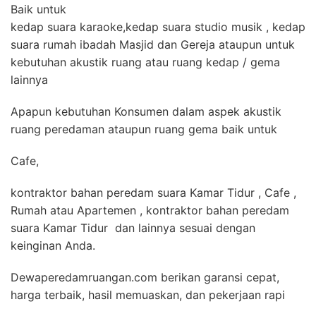
Baik untuk
kedap suara karaoke,kedap suara studio musik , kedap
suara rumah ibadah Masjid dan Gereja ataupun untuk
kebutuhan akustik ruang atau ruang kedap / gema
lainnya
Apapun kebutuhan Konsumen dalam aspek akustik
ruang peredaman ataupun ruang gema baik untuk
Cafe,
kontraktor bahan peredam suara Kamar Tidur , Cafe ,
Rumah atau Apartemen , kontraktor bahan peredam
suara Kamar Tidur dan lainnya sesuai dengan
keinginan Anda.
Dewaperedamruangan.com berikan garansi cepat,
harga terbaik, hasil memuaskan, dan pekerjaan rapi