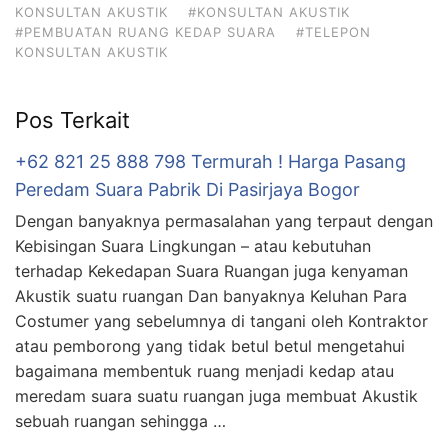
KONSULTAN AKUSTIK
#KONSULTAN AKUSTIK
#PEMBUATAN RUANG KEDAP SUARA
#TELEPON
KONSULTAN AKUSTIK
Pos Terkait
+62 821 25 888 798 Termurah ! Harga Pasang
Peredam Suara Pabrik Di Pasirjaya Bogor
Dengan banyaknya permasalahan yang terpaut dengan
Kebisingan Suara Lingkungan – atau kebutuhan
terhadap Kekedapan Suara Ruangan juga kenyaman
Akustik suatu ruangan Dan banyaknya Keluhan Para
Costumer yang sebelumnya di tangani oleh Kontraktor
atau pemborong yang tidak betul betul mengetahui
bagaimana membentuk ruang menjadi kedap atau
meredam suara suatu ruangan juga membuat Akustik
sebuah ruangan sehingga …