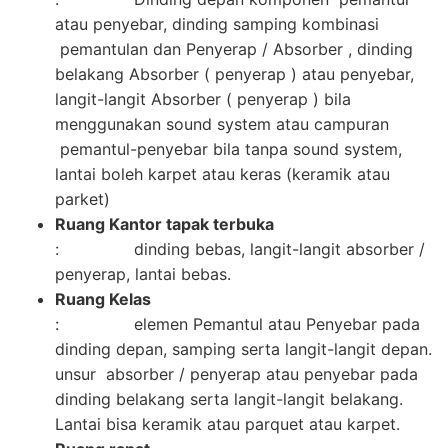
atau penyebar, dinding samping kombinasi
pemantulan dan Penyerap / Absorber , dinding
belakang Absorber ( penyerap ) atau penyebar,
langit-langit Absorber ( penyerap ) bila
menggunakan sound system atau campuran
pemantul-penyebar bila tanpa sound system,
lantai boleh karpet atau keras (keramik atau
parket)
Ruang Kantor tapak terbuka
: dinding bebas, langit-langit absorber /
penyerap, lantai bebas.
Ruang Kelas
: elemen Pemantul atau Penyebar pada
dinding depan, samping serta langit-langit depan.
unsur absorber / penyerap atau penyebar pada
dinding belakang serta langit-langit belakang.
Lantai bisa keramik atau parquet atau karpet.