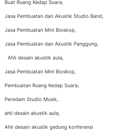
Buat Ruang Kedap Suara,
Jasa Pembuatan dan Akustik Studio Band,
Jasa Pembuatan Mini Bioskop,
Jasa Pembuatan dan Akustik Panggung,
Ahli desain akustik aula,
Jasa Pembuatan Mini Bioskop,
Pembuatan Ruang Kedap Suara,
Peredam Studio Musik,
ahli desain akustik aula,
Ahli desain akustik gedung konferensi