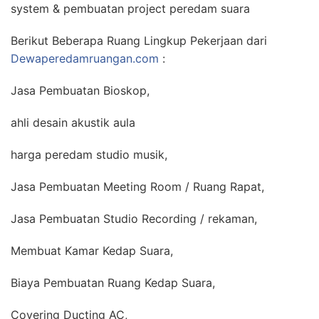
system & pembuatan project peredam suara
Berikut Beberapa Ruang Lingkup Pekerjaan dari
Dewaperedamruangan.com
:
Jasa Pembuatan Bioskop,
ahli desain akustik aula
harga peredam studio musik,
Jasa Pembuatan Meeting Room / Ruang Rapat,
Jasa Pembuatan Studio Recording / rekaman,
Membuat Kamar Kedap Suara,
Biaya Pembuatan Ruang Kedap Suara,
Covering Ducting AC,