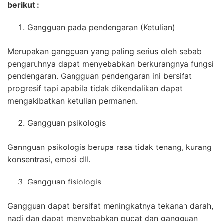
berikut :
Gangguan pada pendengaran (Ketulian)
Merupakan gangguan yang paling serius oleh sebab
pengaruhnya dapat menyebabkan berkurangnya fungsi
pendengaran. Gangguan pendengaran ini bersifat
progresif tapi apabila tidak dikendalikan dapat
mengakibatkan ketulian permanen.
Gangguan psikologis
Gannguan psikologis berupa rasa tidak tenang, kurang
konsentrasi, emosi dll.
Gangguan fisiologis
Gangguan dapat bersifat meningkatnya tekanan darah,
nadi dan dapat menyebabkan pucat dan gangguan