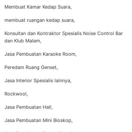
Membuat Kamar Kedap Suara,
membuat ruangan kedap suara,
Konsultan dan Kontraktor Spesialis Noise Control Bar
dan Klub Malam,
Jasa Pembuatan Karaoke Room,
Peredam Ruang Genset,
Jasa Interior Spesialis lainnya,
Rockwool,
Jasa Pembuatan Hall,
Jasa Pembuatan Mini Bioskop,