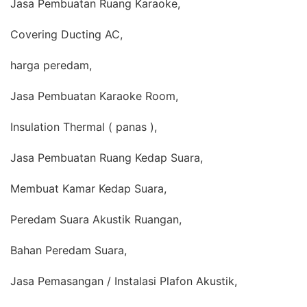
Jasa Pembuatan Ruang Karaoke,
Covering Ducting AC,
harga peredam,
Jasa Pembuatan Karaoke Room,
Insulation Thermal ( panas ),
Jasa Pembuatan Ruang Kedap Suara,
Membuat Kamar Kedap Suara,
Peredam Suara Akustik Ruangan,
Bahan Peredam Suara,
Jasa Pemasangan / Instalasi Plafon Akustik,