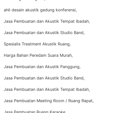
ahli desain akustik gedung konferensi,
Jasa Pembuatan dan Akustik Tempat Ibadah,
Jasa Pembuatan dan Akustik Studio Band,
Spesialis Treatment Akustik Ruang,
Harga Bahan Peredam Suara Murah,
Jasa Pembuatan dan Akustik Panggung,
Jasa Pembuatan dan Akustik Studio Band,
Jasa Pembuatan dan Akustik Tempat Ibadah,
Jasa Pembuatan Meeting Room / Ruang Rapat,
Jasa Pembuatan Ruang Karaoke,