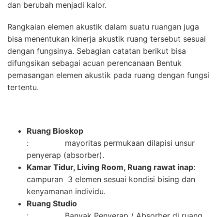
dan berubah menjadi kalor.
Rangkaian elemen akustik dalam suatu ruangan juga
bisa menentukan kinerja akustik ruang tersebut sesuai
dengan fungsinya. Sebagian catatan berikut bisa
difungsikan sebagai acuan perencanaan Bentuk
pemasangan elemen akustik pada ruang dengan fungsi
tertentu.
Ruang Bioskop
: mayoritas permukaan dilapisi unsur
penyerap (absorber).
Kamar Tidur, Living Room, Ruang rawat inap
:
campuran 3 elemen sesuai kondisi bising dan
kenyamanan individu.
Ruang Studio
: Banyak Penyerap / Absorber di ruang