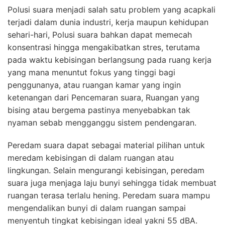
Polusi suara menjadi salah satu problem yang acapkali
terjadi dalam dunia industri, kerja maupun kehidupan
sehari-hari, Polusi suara bahkan dapat memecah
konsentrasi hingga mengakibatkan stres, terutama
pada waktu kebisingan berlangsung pada ruang kerja
yang mana menuntut fokus yang tinggi bagi
penggunanya, atau ruangan kamar yang ingin
ketenangan dari Pencemaran suara, Ruangan yang
bising atau bergema pastinya menyebabkan tak
nyaman sebab mengganggu sistem pendengaran.
Peredam suara dapat sebagai material pilihan untuk
meredam kebisingan di dalam ruangan atau
lingkungan. Selain mengurangi kebisingan, peredam
suara juga menjaga laju bunyi sehingga tidak membuat
ruangan terasa terlalu hening. Peredam suara mampu
mengendalikan bunyi di dalam ruangan sampai
menyentuh tingkat kebisingan ideal yakni 55 dBA.