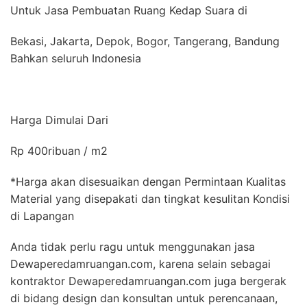
Untuk Jasa Pembuatan Ruang Kedap Suara di
Bekasi, Jakarta, Depok, Bogor, Tangerang, Bandung
Bahkan seluruh Indonesia
Harga Dimulai Dari
Rp 400ribuan / m2
*Harga akan disesuaikan dengan Permintaan Kualitas
Material yang disepakati dan tingkat kesulitan Kondisi
di Lapangan
Anda tidak perlu ragu untuk menggunakan jasa
Dewaperedamruangan.com, karena selain sebagai
kontraktor Dewaperedamruangan.com juga bergerak
di bidang design dan konsultan untuk perencanaan,