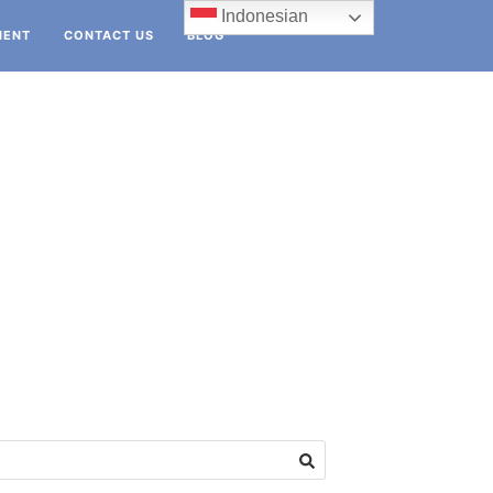
Indonesian
IENT
CONTACT US
BLOG