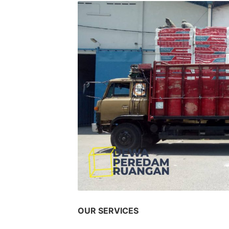
OUR SERVICES