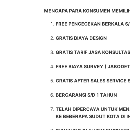
MENGAPA PARA KONSUMEN MEMILIH
FREE PENGECEKAN BERKALA S/
GRATIS BIAYA DESIGN
GRATIS TARIF JASA KONSULTAS
FREE BIAYA SURVEY ( JABODET
GRATIS AFTER SALES SERVICE
BERGARANSI S/D 1 TAHUN
TELAH DIPERCAYA UNTUK MEN
KE BEBERAPA SUDUT KOTA DI 