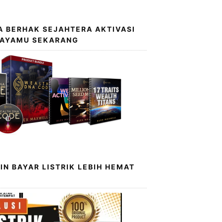
 BERHAK SEJAHTERA AKTIVASI
KAYAMU SEKARANG
IN BAYAR LISTRIK LEBIH HEMAT