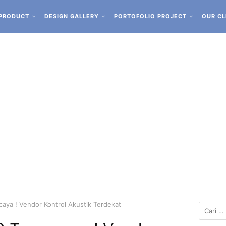
PRODUCT
DESIGN GALLERY
PORTOFOLIO PROJECT
OUR CL
aya ! Vendor Kontrol Akustik Terdekat