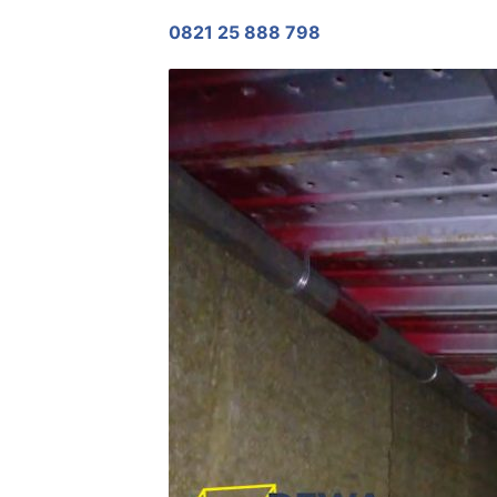
0821 25 888 798