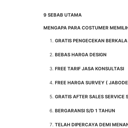
9 SEBAB UTAMA
MENGAPA PARA COSTUMER MEMIL
GRATIS PENGECEKAN BERKALA 
BEBAS HARGA DESIGN
FREE TARIF JASA KONSULTASI
FREE HARGA SURVEY ( JABODE
GRATIS AFTER SALES SERVICE
BERGARANSI S/D 1 TAHUN
TELAH DIPERCAYA DEMI MENAN