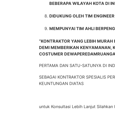
BEBERAPA WILAYAH KOTA DI I
DIDUKUNG OLEH TIM ENGINEE
MEMPUNYAI TIM AHLI BERPENG
“KONTRAKTOR YANG LEBIH MURAH 
DEMI MEMBERIKAN KENYAMANAN, 
COSTUMER DEWAPEREDAMRUANGA
PERTAMA DAN SATU-SATUNYA DI IN
SEBAGAI KONTRAKTOR SPESIALIS P
KEUNTUNGAN DIATAS
untuk Konsultasi Lebih Lanjut Silahk