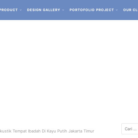
PRODUCT
DESIGN GALLERY
PORTOFOLIO PROJECT
OUR CL
ustik Tempat Ibadah Di Kayu Putih Jakarta Timur