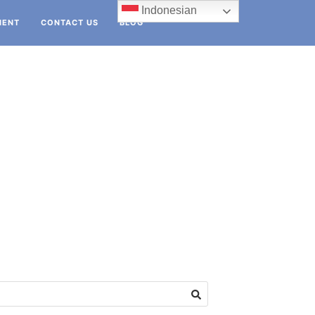
Indonesian
IENT
CONTACT US
BLOG