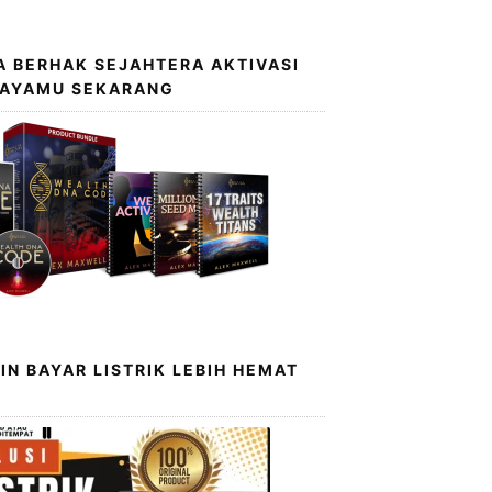
 BERHAK SEJAHTERA AKTIVASI
KAYAMU SEKARANG
IN BAYAR LISTRIK LEBIH HEMAT