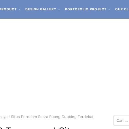
PRODUCT
DESIGN GALLERY
PORTOFOLIO PROJECT
OUR CL
caya ! Situs Peredam Suara Ruang Dubbing Terdekat