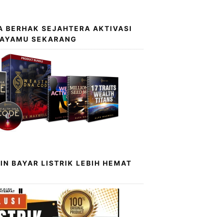
 BERHAK SEJAHTERA AKTIVASI
KAYAMU SEKARANG
IN BAYAR LISTRIK LEBIH HEMAT