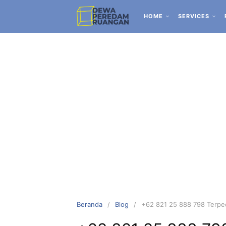
HOME
SERVICES
Beranda
Blog
+62 821 25 888 798 Terpe