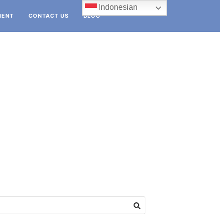
Indonesian
IENT
CONTACT US
BLOG