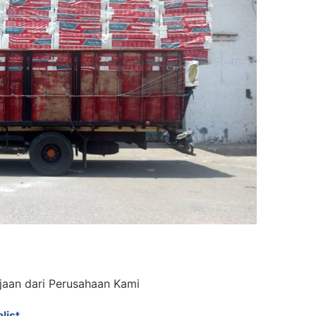
jaan dari Perusahaan Kami
list