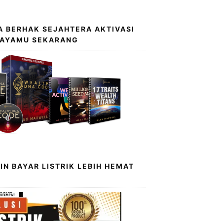
 BERHAK SEJAHTERA AKTIVASI
KAYAMU SEKARANG
IN BAYAR LISTRIK LEBIH HEMAT