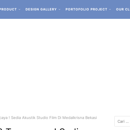
PRODUCT
DESIGN GALLERY
PORTOFOLIO PROJECT
OUR CL
ya ! Sedia Akustik Studio Film Di Medalkrisna Bekasi