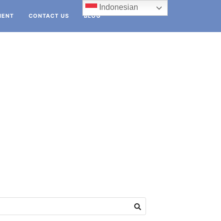
Indonesian
IENT
CONTACT US
BLOG