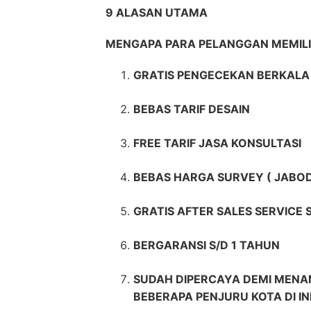
9 ALASAN UTAMA
MENGAPA PARA PELANGGAN MEMI
GRATIS PENGECEKAN BERKALA 
BEBAS TARIF DESAIN
FREE TARIF JASA KONSULTASI
BEBAS HARGA SURVEY ( JABO
GRATIS AFTER SALES SERVICE
BERGARANSI S/D 1 TAHUN
SUDAH DIPERCAYA DEMI MENAN
BEBERAPA PENJURU KOTA DI I