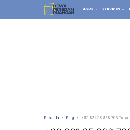
HOME
SERVICES
Beranda
Blog
+62 821 25 888 798 Terpeca