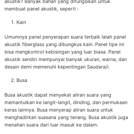
akustik? Banyak bahan yang difungsikan untuk
membuat panel akustik, seperti :
Kain
Umumnya panel penyerapan suara terbaik Ialah panel
akustik fiberglass yang dibungkus kain. Panel tipe ini
bisa mengkontrol kebisingan yang luar biasa. Panel
akustik sendiri mempunyai banyak ukuran, warna, dan
desain demi memenuhi kepentingan Saudara/i.
Busa
Busa akustik dapat menyekat aliran suara yang
memantulkan ke langit-langit, dinding, dan permukaan
keras lainnya. Busa menyerap aliran suara untuk
menghadirkan suasana yang tenang. Busa akustik juga
menahan suara dari luar masuk ke dalam.