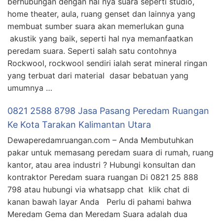
berhubungan dengan hal nya suara seperti studio,
home theater, aula, ruang genset dan lainnya yang
membuat sumber suara akan memerlukan guna
akustik yang baik, seperti hal nya memanfaatkan
peredam suara. Seperti salah satu contohnya
Rockwool, rockwool sendiri ialah serat mineral ringan
yang terbuat dari material dasar bebatuan yang
umumnya …
0821 2588 8798 Jasa Pasang Peredam Ruangan
Ke Kota Tarakan Kalimantan Utara
Dewaperedamruangan.com – Anda Membutuhkan
pakar untuk memasang peredam suara di rumah, ruang
kantor, atau area industri ? Hubungi konsultan dan
kontraktor Peredam suara ruangan Di 0821 25 888
798 atau hubungi via whatsapp chat klik chat di
kanan bawah layar Anda Perlu di pahami bahwa
Meredam Gema dan Meredam Suara adalah dua