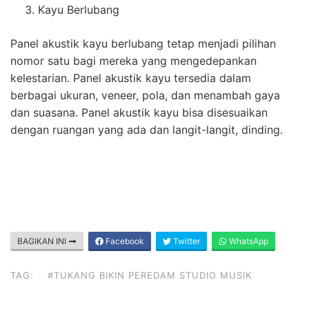
Kayu Berlubang
Panel akustik kayu berlubang tetap menjadi pilihan
nomor satu bagi mereka yang mengedepankan
kelestarian. Panel akustik kayu tersedia dalam
berbagai ukuran, veneer, pola, dan menambah gaya
dan suasana. Panel akustik kayu bisa disesuaikan
dengan ruangan yang ada dan langit-langit, dinding.
BAGIKAN INI
Facebook
Twitter
WhatsApp
TAG:
#TUKANG BIKIN PEREDAM STUDIO MUSIK