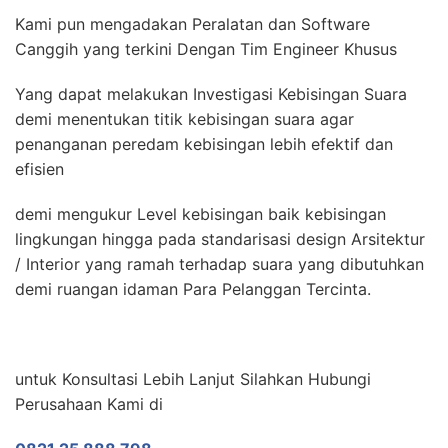
Kami pun mengadakan Peralatan dan Software
Canggih yang terkini Dengan Tim Engineer Khusus
Yang dapat melakukan Investigasi Kebisingan Suara
demi menentukan titik kebisingan suara agar
penanganan peredam kebisingan lebih efektif dan
efisien
demi mengukur Level kebisingan baik kebisingan
lingkungan hingga pada standarisasi design Arsitektur
/ Interior yang ramah terhadap suara yang dibutuhkan
demi ruangan idaman Para Pelanggan Tercinta.
untuk Konsultasi Lebih Lanjut Silahkan Hubungi
Perusahaan Kami di