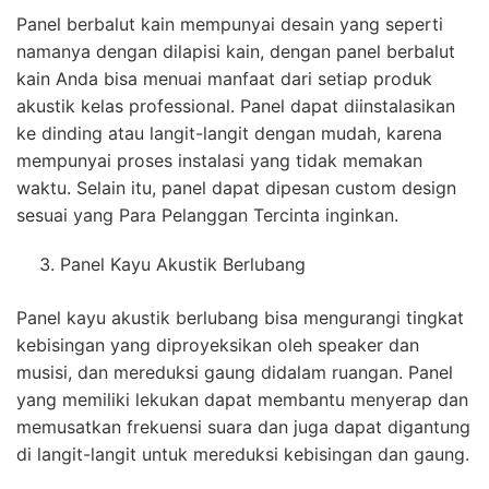
Panel berbalut kain mempunyai desain yang seperti
namanya dengan dilapisi kain, dengan panel berbalut
kain Anda bisa menuai manfaat dari setiap produk
akustik kelas professional. Panel dapat diinstalasikan
ke dinding atau langit-langit dengan mudah, karena
mempunyai proses instalasi yang tidak memakan
waktu. Selain itu, panel dapat dipesan custom design
sesuai yang Para Pelanggan Tercinta inginkan.
Panel Kayu Akustik Berlubang
Panel kayu akustik berlubang bisa mengurangi tingkat
kebisingan yang diproyeksikan oleh speaker dan
musisi, dan mereduksi gaung didalam ruangan. Panel
yang memiliki lekukan dapat membantu menyerap dan
memusatkan frekuensi suara dan juga dapat digantung
di langit-langit untuk mereduksi kebisingan dan gaung.