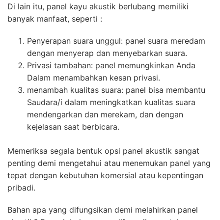
Di lain itu, panel kayu akustik berlubang memiliki
banyak manfaat, seperti :
Penyerapan suara unggul: panel suara meredam
dengan menyerap dan menyebarkan suara.
Privasi tambahan: panel memungkinkan Anda
Dalam menambahkan kesan privasi.
menambah kualitas suara: panel bisa membantu
Saudara/i dalam meningkatkan kualitas suara
mendengarkan dan merekam, dan dengan
kejelasan saat berbicara.
Memeriksa segala bentuk opsi panel akustik sangat
penting demi mengetahui atau menemukan panel yang
tepat dengan kebutuhan komersial atau kepentingan
pribadi.
Bahan apa yang difungsikan demi melahirkan panel