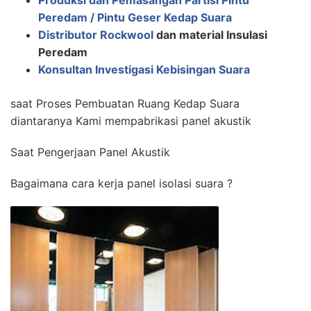
Produksi dan Pemasangan Partisi Pintu
Peredam / Pintu Geser Kedap Suara
Distributor Rockwool
dan material Insulasi
Peredam
Konsultan Investigasi Kebisingan Suara
saat Proses Pembuatan Ruang Kedap Suara
diantaranya Kami mempabrikasi panel akustik
Saat Pengerjaan Panel Akustik
Bagaimana cara kerja panel isolasi suara ?