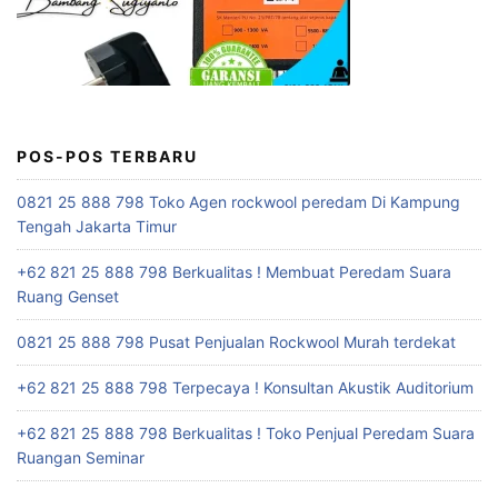
POS-POS TERBARU
0821 25 888 798 Toko Agen rockwool peredam Di Kampung
Tengah Jakarta Timur
+62 821 25 888 798 Berkualitas ! Membuat Peredam Suara
Ruang Genset
0821 25 888 798 Pusat Penjualan Rockwool Murah terdekat
+62 821 25 888 798 Terpecaya ! Konsultan Akustik Auditorium
+62 821 25 888 798 Berkualitas ! Toko Penjual Peredam Suara
Ruangan Seminar