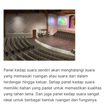
Panel kedap suara sendiri akan menghalangi suara
yang memasuki ruangan atau suara dari dalam
terdengar hingga keluar. Setiap panel kedap suara
memiliki bahan yang padat untuk memastikan kualitas
yang tahan lama. Dan juga panel kedap suara sangat
ideal untuk berbagai bentuk ruangan dan fungsinya.