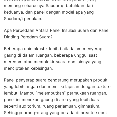
memang seharusnya Saudara/i butuhkan dari
keduanya, dan panel dengan model apa yang
Saudara/i perlukan.
Apa Perbedaan Antara Panel Insulasi Suara dan Panel
Dinding Peredam Suara?
Beberapa ubin akustik lebih baik dalam menyerap
gaung di dalam ruangan, beberapa unggul saat
meredam atau memblokir suara dan lainnya yang
menciptakan kebisingan.
Panel penyerap suara cenderung merupakan produk
yang lebih ringan dan memiliki lapisan dengan texture
lembut. Mampu “melembutkan” permukaan ruangan,
panel ini menekan gaung di area yang lebih luas
seperti auditorium, ruang perjamuan, gimnasium.
Sehingga orang-orang yang berada di area tersebut