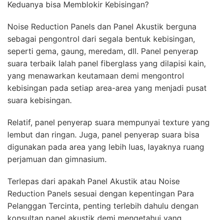
Keduanya bisa Memblokir Kebisingan?
Noise Reduction Panels dan Panel Akustik berguna
sebagai pengontrol dari segala bentuk kebisingan,
seperti gema, gaung, meredam, dll. Panel penyerap
suara terbaik Ialah panel fiberglass yang dilapisi kain,
yang menawarkan keutamaan demi mengontrol
kebisingan pada setiap area-area yang menjadi pusat
suara kebisingan.
Relatif, panel penyerap suara mempunyai texture yang
lembut dan ringan. Juga, panel penyerap suara bisa
digunakan pada area yang lebih luas, layaknya ruang
perjamuan dan gimnasium.
Terlepas dari apakah Panel Akustik atau Noise
Reduction Panels sesuai dengan kepentingan Para
Pelanggan Tercinta, penting terlebih dahulu dengan
konsultan panel akustik demi mengetahui yang