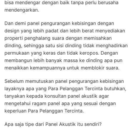
bisa mendengar dengan baik tanpa perlu berusaha
mendengarkan.
Dan demi panel pengurangan kebisingan dengan
design yang lebih padat dan lebih berat menyediakan
properti penghalang suara dengan memisahkan
dinding, sehingga satu sisi dinding tidak menghadirkan
permukaan yang keras dan tidak keropos. Dengan
membangun lebih banyak massa ke dinding apa pun
menaikkan kemampuannya untuk memblokir suara.
Sebelum memutuskan panel pengurangan kebisingan
layaknya apa yang Para Pelanggan Tercinta butuhkan,
tanyakan kepada konsultan panel akustik agar
mengetahui ragam panel apa yang sesuai dengan
keperluan Para Pelanggan Tercinta.
Apa saja tipe dari Panel Akustik itu sendiri?