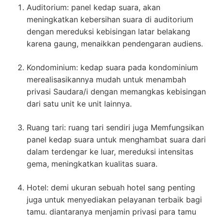
Auditorium: panel kedap suara, akan
meningkatkan kebersihan suara di auditorium
dengan mereduksi kebisingan latar belakang
karena gaung, menaikkan pendengaran audiens.
Kondominium: kedap suara pada kondominium
merealisasikannya mudah untuk menambah
privasi Saudara/i dengan memangkas kebisingan
dari satu unit ke unit lainnya.
Ruang tari: ruang tari sendiri juga Memfungsikan
panel kedap suara untuk menghambat suara dari
dalam terdengar ke luar, mereduksi intensitas
gema, meningkatkan kualitas suara.
Hotel: demi ukuran sebuah hotel sang penting
juga untuk menyediakan pelayanan terbaik bagi
tamu. diantaranya menjamin privasi para tamu