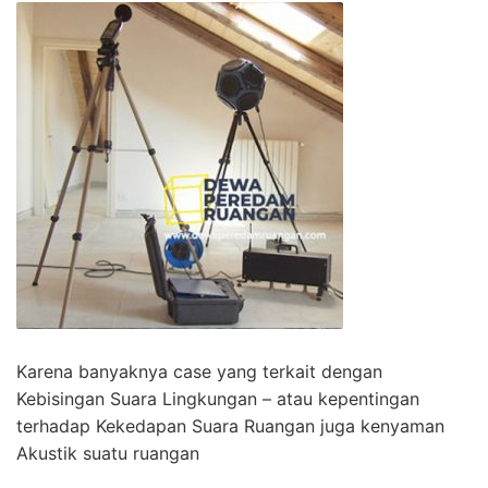
Karena banyaknya case yang terkait dengan
Kebisingan Suara Lingkungan – atau kepentingan
terhadap Kekedapan Suara Ruangan juga kenyaman
Akustik suatu ruangan