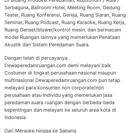
Di Bidang Produksi Peredaman, Auditorium / Aula /
Serbaguna, Ballroom Hotel, Meeting Room, Gedung
Teater, Ruang Konferensi, Gereja, Ruang Siaran, Ruang
Seminar, Ruang Podcast, Ruang Karaoke, Ruang Kerja,
Ruang Genset/blower/kontrol mesin, dan bermacam
model Ruangan lainnya yang memerlukan Penataan
Akustik dan Sistem Peredaman Suara.
Dengan telah di percayanya
Dewaperedamruangan.com demi melayani baik
Costumer di tingkat perusahaan nasional maupun
multinasional Dewaperedamruangan.com pun tetap
melayani para konsumen non corporate/non
perusahaan atau Individu yang memerlukan jasa
peredaman suara ruangan dengan berbeda-beda
kepentingan dan melayani ke seluruh area kota di
Indonesia
Dari Merauke hingga ke Sabang