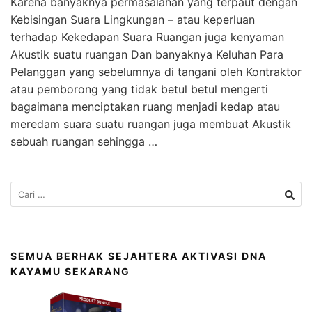
Karena banyaknya permasalahan yang terpaut dengan
Kebisingan Suara Lingkungan – atau keperluan
terhadap Kekedapan Suara Ruangan juga kenyaman
Akustik suatu ruangan Dan banyaknya Keluhan Para
Pelanggan yang sebelumnya di tangani oleh Kontraktor
atau pemborong yang tidak betul betul mengerti
bagaimana menciptakan ruang menjadi kedap atau
meredam suara suatu ruangan juga membuat Akustik
sebuah ruangan sehingga …
SEMUA BERHAK SEJAHTERA AKTIVASI DNA
KAYAMU SEKARANG