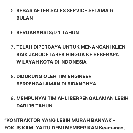
BEBAS AFTER SALES SERVICE SELAMA 6
BULAN
BERGARANSI S/D 1 TAHUN
TELAH DIPERCAYA UNTUK MENANGANI KLIEN
BAIK JABODETABEK HINGGA KE BEBERAPA
WILAYAH KOTA DI INDONESIA
DIDUKUNG OLEH TIM ENGINEER
BERPENGALAMAN DI BIDANGNYA
MEMPUNYAI TIM AHLI BERPENGALAMAN LEBIH
DARI 15 TAHUN
“KONTRAKTOR YANG LEBIH MURAH BANYAK –
FOKUS KAMI YAITU DEMI MEMBERIKAN Keamanan,