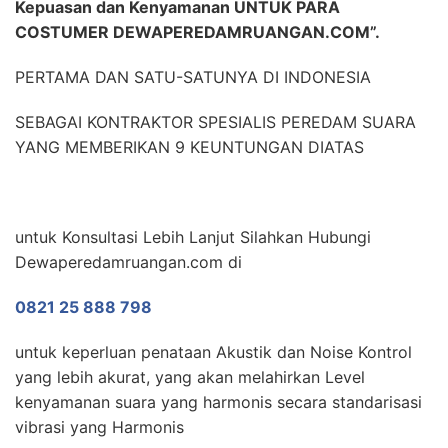
Kepuasan dan Kenyamanan UNTUK PARA
COSTUMER DEWAPEREDAMRUANGAN.COM”.
PERTAMA DAN SATU-SATUNYA DI INDONESIA
SEBAGAI KONTRAKTOR SPESIALIS PEREDAM SUARA
YANG MEMBERIKAN 9 KEUNTUNGAN DIATAS
untuk Konsultasi Lebih Lanjut Silahkan Hubungi
Dewaperedamruangan.com di
0821 25 888 798
untuk keperluan penataan Akustik dan Noise Kontrol
yang lebih akurat, yang akan melahirkan Level
kenyamanan suara yang harmonis secara standarisasi
vibrasi yang Harmonis