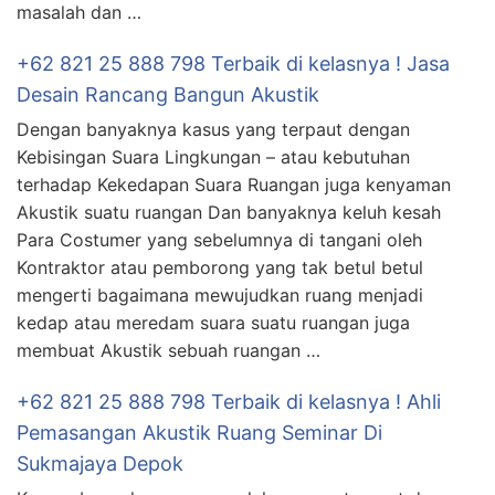
masalah dan …
+62 821 25 888 798 Terbaik di kelasnya ! Jasa
Desain Rancang Bangun Akustik
Dengan banyaknya kasus yang terpaut dengan
Kebisingan Suara Lingkungan – atau kebutuhan
terhadap Kekedapan Suara Ruangan juga kenyaman
Akustik suatu ruangan Dan banyaknya keluh kesah
Para Costumer yang sebelumnya di tangani oleh
Kontraktor atau pemborong yang tak betul betul
mengerti bagaimana mewujudkan ruang menjadi
kedap atau meredam suara suatu ruangan juga
membuat Akustik sebuah ruangan …
+62 821 25 888 798 Terbaik di kelasnya ! Ahli
Pemasangan Akustik Ruang Seminar Di
Sukmajaya Depok