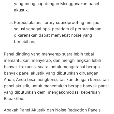
yang menginap dengan Menggunakan panel
akustik.
Perpustakaan: library soundproofing menjadi
solusi sebagai opsi peredam di perpustakaan
dikarenakan dapat menyekat noise yang
berlebihan.
Panel dinding yang menyerap suara lebih tebal
memantulkan, menyerap, dan menghilangkan lebih
banyak frekuensi suara. untuk mengetahui berapa
banyak panel akustik yang dibutuhkan diruangan
Anda, Anda bisa mengkonsultasikan dengan konsultan
panel akustik, untuk menentukan berapa banyak panel
yang dibutuhkan demi mengakomodasi keperluan
Bapak/Ibu.
Apakah Panel Akustik dan Noise Reduction Panels