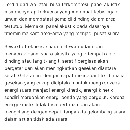
Terdiri dari wol atau busa terkompresi, panel akustik
bisa menyerap frekuensi yang membuat kebisingan
umum dan membatasi gema di dinding dalam area
tertutup. Memakai panel akustik pada dasarnya
“meminimalkan” area-area yang menjadi pusat suara.
Sewaktu frekuensi suara melewati udara dan
menabrak panel suara akustik yang ditempatkan di
dinding atau langit-langit, serat fiberglass akan
bergetar dan akan meningkatkan gesekan diantara
serat. Getaran ini dengan cepat mencapai titik di mana
gesekan yang cukup diciptakan untuk mengkonvensi
energi suara menjadi energi kinetik, energi kinetik
sendiri merupakan energi benda yang bergelut. Karena
energi kinetik tidak bisa bertahan dan akan
menghilang dengan cepat, tanpa ada gelombang suara
dalam artian tidak ada suara.