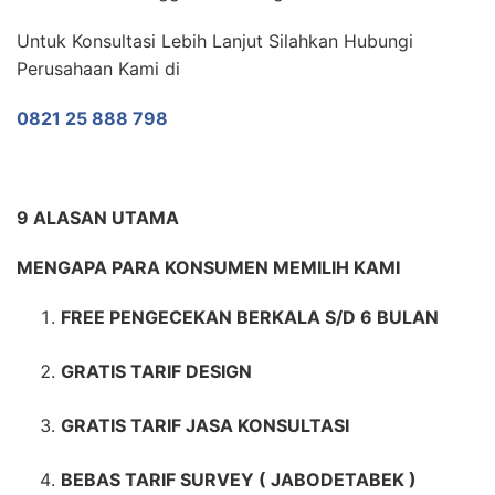
Untuk Konsultasi Lebih Lanjut Silahkan Hubungi
Perusahaan Kami di
0821 25 888 798
9 ALASAN UTAMA
MENGAPA PARA KONSUMEN MEMILIH KAMI
FREE PENGECEKAN BERKALA S/D 6 BULAN
GRATIS TARIF DESIGN
GRATIS TARIF JASA KONSULTASI
BEBAS TARIF SURVEY ( JABODETABEK )