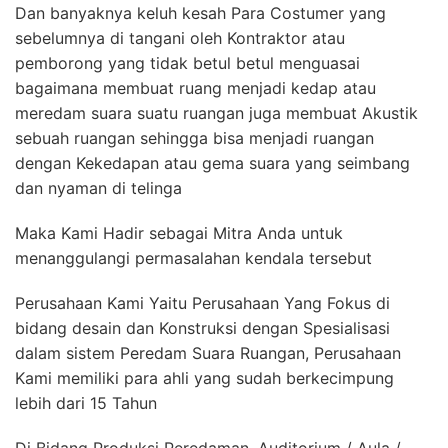
Dan banyaknya keluh kesah Para Costumer yang
sebelumnya di tangani oleh Kontraktor atau
pemborong yang tidak betul betul menguasai
bagaimana membuat ruang menjadi kedap atau
meredam suara suatu ruangan juga membuat Akustik
sebuah ruangan sehingga bisa menjadi ruangan
dengan Kekedapan atau gema suara yang seimbang
dan nyaman di telinga
Maka Kami Hadir sebagai Mitra Anda untuk
menanggulangi permasalahan kendala tersebut
Perusahaan Kami Yaitu Perusahaan Yang Fokus di
bidang desain dan Konstruksi dengan Spesialisasi
dalam sistem Peredam Suara Ruangan, Perusahaan
Kami memiliki para ahli yang sudah berkecimpung
lebih dari 15 Tahun