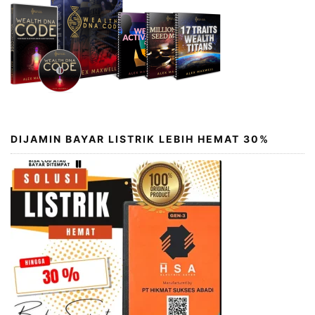
DIJAMIN BAYAR LISTRIK LEBIH HEMAT 30%