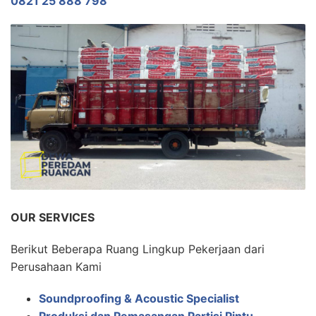
0821 25 888 798
OUR SERVICES
Berikut Beberapa Ruang Lingkup Pekerjaan dari
Perusahaan Kami
Soundproofing & Acoustic Specialist