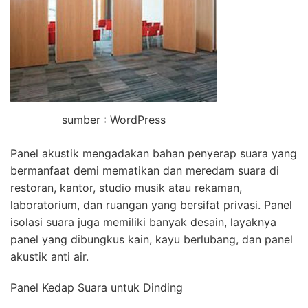
sumber : WordPress
Panel akustik mengadakan bahan penyerap suara yang
bermanfaat demi mematikan dan meredam suara di
restoran, kantor, studio musik atau rekaman,
laboratorium, dan ruangan yang bersifat privasi. Panel
isolasi suara juga memiliki banyak desain, layaknya
panel yang dibungkus kain, kayu berlubang, dan panel
akustik anti air.
Panel Kedap Suara untuk Dinding