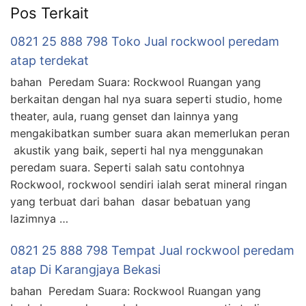
Pos Terkait
0821 25 888 798 Toko Jual rockwool peredam
atap terdekat
bahan Peredam Suara: Rockwool Ruangan yang
berkaitan dengan hal nya suara seperti studio, home
theater, aula, ruang genset dan lainnya yang
mengakibatkan sumber suara akan memerlukan peran
akustik yang baik, seperti hal nya menggunakan
peredam suara. Seperti salah satu contohnya
Rockwool, rockwool sendiri ialah serat mineral ringan
yang terbuat dari bahan dasar bebatuan yang
lazimnya …
0821 25 888 798 Tempat Jual rockwool peredam
atap Di Karangjaya Bekasi
bahan Peredam Suara: Rockwool Ruangan yang