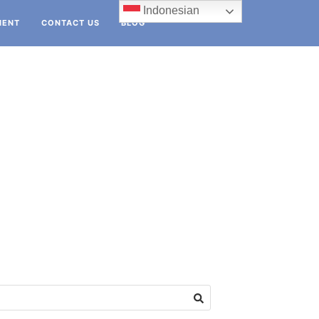
Indonesian
IENT
CONTACT US
BLOG