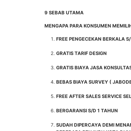
9 SEBAB UTAMA
MENGAPA PARA KONSUMEN MEMIL
FREE PENGECEKAN BERKALA S/
GRATIS TARIF DESIGN
GRATIS BIAYA JASA KONSULTAS
BEBAS BIAYA SURVEY ( JABOD
FREE AFTER SALES SERVICE S
BERGARANSI S/D 1 TAHUN
SUDAH DIPERCAYA DEMI MENAN