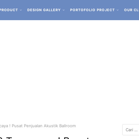
PRODUCT
DESIGN GALLERY
PORTOFOLIO PROJECT
OUR CL
aya ! Pusat Penjualan Akustik Ballroom