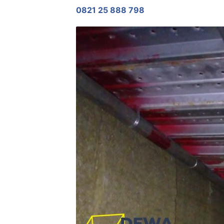
0821 25 888 798