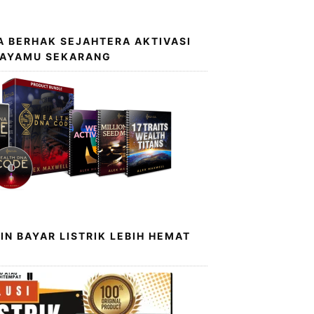
 BERHAK SEJAHTERA AKTIVASI
KAYAMU SEKARANG
IN BAYAR LISTRIK LEBIH HEMAT