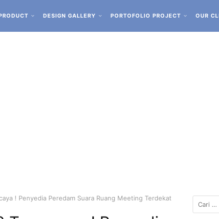
PRODUCT
DESIGN GALLERY
PORTOFOLIO PROJECT
OUR CL
caya ! Penyedia Peredam Suara Ruang Meeting Terdekat