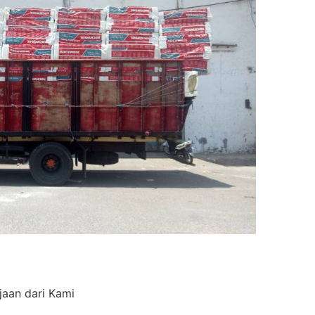
jaan dari Kami