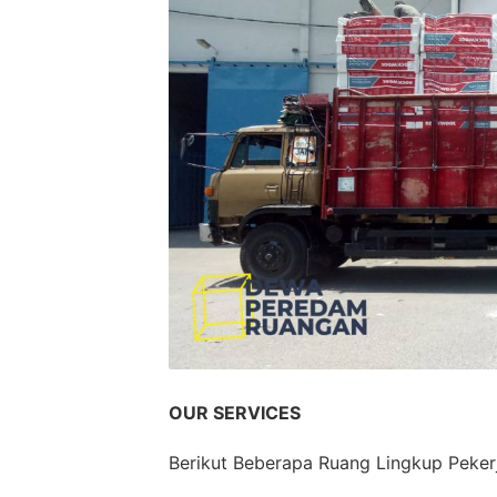
OUR SERVICES
Berikut Beberapa Ruang Lingkup Peker