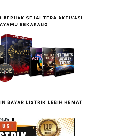
 BERHAK SEJAHTERA AKTIVASI
KAYAMU SEKARANG
IN BAYAR LISTRIK LEBIH HEMAT