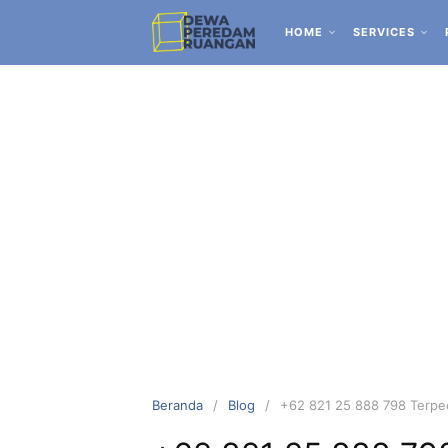
HOME
SERVICES
Beranda
Blog
+62 821 25 888 798 Terpe