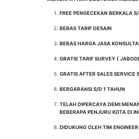
FREE PENGECEKAN BERKALA S/
BEBAS TARIF DESAIN
BEBAS HARGA JASA KONSULTA
GRATIS TARIF SURVEY ( JABOD
GRATIS AFTER SALES SERVICE
BERGARANSI S/D 1 TAHUN
TELAH DIPERCAYA DEMI MENAN
BEBERAPA PENJURU KOTA DI I
DIDUKUNG OLEH TIM ENGINEE