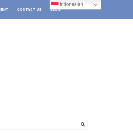
Indonesian
IENT
CONTACT US
BLOG