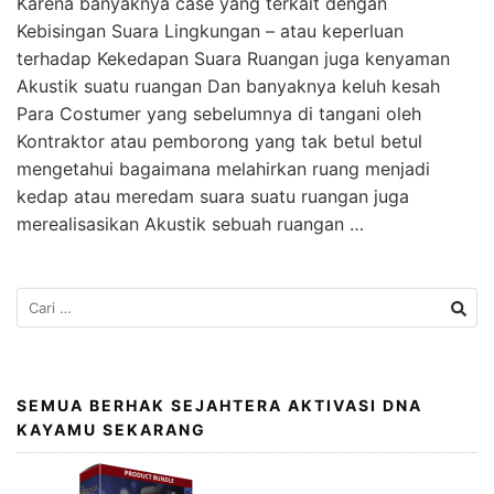
Karena banyaknya case yang terkait dengan
Kebisingan Suara Lingkungan – atau keperluan
terhadap Kekedapan Suara Ruangan juga kenyaman
Akustik suatu ruangan Dan banyaknya keluh kesah
Para Costumer yang sebelumnya di tangani oleh
Kontraktor atau pemborong yang tak betul betul
mengetahui bagaimana melahirkan ruang menjadi
kedap atau meredam suara suatu ruangan juga
merealisasikan Akustik sebuah ruangan …
SEMUA BERHAK SEJAHTERA AKTIVASI DNA
KAYAMU SEKARANG