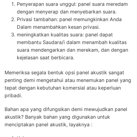
Penyerapan suara unggul: panel suara meredam
dengan menyerap dan menyebarkan suara.
Privasi tambahan: panel memungkinkan Anda
Dalam menambahkan kesan privasi.
meningkatkan kualitas suara: panel dapat
membantu Saudara/i dalam menambah kualitas
suara mendengarkan dan merekam, dan dengan
kejelasan saat berbicara.
Memeriksa segala bentuk opsi panel akustik sangat
penting demi mengetahui atau menemukan panel yang
tepat dengan kebutuhan komersial atau keperluan
pribadi.
Bahan apa yang difungsikan demi mewujudkan panel
akustik? Banyak bahan yang digunakan untuk
menciptakan panel akustik, layaknya :