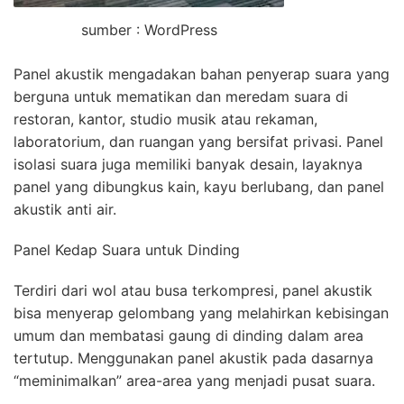
sumber : WordPress
Panel akustik mengadakan bahan penyerap suara yang
berguna untuk mematikan dan meredam suara di
restoran, kantor, studio musik atau rekaman,
laboratorium, dan ruangan yang bersifat privasi. Panel
isolasi suara juga memiliki banyak desain, layaknya
panel yang dibungkus kain, kayu berlubang, dan panel
akustik anti air.
Panel Kedap Suara untuk Dinding
Terdiri dari wol atau busa terkompresi, panel akustik
bisa menyerap gelombang yang melahirkan kebisingan
umum dan membatasi gaung di dinding dalam area
tertutup. Menggunakan panel akustik pada dasarnya
“meminimalkan” area-area yang menjadi pusat suara.