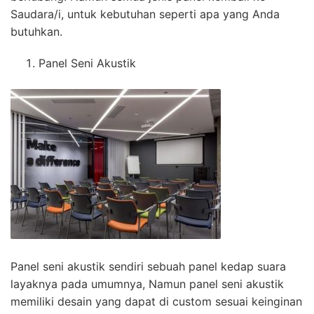
Saudara/i, untuk kebutuhan seperti apa yang Anda
butuhkan.
Panel Seni Akustik
Panel seni akustik sendiri sebuah panel kedap suara
layaknya pada umumnya, Namun panel seni akustik
memiliki desain yang dapat di custom sesuai keinginan