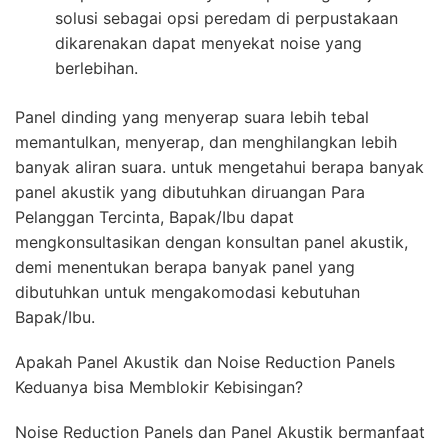
solusi sebagai opsi peredam di perpustakaan
dikarenakan dapat menyekat noise yang
berlebihan.
Panel dinding yang menyerap suara lebih tebal
memantulkan, menyerap, dan menghilangkan lebih
banyak aliran suara. untuk mengetahui berapa banyak
panel akustik yang dibutuhkan diruangan Para
Pelanggan Tercinta, Bapak/Ibu dapat
mengkonsultasikan dengan konsultan panel akustik,
demi menentukan berapa banyak panel yang
dibutuhkan untuk mengakomodasi kebutuhan
Bapak/Ibu.
Apakah Panel Akustik dan Noise Reduction Panels
Keduanya bisa Memblokir Kebisingan?
Noise Reduction Panels dan Panel Akustik bermanfaat