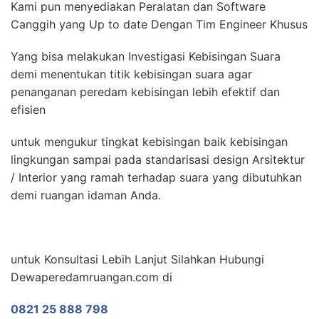
Kami pun menyediakan Peralatan dan Software
Canggih yang Up to date Dengan Tim Engineer Khusus
Yang bisa melakukan Investigasi Kebisingan Suara
demi menentukan titik kebisingan suara agar
penanganan peredam kebisingan lebih efektif dan
efisien
untuk mengukur tingkat kebisingan baik kebisingan
lingkungan sampai pada standarisasi design Arsitektur
/ Interior yang ramah terhadap suara yang dibutuhkan
demi ruangan idaman Anda.
untuk Konsultasi Lebih Lanjut Silahkan Hubungi
Dewaperedamruangan.com di
0821 25 888 798