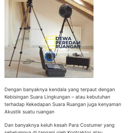
Dengan banyaknya kendala yang terpaut dengan
Kebisingan Suara Lingkungan – atau kebutuhan
terhadap Kekedapan Suara Ruangan juga kenyaman
Akustik suatu ruangan
Dan banyaknya keluh kesah Para Costumer yang
sebelumnya di tangani oleh Kontraktor atau