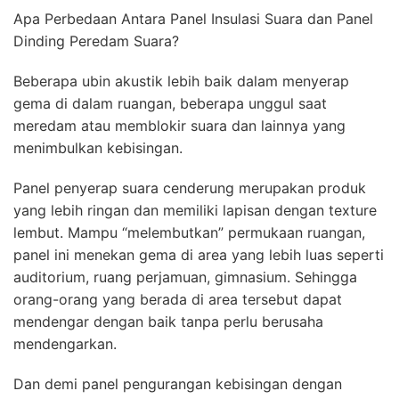
Apa Perbedaan Antara Panel Insulasi Suara dan Panel
Dinding Peredam Suara?
Beberapa ubin akustik lebih baik dalam menyerap
gema di dalam ruangan, beberapa unggul saat
meredam atau memblokir suara dan lainnya yang
menimbulkan kebisingan.
Panel penyerap suara cenderung merupakan produk
yang lebih ringan dan memiliki lapisan dengan texture
lembut. Mampu “melembutkan” permukaan ruangan,
panel ini menekan gema di area yang lebih luas seperti
auditorium, ruang perjamuan, gimnasium. Sehingga
orang-orang yang berada di area tersebut dapat
mendengar dengan baik tanpa perlu berusaha
mendengarkan.
Dan demi panel pengurangan kebisingan dengan