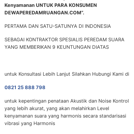
Kenyamanan UNTUK PARA KONSUMEN
DEWAPEREDAMRUANGAN.COM”.
PERTAMA DAN SATU-SATUNYA DI INDONESIA
SEBAGAI KONTRAKTOR SPESIALIS PEREDAM SUARA
YANG MEMBERIKAN 9 KEUNTUNGAN DIATAS
untuk Konsultasi Lebih Lanjut Silahkan Hubungi Kami di
0821 25 888 798
untuk kepentingan penataan Akustik dan Noise Kontrol
yang lebih akurat, yang akan melahirkan Level
kenyamanan suara yang harmonis secara standarisasi
vibrasi yang Harmonis