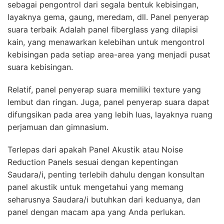
sebagai pengontrol dari segala bentuk kebisingan,
layaknya gema, gaung, meredam, dll. Panel penyerap
suara terbaik Adalah panel fiberglass yang dilapisi
kain, yang menawarkan kelebihan untuk mengontrol
kebisingan pada setiap area-area yang menjadi pusat
suara kebisingan.
Relatif, panel penyerap suara memiliki texture yang
lembut dan ringan. Juga, panel penyerap suara dapat
difungsikan pada area yang lebih luas, layaknya ruang
perjamuan dan gimnasium.
Terlepas dari apakah Panel Akustik atau Noise
Reduction Panels sesuai dengan kepentingan
Saudara/i, penting terlebih dahulu dengan konsultan
panel akustik untuk mengetahui yang memang
seharusnya Saudara/i butuhkan dari keduanya, dan
panel dengan macam apa yang Anda perlukan.