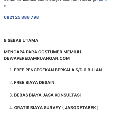
di
0821 25 888 798
9 SEBAB UTAMA
MENGAPA PARA COSTUMER MEMILIH
DEWAPEREDAMRUANGAN.COM
FREE PENGECEKAN BERKALA S/D 6 BULAN
FREE BIAYA DESAIN
BEBAS BIAYA JASA KONSULTASI
GRATIS BIAYA SURVEY ( JABODETABEK )