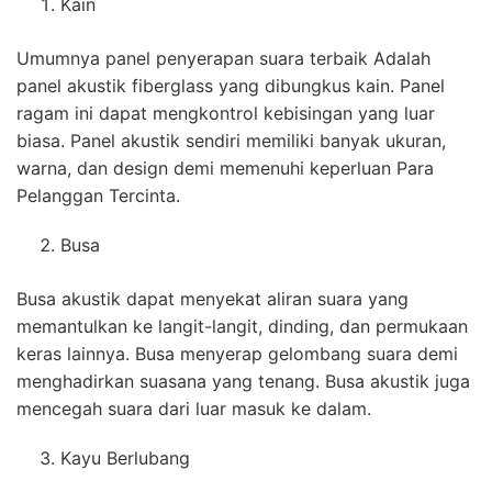
Kain
Umumnya panel penyerapan suara terbaik Adalah
panel akustik fiberglass yang dibungkus kain. Panel
ragam ini dapat mengkontrol kebisingan yang luar
biasa. Panel akustik sendiri memiliki banyak ukuran,
warna, dan design demi memenuhi keperluan Para
Pelanggan Tercinta.
Busa
Busa akustik dapat menyekat aliran suara yang
memantulkan ke langit-langit, dinding, dan permukaan
keras lainnya. Busa menyerap gelombang suara demi
menghadirkan suasana yang tenang. Busa akustik juga
mencegah suara dari luar masuk ke dalam.
Kayu Berlubang