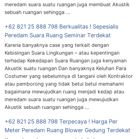
meredam suara suatu ruangan juga membuat Akustik
sebuah ruangan sehingga …
+62 821 25 888 798 Berkualitas ! Sepesialis
Peredam Suara Ruang Seminar Terdekat
Karena banyaknya case yang terkait dengan
Kebisingan Suara Lingkungan – atau kepentingan
terhadap Kekedapan Suara Ruangan juga kenyaman
Akustik suatu ruangan Dan banyaknya Keluhan Para
Costumer yang sebelumnya di tangani oleh Kontraktor
atau pemborong yang tidak betul betul memahami
bagaimana mewujudkan ruang menjadi kedap atau
meredam suara suatu ruangan juga mewujudkan
Akustik sebuah ruangan sehingga …
+62 821 25 888 798 Terpecaya ! Harga Per
Meter Peredam Ruang Blower Gedung Terdekat