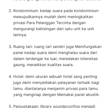
Kondominium: kedap suara pada kondominium
mewujudkannya mudah demi meningkatkan
privasi Para Pelanggan Tercinta dengan
mengurangi kebisingan dari satu unit ke unit
lainnya.
Ruang tari: ruang tari sendiri juga Memfungsikan
panel kedap suara demi menghalau suara dari
dalam terdengar ke luar, meredakan intensitas
gaung, menaikkan kualitas suara.
Hotel: demi ukuran sebuah hotel sang penting
juga demi menyediakan pelayanan terbaik bagi
tamu. diantaranya menjamin privasi para tamu
yang menginap dengan Memakai panel akustik.
Perpustakaan: library soundproofing menjadi