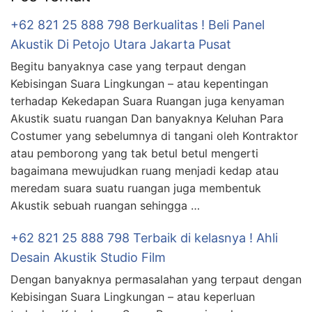
+62 821 25 888 798 Berkualitas ! Beli Panel
Akustik Di Petojo Utara Jakarta Pusat
Begitu banyaknya case yang terpaut dengan
Kebisingan Suara Lingkungan – atau kepentingan
terhadap Kekedapan Suara Ruangan juga kenyaman
Akustik suatu ruangan Dan banyaknya Keluhan Para
Costumer yang sebelumnya di tangani oleh Kontraktor
atau pemborong yang tak betul betul mengerti
bagaimana mewujudkan ruang menjadi kedap atau
meredam suara suatu ruangan juga membentuk
Akustik sebuah ruangan sehingga …
+62 821 25 888 798 Terbaik di kelasnya ! Ahli
Desain Akustik Studio Film
Dengan banyaknya permasalahan yang terpaut dengan
Kebisingan Suara Lingkungan – atau keperluan