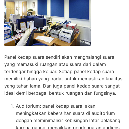
Panel kedap suara sendiri akan menghalangi suara
yang memasuki ruangan atau suara dari dalam
terdengar hingga keluar. Setiap panel kedap suara
memiliki bahan yang padat untuk memastikan kualitas
yang tahan lama. Dan juga panel kedap suara sangat
ideal demi berbagai bentuk ruangan dan fungsinya.
Auditorium: panel kedap suara, akan
meningkatkan kebersihan suara di auditorium
dengan meminimalisir kebisingan latar belakang
karena gaung, menaikkan pendengaran audiens.