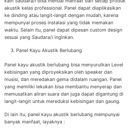
kain Saudara/i bisa menuai manfaat dari setiap produk
akustik kelas professional. Panel dapat diaplikasikan
ke dinding atau langit-langit dengan mudah, karena
mempunyai proses instalasi yang tidak memakan
waktu. Selain itu, panel dapat dipesan custom design
sesuai yang Saudara/i inginkan.
Panel Kayu Akustik Berlubang
Panel kayu akustik berlubang bisa menyurutkan Level
kebisingan yang diproyeksikan oleh speaker dan
musisi, dan meredakan gema didalam ruangan. Panel
yang memiliki lekukan bisa membantu menyerap dan
memusatkan aliran suara dan juga dapat digantung di
langit-langit untuk mereduksi kebisingan dan gaung.
Di lain itu, panel kayu akustik berlubang mempunyai
banyak manfaat, layaknya :