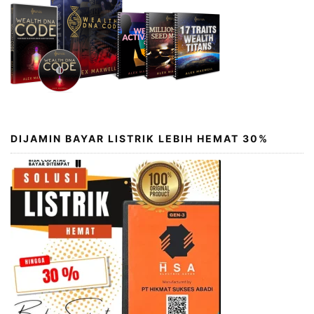
DIJAMIN BAYAR LISTRIK LEBIH HEMAT 30%