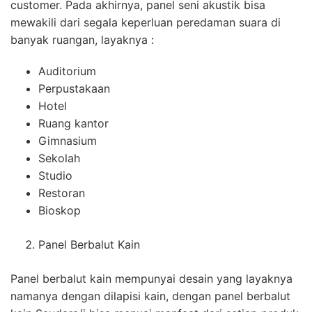
customer. Pada akhirnya, panel seni akustik bisa
mewakili dari segala keperluan peredaman suara di
banyak ruangan, layaknya :
Auditorium
Perpustakaan
Hotel
Ruang kantor
Gimnasium
Sekolah
Studio
Restoran
Bioskop
Panel Berbalut Kain
Panel berbalut kain mempunyai desain yang layaknya
namanya dengan dilapisi kain, dengan panel berbalut