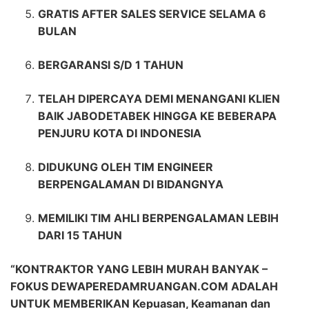
GRATIS AFTER SALES SERVICE SELAMA 6
BULAN
BERGARANSI S/D 1 TAHUN
TELAH DIPERCAYA DEMI MENANGANI KLIEN
BAIK JABODETABEK HINGGA KE BEBERAPA
PENJURU KOTA DI INDONESIA
DIDUKUNG OLEH TIM ENGINEER
BERPENGALAMAN DI BIDANGNYA
MEMILIKI TIM AHLI BERPENGALAMAN LEBIH
DARI 15 TAHUN
“KONTRAKTOR YANG LEBIH MURAH BANYAK –
FOKUS DEWAPEREDAMRUANGAN.COM ADALAH
UNTUK MEMBERIKAN Kepuasan, Keamanan dan