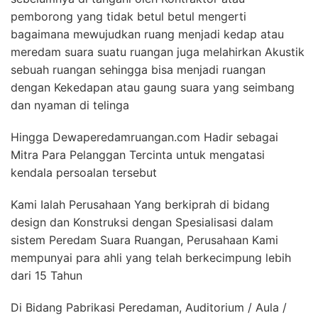
pemborong yang tidak betul betul mengerti
bagaimana mewujudkan ruang menjadi kedap atau
meredam suara suatu ruangan juga melahirkan Akustik
sebuah ruangan sehingga bisa menjadi ruangan
dengan Kekedapan atau gaung suara yang seimbang
dan nyaman di telinga
Hingga Dewaperedamruangan.com Hadir sebagai
Mitra Para Pelanggan Tercinta untuk mengatasi
kendala persoalan tersebut
Kami Ialah Perusahaan Yang berkiprah di bidang
design dan Konstruksi dengan Spesialisasi dalam
sistem Peredam Suara Ruangan, Perusahaan Kami
mempunyai para ahli yang telah berkecimpung lebih
dari 15 Tahun
Di Bidang Pabrikasi Peredaman, Auditorium / Aula /