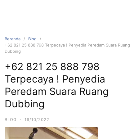
Beranda
Blog
+62 821 25 888 798 Terpecaya ! Penyedia Peredam Suara Ruang
Dubbing
+62 821 25 888 798
Terpecaya ! Penyedia
Peredam Suara Ruang
Dubbing
BLOG
·
16/10/2022