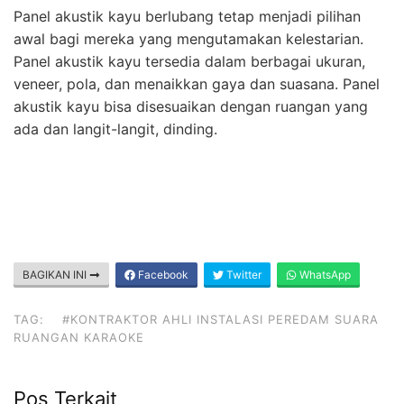
Panel akustik kayu berlubang tetap menjadi pilihan
awal bagi mereka yang mengutamakan kelestarian.
Panel akustik kayu tersedia dalam berbagai ukuran,
veneer, pola, dan menaikkan gaya dan suasana. Panel
akustik kayu bisa disesuaikan dengan ruangan yang
ada dan langit-langit, dinding.
BAGIKAN INI
Facebook
Twitter
WhatsApp
TAG:
#KONTRAKTOR AHLI INSTALASI PEREDAM SUARA
RUANGAN KARAOKE
Pos Terkait