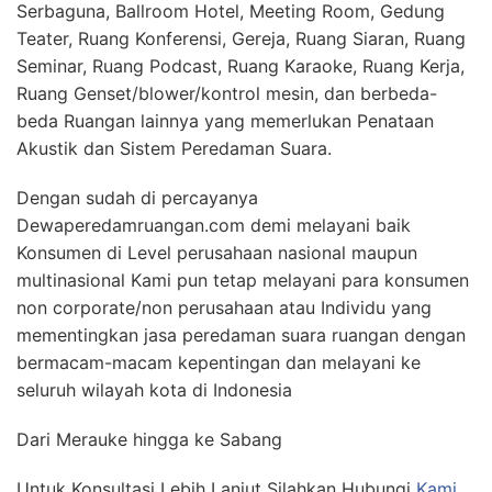
Serbaguna, Ballroom Hotel, Meeting Room, Gedung
Teater, Ruang Konferensi, Gereja, Ruang Siaran, Ruang
Seminar, Ruang Podcast, Ruang Karaoke, Ruang Kerja,
Ruang Genset/blower/kontrol mesin, dan berbeda-
beda Ruangan lainnya yang memerlukan Penataan
Akustik dan Sistem Peredaman Suara.
Dengan sudah di percayanya
Dewaperedamruangan.com demi melayani baik
Konsumen di Level perusahaan nasional maupun
multinasional Kami pun tetap melayani para konsumen
non corporate/non perusahaan atau Individu yang
mementingkan jasa peredaman suara ruangan dengan
bermacam-macam kepentingan dan melayani ke
seluruh wilayah kota di Indonesia
Dari Merauke hingga ke Sabang
Untuk Konsultasi Lebih Lanjut Silahkan Hubungi
Kami