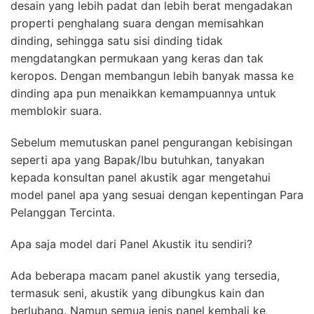
desain yang lebih padat dan lebih berat mengadakan
properti penghalang suara dengan memisahkan
dinding, sehingga satu sisi dinding tidak
mengdatangkan permukaan yang keras dan tak
keropos. Dengan membangun lebih banyak massa ke
dinding apa pun menaikkan kemampuannya untuk
memblokir suara.
Sebelum memutuskan panel pengurangan kebisingan
seperti apa yang Bapak/Ibu butuhkan, tanyakan
kepada konsultan panel akustik agar mengetahui
model panel apa yang sesuai dengan kepentingan Para
Pelanggan Tercinta.
Apa saja model dari Panel Akustik itu sendiri?
Ada beberapa macam panel akustik yang tersedia,
termasuk seni, akustik yang dibungkus kain dan
berlubang. Namun semua jenis panel kembali ke