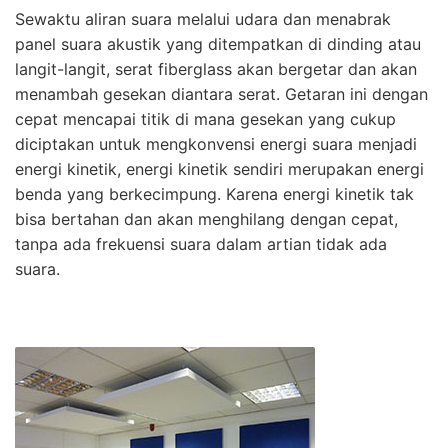
Sewaktu aliran suara melalui udara dan menabrak
panel suara akustik yang ditempatkan di dinding atau
langit-langit, serat fiberglass akan bergetar dan akan
menambah gesekan diantara serat. Getaran ini dengan
cepat mencapai titik di mana gesekan yang cukup
diciptakan untuk mengkonvensi energi suara menjadi
energi kinetik, energi kinetik sendiri merupakan energi
benda yang berkecimpung. Karena energi kinetik tak
bisa bertahan dan akan menghilang dengan cepat,
tanpa ada frekuensi suara dalam artian tidak ada
suara.