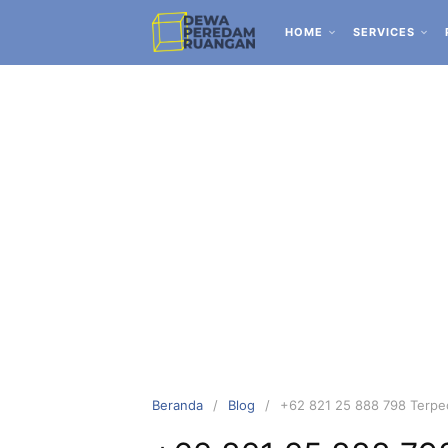
HOME
SERVICES
Beranda
Blog
+62 821 25 888 798 Terpe