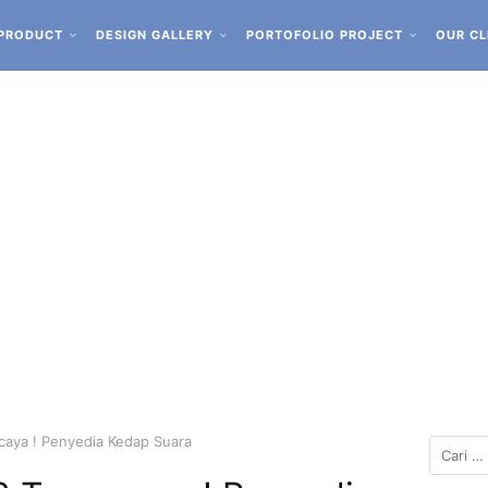
PRODUCT
DESIGN GALLERY
PORTOFOLIO PROJECT
OUR CL
caya ! Penyedia Kedap Suara