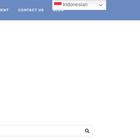
Indonesian
IENT
CONTACT US
BLOG