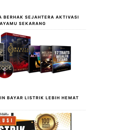
 BERHAK SEJAHTERA AKTIVASI
KAYAMU SEKARANG
IN BAYAR LISTRIK LEBIH HEMAT