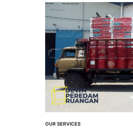
OUR SERVICES