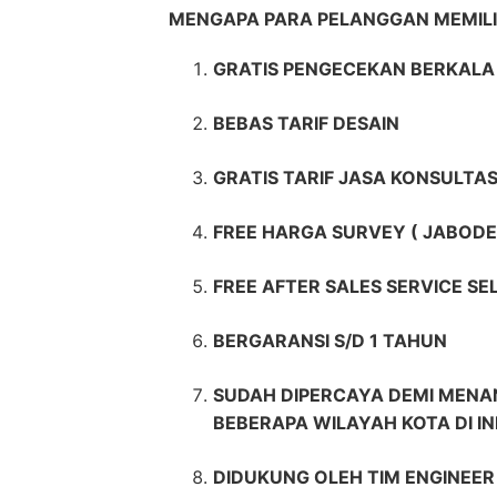
MENGAPA PARA PELANGGAN MEMILI
GRATIS PENGECEKAN BERKALA 
BEBAS TARIF DESAIN
GRATIS TARIF JASA KONSULTAS
FREE HARGA SURVEY ( JABODE
FREE AFTER SALES SERVICE S
BERGARANSI S/D 1 TAHUN
SUDAH DIPERCAYA DEMI MENAN
BEBERAPA WILAYAH KOTA DI I
DIDUKUNG OLEH TIM ENGINEE