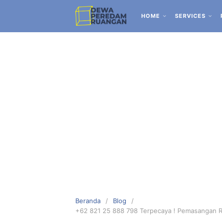
HOME
SERVICES
Beranda
Blog
+62 821 25 888 798 Terpecaya ! Pemasangan 