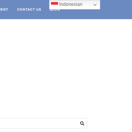
Indonesian
IENT
CONTACT US
BLOG