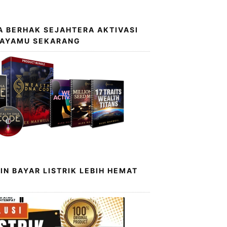
 BERHAK SEJAHTERA AKTIVASI
KAYAMU SEKARANG
IN BAYAR LISTRIK LEBIH HEMAT