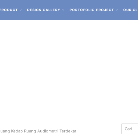
PRODUCT
DESIGN GALLERY
PORTOFOLIO PROJECT
OUR CL
Ruang Kedap Ruang Audiometri Terdekat