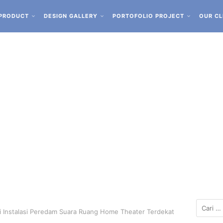
PRODUCT
DESIGN GALLERY
PORTOFOLIO PROJECT
OUR CL
li Instalasi Peredam Suara Ruang Home Theater Terdekat