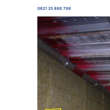
0821 25 888 798