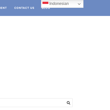
Indonesian
IENT
CONTACT US
BLOG