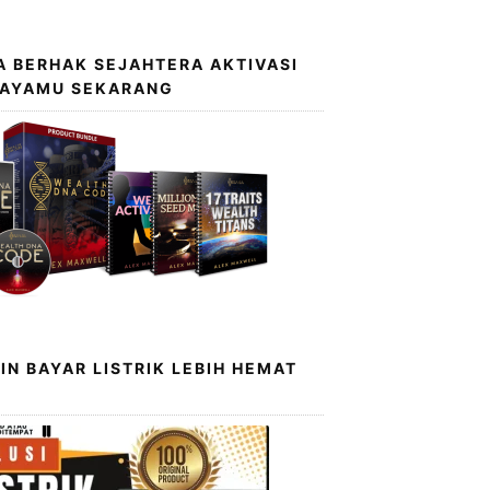
 BERHAK SEJAHTERA AKTIVASI
KAYAMU SEKARANG
IN BAYAR LISTRIK LEBIH HEMAT