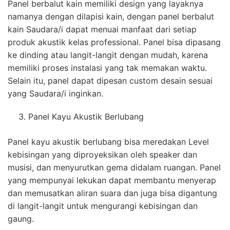
Panel berbalut kain memiliki design yang layaknya
namanya dengan dilapisi kain, dengan panel berbalut
kain Saudara/i dapat menuai manfaat dari setiap
produk akustik kelas professional. Panel bisa dipasang
ke dinding atau langit-langit dengan mudah, karena
memiliki proses instalasi yang tak memakan waktu.
Selain itu, panel dapat dipesan custom desain sesuai
yang Saudara/i inginkan.
Panel Kayu Akustik Berlubang
Panel kayu akustik berlubang bisa meredakan Level
kebisingan yang diproyeksikan oleh speaker dan
musisi, dan menyurutkan gema didalam ruangan. Panel
yang mempunyai lekukan dapat membantu menyerap
dan memusatkan aliran suara dan juga bisa digantung
di langit-langit untuk mengurangi kebisingan dan
gaung.