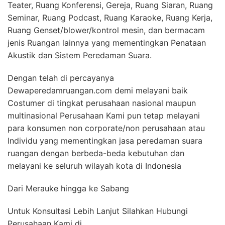
Teater, Ruang Konferensi, Gereja, Ruang Siaran, Ruang
Seminar, Ruang Podcast, Ruang Karaoke, Ruang Kerja,
Ruang Genset/blower/kontrol mesin, dan bermacam
jenis Ruangan lainnya yang mementingkan Penataan
Akustik dan Sistem Peredaman Suara.
Dengan telah di percayanya
Dewaperedamruangan.com demi melayani baik
Costumer di tingkat perusahaan nasional maupun
multinasional Perusahaan Kami pun tetap melayani
para konsumen non corporate/non perusahaan atau
Individu yang mementingkan jasa peredaman suara
ruangan dengan berbeda-beda kebutuhan dan
melayani ke seluruh wilayah kota di Indonesia
Dari Merauke hingga ke Sabang
Untuk Konsultasi Lebih Lanjut Silahkan Hubungi
Perusahaan Kami di