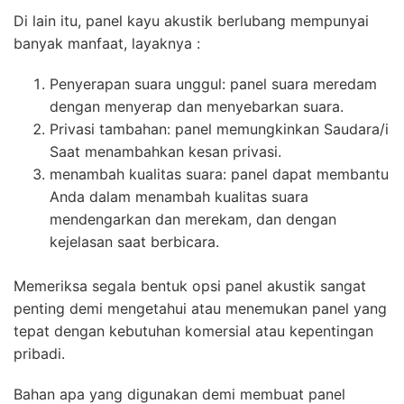
Di lain itu, panel kayu akustik berlubang mempunyai
banyak manfaat, layaknya :
Penyerapan suara unggul: panel suara meredam
dengan menyerap dan menyebarkan suara.
Privasi tambahan: panel memungkinkan Saudara/i
Saat menambahkan kesan privasi.
menambah kualitas suara: panel dapat membantu
Anda dalam menambah kualitas suara
mendengarkan dan merekam, dan dengan
kejelasan saat berbicara.
Memeriksa segala bentuk opsi panel akustik sangat
penting demi mengetahui atau menemukan panel yang
tepat dengan kebutuhan komersial atau kepentingan
pribadi.
Bahan apa yang digunakan demi membuat panel