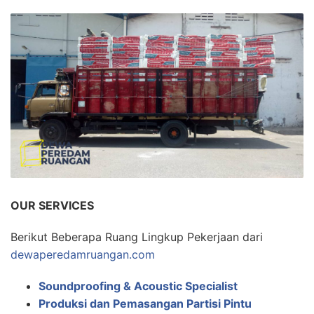
OUR SERVICES
Berikut Beberapa Ruang Lingkup Pekerjaan dari
dewaperedamruangan.com
Soundproofing & Acoustic Specialist
Produksi dan Pemasangan Partisi Pintu