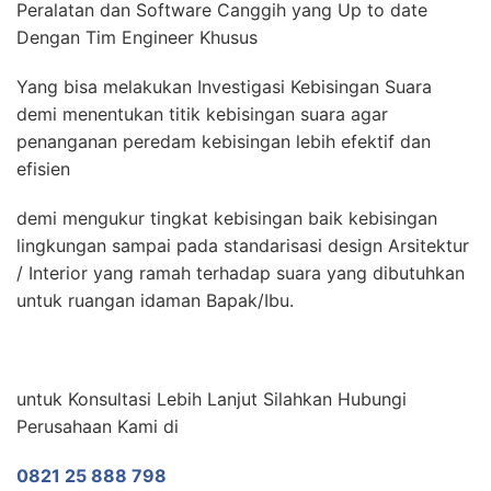
Peralatan dan Software Canggih yang Up to date
Dengan Tim Engineer Khusus
Yang bisa melakukan Investigasi Kebisingan Suara
demi menentukan titik kebisingan suara agar
penanganan peredam kebisingan lebih efektif dan
efisien
demi mengukur tingkat kebisingan baik kebisingan
lingkungan sampai pada standarisasi design Arsitektur
/ Interior yang ramah terhadap suara yang dibutuhkan
untuk ruangan idaman Bapak/Ibu.
untuk Konsultasi Lebih Lanjut Silahkan Hubungi
Perusahaan Kami di
0821 25 888 798