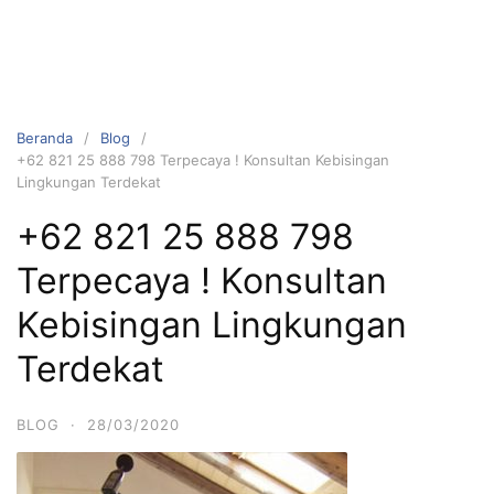
Beranda
Blog
+62 821 25 888 798 Terpecaya ! Konsultan Kebisingan
Lingkungan Terdekat
+62 821 25 888 798
Terpecaya ! Konsultan
Kebisingan Lingkungan
Terdekat
BLOG
·
28/03/2020