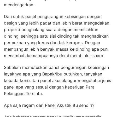
mendengarkan.
Dan untuk panel pengurangan kebisingan dengan
design yang lebih padat dan lebih berat mengadakan
properti penghalang suara dengan memisahkan
dinding, sehingga satu sisi dinding tak menghadirkan
permukaan yang keras dan tak keropos. Dengan
membangun lebih banyak massa ke dinding apa pun
menambah kemampuannya demi memblokir suara.
Sebelum memutuskan panel pengurangan kebisingan
layaknya apa yang Bapak/Ibu butuhkan, tanyakan
kepada konsultan panel akustik agar mengetahui jenis
panel apa yang sesuai dengan keperluan Para
Pelanggan Tercinta.
Apa saja ragam dari Panel Akustik itu sendiri?