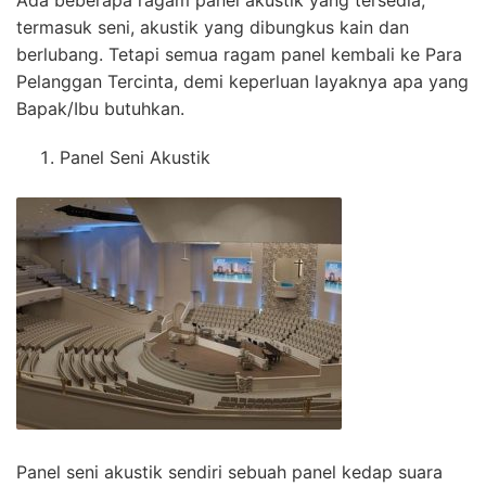
Ada beberapa ragam panel akustik yang tersedia,
termasuk seni, akustik yang dibungkus kain dan
berlubang. Tetapi semua ragam panel kembali ke Para
Pelanggan Tercinta, demi keperluan layaknya apa yang
Bapak/Ibu butuhkan.
Panel Seni Akustik
Panel seni akustik sendiri sebuah panel kedap suara