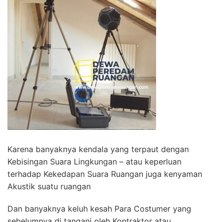
Karena banyaknya kendala yang terpaut dengan
Kebisingan Suara Lingkungan – atau keperluan
terhadap Kekedapan Suara Ruangan juga kenyaman
Akustik suatu ruangan
Dan banyaknya keluh kesah Para Costumer yang
sebelumnya di tangani oleh Kontraktor atau