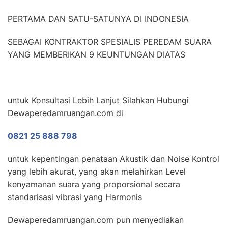
PERTAMA DAN SATU-SATUNYA DI INDONESIA
SEBAGAI KONTRAKTOR SPESIALIS PEREDAM SUARA
YANG MEMBERIKAN 9 KEUNTUNGAN DIATAS
untuk Konsultasi Lebih Lanjut Silahkan Hubungi
Dewaperedamruangan.com di
0821 25 888 798
untuk kepentingan penataan Akustik dan Noise Kontrol
yang lebih akurat, yang akan melahirkan Level
kenyamanan suara yang proporsional secara
standarisasi vibrasi yang Harmonis
Dewaperedamruangan.com pun menyediakan