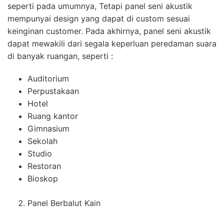
seperti pada umumnya, Tetapi panel seni akustik
mempunyai design yang dapat di custom sesuai
keinginan customer. Pada akhirnya, panel seni akustik
dapat mewakili dari segala keperluan peredaman suara
di banyak ruangan, seperti :
Auditorium
Perpustakaan
Hotel
Ruang kantor
Gimnasium
Sekolah
Studio
Restoran
Bioskop
Panel Berbalut Kain