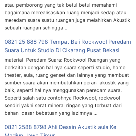
atau pemborong yang tak betul betul memahami
bagaimana merealisasikan ruang menjadi kedap atau
meredam suara suatu ruangan juga melahirkan Akustik
sebuah ruangan sehingga …
0821 25 888 798 Tempat Beli Rockwool Peredam
Suara Untuk Studio Di Cikarang Pusat Bekasi
material Peredam Suara: Rockwool Ruangan yang
berkaitan dengan hal nya suara seperti studio, home
theater, aula, ruang genset dan lainnya yang membuat
sumber suara akan membutuhkan peran akustik yang
baik, seperti hal nya menggunakan peredam suara.
Seperti salah satu contohnya Rockwool, rockwool
sendiri yakni serat mineral ringan yang terbuat dari
bahan dasar bebatuan yang lazimnya …
0821 2588 8798 Ahli Desain Akustik aula Ke
Madiun Jawa Timur