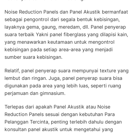
Noise Reduction Panels dan Panel Akustik bermanfaat
sebagai pengontrol dari segala bentuk kebisingan,
layaknya gema, gaung, meredam, dll. Panel penyerap
suara terbaik Yakni panel fiberglass yang dilapisi kain,
yang menawarkan keutamaan untuk mengontrol
kebisingan pada setiap area-area yang menjadi
sumber suara kebisingan.
Relatif, panel penyerap suara mempunyai texture yang
lembut dan ringan. Juga, panel penyerap suara bisa
digunakan pada area yang lebih luas, seperti ruang
perjamuan dan gimnasium.
Terlepas dari apakah Panel Akustik atau Noise
Reduction Panels sesuai dengan kebutuhan Para
Pelanggan Tercinta, penting terlebih dahulu dengan
konsultan panel akustik untuk mengetahui yang