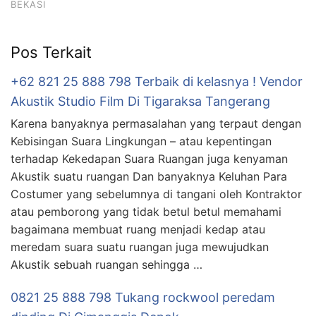
BEKASI
Pos Terkait
+62 821 25 888 798 Terbaik di kelasnya ! Vendor
Akustik Studio Film Di Tigaraksa Tangerang
Karena banyaknya permasalahan yang terpaut dengan
Kebisingan Suara Lingkungan – atau kepentingan
terhadap Kekedapan Suara Ruangan juga kenyaman
Akustik suatu ruangan Dan banyaknya Keluhan Para
Costumer yang sebelumnya di tangani oleh Kontraktor
atau pemborong yang tidak betul betul memahami
bagaimana membuat ruang menjadi kedap atau
meredam suara suatu ruangan juga mewujudkan
Akustik sebuah ruangan sehingga …
0821 25 888 798 Tukang rockwool peredam