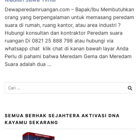
Dewaperedamruangan.com – Bapak/Ibu Membutuhkan
orang yang berpengalaman untuk memasang peredam
suara di rumah, ruang kantor, atau area industri ?
Hubungi konsultan dan kontraktor Peredam suara
ruangan Di 0821 25 888 798 atau hubungi via
whatsapp chat klik chat di kanan bawah layar Anda
Perlu di pahami bahwa Meredam Gema dan Meredam
Suara adalah dua …
SEMUA BERHAK SEJAHTERA AKTIVASI DNA
KAYAMU SEKARANG