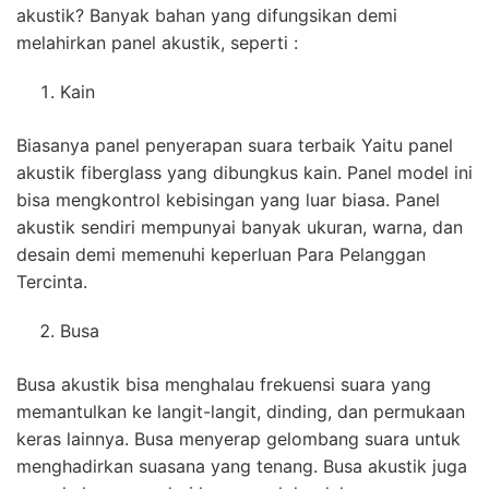
akustik? Banyak bahan yang difungsikan demi
melahirkan panel akustik, seperti :
Kain
Biasanya panel penyerapan suara terbaik Yaitu panel
akustik fiberglass yang dibungkus kain. Panel model ini
bisa mengkontrol kebisingan yang luar biasa. Panel
akustik sendiri mempunyai banyak ukuran, warna, dan
desain demi memenuhi keperluan Para Pelanggan
Tercinta.
Busa
Busa akustik bisa menghalau frekuensi suara yang
memantulkan ke langit-langit, dinding, dan permukaan
keras lainnya. Busa menyerap gelombang suara untuk
menghadirkan suasana yang tenang. Busa akustik juga