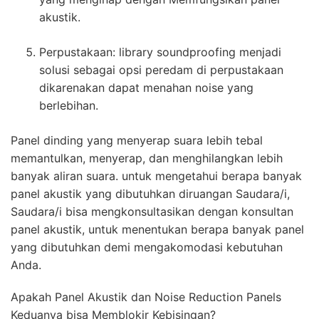
akustik.
Perpustakaan: library soundproofing menjadi
solusi sebagai opsi peredam di perpustakaan
dikarenakan dapat menahan noise yang
berlebihan.
Panel dinding yang menyerap suara lebih tebal
memantulkan, menyerap, dan menghilangkan lebih
banyak aliran suara. untuk mengetahui berapa banyak
panel akustik yang dibutuhkan diruangan Saudara/i,
Saudara/i bisa mengkonsultasikan dengan konsultan
panel akustik, untuk menentukan berapa banyak panel
yang dibutuhkan demi mengakomodasi kebutuhan
Anda.
Apakah Panel Akustik dan Noise Reduction Panels
Keduanya bisa Memblokir Kebisingan?