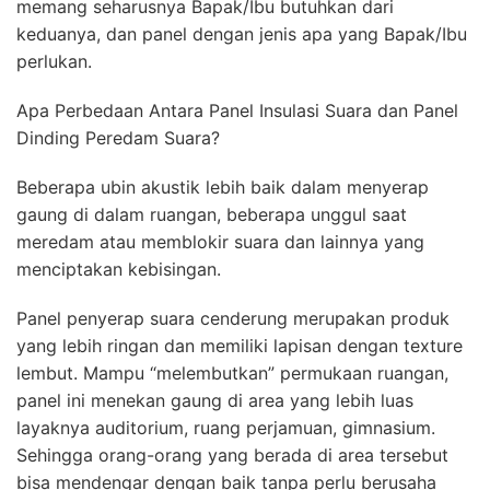
memang seharusnya Bapak/Ibu butuhkan dari
keduanya, dan panel dengan jenis apa yang Bapak/Ibu
perlukan.
Apa Perbedaan Antara Panel Insulasi Suara dan Panel
Dinding Peredam Suara?
Beberapa ubin akustik lebih baik dalam menyerap
gaung di dalam ruangan, beberapa unggul saat
meredam atau memblokir suara dan lainnya yang
menciptakan kebisingan.
Panel penyerap suara cenderung merupakan produk
yang lebih ringan dan memiliki lapisan dengan texture
lembut. Mampu “melembutkan” permukaan ruangan,
panel ini menekan gaung di area yang lebih luas
layaknya auditorium, ruang perjamuan, gimnasium.
Sehingga orang-orang yang berada di area tersebut
bisa mendengar dengan baik tanpa perlu berusaha