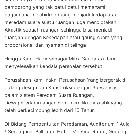
pemborong yang tak betul betul memahami
bagaimana melahirkan ruang menjadi kedap atau
meredam suara suatu ruangan juga menciptakan
Akustik sebuah ruangan sehingga bisa menjadi
ruangan dengan Kekedapan atau gaung suara yang
proporsional dan nyaman di telinga
Hingga Kami Hadir sebagai Mitra Saudara/i demi
menyelesaikan kendala persoalan tersebut
Perusahaan Kami Yakni Perusahaan Yang bergerak di
bidang design dan Konstruksi dengan Spesialisasi
dalam sistem Peredam Suara Ruangan,
Dewaperedamruangan.com memiliki para ahli yang
telah berkecimpung lebih dari 15 Tahun
Di Bidang Pembentukan Peredaman, Auditorium / Aula
/ Serbaguna, Ballroom Hotel, Meeting Room, Gedung