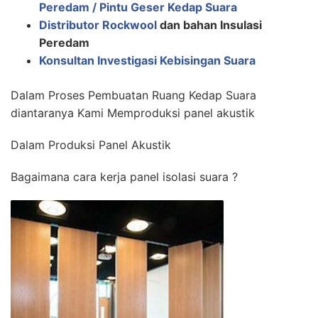
Peredam / Pintu Geser Kedap Suara
Distributor Rockwool
dan bahan Insulasi
Peredam
Konsultan Investigasi Kebisingan Suara
Dalam Proses Pembuatan Ruang Kedap Suara
diantaranya Kami Memproduksi panel akustik
Dalam Produksi Panel Akustik
Bagaimana cara kerja panel isolasi suara ?