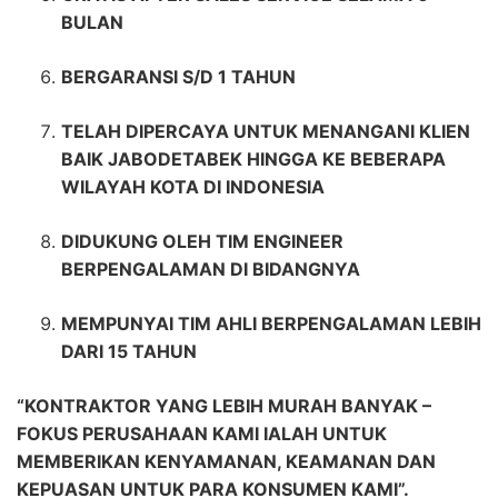
BULAN
BERGARANSI S/D 1 TAHUN
TELAH DIPERCAYA UNTUK MENANGANI KLIEN
BAIK JABODETABEK HINGGA KE BEBERAPA
WILAYAH KOTA DI INDONESIA
DIDUKUNG OLEH TIM ENGINEER
BERPENGALAMAN DI BIDANGNYA
MEMPUNYAI TIM AHLI BERPENGALAMAN LEBIH
DARI 15 TAHUN
“KONTRAKTOR YANG LEBIH MURAH BANYAK –
FOKUS PERUSAHAAN KAMI IALAH UNTUK
MEMBERIKAN KENYAMANAN, KEAMANAN DAN
KEPUASAN UNTUK PARA KONSUMEN KAMI”.