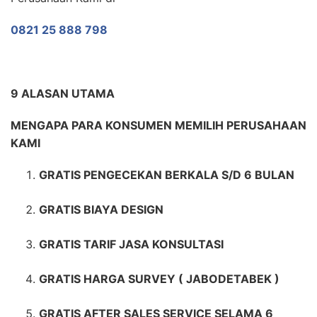
0821 25 888 798
9 ALASAN UTAMA
MENGAPA PARA KONSUMEN MEMILIH PERUSAHAAN
KAMI
GRATIS PENGECEKAN BERKALA S/D 6 BULAN
GRATIS BIAYA DESIGN
GRATIS TARIF JASA KONSULTASI
GRATIS HARGA SURVEY ( JABODETABEK )
GRATIS AFTER SALES SERVICE SELAMA 6