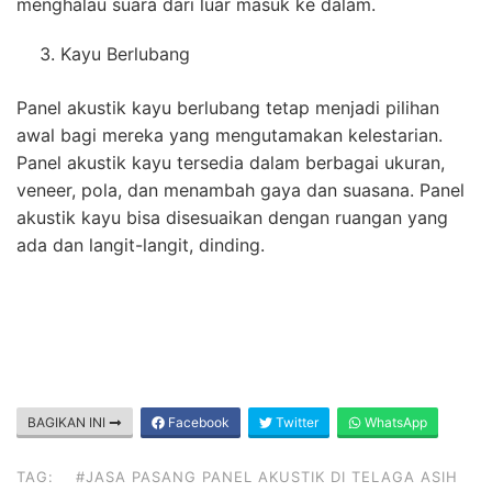
menghalau suara dari luar masuk ke dalam.
Kayu Berlubang
Panel akustik kayu berlubang tetap menjadi pilihan
awal bagi mereka yang mengutamakan kelestarian.
Panel akustik kayu tersedia dalam berbagai ukuran,
veneer, pola, dan menambah gaya dan suasana. Panel
akustik kayu bisa disesuaikan dengan ruangan yang
ada dan langit-langit, dinding.
BAGIKAN INI
Facebook
Twitter
WhatsApp
TAG:
#JASA PASANG PANEL AKUSTIK DI TELAGA ASIH