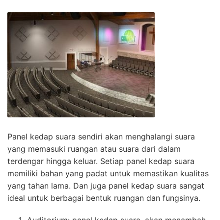
Panel kedap suara sendiri akan menghalangi suara
yang memasuki ruangan atau suara dari dalam
terdengar hingga keluar. Setiap panel kedap suara
memiliki bahan yang padat untuk memastikan kualitas
yang tahan lama. Dan juga panel kedap suara sangat
ideal untuk berbagai bentuk ruangan dan fungsinya.