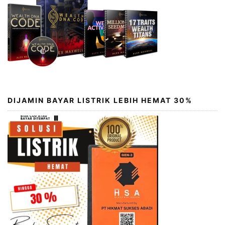
DIJAMIN BAYAR LISTRIK LEBIH HEMAT 30%