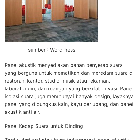
sumber : WordPress
Panel akustik menyediakan bahan penyerap suara
yang berguna untuk mematikan dan meredam suara di
restoran, kantor, studio musik atau rekaman,
laboratorium, dan ruangan yang bersifat privasi. Panel
isolasi suara juga mempunyai banyak design, layaknya
panel yang dibungkus kain, kayu berlubang, dan panel
akustik anti air.
Panel Kedap Suara untuk Dinding