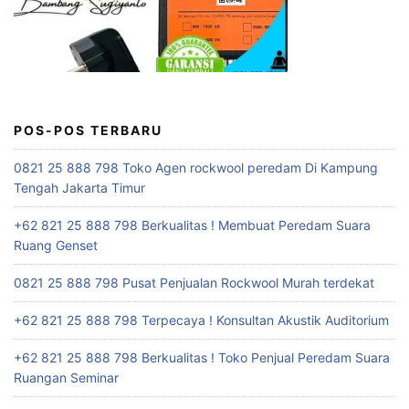
POS-POS TERBARU
0821 25 888 798 Toko Agen rockwool peredam Di Kampung
Tengah Jakarta Timur
+62 821 25 888 798 Berkualitas ! Membuat Peredam Suara
Ruang Genset
0821 25 888 798 Pusat Penjualan Rockwool Murah terdekat
+62 821 25 888 798 Terpecaya ! Konsultan Akustik Auditorium
+62 821 25 888 798 Berkualitas ! Toko Penjual Peredam Suara
Ruangan Seminar