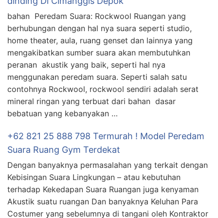
dinding Di Cimanggis Depok
bahan Peredam Suara: Rockwool Ruangan yang
berhubungan dengan hal nya suara seperti studio,
home theater, aula, ruang genset dan lainnya yang
mengakibatkan sumber suara akan membutuhkan
peranan akustik yang baik, seperti hal nya
menggunakan peredam suara. Seperti salah satu
contohnya Rockwool, rockwool sendiri adalah serat
mineral ringan yang terbuat dari bahan dasar
bebatuan yang kebanyakan …
+62 821 25 888 798 Termurah ! Model Peredam
Suara Ruang Gym Terdekat
Dengan banyaknya permasalahan yang terkait dengan
Kebisingan Suara Lingkungan – atau kebutuhan
terhadap Kekedapan Suara Ruangan juga kenyaman
Akustik suatu ruangan Dan banyaknya Keluhan Para
Costumer yang sebelumnya di tangani oleh Kontraktor