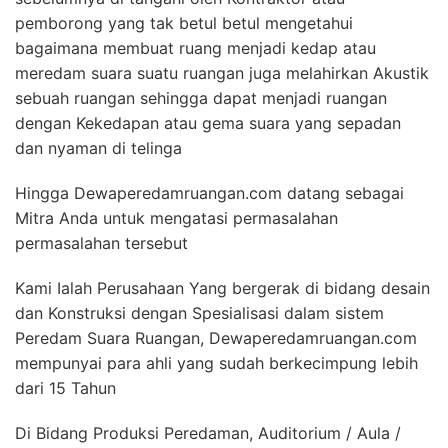
pemborong yang tak betul betul mengetahui
bagaimana membuat ruang menjadi kedap atau
meredam suara suatu ruangan juga melahirkan Akustik
sebuah ruangan sehingga dapat menjadi ruangan
dengan Kekedapan atau gema suara yang sepadan
dan nyaman di telinga
Hingga Dewaperedamruangan.com datang sebagai
Mitra Anda untuk mengatasi permasalahan
permasalahan tersebut
Kami Ialah Perusahaan Yang bergerak di bidang desain
dan Konstruksi dengan Spesialisasi dalam sistem
Peredam Suara Ruangan, Dewaperedamruangan.com
mempunyai para ahli yang sudah berkecimpung lebih
dari 15 Tahun
Di Bidang Produksi Peredaman, Auditorium / Aula /