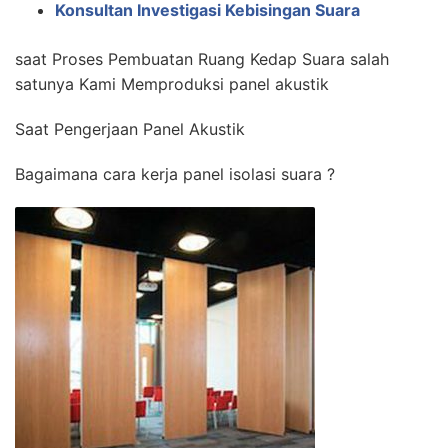
Konsultan Investigasi Kebisingan Suara
saat Proses Pembuatan Ruang Kedap Suara salah
satunya Kami Memproduksi panel akustik
Saat Pengerjaan Panel Akustik
Bagaimana cara kerja panel isolasi suara ?