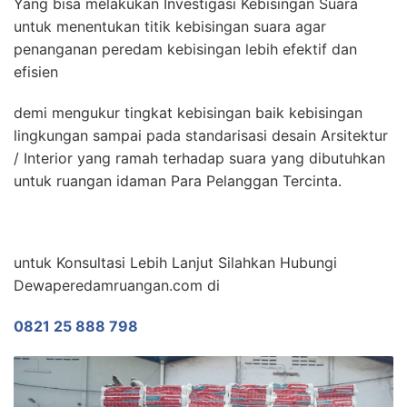
Yang bisa melakukan Investigasi Kebisingan Suara
untuk menentukan titik kebisingan suara agar
penanganan peredam kebisingan lebih efektif dan
efisien
demi mengukur tingkat kebisingan baik kebisingan
lingkungan sampai pada standarisasi desain Arsitektur
/ Interior yang ramah terhadap suara yang dibutuhkan
untuk ruangan idaman Para Pelanggan Tercinta.
untuk Konsultasi Lebih Lanjut Silahkan Hubungi
Dewaperedamruangan.com di
0821 25 888 798