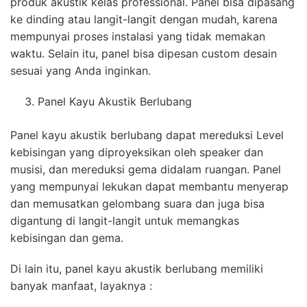
produk akustik kelas professional. Panel bisa dipasang
ke dinding atau langit-langit dengan mudah, karena
mempunyai proses instalasi yang tidak memakan
waktu. Selain itu, panel bisa dipesan custom desain
sesuai yang Anda inginkan.
Panel Kayu Akustik Berlubang
Panel kayu akustik berlubang dapat mereduksi Level
kebisingan yang diproyeksikan oleh speaker dan
musisi, dan mereduksi gema didalam ruangan. Panel
yang mempunyai lekukan dapat membantu menyerap
dan memusatkan gelombang suara dan juga bisa
digantung di langit-langit untuk memangkas
kebisingan dan gema.
Di lain itu, panel kayu akustik berlubang memiliki
banyak manfaat, layaknya :