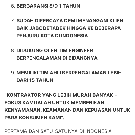
BERGARANSI S/D 1 TAHUN
SUDAH DIPERCAYA DEMI MENANGANI KLIEN
BAIK JABODETABEK HINGGA KE BEBERAPA
PENJURU KOTA DI INDONESIA
DIDUKUNG OLEH TIM ENGINEER
BERPENGALAMAN DI BIDANGNYA
MEMILIKI TIM AHLI BERPENGALAMAN LEBIH
DARI 15 TAHUN
“KONTRAKTOR YANG LEBIH MURAH BANYAK –
FOKUS KAMI IALAH UNTUK MEMBERIKAN
KENYAMANAN, KEAMANAN DAN KEPUASAN UNTUK
PARA KONSUMEN KAMI”.
PERTAMA DAN SATU-SATUNYA DI INDONESIA