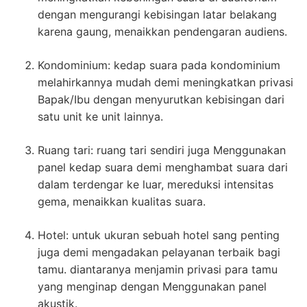
dengan mengurangi kebisingan latar belakang
karena gaung, menaikkan pendengaran audiens.
Kondominium: kedap suara pada kondominium
melahirkannya mudah demi meningkatkan privasi
Bapak/Ibu dengan menyurutkan kebisingan dari
satu unit ke unit lainnya.
Ruang tari: ruang tari sendiri juga Menggunakan
panel kedap suara demi menghambat suara dari
dalam terdengar ke luar, mereduksi intensitas
gema, menaikkan kualitas suara.
Hotel: untuk ukuran sebuah hotel sang penting
juga demi mengadakan pelayanan terbaik bagi
tamu. diantaranya menjamin privasi para tamu
yang menginap dengan Menggunakan panel
akustik.