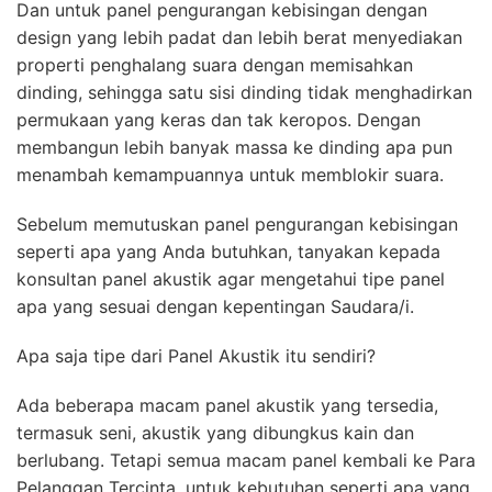
Dan untuk panel pengurangan kebisingan dengan
design yang lebih padat dan lebih berat menyediakan
properti penghalang suara dengan memisahkan
dinding, sehingga satu sisi dinding tidak menghadirkan
permukaan yang keras dan tak keropos. Dengan
membangun lebih banyak massa ke dinding apa pun
menambah kemampuannya untuk memblokir suara.
Sebelum memutuskan panel pengurangan kebisingan
seperti apa yang Anda butuhkan, tanyakan kepada
konsultan panel akustik agar mengetahui tipe panel
apa yang sesuai dengan kepentingan Saudara/i.
Apa saja tipe dari Panel Akustik itu sendiri?
Ada beberapa macam panel akustik yang tersedia,
termasuk seni, akustik yang dibungkus kain dan
berlubang. Tetapi semua macam panel kembali ke Para
Pelanggan Tercinta, untuk kebutuhan seperti apa yang