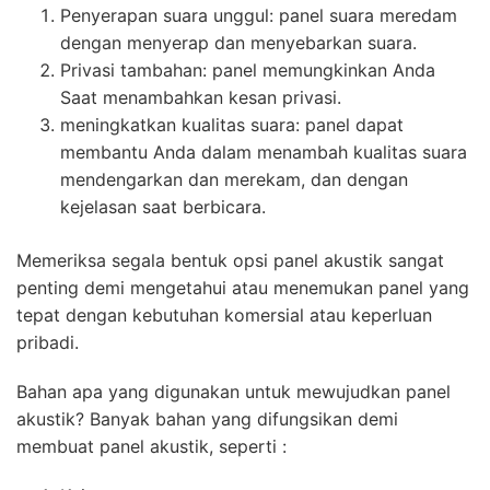
Penyerapan suara unggul: panel suara meredam
dengan menyerap dan menyebarkan suara.
Privasi tambahan: panel memungkinkan Anda
Saat menambahkan kesan privasi.
meningkatkan kualitas suara: panel dapat
membantu Anda dalam menambah kualitas suara
mendengarkan dan merekam, dan dengan
kejelasan saat berbicara.
Memeriksa segala bentuk opsi panel akustik sangat
penting demi mengetahui atau menemukan panel yang
tepat dengan kebutuhan komersial atau keperluan
pribadi.
Bahan apa yang digunakan untuk mewujudkan panel
akustik? Banyak bahan yang difungsikan demi
membuat panel akustik, seperti :