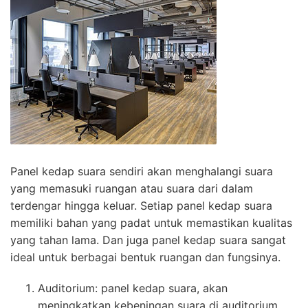
Panel kedap suara sendiri akan menghalangi suara
yang memasuki ruangan atau suara dari dalam
terdengar hingga keluar. Setiap panel kedap suara
memiliki bahan yang padat untuk memastikan kualitas
yang tahan lama. Dan juga panel kedap suara sangat
ideal untuk berbagai bentuk ruangan dan fungsinya.
Auditorium: panel kedap suara, akan
meningkatkan kebeningan suara di auditorium