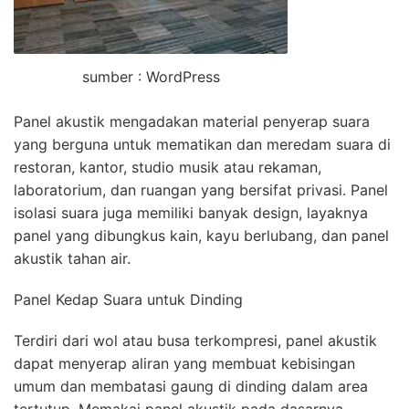
sumber : WordPress
Panel akustik mengadakan material penyerap suara
yang berguna untuk mematikan dan meredam suara di
restoran, kantor, studio musik atau rekaman,
laboratorium, dan ruangan yang bersifat privasi. Panel
isolasi suara juga memiliki banyak design, layaknya
panel yang dibungkus kain, kayu berlubang, dan panel
akustik tahan air.
Panel Kedap Suara untuk Dinding
Terdiri dari wol atau busa terkompresi, panel akustik
dapat menyerap aliran yang membuat kebisingan
umum dan membatasi gaung di dinding dalam area