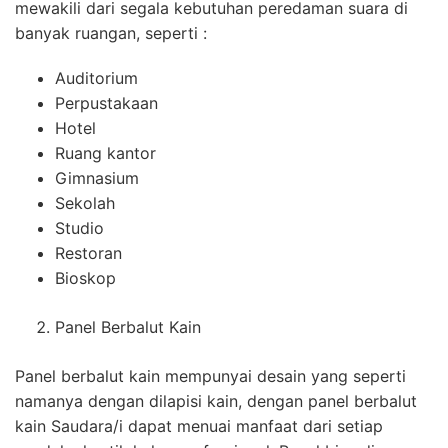
mewakili dari segala kebutuhan peredaman suara di
banyak ruangan, seperti :
Auditorium
Perpustakaan
Hotel
Ruang kantor
Gimnasium
Sekolah
Studio
Restoran
Bioskop
Panel Berbalut Kain
Panel berbalut kain mempunyai desain yang seperti
namanya dengan dilapisi kain, dengan panel berbalut
kain Saudara/i dapat menuai manfaat dari setiap