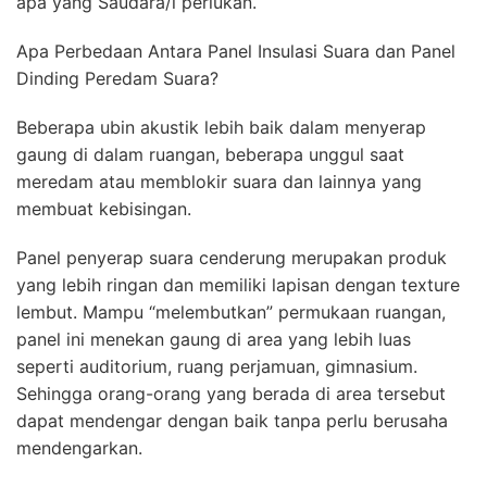
apa yang Saudara/i perlukan.
Apa Perbedaan Antara Panel Insulasi Suara dan Panel
Dinding Peredam Suara?
Beberapa ubin akustik lebih baik dalam menyerap
gaung di dalam ruangan, beberapa unggul saat
meredam atau memblokir suara dan lainnya yang
membuat kebisingan.
Panel penyerap suara cenderung merupakan produk
yang lebih ringan dan memiliki lapisan dengan texture
lembut. Mampu “melembutkan” permukaan ruangan,
panel ini menekan gaung di area yang lebih luas
seperti auditorium, ruang perjamuan, gimnasium.
Sehingga orang-orang yang berada di area tersebut
dapat mendengar dengan baik tanpa perlu berusaha
mendengarkan.