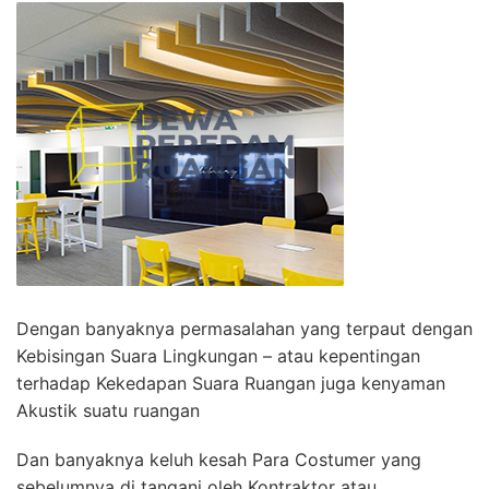
Dengan banyaknya permasalahan yang terpaut dengan
Kebisingan Suara Lingkungan – atau kepentingan
terhadap Kekedapan Suara Ruangan juga kenyaman
Akustik suatu ruangan
Dan banyaknya keluh kesah Para Costumer yang
sebelumnya di tangani oleh Kontraktor atau