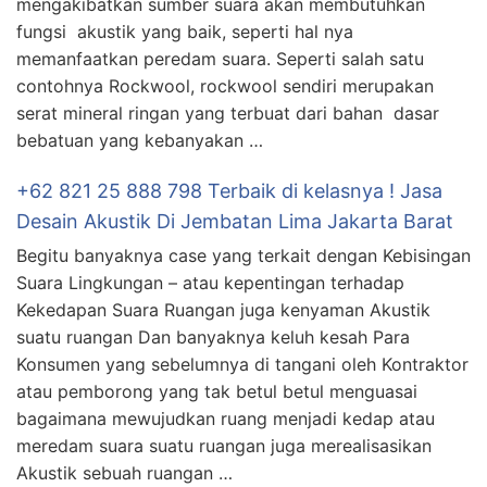
mengakibatkan sumber suara akan membutuhkan
fungsi akustik yang baik, seperti hal nya
memanfaatkan peredam suara. Seperti salah satu
contohnya Rockwool, rockwool sendiri merupakan
serat mineral ringan yang terbuat dari bahan dasar
bebatuan yang kebanyakan …
+62 821 25 888 798 Terbaik di kelasnya ! Jasa
Desain Akustik Di Jembatan Lima Jakarta Barat
Begitu banyaknya case yang terkait dengan Kebisingan
Suara Lingkungan – atau kepentingan terhadap
Kekedapan Suara Ruangan juga kenyaman Akustik
suatu ruangan Dan banyaknya keluh kesah Para
Konsumen yang sebelumnya di tangani oleh Kontraktor
atau pemborong yang tak betul betul menguasai
bagaimana mewujudkan ruang menjadi kedap atau
meredam suara suatu ruangan juga merealisasikan
Akustik sebuah ruangan …