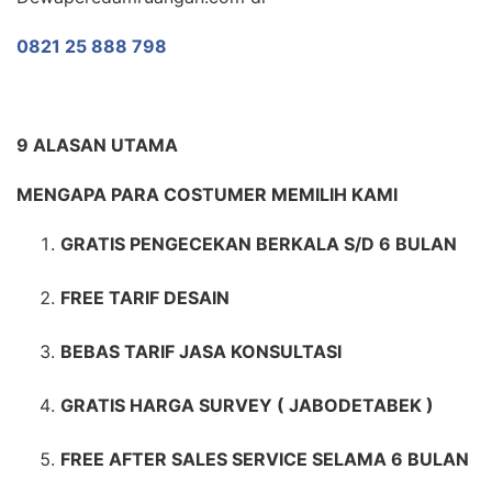
0821 25 888 798
9 ALASAN UTAMA
MENGAPA PARA COSTUMER MEMILIH KAMI
GRATIS PENGECEKAN BERKALA S/D 6 BULAN
FREE TARIF DESAIN
BEBAS TARIF JASA KONSULTASI
GRATIS HARGA SURVEY ( JABODETABEK )
FREE AFTER SALES SERVICE SELAMA 6 BULAN