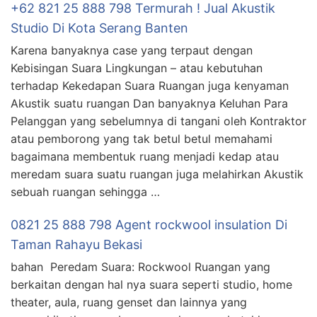
+62 821 25 888 798 Termurah ! Jual Akustik
Studio Di Kota Serang Banten
Karena banyaknya case yang terpaut dengan
Kebisingan Suara Lingkungan – atau kebutuhan
terhadap Kekedapan Suara Ruangan juga kenyaman
Akustik suatu ruangan Dan banyaknya Keluhan Para
Pelanggan yang sebelumnya di tangani oleh Kontraktor
atau pemborong yang tak betul betul memahami
bagaimana membentuk ruang menjadi kedap atau
meredam suara suatu ruangan juga melahirkan Akustik
sebuah ruangan sehingga …
0821 25 888 798 Agent rockwool insulation Di
Taman Rahayu Bekasi
bahan Peredam Suara: Rockwool Ruangan yang
berkaitan dengan hal nya suara seperti studio, home
theater, aula, ruang genset dan lainnya yang