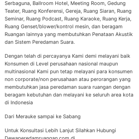
Serbaguna, Ballroom Hotel, Meeting Room, Gedung
Teater, Ruang Konferensi, Gereja, Ruang Siaran, Ruang
Seminar, Ruang Podcast, Ruang Karaoke, Ruang Kerja,
Ruang Genset/blower/kontrol mesin, dan beragam
Ruangan lainnya yang membutuhkan Penataan Akustik
dan Sistem Peredaman Suara.
Dengan telah di percayanya Kami demi melayani baik
Konsumen di Level perusahaan nasional maupun
multinasional Kami pun tetap melayani para konsumen
non corporate/non perusahaan atau perorangan yang
membutuhkan jasa peredaman suara ruangan dengan
beragam kebutuhan dan melayani ke seluruh area kota
di Indonesia
Dari Merauke sampai ke Sabang
Untuk Konsultasi Lebih Lanjut Silahkan Hubungi
Dewaperedamruangan.com di