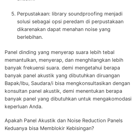
Perpustakaan: library soundproofing menjadi
solusi sebagai opsi peredam di perpustakaan
dikarenakan dapat menahan noise yang
berlebihan.
Panel dinding yang menyerap suara lebih tebal
memantulkan, menyerap, dan menghilangkan lebih
banyak frekuensi suara. demi mengetahui berapa
banyak panel akustik yang dibutuhkan diruangan
Bapak/Ibu, Saudara/i bisa mengkonsultasikan dengan
konsultan panel akustik, demi menentukan berapa
banyak panel yang dibutuhkan untuk mengakomodasi
keperluan Anda.
Apakah Panel Akustik dan Noise Reduction Panels
Keduanya bisa Memblokir Kebisingan?