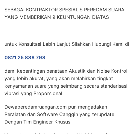
SEBAGAI KONTRAKTOR SPESIALIS PEREDAM SUARA
YANG MEMBERIKAN 9 KEUNTUNGAN DIATAS
untuk Konsultasi Lebih Lanjut Silahkan Hubungi Kami di
0821 25 888 798
demi kepentingan penataan Akustik dan Noise Kontrol
yang lebih akurat, yang akan melahirkan tingkat
kenyamanan suara yang seimbang secara standarisasi
vibrasi yang Proporsional
Dewaperedamruangan.com pun mengadakan
Peralatan dan Software Canggih yang terupdate
Dengan Tim Engineer Khusus