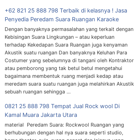
+62 821 25 888 798 Terbaik di kelasnya ! Jasa
Penyedia Peredam Suara Ruangan Karaoke
Dengan banyaknya permasalahan yang terkait dengan
Kebisingan Suara Lingkungan – atau keperluan
terhadap Kekedapan Suara Ruangan juga kenyaman
Akustik suatu ruangan Dan banyaknya Keluhan Para
Costumer yang sebelumnya di tangani oleh Kontraktor
atau pemborong yang tak betul betul mengetahui
bagaimana membentuk ruang menjadi kedap atau
meredam suara suatu ruangan juga melahirkan Akustik
sebuah ruangan sehingga …
0821 25 888 798 Tempat Jual Rock wool Di
Kamal Muara Jakarta Utara
material Peredam Suara: Rockwool Ruangan yang
berhubungan dengan hal nya suara seperti studio,