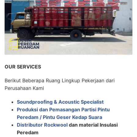
OUR SERVICES
Berikut Beberapa Ruang Lingkup Pekerjaan dari
Perusahaan Kami
Soundproofing & Acoustic Specialist
Produksi dan Pemasangan Partisi Pintu
Peredam / Pintu Geser Kedap Suara
Distributor Rockwool
dan material Insulasi
Peredam