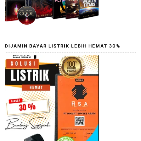
DIJAMIN BAYAR LISTRIK LEBIH HEMAT 30%