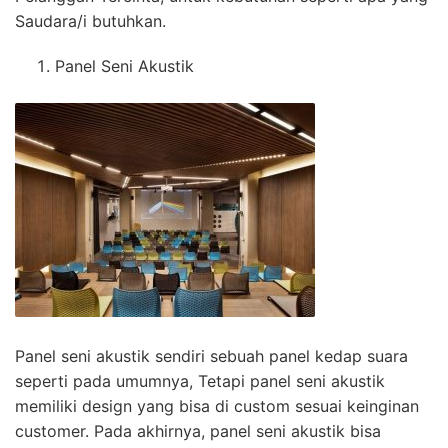
Saudara/i butuhkan.
Panel Seni Akustik
Panel seni akustik sendiri sebuah panel kedap suara
seperti pada umumnya, Tetapi panel seni akustik
memiliki design yang bisa di custom sesuai keinginan
customer. Pada akhirnya, panel seni akustik bisa