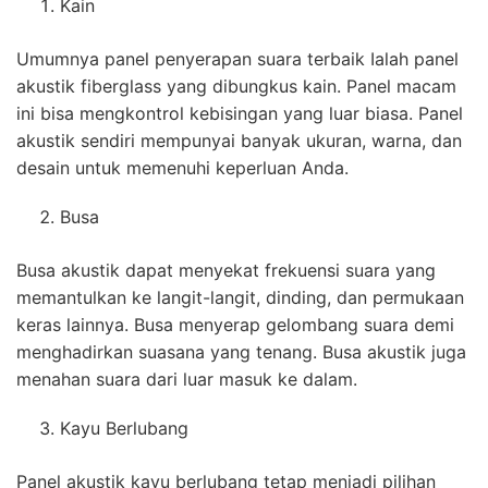
Kain
Umumnya panel penyerapan suara terbaik Ialah panel
akustik fiberglass yang dibungkus kain. Panel macam
ini bisa mengkontrol kebisingan yang luar biasa. Panel
akustik sendiri mempunyai banyak ukuran, warna, dan
desain untuk memenuhi keperluan Anda.
Busa
Busa akustik dapat menyekat frekuensi suara yang
memantulkan ke langit-langit, dinding, dan permukaan
keras lainnya. Busa menyerap gelombang suara demi
menghadirkan suasana yang tenang. Busa akustik juga
menahan suara dari luar masuk ke dalam.
Kayu Berlubang
Panel akustik kayu berlubang tetap menjadi pilihan