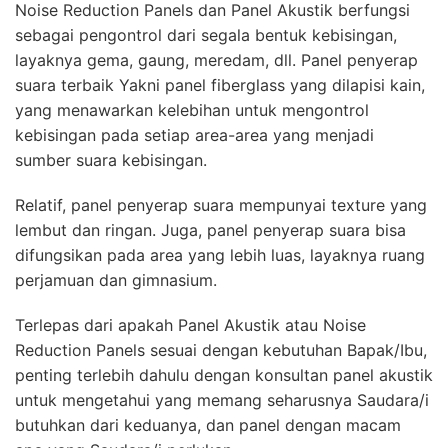
Noise Reduction Panels dan Panel Akustik berfungsi
sebagai pengontrol dari segala bentuk kebisingan,
layaknya gema, gaung, meredam, dll. Panel penyerap
suara terbaik Yakni panel fiberglass yang dilapisi kain,
yang menawarkan kelebihan untuk mengontrol
kebisingan pada setiap area-area yang menjadi
sumber suara kebisingan.
Relatif, panel penyerap suara mempunyai texture yang
lembut dan ringan. Juga, panel penyerap suara bisa
difungsikan pada area yang lebih luas, layaknya ruang
perjamuan dan gimnasium.
Terlepas dari apakah Panel Akustik atau Noise
Reduction Panels sesuai dengan kebutuhan Bapak/Ibu,
penting terlebih dahulu dengan konsultan panel akustik
untuk mengetahui yang memang seharusnya Saudara/i
butuhkan dari keduanya, dan panel dengan macam