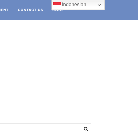
Indonesian
IENT
CONTACT US
BLOG