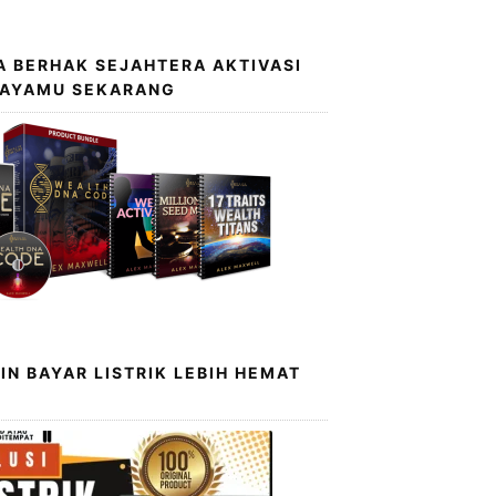
 BERHAK SEJAHTERA AKTIVASI
KAYAMU SEKARANG
IN BAYAR LISTRIK LEBIH HEMAT