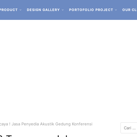
PRODUCT
DESIGN GALLERY
PORTOFOLIO PROJECT
OUR CL
aya ! Jasa Penyedia Akustik Gedung Konferensi