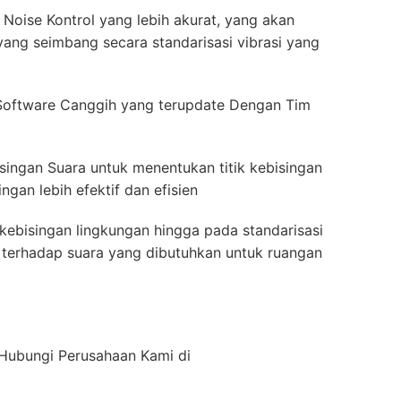
Noise Kontrol yang lebih akurat, yang akan
ang seimbang secara standarisasi vibrasi yang
Software Canggih yang terupdate Dengan Tim
singan Suara untuk menentukan titik kebisingan
gan lebih efektif dan efisien
kebisingan lingkungan hingga pada standarisasi
ah terhadap suara yang dibutuhkan untuk ruangan
n Hubungi Perusahaan Kami di