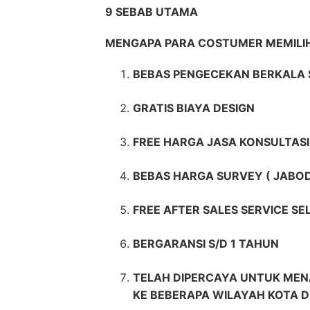
9 SEBAB UTAMA
MENGAPA PARA COSTUMER MEMILI
BEBAS PENGECEKAN BERKALA 
GRATIS BIAYA DESIGN
FREE HARGA JASA KONSULTASI
BEBAS HARGA SURVEY ( JABO
FREE AFTER SALES SERVICE S
BERGARANSI S/D 1 TAHUN
TELAH DIPERCAYA UNTUK MEN
KE BEBERAPA WILAYAH KOTA D