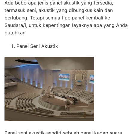
Ada beberapa jenis panel akustik yang tersedia,
termasuk seni, akustik yang dibungkus kain dan
berlubang. Tetapi semua tipe panel kembali ke
Saudara/i, untuk kepentingan layaknya apa yang Anda
butuhkan.
Panel Seni Akustik
Panel seni akustik sendiri sebuah panel kedap suara