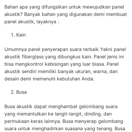
Bahan apa yang difungsikan untuk mewujudkan panel
akustik? Banyak bahan yang digunakan demi membuat
panel akustik, layaknya :
Kain
Umumnya panel penyerapan suara terbaik Yakni panel
akustik fiberglass yang dibungkus kain. Panel jenis ini
bisa mengkontrol kebisingan yang luar biasa. Panel
akustik sendiri memiliki banyak ukuran, warna, dan
desain demi memenuhi kebutuhan Anda.
Busa
Busa akustik dapat menghambat gelombang suara
yang memantulkan ke langit-langit, dinding, dan
permukaan keras lainnya. Busa menyerap gelombang
suara untuk menghadirkan suasana yang tenang. Busa