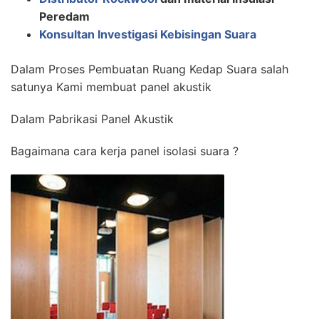
Peredam
Konsultan Investigasi Kebisingan Suara
Dalam Proses Pembuatan Ruang Kedap Suara salah
satunya Kami membuat panel akustik
Dalam Pabrikasi Panel Akustik
Bagaimana cara kerja panel isolasi suara ?