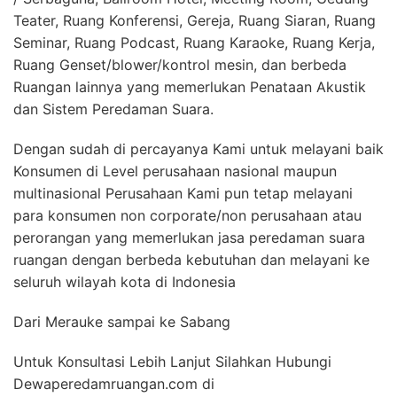
Teater, Ruang Konferensi, Gereja, Ruang Siaran, Ruang
Seminar, Ruang Podcast, Ruang Karaoke, Ruang Kerja,
Ruang Genset/blower/kontrol mesin, dan berbeda
Ruangan lainnya yang memerlukan Penataan Akustik
dan Sistem Peredaman Suara.
Dengan sudah di percayanya Kami untuk melayani baik
Konsumen di Level perusahaan nasional maupun
multinasional Perusahaan Kami pun tetap melayani
para konsumen non corporate/non perusahaan atau
perorangan yang memerlukan jasa peredaman suara
ruangan dengan berbeda kebutuhan dan melayani ke
seluruh wilayah kota di Indonesia
Dari Merauke sampai ke Sabang
Untuk Konsultasi Lebih Lanjut Silahkan Hubungi
Dewaperedamruangan.com di