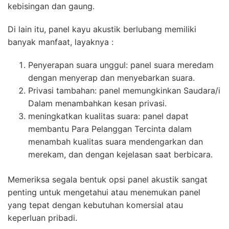
kebisingan dan gaung.
Di lain itu, panel kayu akustik berlubang memiliki
banyak manfaat, layaknya :
Penyerapan suara unggul: panel suara meredam
dengan menyerap dan menyebarkan suara.
Privasi tambahan: panel memungkinkan Saudara/i
Dalam menambahkan kesan privasi.
meningkatkan kualitas suara: panel dapat
membantu Para Pelanggan Tercinta dalam
menambah kualitas suara mendengarkan dan
merekam, dan dengan kejelasan saat berbicara.
Memeriksa segala bentuk opsi panel akustik sangat
penting untuk mengetahui atau menemukan panel
yang tepat dengan kebutuhan komersial atau
keperluan pribadi.