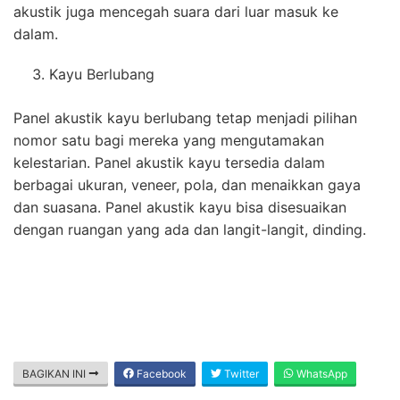
akustik juga mencegah suara dari luar masuk ke
dalam.
Kayu Berlubang
Panel akustik kayu berlubang tetap menjadi pilihan
nomor satu bagi mereka yang mengutamakan
kelestarian. Panel akustik kayu tersedia dalam
berbagai ukuran, veneer, pola, dan menaikkan gaya
dan suasana. Panel akustik kayu bisa disesuaikan
dengan ruangan yang ada dan langit-langit, dinding.
BAGIKAN INI
Facebook
Twitter
WhatsApp