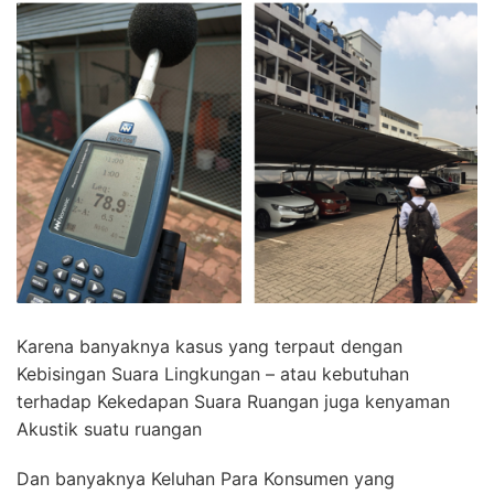
Karena banyaknya kasus yang terpaut dengan
Kebisingan Suara Lingkungan – atau kebutuhan
terhadap Kekedapan Suara Ruangan juga kenyaman
Akustik suatu ruangan
Dan banyaknya Keluhan Para Konsumen yang