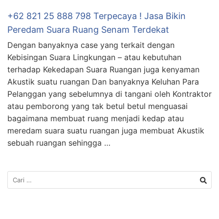
+62 821 25 888 798 Terpecaya ! Jasa Bikin
Peredam Suara Ruang Senam Terdekat
Dengan banyaknya case yang terkait dengan
Kebisingan Suara Lingkungan – atau kebutuhan
terhadap Kekedapan Suara Ruangan juga kenyaman
Akustik suatu ruangan Dan banyaknya Keluhan Para
Pelanggan yang sebelumnya di tangani oleh Kontraktor
atau pemborong yang tak betul betul menguasai
bagaimana membuat ruang menjadi kedap atau
meredam suara suatu ruangan juga membuat Akustik
sebuah ruangan sehingga …