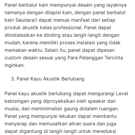
Panel berbalut kain mempunyai desain yang layaknya
namanya dengan dilapisi kain, dengan panel berbalut
kain Saudara/i dapat menuai manfaat dari setiap
produk akustik kelas professional. Panel dapat
diinstalasikan ke dinding atau langit-langit dengan
mudah, karena memiliki proses instalasi yang tidak
memakan waktu. Selain itu, panel dapat dipesan
custom desain sesuai yang Para Pelanggan Tercinta
inginkan.
Panel Kayu Akustik Berlubang
Panel kayu akustik berlubang dapat mengurangi Level
kebisingan yang diproyeksikan oleh speaker dan
musisi, dan meminimalisir gaung didalam ruangan.
Panel yang mempunyai lekukan dapat membantu
menyerap dan memusatkan aliran suara dan juga
dapat digantung di langit-langit untuk mereduksi