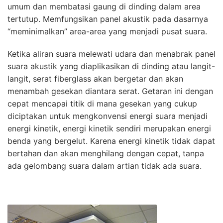
umum dan membatasi gaung di dinding dalam area
tertutup. Memfungsikan panel akustik pada dasarnya
“meminimalkan” area-area yang menjadi pusat suara.
Ketika aliran suara melewati udara dan menabrak panel
suara akustik yang diaplikasikan di dinding atau langit-
langit, serat fiberglass akan bergetar dan akan
menambah gesekan diantara serat. Getaran ini dengan
cepat mencapai titik di mana gesekan yang cukup
diciptakan untuk mengkonvensi energi suara menjadi
energi kinetik, energi kinetik sendiri merupakan energi
benda yang bergelut. Karena energi kinetik tidak dapat
bertahan dan akan menghilang dengan cepat, tanpa
ada gelombang suara dalam artian tidak ada suara.