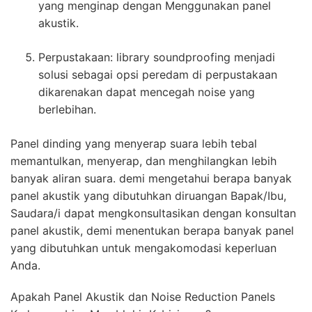
yang menginap dengan Menggunakan panel
akustik.
Perpustakaan: library soundproofing menjadi
solusi sebagai opsi peredam di perpustakaan
dikarenakan dapat mencegah noise yang
berlebihan.
Panel dinding yang menyerap suara lebih tebal
memantulkan, menyerap, dan menghilangkan lebih
banyak aliran suara. demi mengetahui berapa banyak
panel akustik yang dibutuhkan diruangan Bapak/Ibu,
Saudara/i dapat mengkonsultasikan dengan konsultan
panel akustik, demi menentukan berapa banyak panel
yang dibutuhkan untuk mengakomodasi keperluan
Anda.
Apakah Panel Akustik dan Noise Reduction Panels