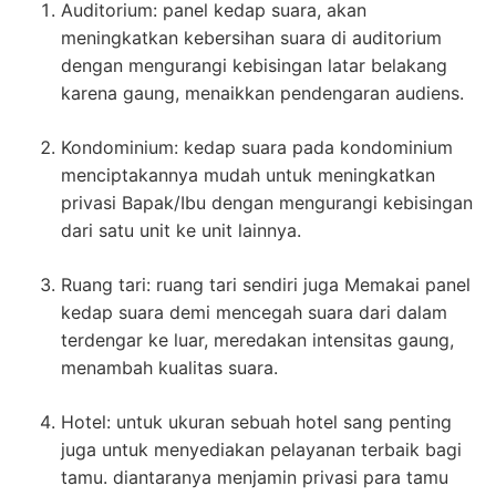
Auditorium: panel kedap suara, akan
meningkatkan kebersihan suara di auditorium
dengan mengurangi kebisingan latar belakang
karena gaung, menaikkan pendengaran audiens.
Kondominium: kedap suara pada kondominium
menciptakannya mudah untuk meningkatkan
privasi Bapak/Ibu dengan mengurangi kebisingan
dari satu unit ke unit lainnya.
Ruang tari: ruang tari sendiri juga Memakai panel
kedap suara demi mencegah suara dari dalam
terdengar ke luar, meredakan intensitas gaung,
menambah kualitas suara.
Hotel: untuk ukuran sebuah hotel sang penting
juga untuk menyediakan pelayanan terbaik bagi
tamu. diantaranya menjamin privasi para tamu