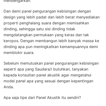
mendengarkan.
Dan demi panel pengurangan kebisingan dengan
design yang lebih padat dan lebih berat menyediakan
properti penghalang suara dengan memisahkan
dinding, sehingga satu sisi dinding tidak
mengdatangkan permukaan yang keras dan tak
keropos. Dengan membangun lebih banyak massa ke
dinding apa pun meningkatkan kemampuannya demi
memblokir suara.
Sebelum memutuskan panel pengurangan kebisingan
seperti apa yang Saudara/i butuhkan, tanyakan
kepada konsultan panel akustik agar mengetahui
model panel apa yang sesuai dengan kepentingan
Anda.
Apa saja tipe dari Panel Akustik itu sendiri?