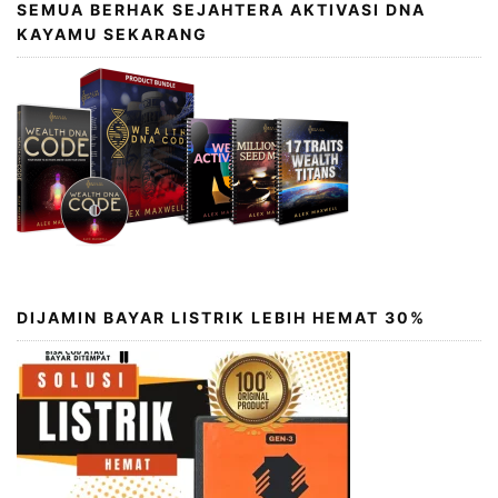
SEMUA BERHAK SEJAHTERA AKTIVASI DNA
KAYAMU SEKARANG
DIJAMIN BAYAR LISTRIK LEBIH HEMAT 30%