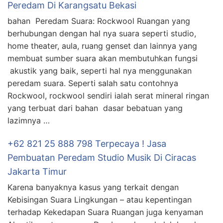
Peredam Di Karangsatu Bekasi
bahan Peredam Suara: Rockwool Ruangan yang
berhubungan dengan hal nya suara seperti studio,
home theater, aula, ruang genset dan lainnya yang
membuat sumber suara akan membutuhkan fungsi
akustik yang baik, seperti hal nya menggunakan
peredam suara. Seperti salah satu contohnya
Rockwool, rockwool sendiri ialah serat mineral ringan
yang terbuat dari bahan dasar bebatuan yang
lazimnya …
+62 821 25 888 798 Terpecaya ! Jasa
Pembuatan Peredam Studio Musik Di Ciracas
Jakarta Timur
Karena banyaknya kasus yang terkait dengan
Kebisingan Suara Lingkungan – atau kepentingan
terhadap Kekedapan Suara Ruangan juga kenyaman