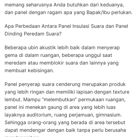
memang seharusnya Anda butuhkan dari keduanya,
dan panel dengan ragam apa yang Bapak/Ibu perlukan.
Apa Perbedaan Antara Panel Insulasi Suara dan Panel
Dinding Peredam Suara?
Beberapa ubin akustik lebih baik dalam menyerap
gema di dalam ruangan, beberapa unggul saat
meredam atau memblokir suara dan lainnya yang
membuat kebisingan.
Panel penyerap suara cenderung merupakan produk
yang lebih ringan dan memiliki lapisan dengan texture
lembut. Mampu “melembutkan” permukaan ruangan,
panel ini menekan gaung di area yang lebih luas
layaknya auditorium, ruang perjamuan, gimnasium.
Sehingga orang-orang yang berada di area tersebut
dapat mendengar dengan baik tanpa perlu berusaha