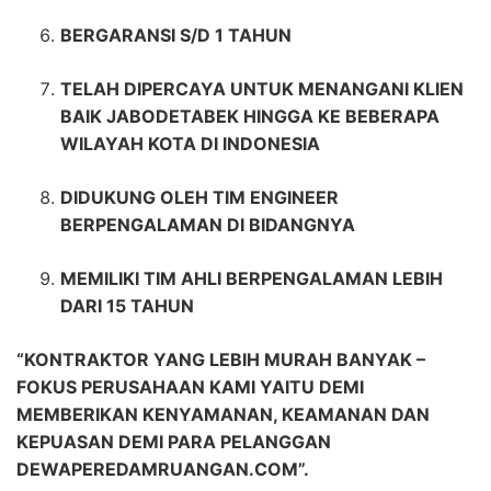
BERGARANSI S/D 1 TAHUN
TELAH DIPERCAYA UNTUK MENANGANI KLIEN
BAIK JABODETABEK HINGGA KE BEBERAPA
WILAYAH KOTA DI INDONESIA
DIDUKUNG OLEH TIM ENGINEER
BERPENGALAMAN DI BIDANGNYA
MEMILIKI TIM AHLI BERPENGALAMAN LEBIH
DARI 15 TAHUN
“KONTRAKTOR YANG LEBIH MURAH BANYAK –
FOKUS PERUSAHAAN KAMI YAITU DEMI
MEMBERIKAN KENYAMANAN, KEAMANAN DAN
KEPUASAN DEMI PARA PELANGGAN
DEWAPEREDAMRUANGAN.COM”.