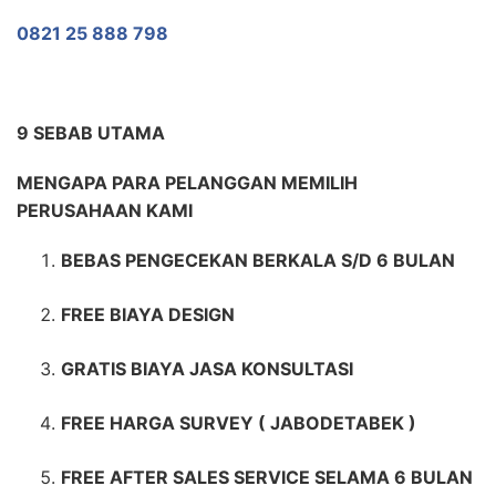
0821 25 888 798
9 SEBAB UTAMA
MENGAPA PARA PELANGGAN MEMILIH
PERUSAHAAN KAMI
BEBAS PENGECEKAN BERKALA S/D 6 BULAN
FREE BIAYA DESIGN
GRATIS BIAYA JASA KONSULTASI
FREE HARGA SURVEY ( JABODETABEK )
FREE AFTER SALES SERVICE SELAMA 6 BULAN