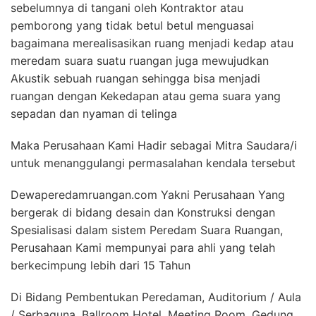
sebelumnya di tangani oleh Kontraktor atau
pemborong yang tidak betul betul menguasai
bagaimana merealisasikan ruang menjadi kedap atau
meredam suara suatu ruangan juga mewujudkan
Akustik sebuah ruangan sehingga bisa menjadi
ruangan dengan Kekedapan atau gema suara yang
sepadan dan nyaman di telinga
Maka Perusahaan Kami Hadir sebagai Mitra Saudara/i
untuk menanggulangi permasalahan kendala tersebut
Dewaperedamruangan.com Yakni Perusahaan Yang
bergerak di bidang desain dan Konstruksi dengan
Spesialisasi dalam sistem Peredam Suara Ruangan,
Perusahaan Kami mempunyai para ahli yang telah
berkecimpung lebih dari 15 Tahun
Di Bidang Pembentukan Peredaman, Auditorium / Aula
/ Serbaguna, Ballroom Hotel, Meeting Room, Gedung