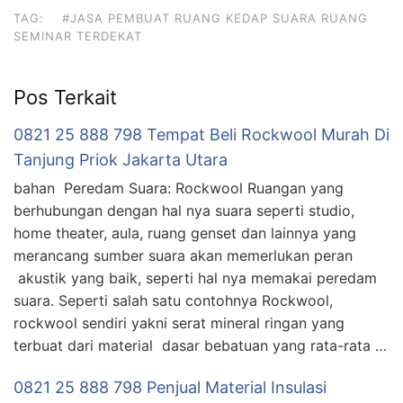
TAG:
#JASA PEMBUAT RUANG KEDAP SUARA RUANG
SEMINAR TERDEKAT
Pos Terkait
0821 25 888 798 Tempat Beli Rockwool Murah Di
Tanjung Priok Jakarta Utara
bahan Peredam Suara: Rockwool Ruangan yang
berhubungan dengan hal nya suara seperti studio,
home theater, aula, ruang genset dan lainnya yang
merancang sumber suara akan memerlukan peran
akustik yang baik, seperti hal nya memakai peredam
suara. Seperti salah satu contohnya Rockwool,
rockwool sendiri yakni serat mineral ringan yang
terbuat dari material dasar bebatuan yang rata-rata …
0821 25 888 798 Penjual Material Insulasi