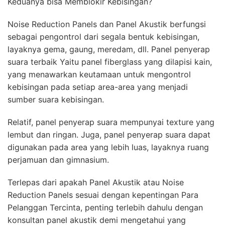
Keduanya bisa Memblokir Kebisingan?
Noise Reduction Panels dan Panel Akustik berfungsi
sebagai pengontrol dari segala bentuk kebisingan,
layaknya gema, gaung, meredam, dll. Panel penyerap
suara terbaik Yaitu panel fiberglass yang dilapisi kain,
yang menawarkan keutamaan untuk mengontrol
kebisingan pada setiap area-area yang menjadi
sumber suara kebisingan.
Relatif, panel penyerap suara mempunyai texture yang
lembut dan ringan. Juga, panel penyerap suara dapat
digunakan pada area yang lebih luas, layaknya ruang
perjamuan dan gimnasium.
Terlepas dari apakah Panel Akustik atau Noise
Reduction Panels sesuai dengan kepentingan Para
Pelanggan Tercinta, penting terlebih dahulu dengan
konsultan panel akustik demi mengetahui yang