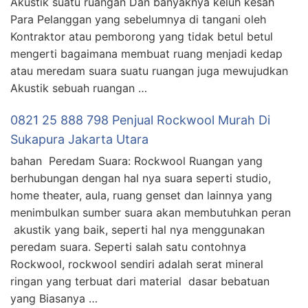
Akustik suatu ruangan Dan banyaknya keluh kesah
Para Pelanggan yang sebelumnya di tangani oleh
Kontraktor atau pemborong yang tidak betul betul
mengerti bagaimana membuat ruang menjadi kedap
atau meredam suara suatu ruangan juga mewujudkan
Akustik sebuah ruangan …
0821 25 888 798 Penjual Rockwool Murah Di
Sukapura Jakarta Utara
bahan Peredam Suara: Rockwool Ruangan yang
berhubungan dengan hal nya suara seperti studio,
home theater, aula, ruang genset dan lainnya yang
menimbulkan sumber suara akan membutuhkan peran
akustik yang baik, seperti hal nya menggunakan
peredam suara. Seperti salah satu contohnya
Rockwool, rockwool sendiri adalah serat mineral
ringan yang terbuat dari material dasar bebatuan
yang Biasanya …