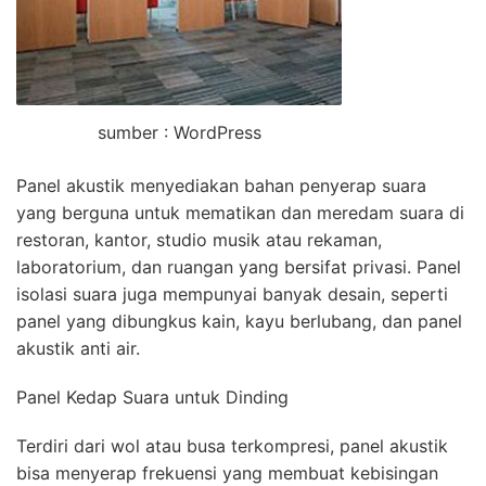
sumber : WordPress
Panel akustik menyediakan bahan penyerap suara
yang berguna untuk mematikan dan meredam suara di
restoran, kantor, studio musik atau rekaman,
laboratorium, dan ruangan yang bersifat privasi. Panel
isolasi suara juga mempunyai banyak desain, seperti
panel yang dibungkus kain, kayu berlubang, dan panel
akustik anti air.
Panel Kedap Suara untuk Dinding
Terdiri dari wol atau busa terkompresi, panel akustik
bisa menyerap frekuensi yang membuat kebisingan