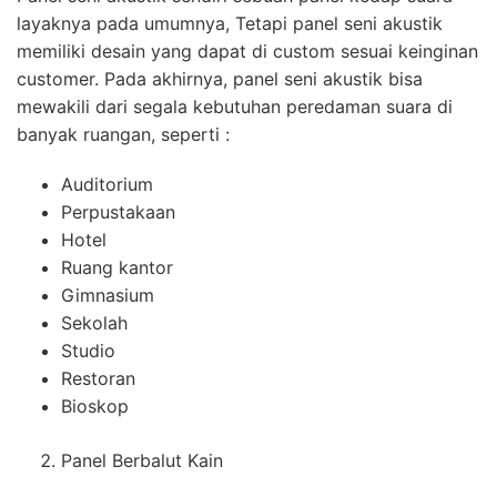
layaknya pada umumnya, Tetapi panel seni akustik
memiliki desain yang dapat di custom sesuai keinginan
customer. Pada akhirnya, panel seni akustik bisa
mewakili dari segala kebutuhan peredaman suara di
banyak ruangan, seperti :
Auditorium
Perpustakaan
Hotel
Ruang kantor
Gimnasium
Sekolah
Studio
Restoran
Bioskop
Panel Berbalut Kain