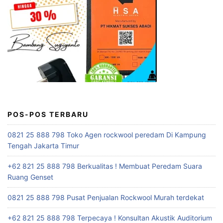
POS-POS TERBARU
0821 25 888 798 Toko Agen rockwool peredam Di Kampung
Tengah Jakarta Timur
+62 821 25 888 798 Berkualitas ! Membuat Peredam Suara
Ruang Genset
0821 25 888 798 Pusat Penjualan Rockwool Murah terdekat
+62 821 25 888 798 Terpecaya ! Konsultan Akustik Auditorium