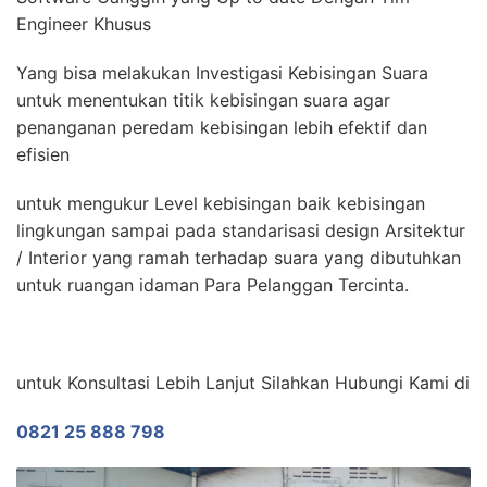
Engineer Khusus
Yang bisa melakukan Investigasi Kebisingan Suara
untuk menentukan titik kebisingan suara agar
penanganan peredam kebisingan lebih efektif dan
efisien
untuk mengukur Level kebisingan baik kebisingan
lingkungan sampai pada standarisasi design Arsitektur
/ Interior yang ramah terhadap suara yang dibutuhkan
untuk ruangan idaman Para Pelanggan Tercinta.
untuk Konsultasi Lebih Lanjut Silahkan Hubungi Kami di
0821 25 888 798