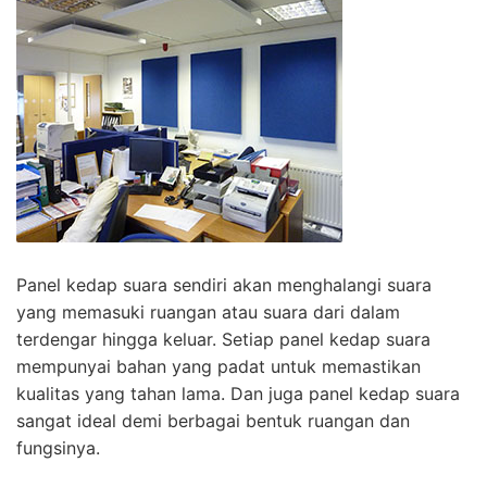
Panel kedap suara sendiri akan menghalangi suara
yang memasuki ruangan atau suara dari dalam
terdengar hingga keluar. Setiap panel kedap suara
mempunyai bahan yang padat untuk memastikan
kualitas yang tahan lama. Dan juga panel kedap suara
sangat ideal demi berbagai bentuk ruangan dan
fungsinya.