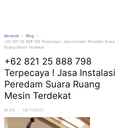
Beranda
Blog
+62 821 25 888 798 Terpecaya ! Jasa Instalasi Peredam Suara
Ruang Mesin Terdekat
+62 821 25 888 798
Terpecaya ! Jasa Instalasi
Peredam Suara Ruang
Mesin Terdekat
BLOG
·
18/11/2021