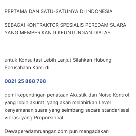
PERTAMA DAN SATU-SATUNYA DI INDONESIA
SEBAGAI KONTRAKTOR SPESIALIS PEREDAM SUARA
YANG MEMBERIKAN 9 KEUNTUNGAN DIATAS
untuk Konsultasi Lebih Lanjut Silahkan Hubungi
Perusahaan Kami di
0821 25 888 798
demi kepentingan penataan Akustik dan Noise Kontrol
yang lebih akurat, yang akan melahirkan Level
kenyamanan suara yang seimbang secara standarisasi
vibrasi yang Proporsional
Dewaperedamruangan.com pun mengadakan