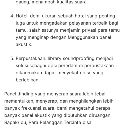
gaung, menambah kualitas suara.
Hotel: demi ukuran sebuah hotel sang penting
juga untuk mengadakan pelayanan terbaik bagi
tamu. salah satunya menjamin privasi para tamu
yang menginap dengan Menggunakan panel
akustik.
Perpustakaan: library soundproofing menjadi
solusi sebagai opsi peredam di perpustakaan
dikarenakan dapat menyekat noise yang
berlebihan.
Panel dinding yang menyerap suara lebih tebal
memantulkan, menyerap, dan menghilangkan lebih
banyak frekuensi suara. demi mengetahui berapa
banyak panel akustik yang dibutuhkan diruangan
Bapak/Ibu, Para Pelanggan Tercinta bisa