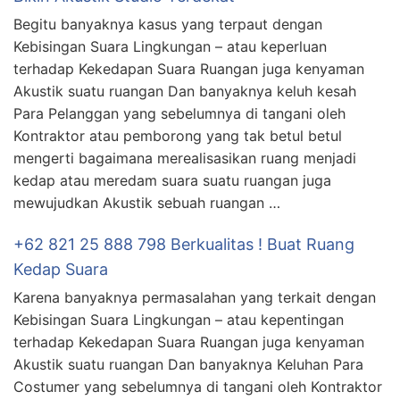
Begitu banyaknya kasus yang terpaut dengan
Kebisingan Suara Lingkungan – atau keperluan
terhadap Kekedapan Suara Ruangan juga kenyaman
Akustik suatu ruangan Dan banyaknya keluh kesah
Para Pelanggan yang sebelumnya di tangani oleh
Kontraktor atau pemborong yang tak betul betul
mengerti bagaimana merealisasikan ruang menjadi
kedap atau meredam suara suatu ruangan juga
mewujudkan Akustik sebuah ruangan …
+62 821 25 888 798 Berkualitas ! Buat Ruang
Kedap Suara
Karena banyaknya permasalahan yang terkait dengan
Kebisingan Suara Lingkungan – atau kepentingan
terhadap Kekedapan Suara Ruangan juga kenyaman
Akustik suatu ruangan Dan banyaknya Keluhan Para
Costumer yang sebelumnya di tangani oleh Kontraktor