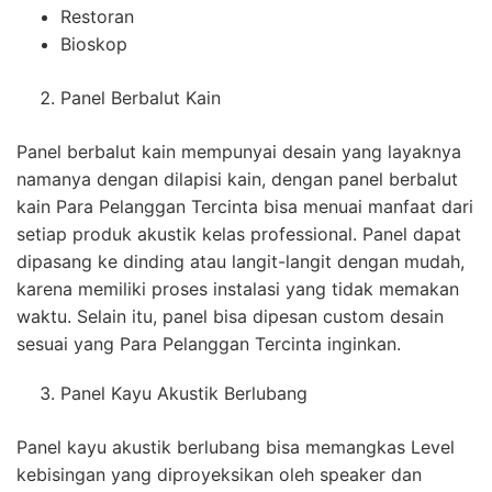
Restoran
Bioskop
Panel Berbalut Kain
Panel berbalut kain mempunyai desain yang layaknya
namanya dengan dilapisi kain, dengan panel berbalut
kain Para Pelanggan Tercinta bisa menuai manfaat dari
setiap produk akustik kelas professional. Panel dapat
dipasang ke dinding atau langit-langit dengan mudah,
karena memiliki proses instalasi yang tidak memakan
waktu. Selain itu, panel bisa dipesan custom desain
sesuai yang Para Pelanggan Tercinta inginkan.
Panel Kayu Akustik Berlubang
Panel kayu akustik berlubang bisa memangkas Level
kebisingan yang diproyeksikan oleh speaker dan