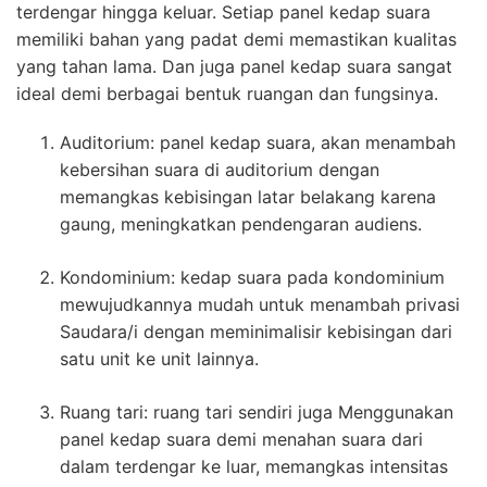
terdengar hingga keluar. Setiap panel kedap suara
memiliki bahan yang padat demi memastikan kualitas
yang tahan lama. Dan juga panel kedap suara sangat
ideal demi berbagai bentuk ruangan dan fungsinya.
Auditorium: panel kedap suara, akan menambah
kebersihan suara di auditorium dengan
memangkas kebisingan latar belakang karena
gaung, meningkatkan pendengaran audiens.
Kondominium: kedap suara pada kondominium
mewujudkannya mudah untuk menambah privasi
Saudara/i dengan meminimalisir kebisingan dari
satu unit ke unit lainnya.
Ruang tari: ruang tari sendiri juga Menggunakan
panel kedap suara demi menahan suara dari
dalam terdengar ke luar, memangkas intensitas