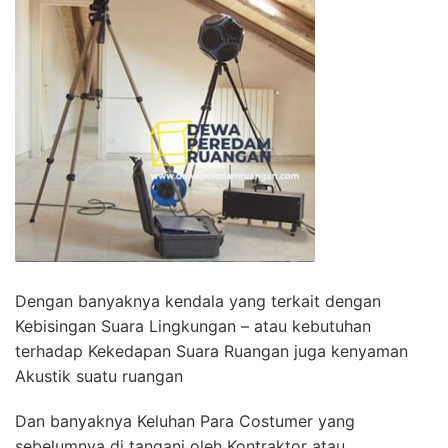
Dengan banyaknya kendala yang terkait dengan
Kebisingan Suara Lingkungan – atau kebutuhan
terhadap Kekedapan Suara Ruangan juga kenyaman
Akustik suatu ruangan
Dan banyaknya Keluhan Para Costumer yang
sebelumnya di tangani oleh Kontraktor atau