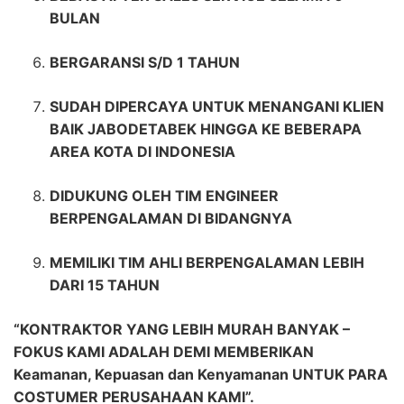
BULAN
BERGARANSI S/D 1 TAHUN
SUDAH DIPERCAYA UNTUK MENANGANI KLIEN
BAIK JABODETABEK HINGGA KE BEBERAPA
AREA KOTA DI INDONESIA
DIDUKUNG OLEH TIM ENGINEER
BERPENGALAMAN DI BIDANGNYA
MEMILIKI TIM AHLI BERPENGALAMAN LEBIH
DARI 15 TAHUN
“KONTRAKTOR YANG LEBIH MURAH BANYAK –
FOKUS KAMI ADALAH DEMI MEMBERIKAN
Keamanan, Kepuasan dan Kenyamanan UNTUK PARA
COSTUMER PERUSAHAAN KAMI”.