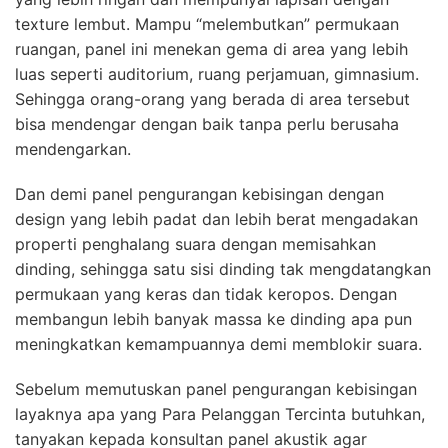
texture lembut. Mampu “melembutkan” permukaan
ruangan, panel ini menekan gema di area yang lebih
luas seperti auditorium, ruang perjamuan, gimnasium.
Sehingga orang-orang yang berada di area tersebut
bisa mendengar dengan baik tanpa perlu berusaha
mendengarkan.
Dan demi panel pengurangan kebisingan dengan
design yang lebih padat dan lebih berat mengadakan
properti penghalang suara dengan memisahkan
dinding, sehingga satu sisi dinding tak mengdatangkan
permukaan yang keras dan tidak keropos. Dengan
membangun lebih banyak massa ke dinding apa pun
meningkatkan kemampuannya demi memblokir suara.
Sebelum memutuskan panel pengurangan kebisingan
layaknya apa yang Para Pelanggan Tercinta butuhkan,
tanyakan kepada konsultan panel akustik agar