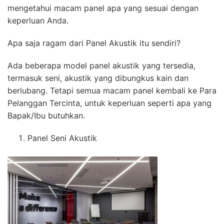
mengetahui macam panel apa yang sesuai dengan
keperluan Anda.
Apa saja ragam dari Panel Akustik itu sendiri?
Ada beberapa model panel akustik yang tersedia,
termasuk seni, akustik yang dibungkus kain dan
berlubang. Tetapi semua macam panel kembali ke Para
Pelanggan Tercinta, untuk keperluan seperti apa yang
Bapak/Ibu butuhkan.
Panel Seni Akustik