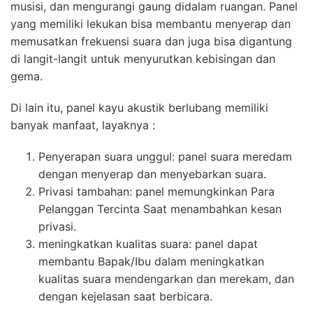
musisi, dan mengurangi gaung didalam ruangan. Panel
yang memiliki lekukan bisa membantu menyerap dan
memusatkan frekuensi suara dan juga bisa digantung
di langit-langit untuk menyurutkan kebisingan dan
gema.
Di lain itu, panel kayu akustik berlubang memiliki
banyak manfaat, layaknya :
Penyerapan suara unggul: panel suara meredam
dengan menyerap dan menyebarkan suara.
Privasi tambahan: panel memungkinkan Para
Pelanggan Tercinta Saat menambahkan kesan
privasi.
meningkatkan kualitas suara: panel dapat
membantu Bapak/Ibu dalam meningkatkan
kualitas suara mendengarkan dan merekam, dan
dengan kejelasan saat berbicara.