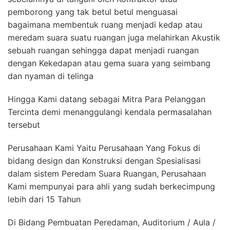
pemborong yang tak betul betul menguasai
bagaimana membentuk ruang menjadi kedap atau
meredam suara suatu ruangan juga melahirkan Akustik
sebuah ruangan sehingga dapat menjadi ruangan
dengan Kekedapan atau gema suara yang seimbang
dan nyaman di telinga
Hingga Kami datang sebagai Mitra Para Pelanggan
Tercinta demi menanggulangi kendala permasalahan
tersebut
Perusahaan Kami Yaitu Perusahaan Yang Fokus di
bidang design dan Konstruksi dengan Spesialisasi
dalam sistem Peredam Suara Ruangan, Perusahaan
Kami mempunyai para ahli yang sudah berkecimpung
lebih dari 15 Tahun
Di Bidang Pembuatan Peredaman, Auditorium / Aula /