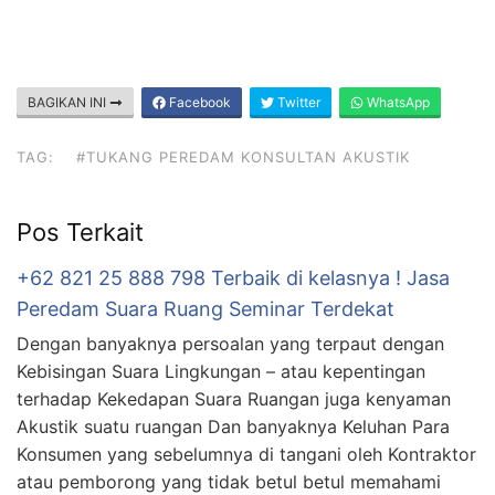
BAGIKAN INI
Facebook
Twitter
WhatsApp
TAG:
#TUKANG PEREDAM KONSULTAN AKUSTIK
Pos Terkait
+62 821 25 888 798 Terbaik di kelasnya ! Jasa
Peredam Suara Ruang Seminar Terdekat
Dengan banyaknya persoalan yang terpaut dengan
Kebisingan Suara Lingkungan – atau kepentingan
terhadap Kekedapan Suara Ruangan juga kenyaman
Akustik suatu ruangan Dan banyaknya Keluhan Para
Konsumen yang sebelumnya di tangani oleh Kontraktor
atau pemborong yang tidak betul betul memahami