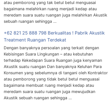
atau pemborong yang tak betul betul menguasai
bagaimana melahirkan ruang menjadi kedap atau
meredam suara suatu ruangan juga melahirkan Akustik
sebuah ruangan sehingga …
+62 821 25 888 798 Berkualitas ! Pabrik Akustik
Treatment Ruangan Terdekat
Dengan banyaknya persoalan yang terkait dengan
Kebisingan Suara Lingkungan – atau kebutuhan
terhadap Kekedapan Suara Ruangan juga kenyaman
Akustik suatu ruangan Dan banyaknya Keluhan Para
Konsumen yang sebelumnya di tangani oleh Kontraktor
atau pemborong yang tidak betul betul menguasai
bagaimana membuat ruang menjadi kedap atau
meredam suara suatu ruangan juga mewujudkan
Akustik sebuah ruangan sehingga …