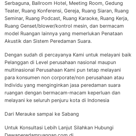
Serbaguna, Ballroom Hotel, Meeting Room, Gedung
Teater, Ruang Konferensi, Gereja, Ruang Siaran, Ruang
Seminar, Ruang Podcast, Ruang Karaoke, Ruang Kerja,
Ruang Genset/blower/kontrol mesin, dan bermacam
model Ruangan lainnya yang memerlukan Penataan
Akustik dan Sistem Peredaman Suara.
Dengan sudah di percayanya Kami untuk melayani baik
Pelanggan di Level perusahaan nasional maupun
multinasional Perusahaan Kami pun tetap melayani
para konsumen non corporate/non perusahaan atau
Individu yang menginginkan jasa peredaman suara
ruangan dengan bermacam-macam keperluan dan
melayani ke seluruh penjuru kota di Indonesia
Dari Merauke sampai ke Sabang
Untuk Konsultasi Lebih Lanjut Silahkan Hubungi
Dewaperedamruangan.com di