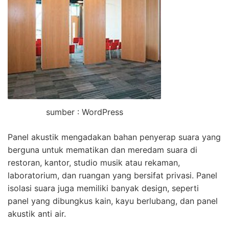
sumber : WordPress
Panel akustik mengadakan bahan penyerap suara yang
berguna untuk mematikan dan meredam suara di
restoran, kantor, studio musik atau rekaman,
laboratorium, dan ruangan yang bersifat privasi. Panel
isolasi suara juga memiliki banyak design, seperti
panel yang dibungkus kain, kayu berlubang, dan panel
akustik anti air.