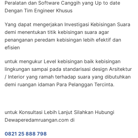
Peralatan dan Software Canggih yang Up to date
Dengan Tim Engineer Khusus
Yang dapat mengerjakan Investigasi Kebisingan Suara
demi menentukan titik kebisingan suara agar
penanganan peredam kebisingan lebih efektif dan
efisien
untuk mengukur Level kebisingan baik kebisingan
lingkungan sampai pada standarisasi design Arsitektur
/ Interior yang ramah terhadap suara yang dibutuhkan
demi ruangan idaman Para Pelanggan Tercinta.
untuk Konsultasi Lebih Lanjut Silahkan Hubungi
Dewaperedamruangan.com di
0821 25 888 798