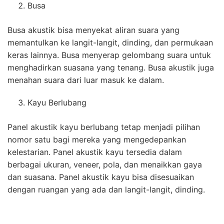
Busa
Busa akustik bisa menyekat aliran suara yang
memantulkan ke langit-langit, dinding, dan permukaan
keras lainnya. Busa menyerap gelombang suara untuk
menghadirkan suasana yang tenang. Busa akustik juga
menahan suara dari luar masuk ke dalam.
Kayu Berlubang
Panel akustik kayu berlubang tetap menjadi pilihan
nomor satu bagi mereka yang mengedepankan
kelestarian. Panel akustik kayu tersedia dalam
berbagai ukuran, veneer, pola, dan menaikkan gaya
dan suasana. Panel akustik kayu bisa disesuaikan
dengan ruangan yang ada dan langit-langit, dinding.