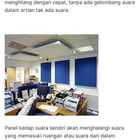
menghilang dengan cepat, tanpa ada gelombang suara
dalam artian tak ada suara.
Panel kedap suara sendiri akan menghalangi suara
yang memasuki ruangan atau suara dari dalam