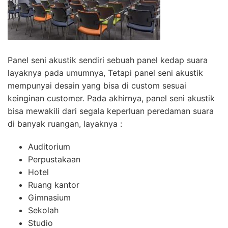
Panel seni akustik sendiri sebuah panel kedap suara
layaknya pada umumnya, Tetapi panel seni akustik
mempunyai desain yang bisa di custom sesuai
keinginan customer. Pada akhirnya, panel seni akustik
bisa mewakili dari segala keperluan peredaman suara
di banyak ruangan, layaknya :
Auditorium
Perpustakaan
Hotel
Ruang kantor
Gimnasium
Sekolah
Studio