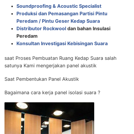
Soundproofing & Acoustic Specialist
Produksi dan Pemasangan Partisi Pintu
Peredam / Pintu Geser Kedap Suara
Distributor Rockwool
dan bahan Insulasi
Peredam
Konsultan Investigasi Kebisingan Suara
saat Proses Pembuatan Ruang Kedap Suara salah
satunya Kami mengerjakan panel akustik
Saat Pembentukan Panel Akustik
Bagaimana cara kerja panel isolasi suara ?