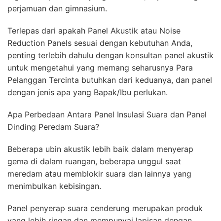
perjamuan dan gimnasium.
Terlepas dari apakah Panel Akustik atau Noise
Reduction Panels sesuai dengan kebutuhan Anda,
penting terlebih dahulu dengan konsultan panel akustik
untuk mengetahui yang memang seharusnya Para
Pelanggan Tercinta butuhkan dari keduanya, dan panel
dengan jenis apa yang Bapak/Ibu perlukan.
Apa Perbedaan Antara Panel Insulasi Suara dan Panel
Dinding Peredam Suara?
Beberapa ubin akustik lebih baik dalam menyerap
gema di dalam ruangan, beberapa unggul saat
meredam atau memblokir suara dan lainnya yang
menimbulkan kebisingan.
Panel penyerap suara cenderung merupakan produk
yang lebih ringan dan mempunyai lapisan dengan