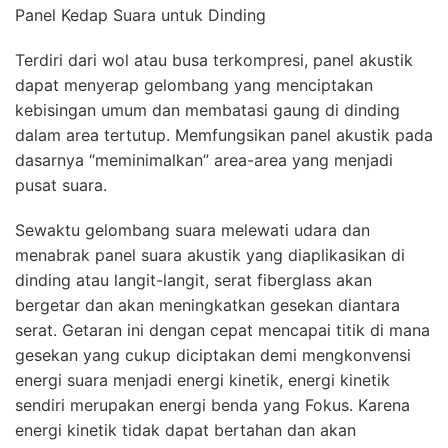
Panel Kedap Suara untuk Dinding
Terdiri dari wol atau busa terkompresi, panel akustik
dapat menyerap gelombang yang menciptakan
kebisingan umum dan membatasi gaung di dinding
dalam area tertutup. Memfungsikan panel akustik pada
dasarnya “meminimalkan” area-area yang menjadi
pusat suara.
Sewaktu gelombang suara melewati udara dan
menabrak panel suara akustik yang diaplikasikan di
dinding atau langit-langit, serat fiberglass akan
bergetar dan akan meningkatkan gesekan diantara
serat. Getaran ini dengan cepat mencapai titik di mana
gesekan yang cukup diciptakan demi mengkonvensi
energi suara menjadi energi kinetik, energi kinetik
sendiri merupakan energi benda yang Fokus. Karena
energi kinetik tidak dapat bertahan dan akan