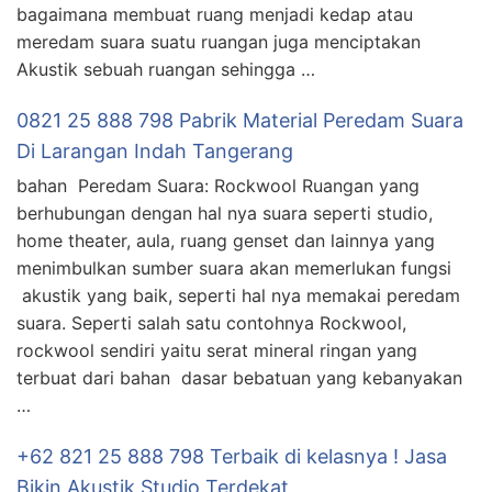
bagaimana membuat ruang menjadi kedap atau
meredam suara suatu ruangan juga menciptakan
Akustik sebuah ruangan sehingga …
0821 25 888 798 Pabrik Material Peredam Suara
Di Larangan Indah Tangerang
bahan Peredam Suara: Rockwool Ruangan yang
berhubungan dengan hal nya suara seperti studio,
home theater, aula, ruang genset dan lainnya yang
menimbulkan sumber suara akan memerlukan fungsi
akustik yang baik, seperti hal nya memakai peredam
suara. Seperti salah satu contohnya Rockwool,
rockwool sendiri yaitu serat mineral ringan yang
terbuat dari bahan dasar bebatuan yang kebanyakan
…
+62 821 25 888 798 Terbaik di kelasnya ! Jasa
Bikin Akustik Studio Terdekat