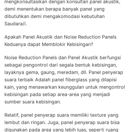
mengkonsultasikan dengan konsultan panel akustik,
demi menentukan berapa banyak panel yang
dibutuhkan demi mengakomodasi kebutuhan
Saudara/i.
Apakah Panel Akustik dan Noise Reduction Panels
Keduanya dapat Memblokir Kebisingan?
Noise Reduction Panels dan Panel Akustik berfungsi
sebagai pengontrol dari segala bentuk kebisingan,
layaknya gema, gaung, meredam, dll. Panel penyerap
suara terbaik Adalah panel fiberglass yang dilapisi
kain, yang menawarkan keunggulan untuk mengontrol
kebisingan pada setiap area-area yang menjadi
sumber suara kebisingan.
Relatif, panel penyerap suara memiliki texture yang
lembut dan ringan. Juga, panel penyerap suara bisa
digunakan pada area yang lebih luas, seperti ruang