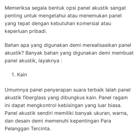
Memeriksa segala bentuk opsi panel akustik sangat
penting untuk mengetahui atau menemukan panel
yang tepat dengan kebutuhan komersial atau
keperluan pribadi.
Bahan apa yang digunakan demi merealisasikan panel
akustik? Banyak bahan yang digunakan demi membuat
panel akustik, layaknya :
Kain
Umumnya panel penyerapan suara terbaik Ialah panel
akustik fiberglass yang dibungkus kain. Panel ragam
ini dapat mengkontrol kebisingan yang luar biasa.
Panel akustik sendiri memiliki banyak ukuran, warna,
dan desain demi memenuhi kepentingan Para
Pelanggan Tercinta.