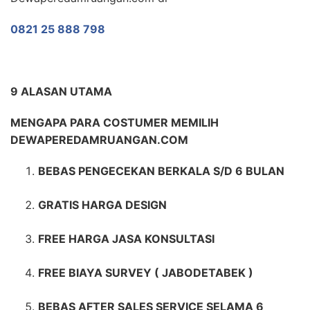
0821 25 888 798
9 ALASAN UTAMA
MENGAPA PARA COSTUMER MEMILIH
DEWAPEREDAMRUANGAN.COM
BEBAS PENGECEKAN BERKALA S/D 6 BULAN
GRATIS HARGA DESIGN
FREE HARGA JASA KONSULTASI
FREE BIAYA SURVEY ( JABODETABEK )
BEBAS AFTER SALES SERVICE SELAMA 6