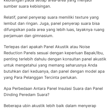
kebisingan pada setiap area-area yang menjadi
sumber suara kebisingan.
Relatif, panel penyerap suara memiliki texture yang
lembut dan ringan. Juga, panel penyerap suara bisa
difungsikan pada area yang lebih luas, layaknya ruang
perjamuan dan gimnasium.
Terlepas dari apakah Panel Akustik atau Noise
Reduction Panels sesuai dengan keperluan Bapak/Ibu,
penting terlebih dahulu dengan konsultan panel akustik
untuk mengetahui yang memang seharusnya Anda
butuhkan dari keduanya, dan panel dengan model apa
yang Para Pelanggan Tercinta perlukan.
Apa Perbedaan Antara Panel Insulasi Suara dan Panel
Dinding Peredam Suara?
Beberapa ubin akustik lebih baik dalam menyerap