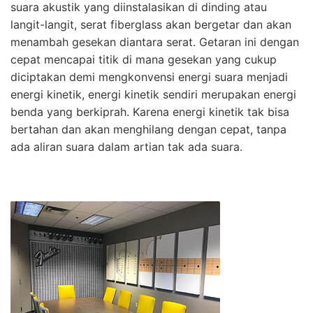
suara akustik yang diinstalasikan di dinding atau
langit-langit, serat fiberglass akan bergetar dan akan
menambah gesekan diantara serat. Getaran ini dengan
cepat mencapai titik di mana gesekan yang cukup
diciptakan demi mengkonvensi energi suara menjadi
energi kinetik, energi kinetik sendiri merupakan energi
benda yang berkiprah. Karena energi kinetik tak bisa
bertahan dan akan menghilang dengan cepat, tanpa
ada aliran suara dalam artian tak ada suara.