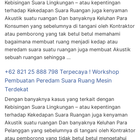
Kebisingan Suara Lingkungan – atau kepentingan
terhadap Kekedapan Suara Ruangan juga kenyaman
Akustik suatu ruangan Dan banyaknya Keluhan Para
Konsumen yang sebelumnya di tangani oleh Kontraktor
atau pemborong yang tak betul betul memahami
bagaimana membuat ruang menjadi kedap atau
meredam suara suatu ruangan juga membuat Akustik
sebuah ruangan sehingga …
+62 821 25 888 798 Terpecaya ! Workshop
Pembuatan Peredam Suara Ruang Mesin
Terdekat
Dengan banyaknya kasus yang terkait dengan
Kebisingan Suara Lingkungan – atau kepentingan
terhadap Kekedapan Suara Ruangan juga kenyaman
Akustik suatu ruangan Dan banyaknya Keluhan Para
Pelanggan yang sebelumnya di tangani oleh Kontraktor
atau pemborong yang tidak betul betul mengetahui