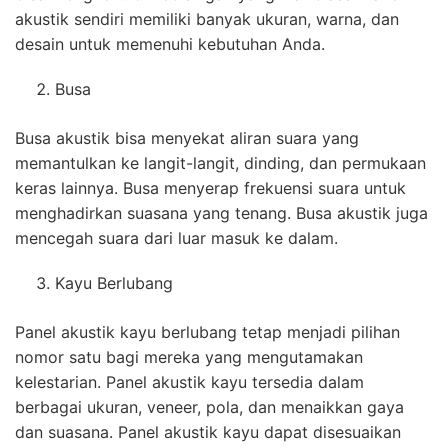
akustik sendiri memiliki banyak ukuran, warna, dan
desain untuk memenuhi kebutuhan Anda.
Busa
Busa akustik bisa menyekat aliran suara yang
memantulkan ke langit-langit, dinding, dan permukaan
keras lainnya. Busa menyerap frekuensi suara untuk
menghadirkan suasana yang tenang. Busa akustik juga
mencegah suara dari luar masuk ke dalam.
Kayu Berlubang
Panel akustik kayu berlubang tetap menjadi pilihan
nomor satu bagi mereka yang mengutamakan
kelestarian. Panel akustik kayu tersedia dalam
berbagai ukuran, veneer, pola, dan menaikkan gaya
dan suasana. Panel akustik kayu dapat disesuaikan