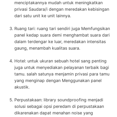
menciptakannya mudah untuk meningkatkan
privasi Saudara/i dengan meredakan kebisingan
dari satu unit ke unit lainnya.
Ruang tari: ruang tari sendiri juga Memfungsikan
panel kedap suara demi menghambat suara dari
dalam terdengar ke luar, meredakan intensitas
gaung, menambah kualitas suara.
Hotel: untuk ukuran sebuah hotel sang penting
juga untuk menyediakan pelayanan terbaik bagi
tamu. salah satunya menjamin privasi para tamu
yang menginap dengan Menggunakan panel
akustik.
Perpustakaan: library soundproofing menjadi
solusi sebagai opsi peredam di perpustakaan
dikarenakan dapat menahan noise yang