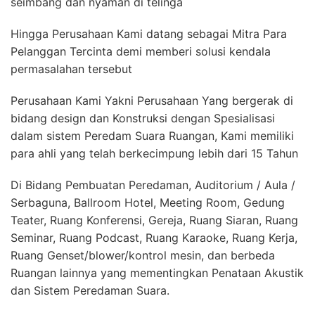
seimbang dan nyaman di telinga
Hingga Perusahaan Kami datang sebagai Mitra Para
Pelanggan Tercinta demi memberi solusi kendala
permasalahan tersebut
Perusahaan Kami Yakni Perusahaan Yang bergerak di
bidang design dan Konstruksi dengan Spesialisasi
dalam sistem Peredam Suara Ruangan, Kami memiliki
para ahli yang telah berkecimpung lebih dari 15 Tahun
Di Bidang Pembuatan Peredaman, Auditorium / Aula /
Serbaguna, Ballroom Hotel, Meeting Room, Gedung
Teater, Ruang Konferensi, Gereja, Ruang Siaran, Ruang
Seminar, Ruang Podcast, Ruang Karaoke, Ruang Kerja,
Ruang Genset/blower/kontrol mesin, dan berbeda
Ruangan lainnya yang mementingkan Penataan Akustik
dan Sistem Peredaman Suara.