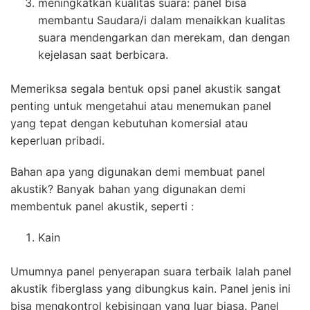
meningkatkan kualitas suara: panel bisa
membantu Saudara/i dalam menaikkan kualitas
suara mendengarkan dan merekam, dan dengan
kejelasan saat berbicara.
Memeriksa segala bentuk opsi panel akustik sangat
penting untuk mengetahui atau menemukan panel
yang tepat dengan kebutuhan komersial atau
keperluan pribadi.
Bahan apa yang digunakan demi membuat panel
akustik? Banyak bahan yang digunakan demi
membentuk panel akustik, seperti :
Kain
Umumnya panel penyerapan suara terbaik Ialah panel
akustik fiberglass yang dibungkus kain. Panel jenis ini
bisa mengkontrol kebisingan yang luar biasa. Panel