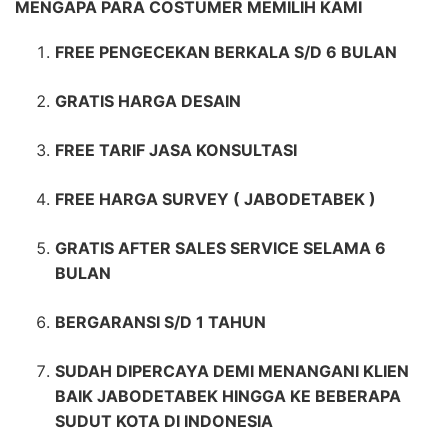
MENGAPA PARA COSTUMER MEMILIH KAMI
FREE PENGECEKAN BERKALA S/D 6 BULAN
GRATIS HARGA DESAIN
FREE TARIF JASA KONSULTASI
FREE HARGA SURVEY ( JABODETABEK )
GRATIS AFTER SALES SERVICE SELAMA 6
BULAN
BERGARANSI S/D 1 TAHUN
SUDAH DIPERCAYA DEMI MENANGANI KLIEN
BAIK JABODETABEK HINGGA KE BEBERAPA
SUDUT KOTA DI INDONESIA