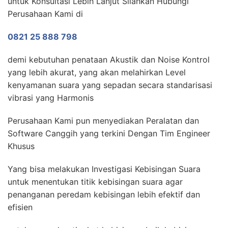
untuk Konsultasi Lebih Lanjut Silahkan Hubungi
Perusahaan Kami di
0821 25 888 798
demi kebutuhan penataan Akustik dan Noise Kontrol
yang lebih akurat, yang akan melahirkan Level
kenyamanan suara yang sepadan secara standarisasi
vibrasi yang Harmonis
Perusahaan Kami pun menyediakan Peralatan dan
Software Canggih yang terkini Dengan Tim Engineer
Khusus
Yang bisa melakukan Investigasi Kebisingan Suara
untuk menentukan titik kebisingan suara agar
penanganan peredam kebisingan lebih efektif dan
efisien