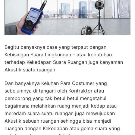
Begitu banyaknya case yang terpaut dengan
Kebisingan Suara Lingkungan – atau kebutuhan
terhadap Kekedapan Suara Ruangan juga kenyaman
Akustik suatu ruangan
Dan banyaknya Keluhan Para Costumer yang
sebelumnya di tangani oleh Kontraktor atau
pemborong yang tak betul betul mengetahui
bagaimana melahirkan ruang menjadi kedap atau
meredam suara suatu ruangan juga mewujudkan
Akustik sebuah ruangan sehingga bisa menjadi
ruangan dengan Kekedapan atau gema suara yang