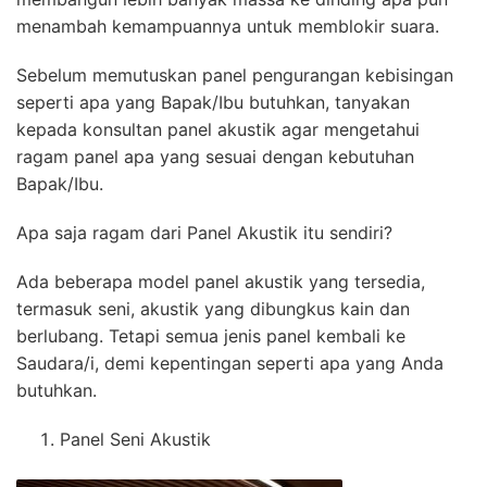
menambah kemampuannya untuk memblokir suara.
Sebelum memutuskan panel pengurangan kebisingan
seperti apa yang Bapak/Ibu butuhkan, tanyakan
kepada konsultan panel akustik agar mengetahui
ragam panel apa yang sesuai dengan kebutuhan
Bapak/Ibu.
Apa saja ragam dari Panel Akustik itu sendiri?
Ada beberapa model panel akustik yang tersedia,
termasuk seni, akustik yang dibungkus kain dan
berlubang. Tetapi semua jenis panel kembali ke
Saudara/i, demi kepentingan seperti apa yang Anda
butuhkan.
Panel Seni Akustik