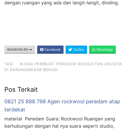
dengan ruangan yang ada dan langit-langit, dinding.
BAGIKAN INI
Facebook
Twitter
WhatsApp
TAG:
#JASA PEMBUAT PEREDAM KONSULTAN AKUSTIK
DI KARANGMEKAR BEKASI
Pos Terkait
0821 25 888 798 Agen rockwool peredam atap
terdekat
material Peredam Suara: Rockwool Ruangan yang
berhubungan dengan hal nya suara seperti studio,