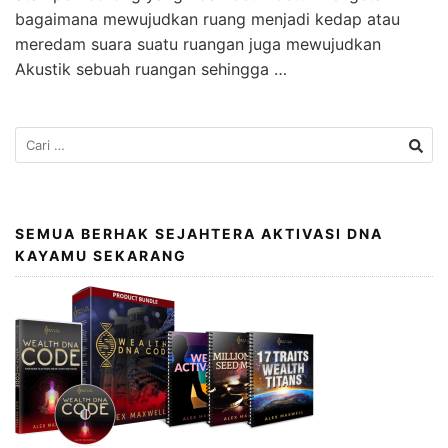
bagaimana mewujudkan ruang menjadi kedap atau
meredam suara suatu ruangan juga mewujudkan
Akustik sebuah ruangan sehingga …
SEMUA BERHAK SEJAHTERA AKTIVASI DNA
KAYAMU SEKARANG