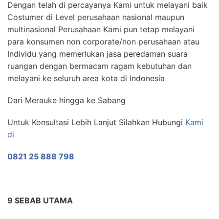
Dengan telah di percayanya Kami untuk melayani baik
Costumer di Level perusahaan nasional maupun
multinasional Perusahaan Kami pun tetap melayani
para konsumen non corporate/non perusahaan atau
Individu yang memerlukan jasa peredaman suara
ruangan dengan bermacam ragam kebutuhan dan
melayani ke seluruh area kota di Indonesia
Dari Merauke hingga ke Sabang
Untuk Konsultasi Lebih Lanjut Silahkan Hubungi
Kami
di
0821 25 888 798
9 SEBAB UTAMA