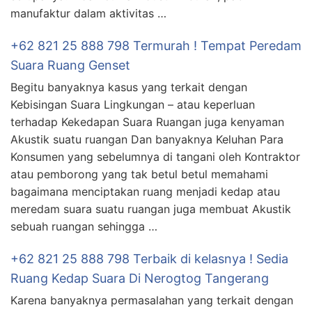
manufaktur dalam aktivitas …
+62 821 25 888 798 Termurah ! Tempat Peredam
Suara Ruang Genset
Begitu banyaknya kasus yang terkait dengan
Kebisingan Suara Lingkungan – atau keperluan
terhadap Kekedapan Suara Ruangan juga kenyaman
Akustik suatu ruangan Dan banyaknya Keluhan Para
Konsumen yang sebelumnya di tangani oleh Kontraktor
atau pemborong yang tak betul betul memahami
bagaimana menciptakan ruang menjadi kedap atau
meredam suara suatu ruangan juga membuat Akustik
sebuah ruangan sehingga …
+62 821 25 888 798 Terbaik di kelasnya ! Sedia
Ruang Kedap Suara Di Nerogtog Tangerang
Karena banyaknya permasalahan yang terkait dengan