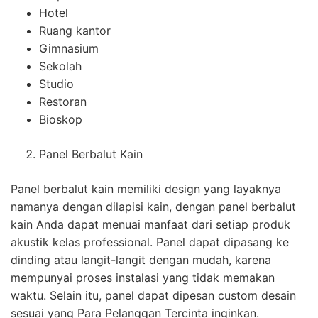
Hotel
Ruang kantor
Gimnasium
Sekolah
Studio
Restoran
Bioskop
Panel Berbalut Kain
Panel berbalut kain memiliki design yang layaknya
namanya dengan dilapisi kain, dengan panel berbalut
kain Anda dapat menuai manfaat dari setiap produk
akustik kelas professional. Panel dapat dipasang ke
dinding atau langit-langit dengan mudah, karena
mempunyai proses instalasi yang tidak memakan
waktu. Selain itu, panel dapat dipesan custom desain
sesuai yang Para Pelanggan Tercinta inginkan.