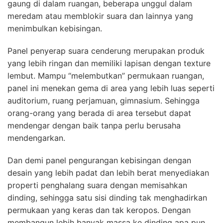
gaung di dalam ruangan, beberapa unggul dalam
meredam atau memblokir suara dan lainnya yang
menimbulkan kebisingan.
Panel penyerap suara cenderung merupakan produk
yang lebih ringan dan memiliki lapisan dengan texture
lembut. Mampu “melembutkan” permukaan ruangan,
panel ini menekan gema di area yang lebih luas seperti
auditorium, ruang perjamuan, gimnasium. Sehingga
orang-orang yang berada di area tersebut dapat
mendengar dengan baik tanpa perlu berusaha
mendengarkan.
Dan demi panel pengurangan kebisingan dengan
desain yang lebih padat dan lebih berat menyediakan
properti penghalang suara dengan memisahkan
dinding, sehingga satu sisi dinding tak menghadirkan
permukaan yang keras dan tak keropos. Dengan
membangun lebih banyak massa ke dinding apa pun