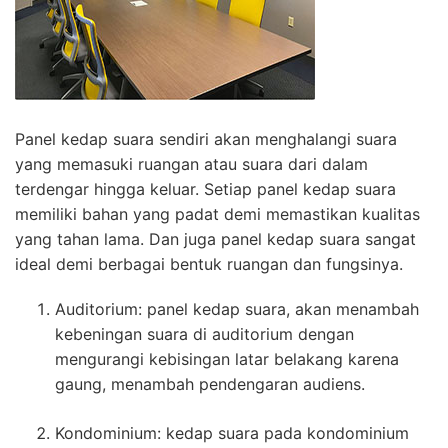
Panel kedap suara sendiri akan menghalangi suara
yang memasuki ruangan atau suara dari dalam
terdengar hingga keluar. Setiap panel kedap suara
memiliki bahan yang padat demi memastikan kualitas
yang tahan lama. Dan juga panel kedap suara sangat
ideal demi berbagai bentuk ruangan dan fungsinya.
Auditorium: panel kedap suara, akan menambah
kebeningan suara di auditorium dengan
mengurangi kebisingan latar belakang karena
gaung, menambah pendengaran audiens.
Kondominium: kedap suara pada kondominium