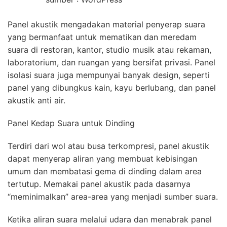
Panel akustik mengadakan material penyerap suara
yang bermanfaat untuk mematikan dan meredam
suara di restoran, kantor, studio musik atau rekaman,
laboratorium, dan ruangan yang bersifat privasi. Panel
isolasi suara juga mempunyai banyak design, seperti
panel yang dibungkus kain, kayu berlubang, dan panel
akustik anti air.
Panel Kedap Suara untuk Dinding
Terdiri dari wol atau busa terkompresi, panel akustik
dapat menyerap aliran yang membuat kebisingan
umum dan membatasi gema di dinding dalam area
tertutup. Memakai panel akustik pada dasarnya
“meminimalkan” area-area yang menjadi sumber suara.
Ketika aliran suara melalui udara dan menabrak panel