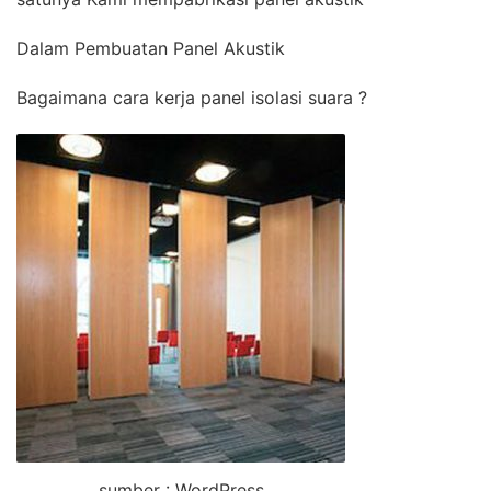
Dalam Pembuatan Panel Akustik
Bagaimana cara kerja panel isolasi suara ?
sumber : WordPress