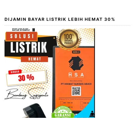
DIJAMIN BAYAR LISTRIK LEBIH HEMAT 30%