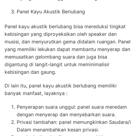
Panel Kayu Akustik Berlubang
Panel kayu akustik berlubang bisa mereduksi tingkat
kebisingan yang diproyeksikan oleh speaker dan
musisi, dan menyurutkan gema didalam ruangan. Panel
yang memiliki lekukan dapat membantu menyerap dan
memusatkan gelombang suara dan juga bisa
digantung di langit-langit untuk meminimalisir
kebisingan dan gaung.
Di lain itu, panel kayu akustik berlubang memiliki
banyak manfaat, layaknya :
Penyerapan suara unggul: panel suara meredam
dengan menyerap dan menyebarkan suara.
Privasi tambahan: panel memungkinkan Saudara/i
Dalam menambahkan kesan privasi.