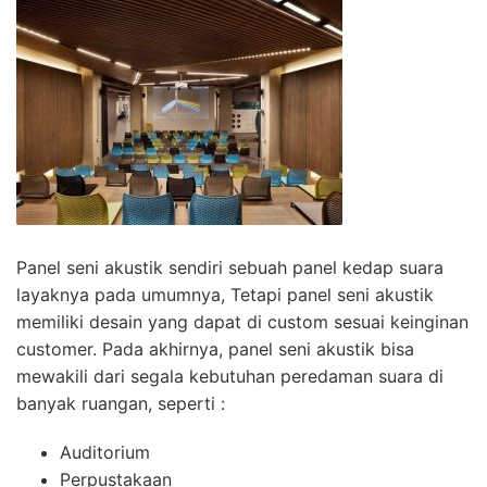
Panel seni akustik sendiri sebuah panel kedap suara
layaknya pada umumnya, Tetapi panel seni akustik
memiliki desain yang dapat di custom sesuai keinginan
customer. Pada akhirnya, panel seni akustik bisa
mewakili dari segala kebutuhan peredaman suara di
banyak ruangan, seperti :
Auditorium
Perpustakaan