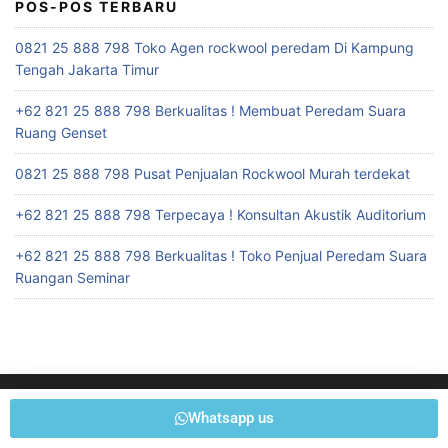
POS-POS TERBARU
0821 25 888 798 Toko Agen rockwool peredam Di Kampung
Tengah Jakarta Timur
+62 821 25 888 798 Berkualitas ! Membuat Peredam Suara
Ruang Genset
0821 25 888 798 Pusat Penjualan Rockwool Murah terdekat
+62 821 25 888 798 Terpecaya ! Konsultan Akustik Auditorium
+62 821 25 888 798 Berkualitas ! Toko Penjual Peredam Suara
Ruangan Seminar
Whatsapp us