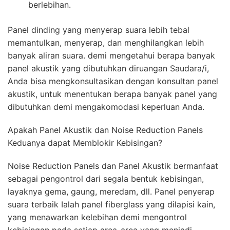
berlebihan.
Panel dinding yang menyerap suara lebih tebal
memantulkan, menyerap, dan menghilangkan lebih
banyak aliran suara. demi mengetahui berapa banyak
panel akustik yang dibutuhkan diruangan Saudara/i,
Anda bisa mengkonsultasikan dengan konsultan panel
akustik, untuk menentukan berapa banyak panel yang
dibutuhkan demi mengakomodasi keperluan Anda.
Apakah Panel Akustik dan Noise Reduction Panels
Keduanya dapat Memblokir Kebisingan?
Noise Reduction Panels dan Panel Akustik bermanfaat
sebagai pengontrol dari segala bentuk kebisingan,
layaknya gema, gaung, meredam, dll. Panel penyerap
suara terbaik Ialah panel fiberglass yang dilapisi kain,
yang menawarkan kelebihan demi mengontrol