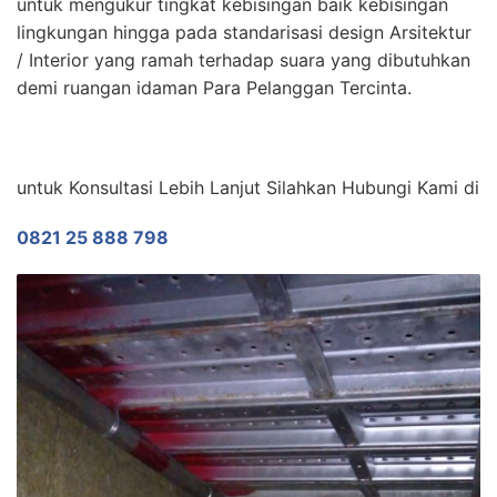
untuk mengukur tingkat kebisingan baik kebisingan
lingkungan hingga pada standarisasi design Arsitektur
/ Interior yang ramah terhadap suara yang dibutuhkan
demi ruangan idaman Para Pelanggan Tercinta.
untuk Konsultasi Lebih Lanjut Silahkan Hubungi Kami di
0821 25 888 798