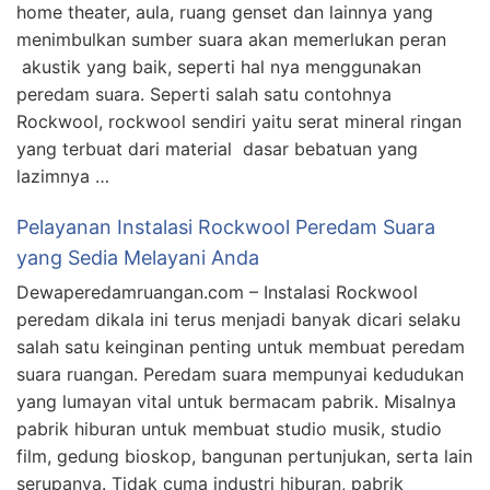
home theater, aula, ruang genset dan lainnya yang
menimbulkan sumber suara akan memerlukan peran
akustik yang baik, seperti hal nya menggunakan
peredam suara. Seperti salah satu contohnya
Rockwool, rockwool sendiri yaitu serat mineral ringan
yang terbuat dari material dasar bebatuan yang
lazimnya …
Pelayanan Instalasi Rockwool Peredam Suara
yang Sedia Melayani Anda
Dewaperedamruangan.com – Instalasi Rockwool
peredam dikala ini terus menjadi banyak dicari selaku
salah satu keinginan penting untuk membuat peredam
suara ruangan. Peredam suara mempunyai kedudukan
yang lumayan vital untuk bermacam pabrik. Misalnya
pabrik hiburan untuk membuat studio musik, studio
film, gedung bioskop, bangunan pertunjukan, serta lain
serupanya. Tidak cuma industri hiburan, pabrik