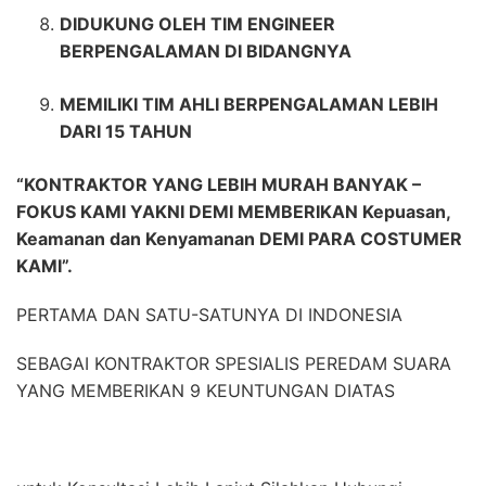
DIDUKUNG OLEH TIM ENGINEER
BERPENGALAMAN DI BIDANGNYA
MEMILIKI TIM AHLI BERPENGALAMAN LEBIH
DARI 15 TAHUN
“KONTRAKTOR YANG LEBIH MURAH BANYAK –
FOKUS KAMI YAKNI DEMI MEMBERIKAN Kepuasan,
Keamanan dan Kenyamanan DEMI PARA COSTUMER
KAMI”.
PERTAMA DAN SATU-SATUNYA DI INDONESIA
SEBAGAI KONTRAKTOR SPESIALIS PEREDAM SUARA
YANG MEMBERIKAN 9 KEUNTUNGAN DIATAS